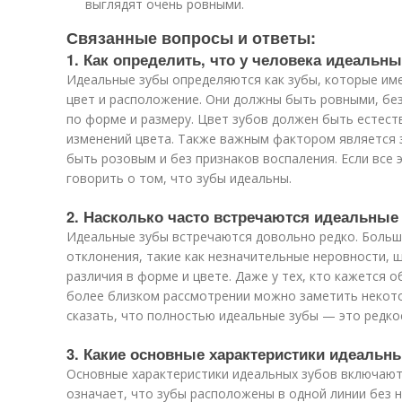
выглядят очень ровными.
Связанные вопросы и ответы:
1. Как определить, что у человека идеальн
Идеальные зубы определяются как зубы, которые им
цвет и расположение. Они должны быть ровными, бе
по форме и размеру. Цвет зубов должен быть естест
изменений цвета. Также важным фактором является 
быть розовым и без признаков воспаления. Если все
говорить о том, что зубы идеальны.
2. Насколько часто встречаются идеальные
Идеальные зубы встречаются довольно редко. Боль
отклонения, такие как незначительные неровности, 
различия в форме и цвете. Даже у тех, кто кажется 
более близком рассмотрении можно заметить некот
сказать, что полностью идеальные зубы — это редко
3. Какие основные характеристики идеальн
Основные характеристики идеальных зубов включают
означает, что зубы расположены в одной линии без 