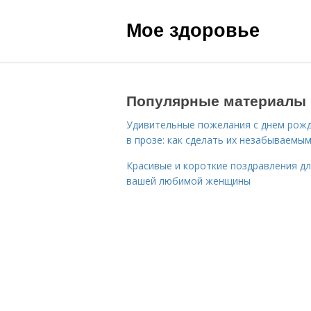
Мое здоровье
Популярные материалы
Удивительные пожелания с днем рож
в прозе: как сделать их незабываемы
Красивые и короткие поздравления д
вашей любимой женщины