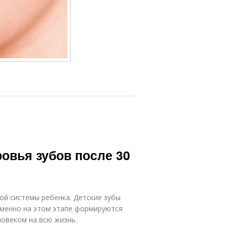
овья зубов после 30
ой системы ребенка. Детские зубы
Именно на этом этапе формируются
ловеком на всю жизнь.