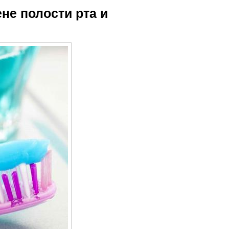
ене полости рта и