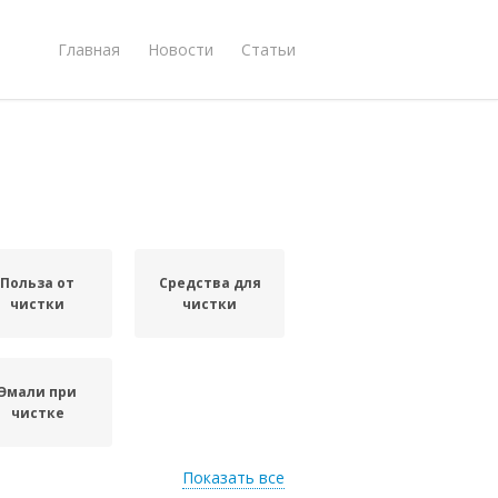
Главная
Новости
Статьи
Польза от
Средства для
чистки
чистки
Эмали при
чистке
Показать все