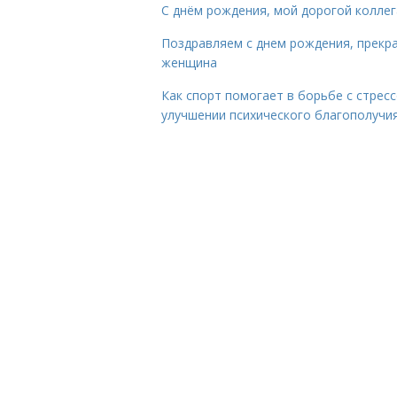
С днём рождения, мой дорогой коллег
Поздравляем с днем рождения, прекр
женщина
Как спорт помогает в борьбе с стрес
улучшении психического благополучи