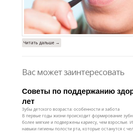
Читать дальше →
Вас может заинтересовать
Советы по поддержанию здор
лет
Зубы детского возраста: особенности и забота
В первые годы жизни происходит формирование зубн
более мягкие и подвержены кариесу, чем взрослые. 
навыки гигиены полости рта, которые останутся с че