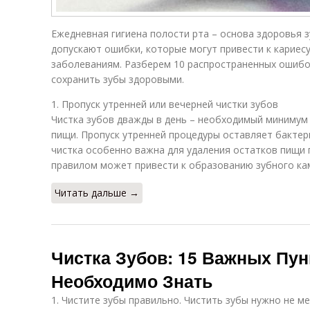
Ежедневная гигиена полости рта – основа здоровья з
допускают ошибки, которые могут привести к кариесу
заболеваниям. Разберем 10 распространенных ошибок
сохранить зубы здоровыми.
1. Пропуск утренней или вечерней чистки зубов
Чистка зубов дважды в день – необходимый минимум 
пищи. Пропуск утренней процедуры оставляет бактери
чистка особенно важна для удаления остатков пищи
правилом может привести к образованию зубного кам
Читать дальше →
Чистка Зубов: 15 Важных Пун
Необходимо Знать
1. Чистите зубы правильно. Чистить зубы нужно не ме