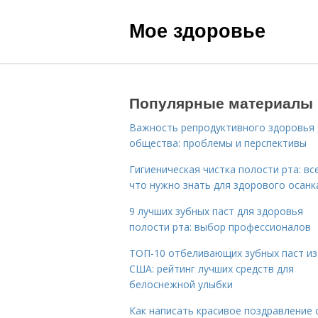
Мое здоровье
Популярные материалы
Важность репродуктивного здоровья 
общества: проблемы и перспективы
Гигиеническая чистка полости рта: все
что нужно знать для здорового осанк
9 лучших зубных паст для здоровья
полости рта: выбор профессионалов
ТОП-10 отбеливающих зубных паст из
США: рейтинг лучших средств для
белоснежной улыбки
Как написать красивое поздравление 