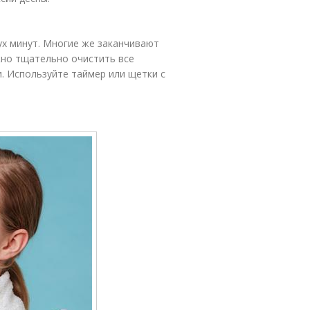
ух минут. Многие же заканчивают
жно тщательно очистить все
. Используйте таймер или щетки с