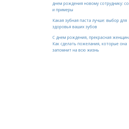
днем рождения новому сотруднику: с
и примеры
Какая зубная паста лучше: выбор для
здоровья ваших зубов
С днем рождения, прекрасная женщин
Как сделать пожелания, которые она
запомнит на всю жизнь