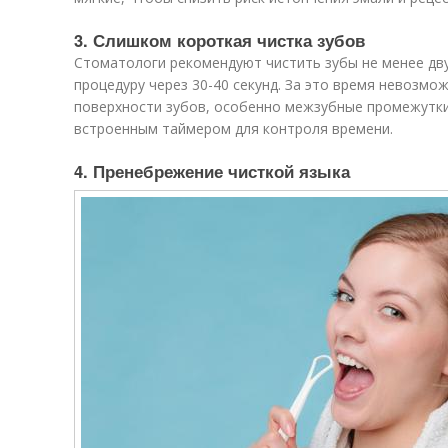
3. Слишком короткая чистка зубов
Стоматологи рекомендуют чистить зубы не менее дв
процедуру через 30-40 секунд. За это время невозмо
поверхности зубов, особенно межзубные промежутки
встроенным таймером для контроля времени.
4. Пренебрежение чисткой языка