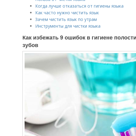
Когда лучше отказаться от гигиены языка
Как часто нужно чистить язык
Зачем чистить язык по утрам
Инструменты для чистки языка
Как избежать 9 ошибок в гигиене полост
зубов