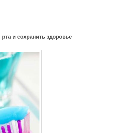
и рта и сохранить здоровье