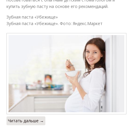
купить зубную пасту на основе его рекомендаций.
Зубная паста «Убежище»
Зубная паста «Убежище». Фото: Яндекс.Маркет
Читать дальше →