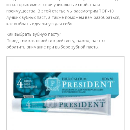
из которых имеет свои уникальные свойства и
преимущества. В этой статье мы рассмотрим ТОП-10
лучших зубных паст, а также поможем вам разобраться,
как выбрать идеальную для себя.
Как выбрать зубную пасту?
Перед тем как перейти к рейтингу, важно, на что
обратить внимание при выборе зубной пасты.