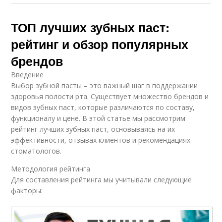
ТОП лучших зубных паст:
рейтинг и обзор популярных
брендов
Введение
Выбор зубной пасты – это важный шаг в поддержании
здоровья полости рта. Существует множество брендов и
видов зубных паст, которые различаются по составу,
функционалу и цене. В этой статье мы рассмотрим
рейтинг лучших зубных паст, основываясь на их
эффективности, отзывах клиентов и рекомендациях
стоматологов.
Методология рейтинга
Для составления рейтинга мы учитывали следующие
факторы: