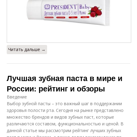
Читать дальше →
Лучшая зубная паста в мире и
России: рейтинг и обзоры
Введение
Выбор зубной пасты – это важный шаг в поддержании
здоровья полости рта. Сегодня на рынке представлено
множество брендов и видов зубных паст, которые
различаются составом, функциональностью и ценой. В
данной статье мы рассмотрим рейтинг лучших зубных