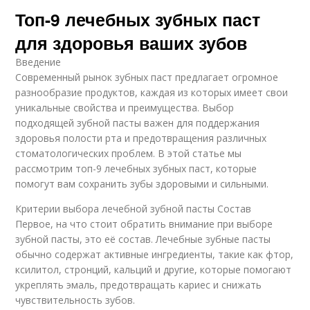
Топ-9 лечебных зубных паст
для здоровья ваших зубов
Введение
Современный рынок зубных паст предлагает огромное
разнообразие продуктов, каждая из которых имеет свои
уникальные свойства и преимущества. Выбор
подходящей зубной пасты важен для поддержания
здоровья полости рта и предотвращения различных
стоматологических проблем. В этой статье мы
рассмотрим топ-9 лечебных зубных паст, которые
помогут вам сохранить зубы здоровыми и сильными.
Критерии выбора лечебной зубной пасты Состав
Первое, на что стоит обратить внимание при выборе
зубной пасты, это её состав. Лечебные зубные пасты
обычно содержат активные ингредиенты, такие как фтор,
ксилитол, стронций, кальций и другие, которые помогают
укреплять эмаль, предотвращать кариес и снижать
чувствительность зубов.