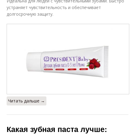
Идеальна для людей с чувствительными зубами. Быстро
устраняет чувствительность и обеспечивает
долгосрочную защиту.
Читать дальше →
Какая зубная паста лучше: