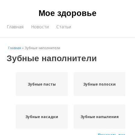
Мое здоровье
Главная
Новости
Статьи
Главная
»
Зубные наполнители
Зубные наполнители
Зубные пасты
Зубные полоски
Зубные насадки
Зубные напыления