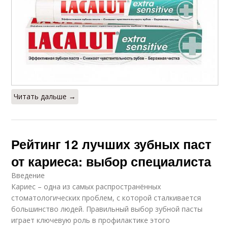
Читать дальше →
Рейтинг 12 лучших зубных паст
от кариеса: выбор специалиста
Введение
Кариес – одна из самых распространённых
стоматологических проблем, с которой сталкивается
большинство людей. Правильный выбор зубной пасты
играет ключевую роль в профилактике этого