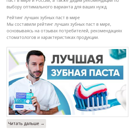
паст в мире и России, а также дадим рекомендации по
выбору оптимального варианта для ваших нужд.
Рейтинг лучших зубных паст в мире
Мы составили рейтинг лучших зубных паст в мире,
основываясь на отзывах потребителей, рекомендациях
стоматологов и характеристиках продукции.
Читать дальше →