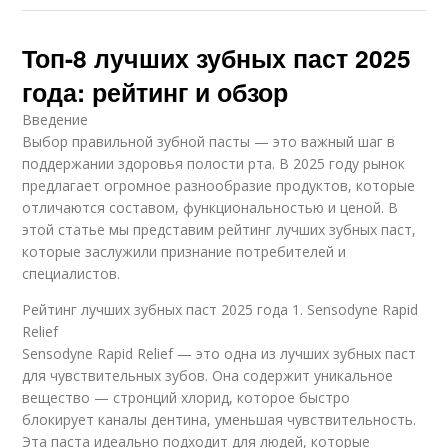
Топ-8 лучших зубных паст 2025
года: рейтинг и обзор
Введение
Выбор правильной зубной пасты — это важный шаг в
поддержании здоровья полости рта. В 2025 году рынок
предлагает огромное разнообразие продуктов, которые
отличаются составом, функциональностью и ценой. В
этой статье мы представим рейтинг лучших зубных паст,
которые заслужили признание потребителей и
специалистов.
Рейтинг лучших зубных паст 2025 года 1. Sensodyne Rapid
Relief
Sensodyne Rapid Relief — это одна из лучших зубных паст
для чувствительных зубов. Она содержит уникальное
вещество — стронций хлорид, которое быстро
блокирует каналы дентина, уменьшая чувствительность.
Эта паста идеально подходит для людей, которые