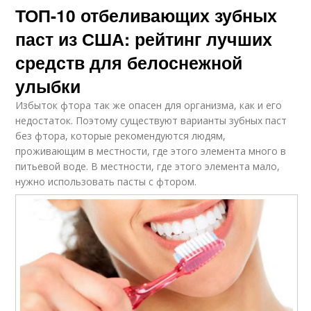
ТОП-10 отбеливающих зубных
паст из США: рейтинг лучших
средств для белоснежной
улыбки
Избыток фтора так же опасен для организма, как и его
недостаток. Поэтому существуют варианты зубных паст
без фтора, которые рекомендуются людям,
проживающим в местности, где этого элемента много в
питьевой воде. В местности, где этого элемента мало,
нужно использовать пасты с фтором.