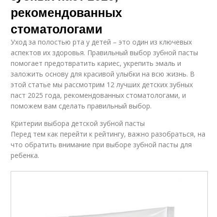
рекомендованных
стоматологами
Уход за полостью рта у детей – это один из ключевых
аспектов их здоровья. Правильный выбор зубной пасты
помогает предотвратить кариес, укрепить эмаль и
заложить основу для красивой улыбки на всю жизнь. В
этой статье мы рассмотрим 12 лучших детских зубных
паст 2025 года, рекомендованных стоматологами, и
поможем вам сделать правильный выбор.
Критерии выбора детской зубной пасты
Перед тем как перейти к рейтингу, важно разобраться, на
что обратить внимание при выборе зубной пасты для
ребенка.