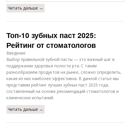
Читать дальше →
Топ-10 зубных паст 2025:
Рейтинг от стоматологов
Введение
Выбор правильной зубной пасты — это важный шаг в
поддержании здоровья полости рта. С таким
разнообразием продуктов на рынке, сложно определить,
какая из них наиболее эффективна. В данной статье мы
представим рейтинг лучших зубных паст 2025 года,
составленный на основе рекомендаций стоматологов и
клинических испытаний.
Читать дальше →