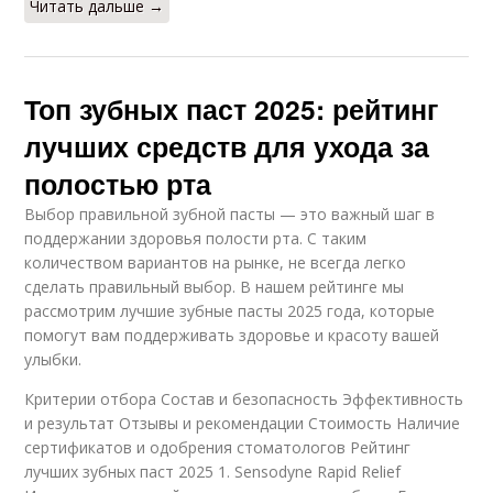
Читать дальше →
Топ зубных паст 2025: рейтинг
лучших средств для ухода за
полостью рта
Выбор правильной зубной пасты — это важный шаг в
поддержании здоровья полости рта. С таким
количеством вариантов на рынке, не всегда легко
сделать правильный выбор. В нашем рейтинге мы
рассмотрим лучшие зубные пасты 2025 года, которые
помогут вам поддерживать здоровье и красоту вашей
улыбки.
Критерии отбора Состав и безопасность Эффективность
и результат Отзывы и рекомендации Стоимость Наличие
сертификатов и одобрения стоматологов Рейтинг
лучших зубных паст 2025 1. Sensodyne Rapid Relief