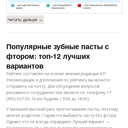
Читать дальше →
Популярные зубные пасты с
фтором: топ-12 лучших
вариантов
Рейтинг составлен на основе мнения редакции КП.
Рекомендации и дополнения по рейтингу вы можете
отправить на почту. Для обсуждения вопросов
рекламного сотрудничества звоните по телефону +7
(495) 637-65-16 (по будням с 9:00 до 18:00).
У малышей высокий риск проглатывания пасты, поэтому
многие родители стараются выбирать пасту без фтора.
Однако это не всегда оправдано. Лучший вариант —
посоветоваться с опытным детским стоматологом и