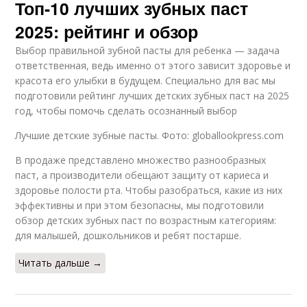
Топ-10 лучших зубных паст
2025: рейтинг и обзор
Выбор правильной зубной пасты для ребенка — задача
ответственная, ведь именно от этого зависит здоровье и
красота его улыбки в будущем. Специально для вас мы
подготовили рейтинг лучших детских зубных паст на 2025
год, чтобы помочь сделать осознанный выбор
Лучшие детские зубные пасты. Фото: globallookpress.com
В продаже представлено множество разнообразных
паст, а производители обещают защиту от кариеса и
здоровье полости рта. Чтобы разобраться, какие из них
эффективны и при этом безопасны, мы подготовили
обзор детских зубных паст по возрастным категориям:
для малышей, дошкольников и ребят постарше.
Читать дальше →