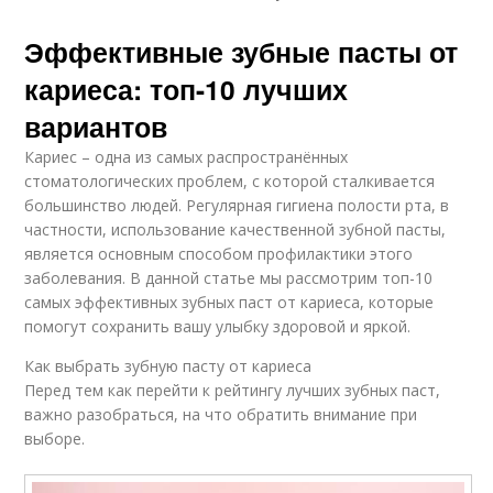
Эффективные зубные пасты от
кариеса: топ-10 лучших
вариантов
Кариес – одна из самых распространённых
стоматологических проблем, с которой сталкивается
большинство людей. Регулярная гигиена полости рта, в
частности, использование качественной зубной пасты,
является основным способом профилактики этого
заболевания. В данной статье мы рассмотрим топ-10
самых эффективных зубных паст от кариеса, которые
помогут сохранить вашу улыбку здоровой и яркой.
Как выбрать зубную пасту от кариеса
Перед тем как перейти к рейтингу лучших зубных паст,
важно разобраться, на что обратить внимание при
выборе.