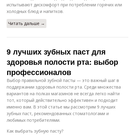
испытывают дискомфорт при потреблении горячих или
холодных блюд и напитков.
Читать дальше →
9 лучших зубных паст для
здоровья полости рта: выбор
профессионалов
Выбор правильной зубной пасты — это важный шаг в
поддержании здоровья полости рта. Среди множества
вариантов на полках магазинов не всегда легко найти
тот, который действительно эффективен и подходит
именно вам. В этой статье мы рассмотрим 9 лучших
зубных паст, рекомендованных стоматологами и
любимых потребителями.
Как выбрать зубную пасту?