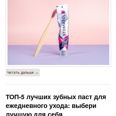
Читать дальше →
ТОП-5 лучших зубных паст для
ежедневного ухода: выбери
лучшую для себя