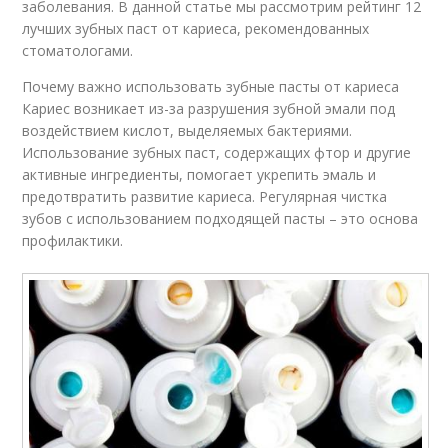
заболевания. В данной статье мы рассмотрим рейтинг 12
лучших зубных паст от кариеса, рекомендованных
стоматологами.
Почему важно использовать зубные пасты от кариеса
Кариес возникает из-за разрушения зубной эмали под
воздействием кислот, выделяемых бактериями.
Использование зубных паст, содержащих фтор и другие
активные ингредиенты, помогает укрепить эмаль и
предотвратить развитие кариеса. Регулярная чистка
зубов с использованием подходящей пасты – это основа
профилактики.