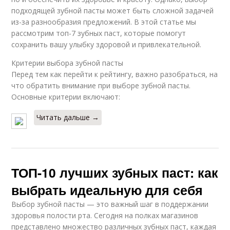
подходящей зубной пасты может быть сложной задачей
из-за разнообразия предложений. В этой статье мы
рассмотрим топ-7 зубных паст, которые помогут
сохранить вашу улыбку здоровой и привлекательной.
Критерии выбора зубной пасты
Перед тем как перейти к рейтингу, важно разобраться, на
что обратить внимание при выборе зубной пасты.
Основные критерии включают:
Читать дальше →
ТОП-10 лучших зубных паст: как
выбрать идеальную для себя
Выбор зубной пасты — это важный шаг в поддержании
здоровья полости рта. Сегодня на полках магазинов
представлено множество различных зубных паст, каждая