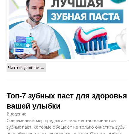
Читать дальше →
Топ-7 зубных паст для здоровья
вашей улыбки
Введение
Современный мир предлагает множество вариантов
зубных паст, которые обещают не только очистить зубы,
но и обеспечить их здоровье и красоту. Однако, выбор