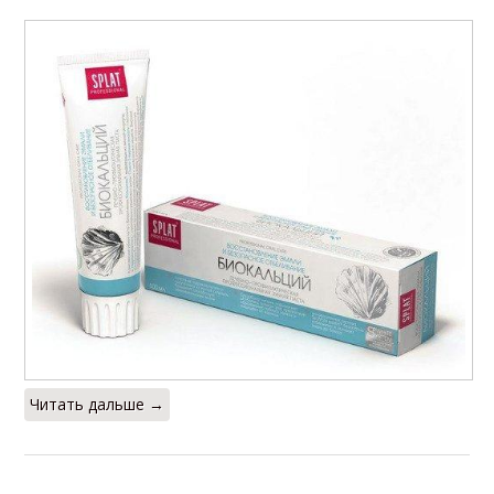
Читать дальше →