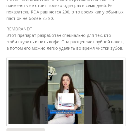
применять ее стоит только один раз в семь дней. Ее
показатель RDA равняется 200, в то время как у обычных
паст он не более 75-80.
REMBRANDT
Этот препарат разработан специально для тех, кто
любит курить и пить кофе. Она расщепляет зубной налет,
а потом его можно легко удалить во время чистки зубов.