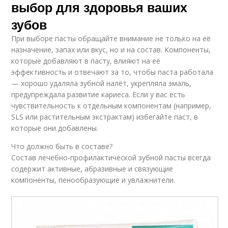
выбор для здоровья ваших
зубов
При выборе пасты обращайте внимание не только на её
назначение, запах или вкус, но и на состав. Компоненты,
которые добавляют в пасту, влияют на её
эффективность и отвечают за то, чтобы паста работала
— хорошо удаляла зубной налёт, укрепляла эмаль,
предупреждала развитие кариеса. Если у вас есть
чувствительность к отдельным компонентам (например,
SLS или растительным экстрактам) избегайте паст, в
которые они добавлены.
Что должно быть в составе?
Состав лечебно-профилактической зубной пасты всегда
содержит активные, абразивные и связующие
компоненты, пенообразующие и увлажнители.