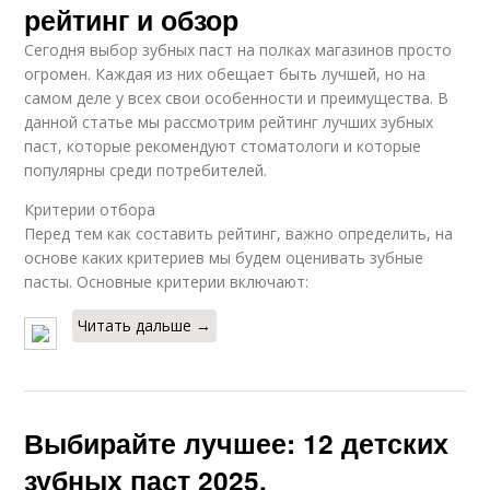
рейтинг и обзор
Сегодня выбор зубных паст на полках магазинов просто
огромен. Каждая из них обещает быть лучшей, но на
самом деле у всех свои особенности и преимущества. В
данной статье мы рассмотрим рейтинг лучших зубных
паст, которые рекомендуют стоматологи и которые
популярны среди потребителей.
Критерии отбора
Перед тем как составить рейтинг, важно определить, на
основе каких критериев мы будем оценивать зубные
пасты. Основные критерии включают:
Читать дальше →
Выбирайте лучшее: 12 детских
зубных паст 2025,