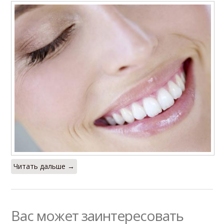
Читать дальше →
Вас может заинтересовать