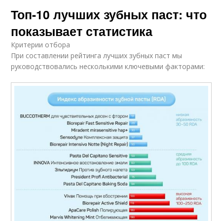
Топ-10 лучших зубных паст: что
показывает статистика
Критерии отбора
При составлении рейтинга лучших зубных паст мы
руководствовались несколькими ключевыми факторами: