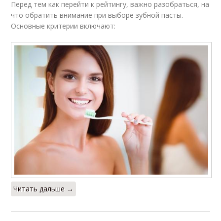
Перед тем как перейти к рейтингу, важно разобраться, на
что обратить внимание при выборе зубной пасты.
Основные критерии включают:
Читать дальше →