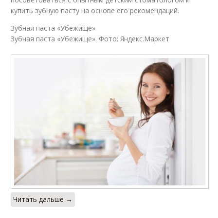
купить зубную пасту на основе его рекомендаций.
Зубная паста «Убежище»
Зубная паста «Убежище». Фото: Яндекс.Маркет
Читать дальше →