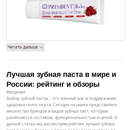
Читать дальше →
Лучшая зубная паста в мире и
России: рейтинг и обзоры
Введение
Выбор зубной пасты – это важный шаг в поддержании
здоровья полости рта. Сегодня на рынке представлено
множество брендов и видов зубных паст, которые
различаются составом, функциональностью и ценой. В
данной статье мы рассмотрим рейтинг лучших зубных