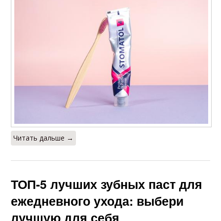
Читать дальше →
ТОП-5 лучших зубных паст для
ежедневного ухода: выбери
лучшую для себя