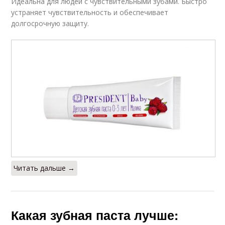
Идеальна для людей с чувствительными зубами. Быстро
устраняет чувствительность и обеспечивает
долгосрочную защиту.
Читать дальше →
Какая зубная паста лучше: