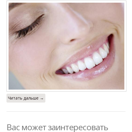
Читать дальше →
Вас может заинтересовать