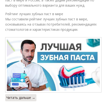
паст в мире и России, а также дадим рекомендации по
выбору оптимального варианта для ваших нужд.
Рейтинг лучших зубных паст в мире
Мы составили рейтинг лучших зубных паст в мире,
основываясь на отзывах потребителей, рекомендациях
стоматологов и характеристиках продукции.
Читать дальше →