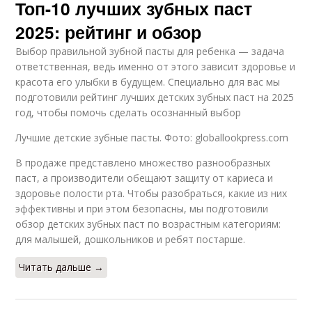
Топ-10 лучших зубных паст
2025: рейтинг и обзор
Выбор правильной зубной пасты для ребенка — задача
ответственная, ведь именно от этого зависит здоровье и
красота его улыбки в будущем. Специально для вас мы
подготовили рейтинг лучших детских зубных паст на 2025
год, чтобы помочь сделать осознанный выбор
Лучшие детские зубные пасты. Фото: globallookpress.com
В продаже представлено множество разнообразных
паст, а производители обещают защиту от кариеса и
здоровье полости рта. Чтобы разобраться, какие из них
эффективны и при этом безопасны, мы подготовили
обзор детских зубных паст по возрастным категориям:
для малышей, дошкольников и ребят постарше.
Читать дальше →