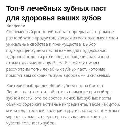
Топ-9 лечебных зубных паст
для здоровья ваших зубов
Введение
Современный рынок зубных паст предлагает огромное
разнообразие продуктов, каждая из которых имеет свои
уникальные свойства и преимущества. Выбор
подходящей зубной пасты важен для поддержания
здоровья полости рта и предотвращения различных
стоматологических проблем. В этой статье мы
рассмотрим топ-9 лечебных зубных паст, которые
помогут вам сохранить зубы здоровыми и сильными.
Критерии выбора лечебной зубной пасты Состав
Первое, на что стоит обратить внимание при выборе
зубной пасты, это её состав. Лечебные зубные пасты
обычно содержат активные ингредиенты, такие как фтор,
ксилитол, стронций, кальций и другие, которые помогают
укреплять эмаль, предотвращать кариес и снижать
чувствительность зубов.