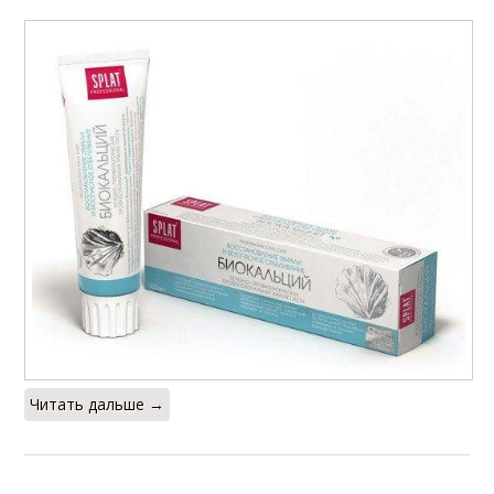
Читать дальше →