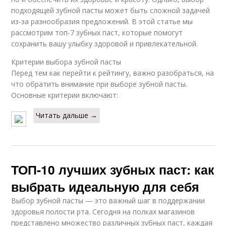
подходящей зубной пасты может быть сложной задачей
из-за разнообразия предложений. В этой статье мы
рассмотрим топ-7 зубных паст, которые помогут
сохранить вашу улыбку здоровой и привлекательной.
Критерии выбора зубной пасты
Перед тем как перейти к рейтингу, важно разобраться, на
что обратить внимание при выборе зубной пасты.
Основные критерии включают:
Читать дальше →
ТОП-10 лучших зубных паст: как
выбрать идеальную для себя
Выбор зубной пасты — это важный шаг в поддержании
здоровья полости рта. Сегодня на полках магазинов
представлено множество различных зубных паст, каждая