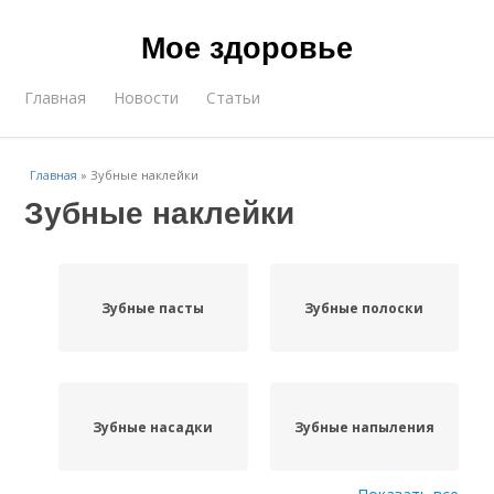
Мое здоровье
Главная
Новости
Статьи
Главная
»
Зубные наклейки
Зубные наклейки
Зубные пасты
Зубные полоски
Зубные насадки
Зубные напыления