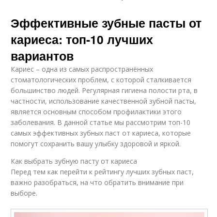
Эффективные зубные пасты от
кариеса: топ-10 лучших
вариантов
Кариес – одна из самых распространённых
стоматологических проблем, с которой сталкивается
большинство людей. Регулярная гигиена полости рта, в
частности, использование качественной зубной пасты,
является основным способом профилактики этого
заболевания. В данной статье мы рассмотрим топ-10
самых эффективных зубных паст от кариеса, которые
помогут сохранить вашу улыбку здоровой и яркой.
Как выбрать зубную пасту от кариеса
Перед тем как перейти к рейтингу лучших зубных паст,
важно разобраться, на что обратить внимание при
выборе.