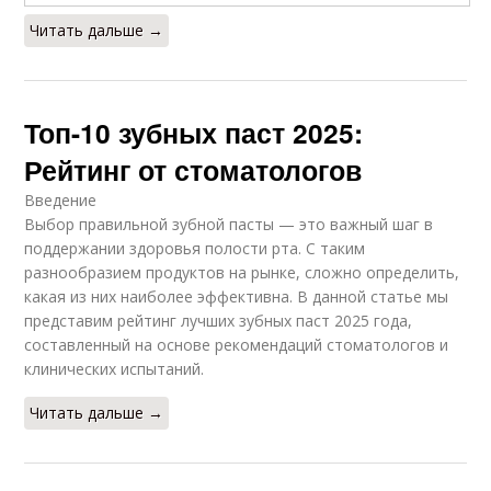
Читать дальше →
Топ-10 зубных паст 2025:
Рейтинг от стоматологов
Введение
Выбор правильной зубной пасты — это важный шаг в
поддержании здоровья полости рта. С таким
разнообразием продуктов на рынке, сложно определить,
какая из них наиболее эффективна. В данной статье мы
представим рейтинг лучших зубных паст 2025 года,
составленный на основе рекомендаций стоматологов и
клинических испытаний.
Читать дальше →