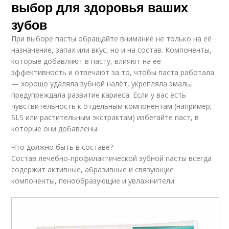
выбор для здоровья ваших
зубов
При выборе пасты обращайте внимание не только на её
назначение, запах или вкус, но и на состав. Компоненты,
которые добавляют в пасту, влияют на её
эффективность и отвечают за то, чтобы паста работала
— хорошо удаляла зубной налёт, укрепляла эмаль,
предупреждала развитие кариеса. Если у вас есть
чувствительность к отдельным компонентам (например,
SLS или растительным экстрактам) избегайте паст, в
которые они добавлены.
Что должно быть в составе?
Состав лечебно-профилактической зубной пасты всегда
содержит активные, абразивные и связующие
компоненты, пенообразующие и увлажнители.