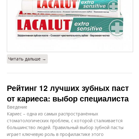
Читать дальше →
Рейтинг 12 лучших зубных паст
от кариеса: выбор специалиста
Введение
Кариес – одна из самых распространённых
стоматологических проблем, с которой сталкивается
большинство людей. Правильный выбор зубной пасты
играет ключевую роль в профилактике этого