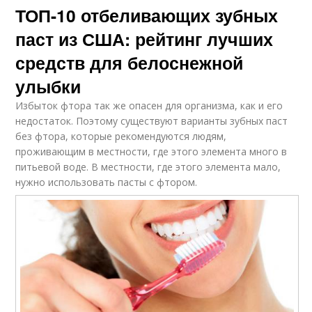
ТОП-10 отбеливающих зубных
паст из США: рейтинг лучших
средств для белоснежной
улыбки
Избыток фтора так же опасен для организма, как и его
недостаток. Поэтому существуют варианты зубных паст
без фтора, которые рекомендуются людям,
проживающим в местности, где этого элемента много в
питьевой воде. В местности, где этого элемента мало,
нужно использовать пасты с фтором.