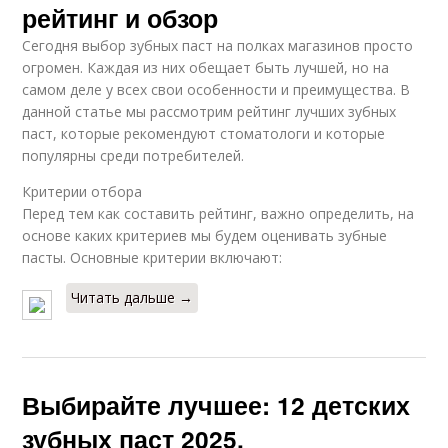
рейтинг и обзор
Сегодня выбор зубных паст на полках магазинов просто
огромен. Каждая из них обещает быть лучшей, но на
самом деле у всех свои особенности и преимущества. В
данной статье мы рассмотрим рейтинг лучших зубных
паст, которые рекомендуют стоматологи и которые
популярны среди потребителей.
Критерии отбора
Перед тем как составить рейтинг, важно определить, на
основе каких критериев мы будем оценивать зубные
пасты. Основные критерии включают:
Читать дальше →
Выбирайте лучшее: 12 детских
зубных паст 2025,