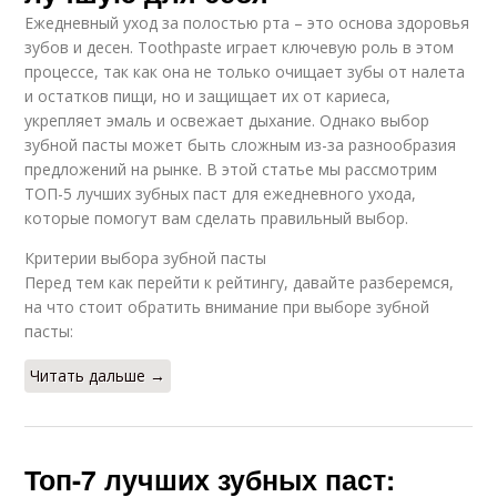
Ежедневный уход за полостью рта – это основа здоровья
зубов и десен. Toothpaste играет ключевую роль в этом
процессе, так как она не только очищает зубы от налета
и остатков пищи, но и защищает их от кариеса,
укрепляет эмаль и освежает дыхание. Однако выбор
зубной пасты может быть сложным из-за разнообразия
предложений на рынке. В этой статье мы рассмотрим
ТОП-5 лучших зубных паст для ежедневного ухода,
которые помогут вам сделать правильный выбор.
Критерии выбора зубной пасты
Перед тем как перейти к рейтингу, давайте разберемся,
на что стоит обратить внимание при выборе зубной
пасты:
Читать дальше →
Топ-7 лучших зубных паст: