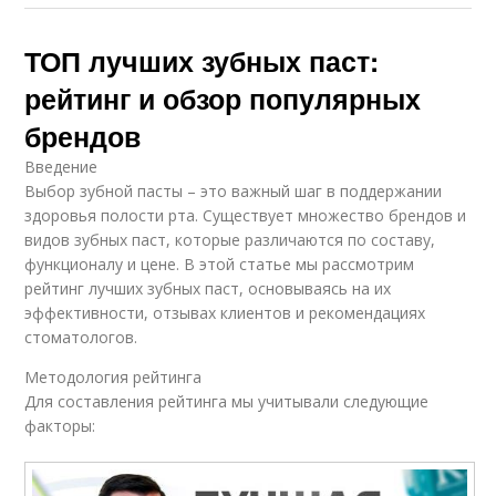
ТОП лучших зубных паст:
рейтинг и обзор популярных
брендов
Введение
Выбор зубной пасты – это важный шаг в поддержании
здоровья полости рта. Существует множество брендов и
видов зубных паст, которые различаются по составу,
функционалу и цене. В этой статье мы рассмотрим
рейтинг лучших зубных паст, основываясь на их
эффективности, отзывах клиентов и рекомендациях
стоматологов.
Методология рейтинга
Для составления рейтинга мы учитывали следующие
факторы: