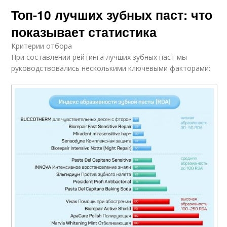
Топ-10 лучших зубных паст: что
показывает статистика
Критерии отбора
При составлении рейтинга лучших зубных паст мы
руководствовались несколькими ключевыми факторами: