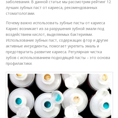
заболевания. В данной статье мы рассмотрим рейтинг 12
лучших зубных паст от кариеса, рекомендованных
стоматологами.
Почему важно использовать зубные пасты от кариеса
Кариес возникает из-за разрушения зубной эмали под
воздействием кислот, выделяемых бактериями.
Использование зубных паст, содержащих фтор и другие
активные ингредиенты, помогает укрепить эмаль и
предотвратить развитие кариеса. Регулярная чистка
зубов с использованием подходящей пасты – это основа
профилактики.