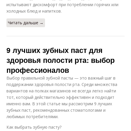
испытывают дискомфорт при потреблении горячих или
холодных блюд и напитков.
Читать дальше →
9 лучших зубных паст для
здоровья полости рта: выбор
профессионалов
Выбор правильной зубной пасты — это важный шаг в
поддержании здоровья полости рта. Среди множества
вариантов на полках магазинов не всегда легко найти
тот, который действительно эффективен и подходит
именно вам. В этой статье мы рассмотрим 9 лучших
зубных паст, рекомендованных стоматологами и
любимых потребителями.
Как выбрать зубную пасту?