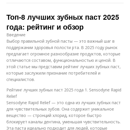
Топ-8 лучших зубных паст 2025
года: рейтинг и обзор
Введение
Выбор правильной зубной пасты — это важный шаг в
поддержании здоровья полости рта. В 2025 году рынок
предлагает огромное разнообразие продуктов, которые
отличаются составом, функциональностью и ценой. В
этой статье мы представим рейтинг лучших зубных паст,
которые заслужили признание потребителей и
специалистов.
Рейтинг лучших зубных паст 2025 года 1. Sensodyne Rapid
Relief
Sensodyne Rapid Relief — это одна из лучших зубных паст
для чувствительных зубов. Она содержит уникальное
вещество — стронций хлорид, которое быстро
блокирует каналы дентина, уменьшая чувствительность.
Эта паста идеально подходит для людей, которые