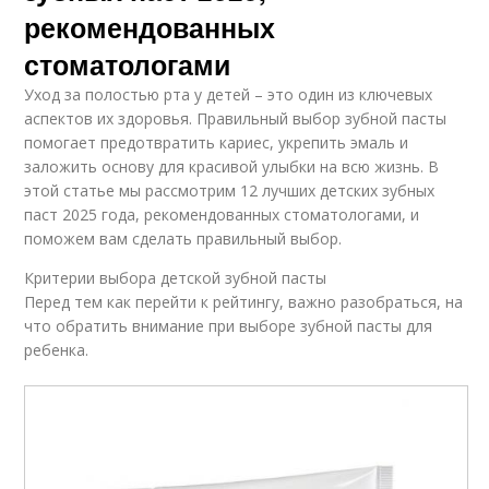
рекомендованных
стоматологами
Уход за полостью рта у детей – это один из ключевых
аспектов их здоровья. Правильный выбор зубной пасты
помогает предотвратить кариес, укрепить эмаль и
заложить основу для красивой улыбки на всю жизнь. В
этой статье мы рассмотрим 12 лучших детских зубных
паст 2025 года, рекомендованных стоматологами, и
поможем вам сделать правильный выбор.
Критерии выбора детской зубной пасты
Перед тем как перейти к рейтингу, важно разобраться, на
что обратить внимание при выборе зубной пасты для
ребенка.