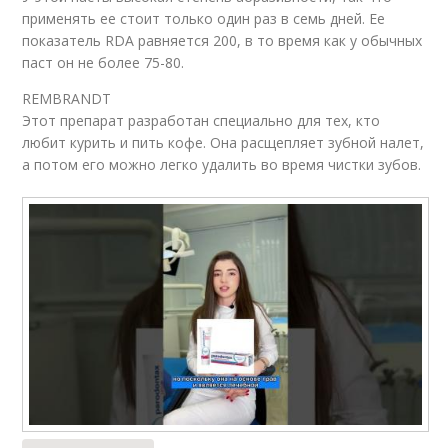
применять ее стоит только один раз в семь дней. Ее
показатель RDA равняется 200, в то время как у обычных
паст он не более 75-80.
REMBRANDT
Этот препарат разработан специально для тех, кто
любит курить и пить кофе. Она расщепляет зубной налет,
а потом его можно легко удалить во время чистки зубов.