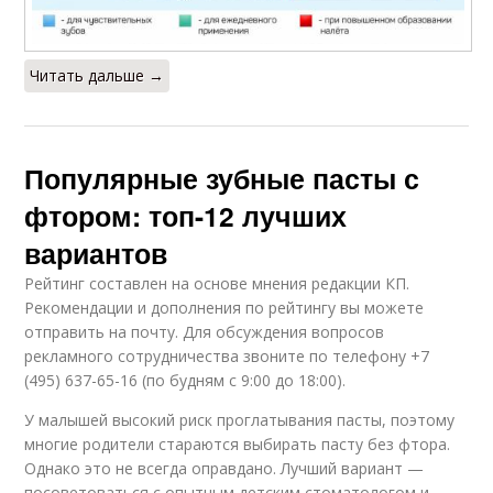
Читать дальше →
Популярные зубные пасты с
фтором: топ-12 лучших
вариантов
Рейтинг составлен на основе мнения редакции КП.
Рекомендации и дополнения по рейтингу вы можете
отправить на почту. Для обсуждения вопросов
рекламного сотрудничества звоните по телефону +7
(495) 637-65-16 (по будням с 9:00 до 18:00).
У малышей высокий риск проглатывания пасты, поэтому
многие родители стараются выбирать пасту без фтора.
Однако это не всегда оправдано. Лучший вариант —
посоветоваться с опытным детским стоматологом и