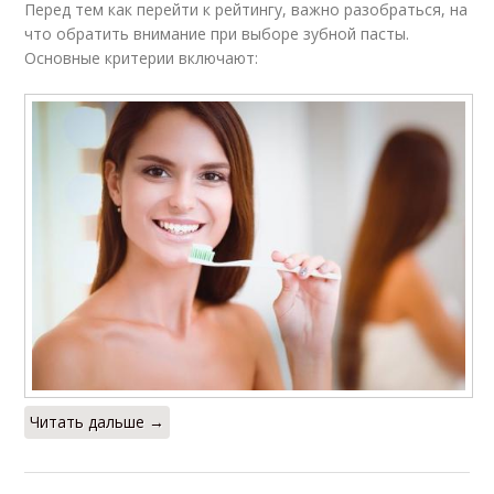
Перед тем как перейти к рейтингу, важно разобраться, на
что обратить внимание при выборе зубной пасты.
Основные критерии включают:
Читать дальше →