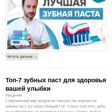
Читать дальше →
Топ-7 зубных паст для здоровья
вашей улыбки
Введение
Современный мир предлагает множество вариантов
зубных паст, которые обещают не только очистить зубы,
но и обеспечить их здоровье и красоту. Однако, выбор