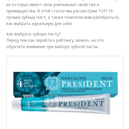
из которых имеет свои уникальные свойства и
преимущества. В этой статье мы рассмотрим ТОП-10
лучших зубных паст, а также поможем вам разобраться,
как выбрать идеальную для себя.
Как выбрать зубную пасту?
Перед тем как перейти к рейтингу, важно, на что
обратить внимание при выборе зубной пасты.