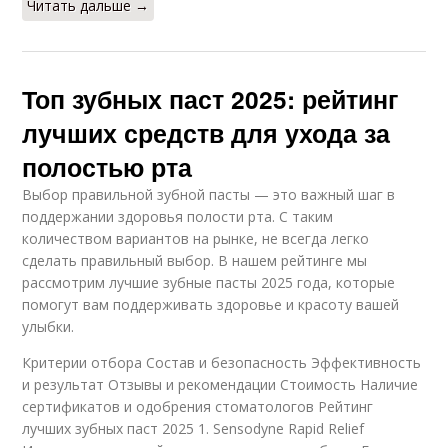
Читать дальше →
Топ зубных паст 2025: рейтинг
лучших средств для ухода за
полостью рта
Выбор правильной зубной пасты — это важный шаг в
поддержании здоровья полости рта. С таким
количеством вариантов на рынке, не всегда легко
сделать правильный выбор. В нашем рейтинге мы
рассмотрим лучшие зубные пасты 2025 года, которые
помогут вам поддерживать здоровье и красоту вашей
улыбки.
Критерии отбора Состав и безопасность Эффективность
и результат Отзывы и рекомендации Стоимость Наличие
сертификатов и одобрения стоматологов Рейтинг
лучших зубных паст 2025 1. Sensodyne Rapid Relief