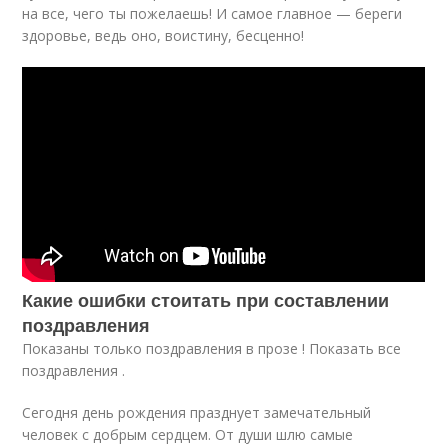
на все, чего ты пожелаешь! И самое главное — береги
здоровье, ведь оно, воистину, бесценно!
Какие ошибки стоитать при составлении
поздравления
Показаны только поздравления в прозе ! Показать все
поздравления .
Сегодня день рождения празднует замечательный
человек с добрым сердцем. От души шлю самые