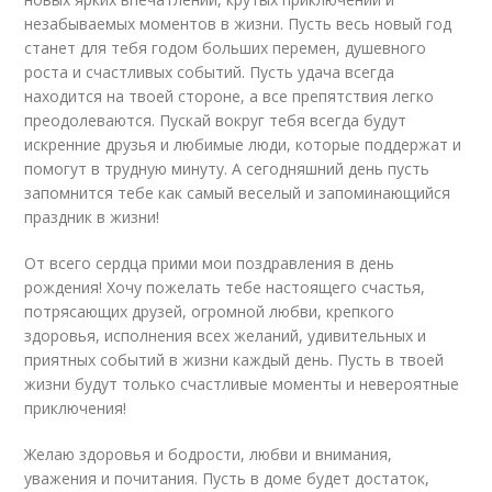
незабываемых моментов в жизни. Пусть весь новый год
станет для тебя годом больших перемен, душевного
роста и счастливых событий. Пусть удача всегда
находится на твоей стороне, а все препятствия легко
преодолеваются. Пускай вокруг тебя всегда будут
искренние друзья и любимые люди, которые поддержат и
помогут в трудную минуту. А сегодняшний день пусть
запомнится тебе как самый веселый и запоминающийся
праздник в жизни!
От всего сердца прими мои поздравления в день
рождения! Хочу пожелать тебе настоящего счастья,
потрясающих друзей, огромной любви, крепкого
здоровья, исполнения всех желаний, удивительных и
приятных событий в жизни каждый день. Пусть в твоей
жизни будут только счастливые моменты и невероятные
приключения!
Желаю здоровья и бодрости, любви и внимания,
уважения и почитания. Пусть в доме будет достаток,