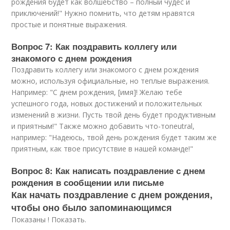
рождения будет как волшебство – полный чудес и
приключений!" Нужно помнить, что детям нравятся
простые и понятные выражения.
Вопрос 7: Как поздравить коллегу или
знакомого с днем рождения
Поздравить коллегу или знакомого с днем рождения
можно, используя официальные, но теплые выражения.
Например: "С днем рождения, [имя]! Желаю тебе
успешного года, новых достижений и положительных
изменений в жизни. Пусть твой день будет продуктивным
и приятным!" Также можно добавить что-тоneutral,
например: "Надеюсь, твой день рождения будет таким же
приятным, как твое присутствие в нашей команде!"
Вопрос 8: Как написать поздравление с днем
рождения в сообщении или письме
Как начать поздравление с днем рождения,
чтобы оно было запоминающимся
Показаны ! Показать.