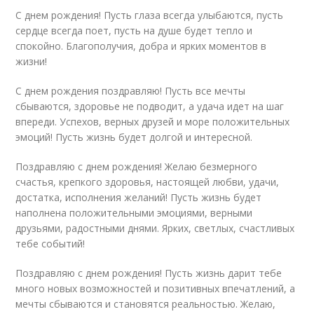
С днем рождения! Пусть глаза всегда улыбаются, пусть
сердце всегда поет, пусть на душе будет тепло и
спокойно. Благополучия, добра и ярких моментов в
жизни!
С днем рождения поздравляю! Пусть все мечты
сбываются, здоровье не подводит, а удача идет на шаг
впереди. Успехов, верных друзей и море положительных
эмоций! Пусть жизнь будет долгой и интересной.
Поздравляю с днем рождения! Желаю безмерного
счастья, крепкого здоровья, настоящей любви, удачи,
достатка, исполнения желаний! Пусть жизнь будет
наполнена положительными эмоциями, верными
друзьями, радостными днями. Ярких, светлых, счастливых
тебе событий!
Поздравляю с днем рождения! Пусть жизнь дарит тебе
много новых возможностей и позитивных впечатлений, а
мечты сбываются и становятся реальностью. Желаю,