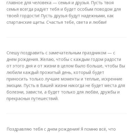
главное для человека — семья и друзья. Пусть твоя
семья всегда радует тебя и будет особым поводом для
твоей гордости! Пусть друзья будут надежными, как
спартанские щиты. Счастья тебе, света и любви!
Спешу поздравить с замечательным праздником — с
днем рождения. Желаю, чтобы с каждым годом радости
от этого дня и от жизни в целом было больше, чтобы Вы
любили каждый прожитый день, который будет
приносить только лучшие моменты и теплые, искренние
эмоции. Пусть в Вашей жизни никогда не будет места для
болезни, зависти, а будет только для любви, дружбы и
прекрасных путешествий.
Поздравляю тебя с днем рождения! Я помню всё, что