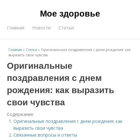
Мое здоровье
Главная
Новости
Статьи
Главная
»
Статьи
»
Оригинальные поздравления с днем рождения: как
выразить свои чувства
Оригинальные
поздравления с днем
рождения: как выразить
свои чувства
Содержание
Оригинальные поздравления с днем рождения: как
выразить свои чувства
Связанные вопросы и ответы