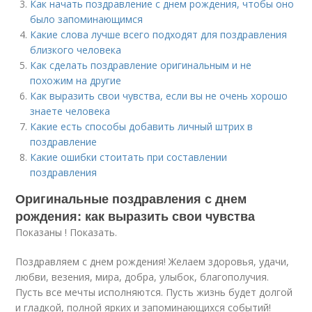
Как начать поздравление с днем рождения, чтобы оно
было запоминающимся
Какие слова лучше всего подходят для поздравления
близкого человека
Как сделать поздравление оригинальным и не
похожим на другие
Как выразить свои чувства, если вы не очень хорошо
знаете человека
Какие есть способы добавить личный штрих в
поздравление
Какие ошибки стоитать при составлении
поздравления
Оригинальные поздравления с днем
рождения: как выразить свои чувства
Показаны ! Показать.
Поздравляем с днем рождения! Желаем здоровья, удачи,
любви, везения, мира, добра, улыбок, благополучия.
Пусть все мечты исполняются. Пусть жизнь будет долгой
и гладкой, полной ярких и запоминающихся событий!