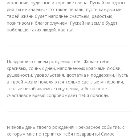
искренние, чудесные и хорошие слова. Пускай ни одного
дня ты не знаешь, что такое печаль, пусть каждый миг
твоей жизни будет наполнен счастьем, радостью,
позитивом и благополучием. Пускай на земле будет
побольше таких людей, как ты!
Поздравляю с днем рождения тебя! Желаю тебе
красивых, сочных дней, наполненных красками любви,
душевности, удовольствия, достатка и поддержки. Пусть
в твоей жизни появляются только светлые мгновения,
теплые незабываемые ощущения, и беспечное
счастливое время сопровождает тебя повсюду.
И вновь день твоего рождения! Прекрасное событие, с
которым мне не терпится тебя поздравить! Самое