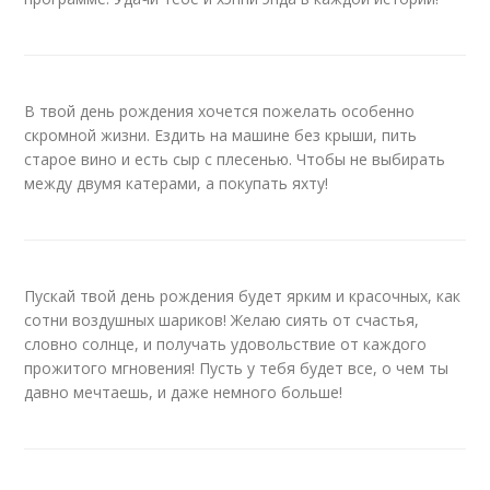
В твой день рождения хочется пожелать особенно
скромной жизни. Ездить на машине без крыши, пить
старое вино и есть сыр с плесенью. Чтобы не выбирать
между двумя катерами, а покупать яхту!
Пускай твой день рождения будет ярким и красочных, как
сотни воздушных шариков! Желаю сиять от счастья,
словно солнце, и получать удовольствие от каждого
прожитого мгновения! Пусть у тебя будет все, о чем ты
давно мечтаешь, и даже немного больше!