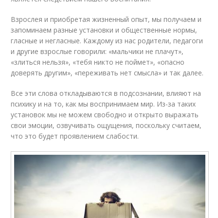
Взрослея и приобретая жизненный опыт, мы получаем и
запоминаем разные установки и общественные нормы,
гласные и негласные. Каждому из нас родители, педагоги
и другие взрослые говорили: «мальчики не плачут»,
«злиться нельзя», «тебя никто не поймет», «опасно
доверять другим», «переживать нет смысла» и так далее.
Все эти слова откладываются в подсознании, влияют на
психику и на то, как мы воспринимаем мир. Из-за таких
установок мы не можем свободно и открыто выражать
свои эмоции, озвучивать ощущения, поскольку считаем,
что это будет проявлением слабости.