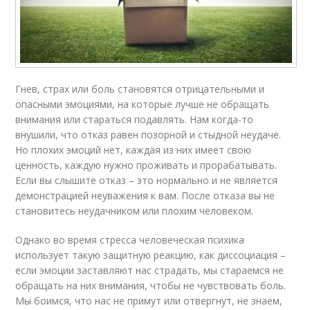
Гнев, страх или боль становятся отрицательными и
опасными эмоциями, на которые лучше не обращать
внимания или стараться подавлять. Нам когда-то
внушили, что отказ равен позорной и стыдной неудаче.
Но плохих эмоций нет, каждая из них имеет свою
ценность, каждую нужно проживать и прорабатывать.
Если вы слышите отказ – это нормально и не является
демонстрацией неуважения к вам. После отказа вы не
становитесь неудачником или плохим человеком.
Однако во время стресса человеческая психика
использует такую защитную реакцию, как диссоциация –
если эмоции заставляют нас страдать, мы стараемся не
обращать на них внимания, чтобы не чувствовать боль.
Мы боимся, что нас не примут или отвергнут, не знаем,