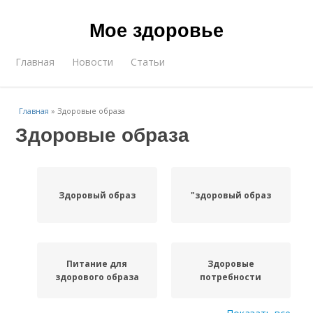
Мое здоровье
Главная
Новости
Статьи
Главная
»
Здоровые образа
Здоровые образа
Здоровый образ
"здоровый образ
Питание для
Здоровые
здорового образа
потребности