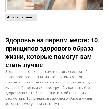
Читать дальше →
Здоровье на первом месте: 10
принципов здорового образа
жизни, которые помогут вам
стать лучше
Здоровье - это одно из самых важных состояний
человеческого организма. Независимо от того,
насколько вы успешны в своей карьере, сколько денег
имеете в банке или сколько друзей у вас есть, без
здоровья все это бесполезно. В этой статье мы
рассмотрим 10 принципов здорового образа жизни,
которые помогут вам стать лучше.