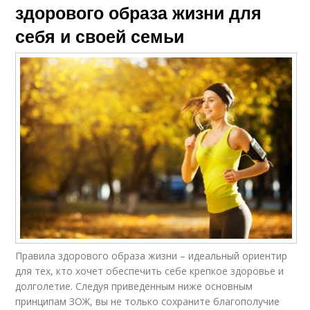
здорового образа жизни для
себя и своей семьи
Правила здорового образа жизни – идеальный ориентир
для тех, кто хочет обеспечить себе крепкое здоровье и
долголетие. Следуя приведенным ниже основным
принципам ЗОЖ, вы не только сохраните благополучие