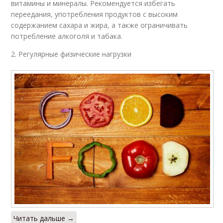
витамины и минералы. Рекомендуется избегать
переедания, употребления продуктов с высоким
содержанием сахара и жира, а также ограничивать
потребление алкоголя и табака.
2. Регулярные физические нагрузки
Читать дальше →