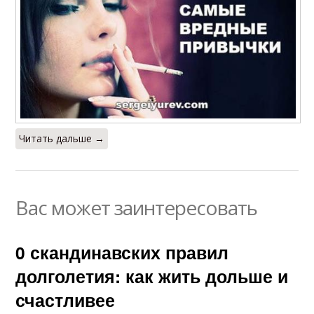
Читать дальше →
Вас может заинтересовать
0 скандинавских правил
долголетия: как жить дольше и
счастливее