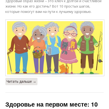
Здоровый образ жизни – это ключ к долгой и счастливой
жизни. Но как его достичь? Вот 10 простых шагов,
которые помогут вам на пути к лучшему здоровью.
Читать дальше →
Здоровье на первом месте: 10