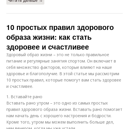
Читать дальше →
10 простых правил здорового
образа жизни: как стать
здоровее и счастливее
Здоровый образ жизни – это не только правильное
питание и регулярные занятия спортом. Он включает в
себя множество факторов, которые влияют на наше
здоровье и благополучие. В этой статье мы рассмотрим
10 простых правил, которые помогут вам стать здоровее
и счастливее.
1. Вставайте рано
Вставать рано утром – это одно из самых простых
правил здорового образа жизни. Вставать рано помогает
нам начать день с хорошего настроения и бодрости.
Кроме того, утром мы можем выполнить больше дел,
чем вечером, когда мы уже устали.