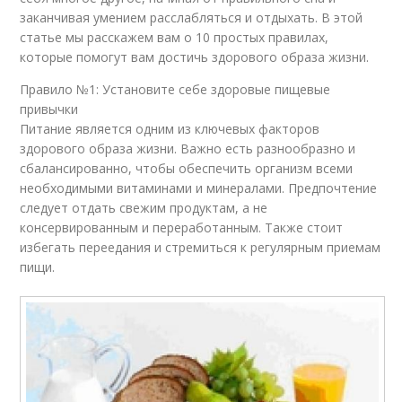
заканчивая умением расслабляться и отдыхать. В этой
статье мы расскажем вам о 10 простых правилах,
которые помогут вам достичь здорового образа жизни.
Правило №1: Установите себе здоровые пищевые
привычки
Питание является одним из ключевых факторов
здорового образа жизни. Важно есть разнообразно и
сбалансированно, чтобы обеспечить организм всеми
необходимыми витаминами и минералами. Предпочтение
следует отдать свежим продуктам, а не
консервированным и переработанным. Также стоит
избегать переедания и стремиться к регулярным приемам
пищи.