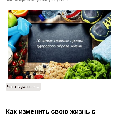
Читать дальше →
Как изменить свою жизнь с