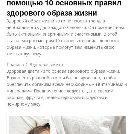
помощью 10 основных правил
здорового образа жизни
Здоровый образ жизни - это не просто тренд, а
необходимость для каждого человека. Он помогает нам
быть активными, энергичными и счастливыми. В этой
статье мы рассмотрим 10 основных правил здорового
образа жизни, которые помогут вам изменить свою
жизнь к лучшему.
Правило 1: Здоровая диета
Здоровая диета - это основа здорового образа жизни.
Важно есть разнообразно и балансированно, чтобы
обеспечить организм всеми необходимыми витаминами и
минералами. Предпочтение следует отдать свежим
овощам, фруктам, цельнозерновым продуктам и
нежирному мясу.