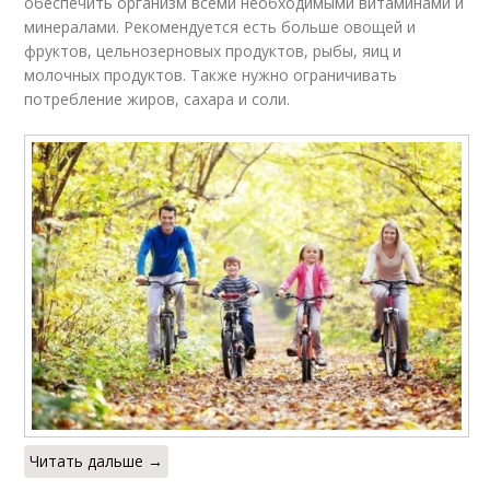
обеспечить организм всеми необходимыми витаминами и
минералами. Рекомендуется есть больше овощей и
фруктов, цельнозерновых продуктов, рыбы, яиц и
молочных продуктов. Также нужно ограничивать
потребление жиров, сахара и соли.
Читать дальше →