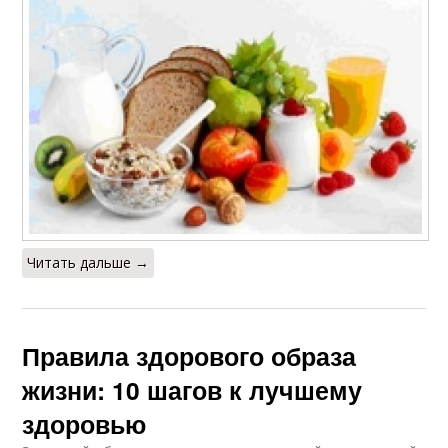
Читать дальше →
Правила здорового образа
жизни: 10 шагов к лучшему
здоровью