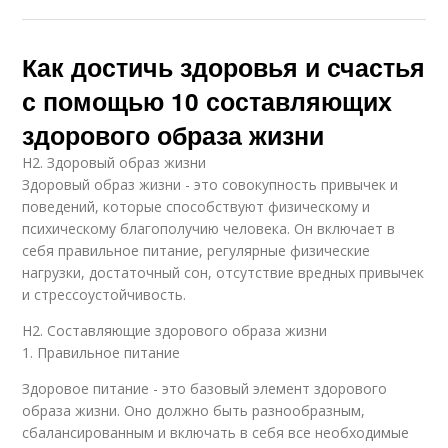
Как достичь здоровья и счастья
с помощью 10 составляющих
здорового образа жизни
H2. Здоровый образ жизни
Здоровый образ жизни - это совокупность привычек и
поведений, которые способствуют физическому и
психическому благополучию человека. Он включает в
себя правильное питание, регулярные физические
нагрузки, достаточный сон, отсутствие вредных привычек
и стрессоустойчивость.
H2. Составляющие здорового образа жизни
1. Правильное питание
Здоровое питание - это базовый элемент здорового
образа жизни. Оно должно быть разнообразным,
сбалансированным и включать в себя все необходимые