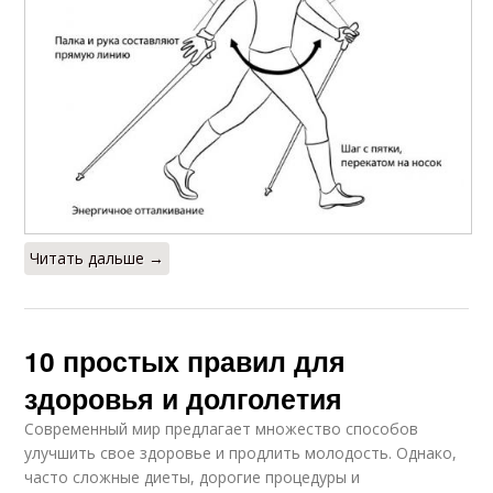
Читать дальше →
10 простых правил для
здоровья и долголетия
Современный мир предлагает множество способов
улучшить свое здоровье и продлить молодость. Однако,
часто сложные диеты, дорогие процедуры и