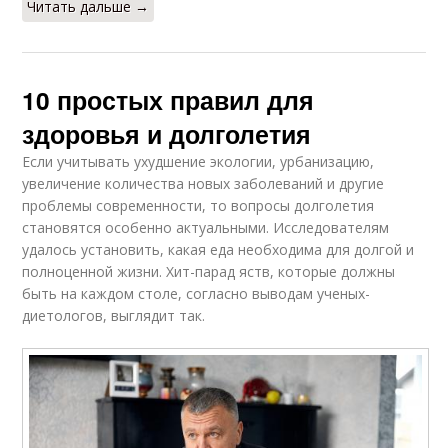
Читать дальше →
10 простых правил для
здоровья и долголетия
Если учитывать ухудшение экологии, урбанизацию,
увеличение количества новых заболеваний и другие
проблемы современности, то вопросы долголетия
становятся особенно актуальными. Исследователям
удалось установить, какая еда необходима для долгой и
полноценной жизни. Хит-парад яств, которые должны
быть на каждом столе, согласно выводам ученых-
диетологов, выглядит так.