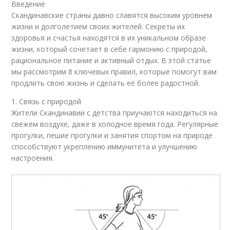
Введение
Скандинавские страны давно славятся высоким уровнем
жизни и долголетием своих жителей. Секреты их
здоровья и счастья находятся в их уникальном образе
жизни, который сочетает в себе гармонию с природой,
рациональное питание и активный отдых. В этой статье
мы рассмотрим 8 ключевых правил, которые помогут вам
продлить свою жизнь и сделать её более радостной.
1. Связь с природой
Жители Скандинавии с детства приучаются находиться на
свежем воздухе, даже в холодное время года. Регулярные
прогулки, пешие прогулки и занятия спортом на природе
способствуют укреплению иммунитета и улучшению
настроения.