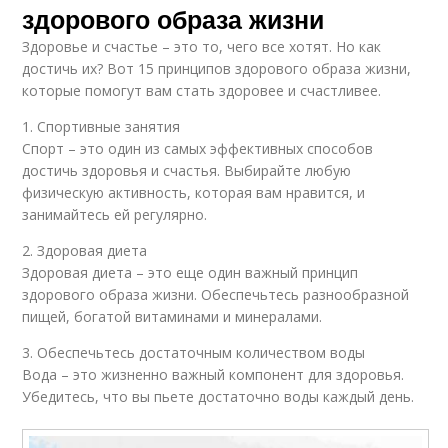
здорового образа жизни
Здоровье и счастье – это то, чего все хотят. Но как
достичь их? Вот 15 принципов здорового образа жизни,
которые помогут вам стать здоровее и счастливее.
1. Спортивные занятия
Спорт – это один из самых эффективных способов
достичь здоровья и счастья. Выбирайте любую
физическую активность, которая вам нравится, и
занимайтесь ей регулярно.
2. Здоровая диета
Здоровая диета – это еще один важный принцип
здорового образа жизни. Обеспечьтесь разнообразной
пищей, богатой витаминами и минералами.
3. Обеспечьтесь достаточным количеством воды
Вода – это жизненно важный компонент для здоровья.
Убедитесь, что вы пьете достаточно воды каждый день.