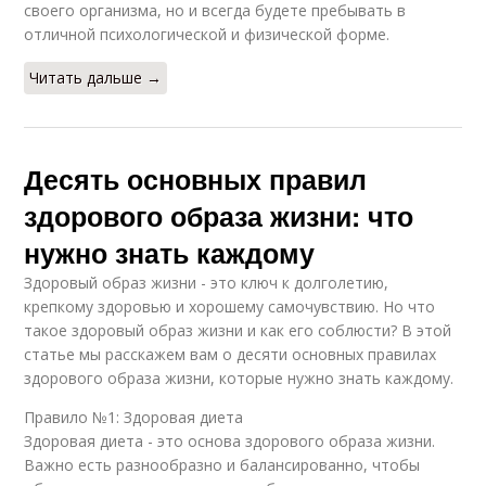
своего организма, но и всегда будете пребывать в
отличной психологической и физической форме.
Читать дальше →
Десять основных правил
здорового образа жизни: что
нужно знать каждому
Здоровый образ жизни - это ключ к долголетию,
крепкому здоровью и хорошему самочувствию. Но что
такое здоровый образ жизни и как его соблюсти? В этой
статье мы расскажем вам о десяти основных правилах
здорового образа жизни, которые нужно знать каждому.
Правило №1: Здоровая диета
Здоровая диета - это основа здорового образа жизни.
Важно есть разнообразно и балансированно, чтобы