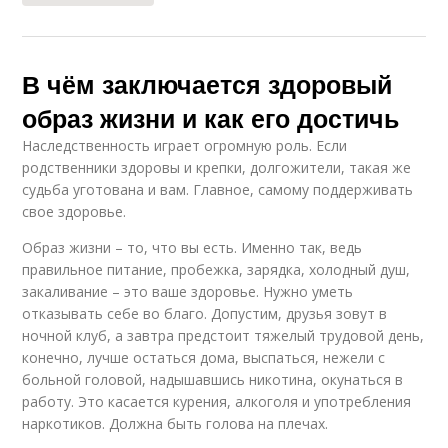
В чём заключается здоровый
образ жизни и как его достичь
Наследственность играет огромную роль. Если
родственники здоровы и крепки, долгожители, такая же
судьба уготована и вам. Главное, самому поддерживать
свое здоровье.
Образ жизни – то, что вы есть. Именно так, ведь
правильное питание, пробежка, зарядка, холодный душ,
закаливание – это ваше здоровье. Нужно уметь
отказывать себе во благо. Допустим, друзья зовут в
ночной клуб, а завтра предстоит тяжелый трудовой день,
конечно, лучше остаться дома, выспаться, нежели с
больной головой, надышавшись никотина, окунаться в
работу. Это касается курения, алкоголя и употребления
наркотиков. Должна быть голова на плечах.