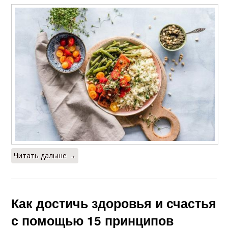
Читать дальше →
Как достичь здоровья и счастья
с помощью 15 принципов