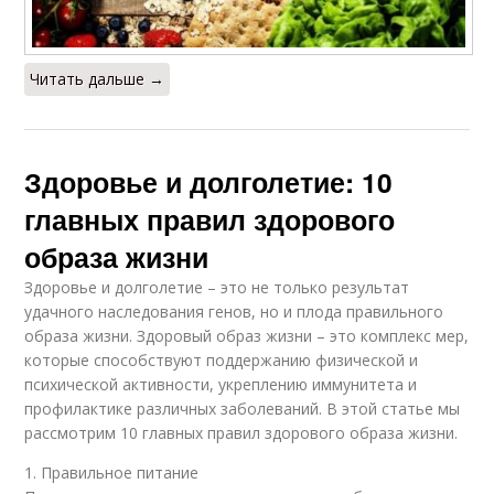
Читать дальше →
Здоровье и долголетие: 10
главных правил здорового
образа жизни
Здоровье и долголетие – это не только результат
удачного наследования генов, но и плода правильного
образа жизни. Здоровый образ жизни – это комплекс мер,
которые способствуют поддержанию физической и
психической активности, укреплению иммунитета и
профилактике различных заболеваний. В этой статье мы
рассмотрим 10 главных правил здорового образа жизни.
1. Правильное питание