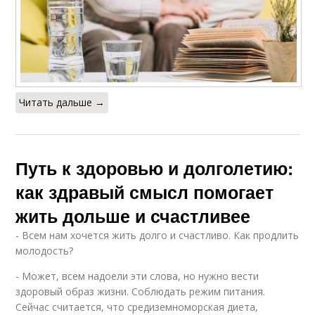
Читать дальше →
Путь к здоровью и долголетию:
как здравый смысл помогает
жить дольше и счастливее
- Всем нам хочется жить долго и счастливо. Как продлить
молодость?
- Может, всем надоели эти слова, но нужно вести
здоровый образ жизни. Соблюдать режим питания.
Сейчас считается, что средиземноморская диета,