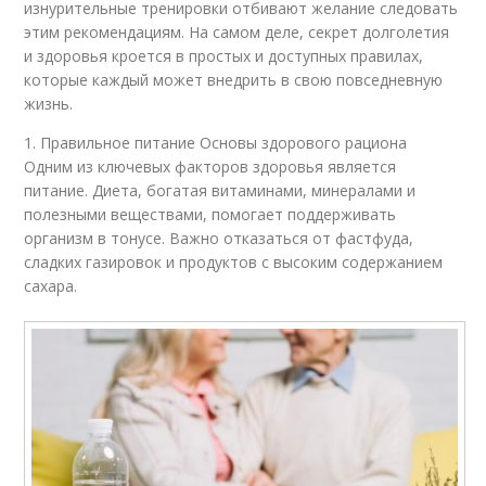
изнурительные тренировки отбивают желание следовать
этим рекомендациям. На самом деле, секрет долголетия
и здоровья кроется в простых и доступных правилах,
которые каждый может внедрить в свою повседневную
жизнь.
1. Правильное питание Основы здорового рациона
Одним из ключевых факторов здоровья является
питание. Диета, богатая витаминами, минералами и
полезными веществами, помогает поддерживать
организм в тонусе. Важно отказаться от фастфуда,
сладких газировок и продуктов с высоким содержанием
сахара.