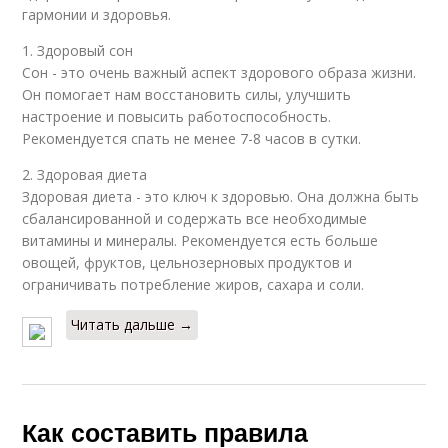
гармонии и здоровья.
1. Здоровый сон
Сон - это очень важный аспект здорового образа жизни.
Он помогает нам восстановить силы, улучшить
настроение и повысить работоспособность.
Рекомендуется спать не менее 7-8 часов в сутки.
2. Здоровая диета
Здоровая диета - это ключ к здоровью. Она должна быть
сбалансированной и содержать все необходимые
витамины и минералы. Рекомендуется есть больше
овощей, фруктов, цельнозерновых продуктов и
ограничивать потребление жиров, сахара и соли.
Читать дальше →
Как составить правила