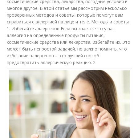
косметические средства, лекарства, погодные условия и
многое другое. В этой статье мы рассмотрим несколько
проверенных методов и советы, которые помогут вам
справиться с аллергией на лице и теле. Методы и советы
1. Избегайте аллергенов Если вы знаете, что у вас
аллергия на определенные продукты питания,
косметические средства или лекарства, избегайте их. Это
может быть непростой задачей, но важно помнить, что
избегание аллергенов – это лучший способ
предотвратить аллергическую реакцию. 2.