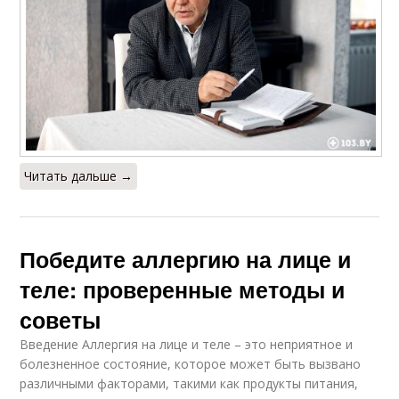
Читать дальше →
Победите аллергию на лице и
теле: проверенные методы и
советы
Введение Аллергия на лице и теле – это неприятное и
болезненное состояние, которое может быть вызвано
различными факторами, такими как продукты питания,