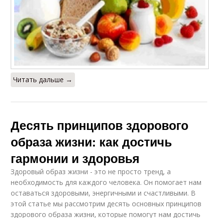
Читать дальше →
Десять принципов здорового
образа жизни: как достичь
гармонии и здоровья
Здоровый образ жизни - это не просто тренд, а
необходимость для каждого человека. Он помогает нам
оставаться здоровыми, энергичными и счастливыми. В
этой статье мы рассмотрим десять основных принципов
здорового образа жизни, которые помогут нам достичь