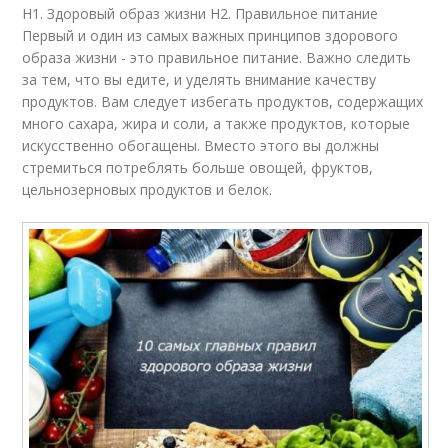
H1. Здоровый образ жизни H2. Правильное питание
Первый и один из самых важных принципов здорового
образа жизни - это правильное питание. Важно следить
за тем, что вы едите, и уделять внимание качеству
продуктов. Вам следует избегать продуктов, содержащих
много сахара, жира и соли, а также продуктов, которые
искусственно обогащены. Вместо этого вы должны
стремиться потреблять больше овощей, фруктов,
цельнозерновых продуктов и белок.