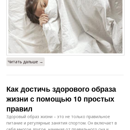
Читать дальше →
Как достичь здорового образа
жизни с помощью 10 простых
правил
Здоровый образ жизни – это не только правильное
питание и регулярные занятия спортом. Он включает в
себя многое другое, начиная от правильного сна и