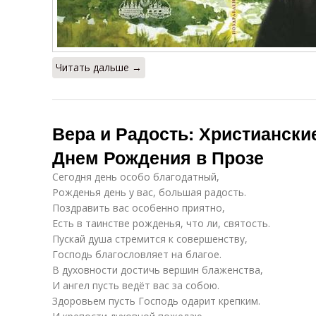
Читать дальше →
Вера и Радость: Христиански
Днем Рождения в Прозе
Сегодня день особо благодатный,
Рожденья день у вас, большая радость.
Поздравить вас особенно приятно,
Есть в таинстве рожденья, что ли, святость.
Пускай душа стремится к совершенству,
Господь благословляет на благое.
В духовности достичь вершин блаженства,
И ангел пусть ведёт вас за собою.
Здоровьем пусть Господь одарит крепким.