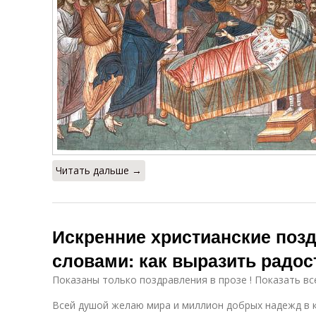
Читать дальше →
Искренние христианские поз
словами: как выразить радос
Показаны только поздравления в прозе ! Показать вс
Всей душой желаю мира и миллион добрых надежд в 