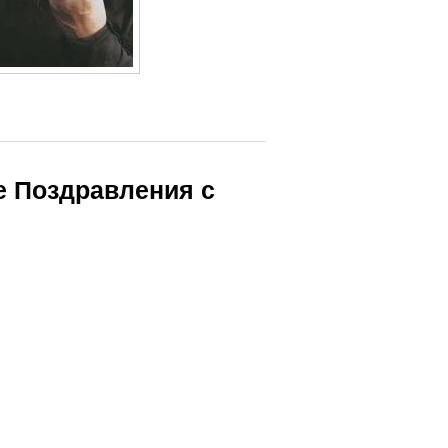
е Поздравления с