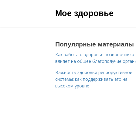
Мое здоровье
Популярные материалы
Как забота о здоровье позвоночника
влияет на общее благополучие орган
Важность здоровья репродуктивной
системы: как поддерживать его на
высоком уровне