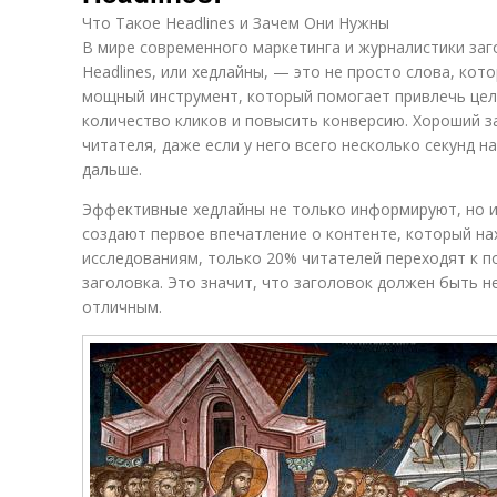
Что Такое Headlines и Зачем Они Нужны
В мире современного маркетинга и журналистики заг
Headlines, или хедлайны, — это не просто слова, ко
мощный инструмент, который помогает привлечь цел
количество кликов и повысить конверсию. Хороший з
читателя, даже если у него всего несколько секунд н
дальше.
Эффективные хедлайны не только информируют, но и
создают первое впечатление о контенте, который на
исследованиям, только 20% читателей переходят к п
заголовка. Это значит, что заголовок должен быть 
отличным.