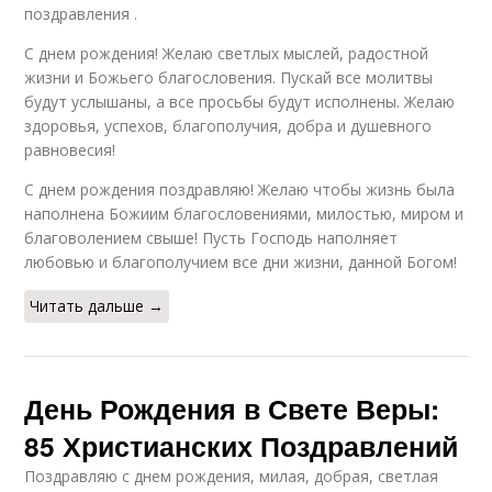
поздравления .
С днем рождения! Желаю светлых мыслей, радостной
жизни и Божьего благословения. Пускай все молитвы
будут услышаны, а все просьбы будут исполнены. Желаю
здоровья, успехов, благополучия, добра и душевного
равновесия!
С днем рождения поздравляю! Желаю чтобы жизнь была
наполнена Божиим благословениями, милостью, миром и
благоволением свыше! Пусть Господь наполняет
любовью и благополучием все дни жизни, данной Богом!
Читать дальше →
День Рождения в Свете Веры:
85 Христианских Поздравлений
Поздравляю с днем рождения, милая, добрая, светлая