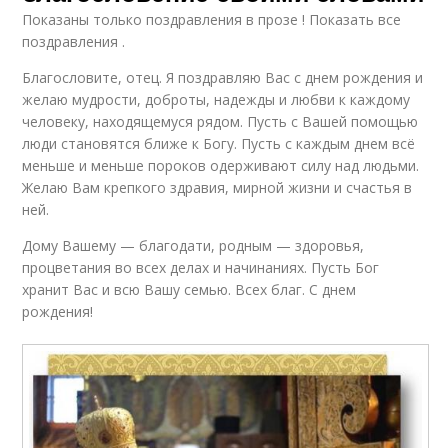
Показаны только поздравления в прозе ! Показать все
поздравления .
Благословите, отец. Я поздравляю Вас с днем рождения и
желаю мудрости, доброты, надежды и любви к каждому
человеку, находящемуся рядом. Пусть с Вашей помощью
люди становятся ближе к Богу. Пусть с каждым днем всё
меньше и меньше пороков одерживают силу над людьми.
Желаю Вам крепкого здравия, мирной жизни и счастья в
ней.
Дому Вашему — благодати, родным — здоровья,
процветания во всех делах и начинаниях. Пусть Бог
хранит Вас и всю Вашу семью. Всех благ. С днем
рождения!