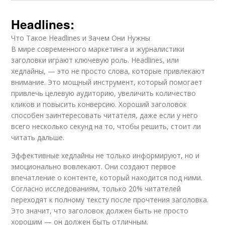
Headlines:
Что Такое Headlines и Зачем Они Нужны
В мире современного маркетинга и журналистики
заголовки играют ключевую роль. Headlines, или
хедлайны, — это не просто слова, которые привлекают
внимание. Это мощный инструмент, который помогает
привлечь целевую аудиторию, увеличить количество
кликов и повысить конверсию. Хороший заголовок
способен заинтересовать читателя, даже если у него
всего несколько секунд на то, чтобы решить, стоит ли
читать дальше.
Эффективные хедлайны не только информируют, но и
эмоционально вовлекают. Они создают первое
впечатление о контенте, который находится под ними.
Согласно исследованиям, только 20% читателей
переходят к полному тексту после прочтения заголовка.
Это значит, что заголовок должен быть не просто
хорошим — он должен быть отличным.