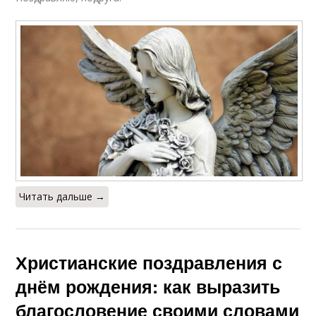
Читать дальше →
Христианские поздравления с
днём рождения: как выразить
благословение своими словами