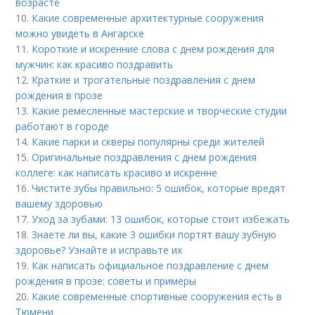
возрасте
10.
Какие современные архитектурные сооружения
можно увидеть в Ангарске
11.
Короткие и искренние слова с днем рождения для
мужчин: как красиво поздравить
12.
Краткие и трогательные поздравления с днем
рождения в прозе
13.
Какие ремесленные мастерские и творческие студии
работают в городе
14.
Какие парки и скверы популярны среди жителей
15.
Оригинальные поздравления с днем рождения
коллеге: как написать красиво и искренне
16.
Чистите зубы правильно: 5 ошибок, которые вредят
вашему здоровью
17.
Уход за зубами: 13 ошибок, которые стоит избежать
18.
Знаете ли вы, какие 3 ошибки портят вашу зубную
здоровье? Узнайте и исправьте их
19.
Как написать официальное поздравление с днем
рождения в прозе: советы и примеры
20.
Какие современные спортивные сооружения есть в
Тюмени