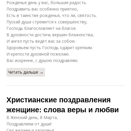
Рожденья день у вас, большая радость.
Поздравить вас особенно приятно,
Есть в таинстве рожденья, что ли, святость.
Пускай душа стремится к совершенству,
Господь благословляет на благое.
В духовности достичь вершин блаженства,
И ангел пусть ведёт вас за собою.
Здоровьем пусть Господь одарит крепким.
И крепости духовной пожелаю.
Вас искренне, с душою поздравляю.
Читать дальше →
Христианские поздравления
женщине: слова веры и любви
В Женский день, 8 Марта,
Поздравляем от души!
Сил желаем и здоровья,