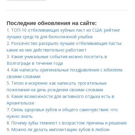
Последние обновления на сайте:
1.
ТОП-10 отбеливающих зубных паст из США: рейтинг
лучших средств для белоснежной улыбки
2.
Роскачество раскрыло лучшие отбеливающие пасты:
какие из них действительно работают
3.
Какие уникальные события можно посетить в
Волгограде в течение года
4.
Как написать оригинальные поздравления с юбилеем
своими словами
5.
Тепло и искренне: как написать трогательные
пожелания на день рождения своими словами
6.
Какие возможности для активного отдыха есть в
Архангельске
7.
Связь здоровья зубов и общего самочувствия: что
нужно знать
8.
Почему зубы темнеют с возрастом: причины и решения
9.
Можно ли делать имплантацию зубов в любом