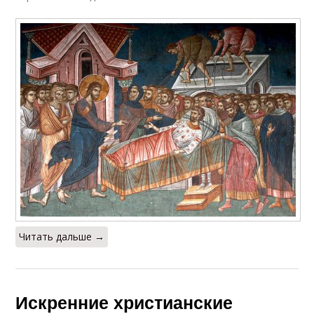
Читать дальше →
Искренние христианские