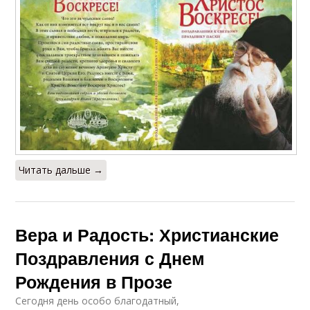
Читать дальше →
Вера и Радость: Христианские
Поздравления с Днем
Рождения в Прозе
Сегодня день особо благодатный,