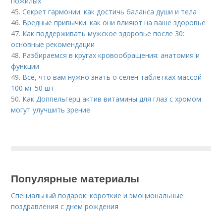
пожилых
45.
Секрет гармонии: как достичь баланса души и тела
46.
Вредные привычки: как они влияют на ваше здоровье
47.
Как поддерживать мужское здоровье после 30:
основные рекомендации
48.
Разбираемся в кругах кровообращения: анатомия и
функции
49.
Все, что вам нужно знать о селен таблетках массой
100 мг 50 шт
50.
Как Доппельгерц актив витамины для глаз с хромом
могут улучшить зрение
Популярные материалы
Специальный подарок: короткие и эмоциональные
поздравления с днем рождения