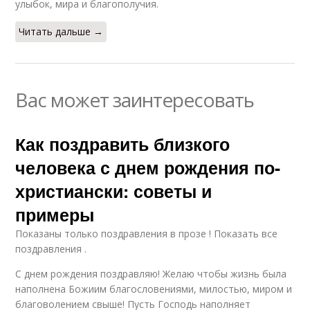
улыбок, мира и благополучия.
Читать дальше →
Вас может заинтересовать
Как поздравить близкого
человека с днем рождения по-
христиански: советы и
примеры
Показаны только поздравления в прозе ! Показать все
поздравления .
С днем рождения поздравляю! Желаю чтобы жизнь была
наполнена Божиим благословениями, милостью, миром и
благоволением свыше! Пусть Господь наполняет