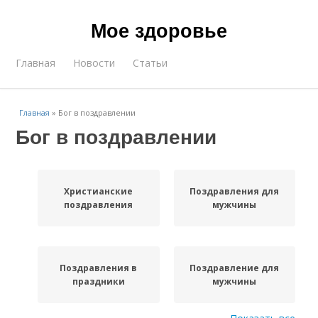
Мое здоровье
Главная
Новости
Статьи
Главная
»
Бог в поздравлении
Бог в поздравлении
Христианские
Поздравления для
поздравления
мужчины
Поздравления в
Поздравление для
праздники
мужчины