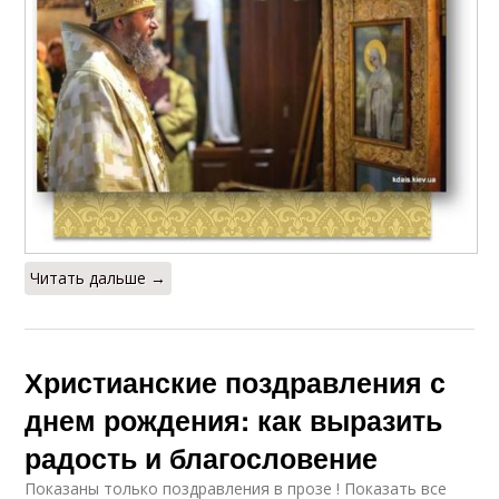
Читать дальше →
Христианские поздравления с
днем рождения: как выразить
радость и благословение
Показаны только поздравления в прозе ! Показать все