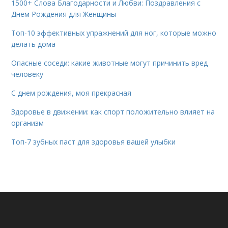
1500+ Слова Благодарности и Любви: Поздравления с
Днем Рождения для Женщины
Топ-10 эффективных упражнений для ног, которые можно
делать дома
Опасные соседи: какие животные могут причинить вред
человеку
С днем рождения, моя прекрасная
Здоровье в движении: как спорт положительно влияет на
организм
Топ-7 зубных паст для здоровья вашей улыбки