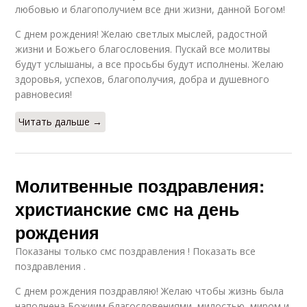
любовью и благополучием все дни жизни, данной Богом!
С днем рождения! Желаю светлых мыслей, радостной
жизни и Божьего благословения. Пускай все молитвы
будут услышаны, а все просьбы будут исполнены. Желаю
здоровья, успехов, благополучия, добра и душевного
равновесия!
Читать дальше →
Молитвенные поздравления:
христианские смс на день
рождения
Показаны только смс поздравления ! Показать все
поздравления .
С днем рождения поздравляю! Желаю чтобы жизнь была
наполнена Божиим благословениями, милостью, миром и