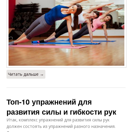
Читать дальше →
Топ-10 упражнений для
развития силы и гибкости рук
Итак, комплекс упражнений для развития силы рук
должен состоять из упражнений разного назначения.