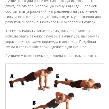
Лучше всего для развития сильных рук использовать
двухдневную тренировочную схему. Один день должен
состоять из упражнений, направленных на увеличение
силы, а во второй день должны входить упражнения для
развития силовой выносливости и укрепления связок.
Также, актуальны такие приемы, каки, еще можно
использовать технику с паузой в амплитуде, выполнять
упражнения по схеме пирамида и лестница. Подобная
схема в кратчайшие сроки сделает руки сильнее.
Лучшими упражнениями для увеличения силы являются: