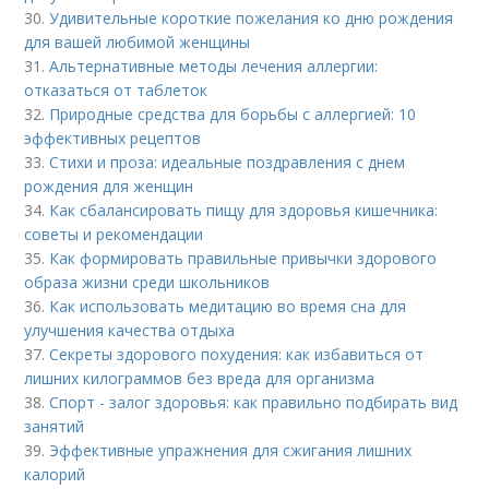
30.
Удивительные короткие пожелания ко дню рождения
для вашей любимой женщины
31.
Альтернативные методы лечения аллергии:
отказаться от таблеток
32.
Природные средства для борьбы с аллергией: 10
эффективных рецептов
33.
Стихи и проза: идеальные поздравления с днем
рождения для женщин
34.
Как сбалансировать пищу для здоровья кишечника:
советы и рекомендации
35.
Как формировать правильные привычки здорового
образа жизни среди школьников
36.
Как использовать медитацию во время сна для
улучшения качества отдыха
37.
Секреты здорового похудения: как избавиться от
лишних килограммов без вреда для организма
38.
Спорт - залог здоровья: как правильно подбирать вид
занятий
39.
Эффективные упражнения для сжигания лишних
калорий