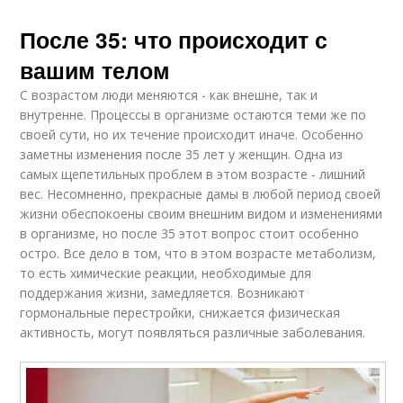
После 35: что происходит с
вашим телом
С возрастом люди меняются - как внешне, так и
внутренне. Процессы в организме остаются теми же по
своей сути, но их течение происходит иначе. Особенно
заметны изменения после 35 лет у женщин. Одна из
самых щепетильных проблем в этом возрасте - лишний
вес. Несомненно, прекрасные дамы в любой период своей
жизни обеспокоены своим внешним видом и изменениями
в организме, но после 35 этот вопрос стоит особенно
остро. Все дело в том, что в этом возрасте метаболизм,
то есть химические реакции, необходимые для
поддержания жизни, замедляется. Возникают
гормональные перестройки, снижается физическая
активность, могут появляться различные заболевания.