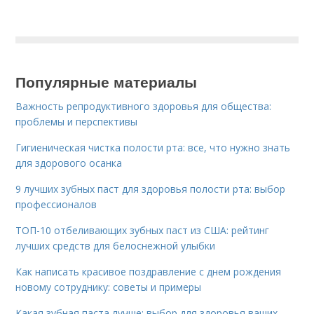
Популярные материалы
Важность репродуктивного здоровья для общества:
проблемы и перспективы
Гигиеническая чистка полости рта: все, что нужно знать
для здорового осанка
9 лучших зубных паст для здоровья полости рта: выбор
профессионалов
ТОП-10 отбеливающих зубных паст из США: рейтинг
лучших средств для белоснежной улыбки
Как написать красивое поздравление с днем рождения
новому сотруднику: советы и примеры
Какая зубная паста лучше: выбор для здоровья ваших