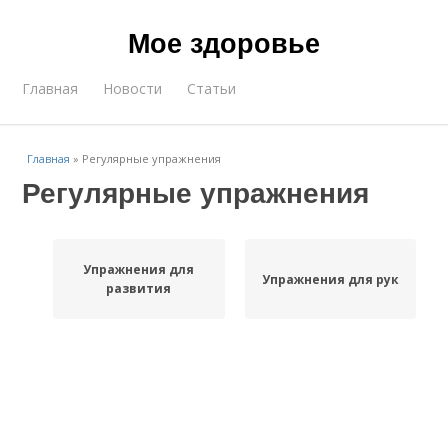
Мое здоровье
Главная
Новости
Статьи
Главная
»
Регулярные упражнения
Регулярные упражнения
Упражнения для
Упражнения для рук
развития