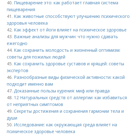
40.
Пищеварение это: как работает главная система
пищеварения
41.
Как животные способствуют улучшению психического
здоровья человека
42.
Как эффект от йоги влияет на психическое здоровье
43.
Важные анализы для мужчин: что нужно сдавать
ежегодно
44.
Как сохранить молодость и жизненный оптимизм:
советы для пожилых людей
45.
Как сохранить здоровье суставов и хрящей: советы
экспертов
46.
Разнообразные виды физической активности: какой
подходит именно вам
47.
Доказанные пользы курения: миф или правда
48.
12 Натуральных средств от аллергии: как избавиться
от неприятных симптомов
49.
Секреты достижения и сохранения гармонии тела и
души
50.
Исследование: как окружающая среда влияет на
психическое здоровье человека