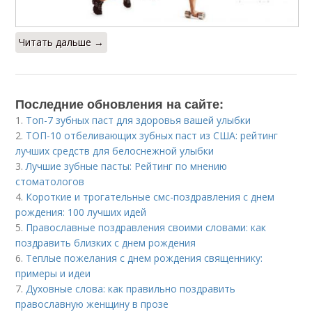
Читать дальше →
Последние обновления на сайте:
1.
Топ-7 зубных паст для здоровья вашей улыбки
2.
ТОП-10 отбеливающих зубных паст из США: рейтинг
лучших средств для белоснежной улыбки
3.
Лучшие зубные пасты: Рейтинг по мнению
стоматологов
4.
Короткие и трогательные смс-поздравления с днем
рождения: 100 лучших идей
5.
Православные поздравления своими словами: как
поздравить близких с днем рождения
6.
Теплые пожелания с днем рождения священнику:
примеры и идеи
7.
Духовные слова: как правильно поздравить
православную женщину в прозе