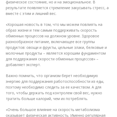
физическое состояние, но и на эмоциональное. В
результате появляется стремление закусывать стресс, а
вместе с этим и лишний вес.
«Хорошая новость в том, что мы можем повлиять на
образ жизни и тем самым поддерживать скорость
обменных процессов на должном уровне. Здоровое
разнообразное питание, включающее все группы
продуктов: овощи и фрукты, цельные злаки, белковые и
молочные продукты – является хорошим фундаментом
для поддержания скорости обменных процессов» –
добавляет эксперт.
Важно помнить, что организм берет необходимую
энергию для поддержания работоспособности из еды,
поэтому необходимо следить за ее качеством. А для
того, чтобы держать под контролем свой вес, нужно
тратить больше калорий, чем их потреблять.
«Очень большое влияние на скорость метаболизма
оказывает физическая активность. Именно регулярная