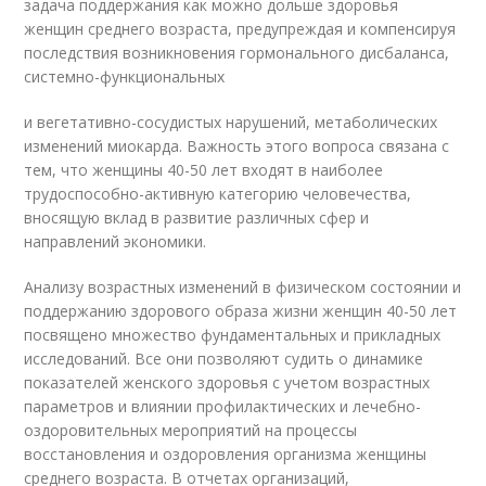
задача поддержания как можно дольше здоровья
женщин среднего возраста, предупреждая и компенсируя
последствия возникновения гормонального дисбаланса,
системно-функциональных
и вегетативно-сосудистых нарушений, метаболических
изменений миокарда. Важность этого вопроса связана с
тем, что женщины 40-50 лет входят в наиболее
трудоспособно-активную категорию человечества,
вносящую вклад в развитие различных сфер и
направлений экономики.
Анализу возрастных изменений в физическом состоянии и
поддержанию здорового образа жизни женщин 40-50 лет
посвящено множество фундаментальных и прикладных
исследований. Все они позволяют судить о динамике
показателей женского здоровья с учетом возрастных
параметров и влиянии профилактических и лечебно-
оздоровительных мероприятий на процессы
восстановления и оздоровления организма женщины
среднего возраста. В отчетах организаций,