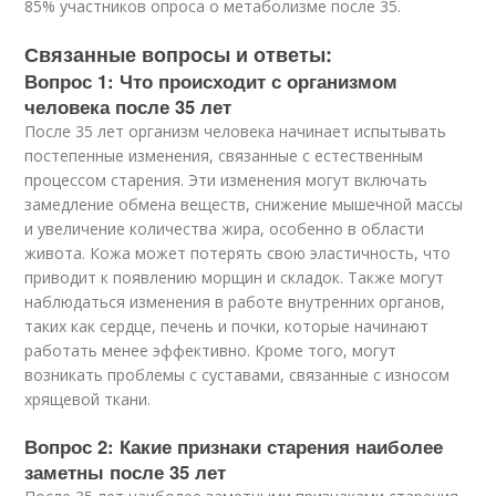
85% участников опроса о метаболизме после 35.
Связанные вопросы и ответы:
Вопрос 1: Что происходит с организмом
человека после 35 лет
После 35 лет организм человека начинает испытывать
постепенные изменения, связанные с естественным
процессом старения. Эти изменения могут включать
замедление обмена веществ, снижение мышечной массы
и увеличение количества жира, особенно в области
живота. Кожа может потерять свою эластичность, что
приводит к появлению морщин и складок. Также могут
наблюдаться изменения в работе внутренних органов,
таких как сердце, печень и почки, которые начинают
работать менее эффективно. Кроме того, могут
возникать проблемы с суставами, связанные с износом
хрящевой ткани.
Вопрос 2: Какие признаки старения наиболее
заметны после 35 лет