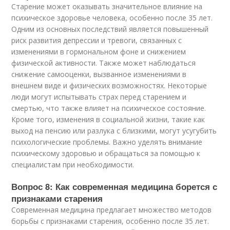
Старение может оказывать значительное влияние на
психическое здоровье человека, особенно после 35 лет.
Одним из основных последствий является повышенный
риск развития депрессии и тревоги, связанных с
изменениями в гормональном фоне и снижением
физической активности. Также может наблюдаться
снижение самооценки, вызванное изменениями в
внешнем виде и физических возможностях. Некоторые
люди могут испытывать страх перед старением и
смертью, что также влияет на психическое состояние.
Кроме того, изменения в социальной жизни, такие как
выход на пенсию или разлука с близкими, могут усугубить
психологические проблемы. Важно уделять внимание
психическому здоровью и обращаться за помощью к
специалистам при необходимости.
Вопрос 8: Как современная медицина борется с
признаками старения
Современная медицина предлагает множество методов
борьбы с признаками старения, особенно после 35 лет.