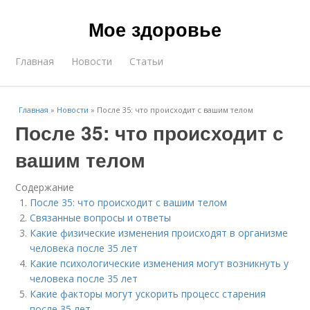
Мое здоровье
Главная
Новости
Статьи
Главная
»
Новости
»
После 35: что происходит с вашим телом
После 35: что происходит с
вашим телом
Содержание
После 35: что происходит с вашим телом
Связанные вопросы и ответы
Какие физические изменения происходят в организме
человека после 35 лет
Какие психологические изменения могут возникнуть у
человека после 35 лет
Какие факторы могут ускорить процесс старения
после 35 лет