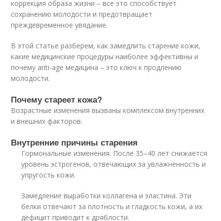
коррекция образа жизни – все это способствует
сохранению молодости и предотвращает
преждевременное увядание.
В этой статье разберем, как замедлить старение кожи,
какие медицинские процедуры наиболее эффективны и
почему anti-age медицина – это ключ к продлению
молодости.
Почему стареет кожа?
Возрастные изменения вызваны комплексом внутренних
и внешних факторов.
Внутренние причины старения
Гормональные изменения. После 35–40 лет снижается
уровень эстрогенов, отвечающих за увлажненность и
упругость кожи.
Замедление выработки коллагена и эластина. Эти
белки отвечают за плотность и гладкость кожи, а их
дефицит приводит к дряблости.