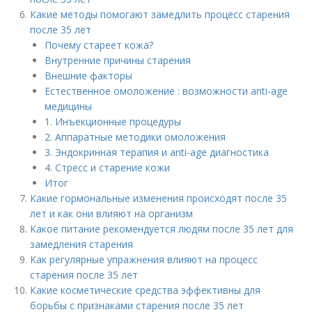
Какие методы помогают замедлить процесс старения
после 35 лет
Почему стареет кожа?
Внутренние причины старения
Внешние факторы
Естественное омоложение : возможности anti-age
медицины
1. Инъекционные процедуры
2. Аппаратные методики омоложения
3. Эндокринная терапия и anti-age диагностика
4. Стресс и старение кожи
Итог
Какие гормональные изменения происходят после 35
лет и как они влияют на организм
Какое питание рекомендуется людям после 35 лет для
замедления старения
Как регулярные упражнения влияют на процесс
старения после 35 лет
Какие косметические средства эффективны для
борьбы с признаками старения после 35 лет