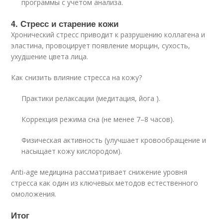
программы с учетом анализа.
4. Стресс и старение кожи
Хронический стресс приводит к разрушению коллагена и
эластина, провоцирует появление морщин, сухость,
ухудшение цвета лица.
Как снизить влияние стресса на кожу?
Практики релаксации (медитация, йога ).
Коррекция режима сна (не менее 7–8 часов).
Физическая активность (улучшает кровообращение и
насыщает кожу кислородом).
Anti-age медицина рассматривает снижение уровня
стресса как один из ключевых методов естественного
омоложения.
Итог