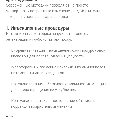
Современные методики позволяют не просто
маскировать возрастные изменения, а действительно
замедлять процесс старения кожи.
1. Инъекционные процедуры
Инъекционные методики запускают процессы
регенерации и глубоко питают кожу.
Биоревитализация – насыщение кожи гиалуроновой
кислотой для восстановления упругости.
Мезотерапия – введение коктейлей из аминокислот,
витаминов и антиоксидантов.
Ботулинотерапия – блокировка мимических морщин
для предотвращения их углубления.
Контурная пластика – восполнение объемов и
коррекция возрастных изменений.