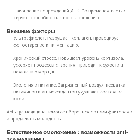
Накопление повреждений ДНК. Со временем клетки
теряют способность к восстановлению.
Внешние факторы
Ультрафиолет. Разрушает коллаген, провоцирует
фотостарение и пигментацию.
Хронический стресс. Повышает уровень кортизола,
ускоряет процессы старения, приводит к сухости и
появлению морщин.
Экология и питание. Загрязненный воздух, нехватка
витаминов и антиоксидантов ухудшают состояние
кожи.
Anti-age медицина помогает бороться с этими факторами
и продлевать молодость.
Естественное омоложение : возможности anti-
age медицины