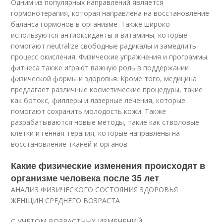
Одним из популярных направлений является
гормонотерапия, которая направлена на восстановление
баланса гормонов в организме. Также широко
используются антиоксиданты и витамины, которые
помогают neutralize свободные радикалы и замедлить
процесс окисления. Физические упражнения и программы
фитнеса также играют важную роль в поддержании
физической формы и здоровья. Кроме того, медицина
предлагает различные косметические процедуры, такие
как ботокс, филлеры и лазерные лечения, которые
помогают сохранить молодость кожи. Также
разрабатываются новые методы, такие как стволовые
клетки и генная терапия, которые направлены на
восстановление тканей и органов.
Какие физические изменения происходят в
организме человека после 35 лет
АНАЛИЗ ФИЗИЧЕСКОГО СОСТОЯНИЯ ЗДОРОВЬЯ
ЖЕНЩИН СРЕДНЕГО ВОЗРАСТА
С УЧЕТОМ ВОЗРАСТНЫХ ИЗМЕНЕНИЙ