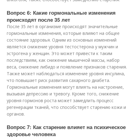
Вопрос 6: Какие гормональные изменения
происходят после 35 лет
После 35 лет в организме происходят значительные
гормональные изменения, которые влияют на общее
состояние здоровья. Одним из основных изменений
является снижение уровня тестостерона у мужчин и
эстрогена у женщин. Это может привести к таким
последствиям, как снижение мышечной массы, набор
веса, снижение либидо и появление признаков старения.
Также может наблюдаться изменение уровня инсулина,
что повышает риск развития сахарного диабета.
Гормональные изменения могут влиять на настроение,
вызывая депрессию и тревогу. Кроме того, снижение
уровня гормонов роста может замедлить процесс
регенерации тканей, что способствует старению кожи и
органов.
Вопрос 7: Как старение влияет на психическое
здоровье человека