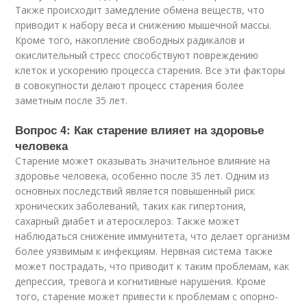
Также происходит замедление обмена веществ, что
приводит к набору веса и снижению мышечной массы.
Кроме того, накопление свободных радикалов и
окислительный стресс способствуют повреждению
клеток и ускорению процесса старения. Все эти факторы
в совокупности делают процесс старения более
заметным после 35 лет.
Вопрос 4: Как старение влияет на здоровье
человека
Старение может оказывать значительное влияние на
здоровье человека, особенно после 35 лет. Одним из
основных последствий является повышенный риск
хронических заболеваний, таких как гипертония,
сахарный диабет и атеросклероз. Также может
наблюдаться снижение иммунитета, что делает организм
более уязвимым к инфекциям. Нервная система также
может пострадать, что приводит к таким проблемам, как
депрессия, тревога и когнитивные нарушения. Кроме
того, старение может привести к проблемам с опорно-