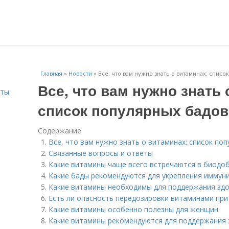
Главная
»
Новости
»
Все, что вам нужно знать о витаминах: списо
Все, что вам нужно знать 
сты
список популярных бадов
Содержание
Все, что вам нужно знать о витаминах: список по
Связанные вопросы и ответы
Какие витамины чаще всего встречаются в биодо
Какие бады рекомендуются для укрепления иммун
Какие витамины необходимы для поддержания здо
Есть ли опасность передозировки витаминами при
Какие витамины особенно полезны для женщин
Какие витамины рекомендуются для поддержания 