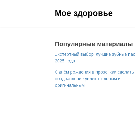
Мое здоровье
Популярные материалы
Экспертный выбор: лучшие зубные па
2025 года
С днём рождения в прозе: как сделать
поздравление увлекательным и
оригинальным