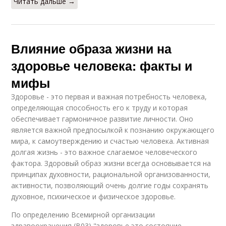
Читать дальше →
Влияние образа жизни на
здоровье человека: факты и
мифы
Здоровье - это первая и важная потребность человека,
определяющая способность его к труду и которая
обеспечивает гармоничное развитие личности. Оно
является важной предпосылкой к познанию окружающего
мира, к самоутверждению и счастью человека. Активная
долгая жизнь - это важное слагаемое человеческого
фактора. Здоровый образ жизни всегда основывается на
принципах духовности, рациональной организованности,
активности, позволяющий очень долгие годы сохранять
духовное, психическое и физическое здоровье.
По определению Всемирной организации
здравоохранения (B03) "здоровье это состояние