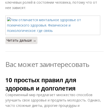
ключевых ролей в состоянии человека, потому что от
нее зависят:
Читать дальше →
Вас может заинтересовать
10 простых правил для
здоровья и долголетия
Современный мир предлагает множество способов
улучшить свое здоровье и продлить молодость. Однако,
часто сложные диеты, дорогие процедуры и