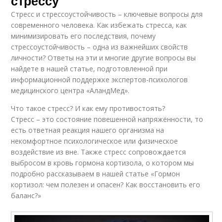
стрессу
Стресс и стрессоустойчивость – ключевые вопросы для
современного человека. Как избежать стресса, как
минимизировать его последствия, почему
стрессоустойчивость – одна из важнейших свойств
личности? Ответы на эти и многие другие вопросы вы
найдете в нашей статье, подготовленной при
информационной поддержке экспертов-психологов
медицинского центра «АландМед».
Что такое стресс? И как ему противостоять?
Стресс – это состояние повешенной напряжённости, то
есть ответная реакция нашего организма на
некомфортное психологическое или физическое
воздействие из вне. Также стресс сопровождается
выбросом в кровь гормона кортизола, о котором мы
подробно рассказываем в нашей статье «Гормон
кортизол: чем полезен и опасен? Как восстановить его
баланс?»