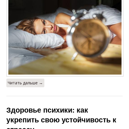
Читать дальше →
Здоровье психики: как
укрепить свою устойчивость к