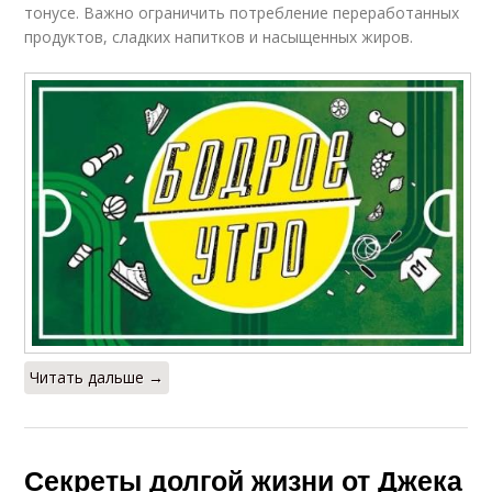
тонусе. Важно ограничить потребление переработанных
продуктов, сладких напитков и насыщенных жиров.
Читать дальше →
Секреты долгой жизни от Джека