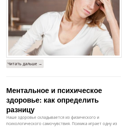
Читать дальше →
Ментальное и психическое
здоровье: как определить
разницу
Наше здоровье складывается из физического и
психологического самочувствия. Психика играет одну из