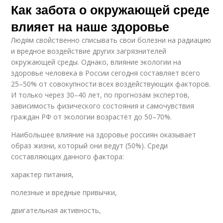
Как забота о окружающей среде
влияет на наше здоровье
Людям свойственно списывать свои болезни на радиацию
и вредное воздействие других загрязнителей
окружающей среды. Однако, влияние экологии на
здоровье человека в России сегодня составляет всего
25–50% от совокупности всех воздействующих факторов.
И только через 30–40 лет, по прогнозам экспертов,
зависимость физического состояния и самочувствия
граждан РФ от экологии возрастёт до 50–70%.
Наибольшее влияние на здоровье россиян оказывает
образ жизни, который они ведут (50%). Среди
составляющих данного фактора:
характер питания,
полезные и вредные привычки,
двигательная активность,