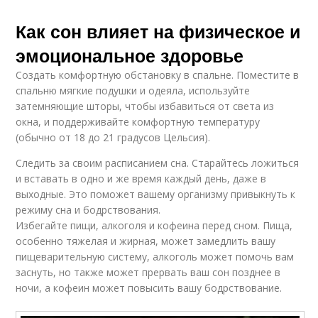
Как сон влияет на физическое и
эмоциональное здоровье
Создать комфортную обстановку в спальне. Поместите в
спальню мягкие подушки и одеяла, используйте
затемняющие шторы, чтобы избавиться от света из
окна, и поддерживайте комфортную температуру
(обычно от 18 до 21 градусов Цельсия).
Следить за своим расписанием сна. Старайтесь ложиться
и вставать в одно и же время каждый день, даже в
выходные. Это поможет вашему организму привыкнуть к
режиму сна и бодрствования.
Избегайте пищи, алкоголя и кофеина перед сном. Пища,
особенно тяжелая и жирная, может замедлить вашу
пищеварительную систему, алкоголь может помочь вам
заснуть, но также может прервать ваш сон позднее в
ночи, а кофеин может повысить вашу бодрствование.