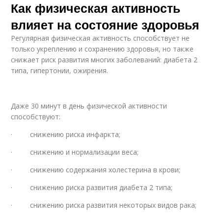
Как физическая активность
влияет на состояние здоровья
Регулярная физическая активность способствует не
только укреплению и сохранению здоровья, но также
снижает риск развития многих заболеваний: диабета 2
типа, гипертонии, ожирения.
Даже 30 минут в день физической активности
способствуют:
· снижению риска инфаркта;
· снижению и нормализации веса;
· снижению содержания холестерина в крови;
· снижению риска развития диабета 2 типа;
· снижению риска развития некоторых видов рака;