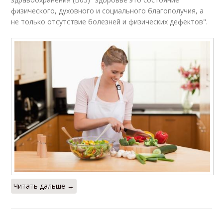
физического, духовного и социального благополучия, а
не только отсутствие болезней и физических дефектов".
Читать дальше →