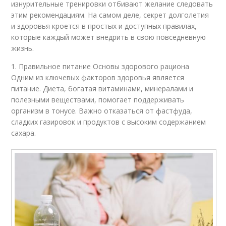
изнурительные тренировки отбивают желание следовать
этим рекомендациям. На самом деле, секрет долголетия
и здоровья кроется в простых и доступных правилах,
которые каждый может внедрить в свою повседневную
жизнь.
1. Правильное питание Основы здорового рациона
Одним из ключевых факторов здоровья является
питание. Диета, богатая витаминами, минералами и
полезными веществами, помогает поддерживать
организм в тонусе. Важно отказаться от фастфуда,
сладких газировок и продуктов с высоким содержанием
сахара.