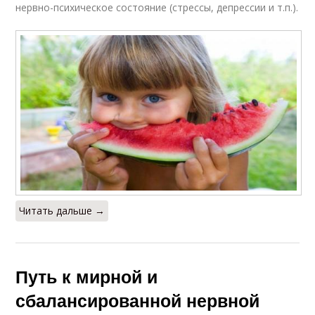
нервно-психическое состояние (стрессы, депрессии и т.п.).
Читать дальше →
Путь к мирной и
сбалансированной нервной