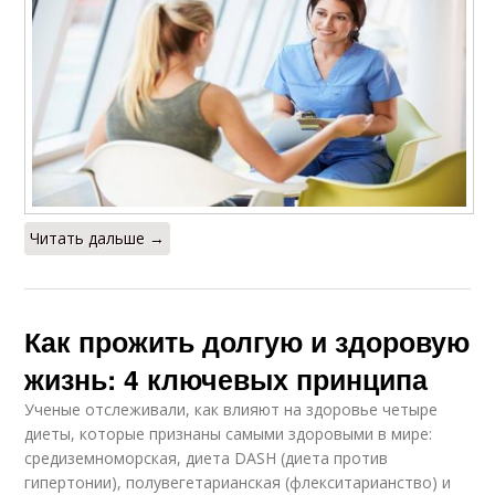
Читать дальше →
Как прожить долгую и здоровую
жизнь: 4 ключевых принципа
Ученые отслеживали, как влияют на здоровье четыре
диеты, которые признаны самыми здоровыми в мире:
средиземноморская, диета DASH (диета против
гипертонии), полувегетарианская (флекситарианство) и