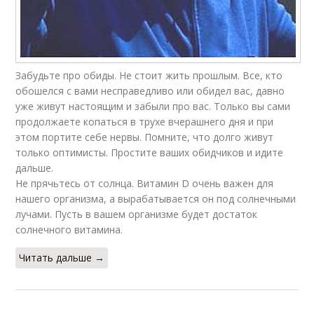
Забудьте про обиды. Не стоит жить прошлым. Все, кто
обошелся с вами несправедливо или обидел вас, давно
уже живут настоящим и забыли про вас. Только вы сами
продолжаете копаться в трухе вчерашнего дня и при
этом портите себе нервы. Помните, что долго живут
только оптимисты. Простите ваших обидчиков и идите
дальше.
Не прячьтесь от солнца. Витамин D очень важен для
нашего организма, а вырабатывается он под солнечными
лучами. Пусть в вашем организме будет достаток
солнечного витамина.
Читать дальше →