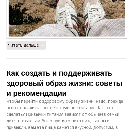
Читать дальше →
Как создать и поддерживать
здоровый образ жизни: советы
и рекомендации
Чтобы перейти к здоровому образу жизни, надо, прежде
всего, наладить соответствующее питание. Как это
сделать? Привычки питания зависят от обычаев семьи
детства: как там было принято питаться, так вы и
привыкли, вам эта пища кажется вкусной. Допустим, в