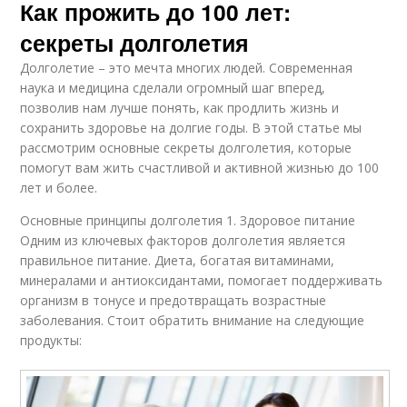
Как прожить до 100 лет:
секреты долголетия
Долголетие – это мечта многих людей. Современная
наука и медицина сделали огромный шаг вперед,
позволив нам лучше понять, как продлить жизнь и
сохранить здоровье на долгие годы. В этой статье мы
рассмотрим основные секреты долголетия, которые
помогут вам жить счастливой и активной жизнью до 100
лет и более.
Основные принципы долголетия 1. Здоровое питание
Одним из ключевых факторов долголетия является
правильное питание. Диета, богатая витаминами,
минералами и антиоксидантами, помогает поддерживать
организм в тонусе и предотвращать возрастные
заболевания. Стоит обратить внимание на следующие
продукты: