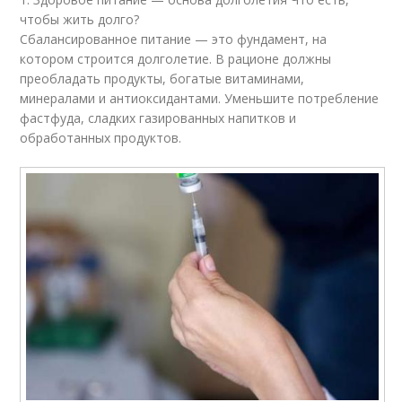
чтобы жить долго?
Сбалансированное питание — это фундамент, на
котором строится долголетие. В рационе должны
преобладать продукты, богатые витаминами,
минералами и антиоксидантами. Уменьшите потребление
фастфуда, сладких газированных напитков и
обработанных продуктов.