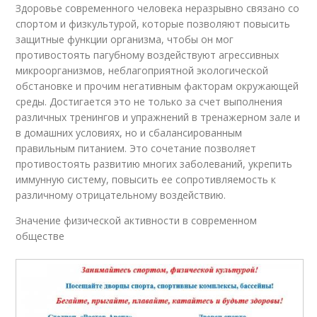
Здоровье современного человека неразрывно связано со
спортом и физкультурой, которые позволяют повысить
защитные функции организма, чтобы он мог
противостоять пагубному воздействуют агрессивных
микроорганизмов, неблагоприятной экологической
обстановке и прочим негативным факторам окружающей
среды. Достигается это не только за счет выполнения
различных тренингов и упражнений в тренажерном зале и
в домашних условиях, но и сбалансированным
правильным питанием. Это сочетание позволяет
противостоять развитию многих заболеваний, укрепить
иммунную систему, повысить ее сопротивляемость к
различному отрицательному воздействию.
Значение физической активности в современном
обществе