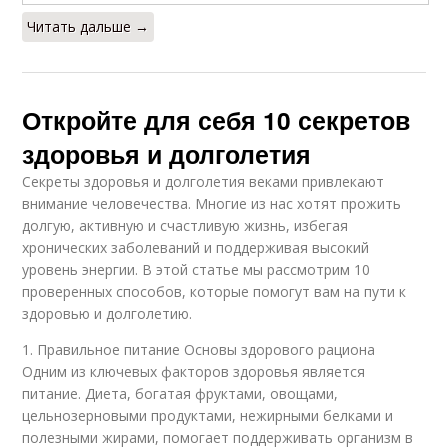
Читать дальше →
Откройте для себя 10 секретов
здоровья и долголетия
Секреты здоровья и долголетия веками привлекают
внимание человечества. Многие из нас хотят прожить
долгую, активную и счастливую жизнь, избегая
хронических заболеваний и поддерживая высокий
уровень энергии. В этой статье мы рассмотрим 10
проверенных способов, которые помогут вам на пути к
здоровью и долголетию.
1. Правильное питание Основы здорового рациона
Одним из ключевых факторов здоровья является
питание. Диета, богатая фруктами, овощами,
цельнозерновыми продуктами, нежирными белками и
полезными жирами, помогает поддерживать организм в