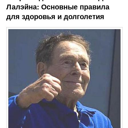
Лалэйна: Основные правила
для здоровья и долголетия