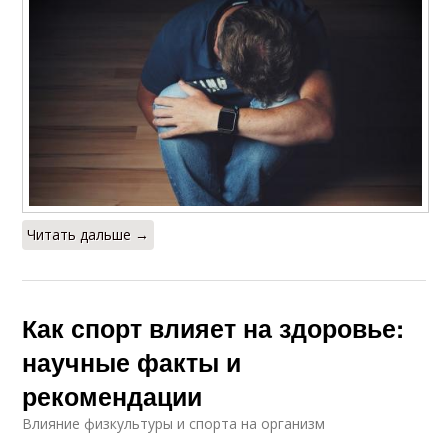
Читать дальше →
Как спорт влияет на здоровье:
научные факты и
рекомендации
Влияние физкультуры и спорта на организм