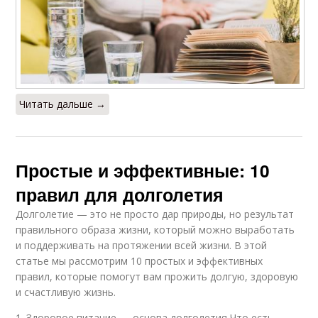
Читать дальше →
Простые и эффективные: 10
правил для долголетия
Долголетие — это не просто дар природы, но результат
правильного образа жизни, который можно выработать
и поддерживать на протяжении всей жизни. В этой
статье мы рассмотрим 10 простых и эффективных
правил, которые помогут вам прожить долгую, здоровую
и счастливую жизнь.
1. Здоровое питание — основа долголетия Что есть,