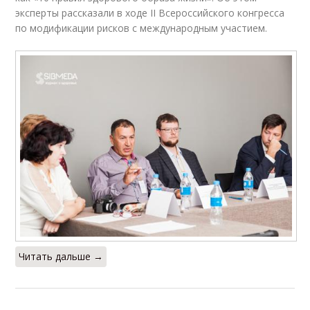
эксперты рассказали в ходе II Всероссийского конгресса
по модификации рисков с международным участием.
Читать дальше →