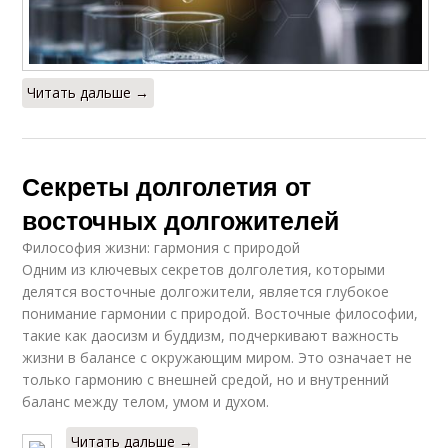
Читать дальше →
Секреты долголетия от
восточных долгожителей
Философия жизни: гармония с природой
Одним из ключевых секретов долголетия, которыми
делятся восточные долгожители, является глубокое
понимание гармонии с природой. Восточные философии,
такие как даосизм и буддизм, подчеркивают важность
жизни в балансе с окружающим миром. Это означает не
только гармонию с внешней средой, но и внутренний
баланс между телом, умом и духом.
Читать дальше →