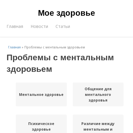
Мое здоровье
Главная
Новости
Статьи
Главная
»
Проблемы с ментальным здоровьем
Проблемы с ментальным
здоровьем
Общение для
Ментальное здоровье
ментального
здоровья
Психическое
Различие между
здоровье
ментальным и