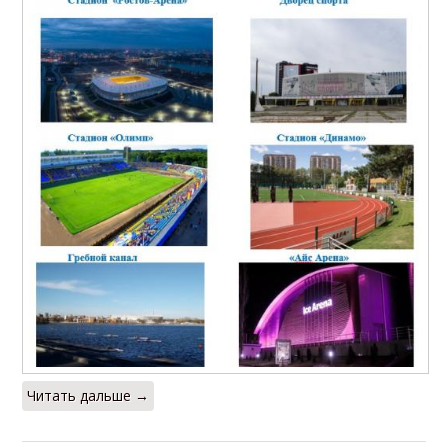
Читать дальше →