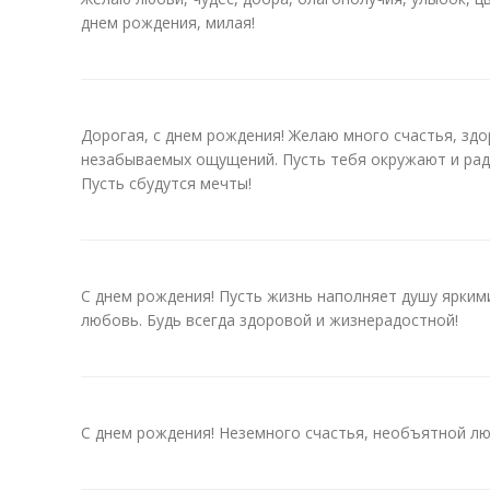
днем рождения, милая!
Дорогая, с днем рождения! Желаю много счастья, здо
незабываемых ощущений. Пусть тебя окружают и рад
Пусть сбудутся мечты!
С днем рождения! Пусть жизнь наполняет душу ярким
любовь. Будь всегда здоровой и жизнерадостной!
С днем рождения! Неземного счастья, необъятной лю