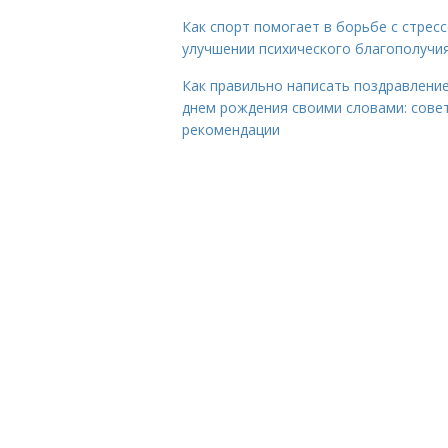
Как спорт помогает в борьбе с стрес
улучшении психического благополучи
Как правильно написать поздравление
днем рождения своими словами: сове
рекомендации