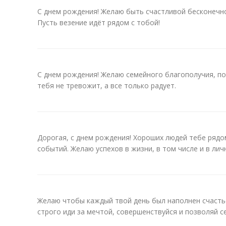
С днем рождения! Желаю быть счастливой бесконечн
Пусть везение идёт рядом с тобой!
С днем рождения! Желаю семейного благополучия, по
тебя не тревожит, а все только радует.
Дорогая, с днем рождения! Хороших людей тебе рядо
событий. Желаю успехов в жизни, в том числе и в лич
Желаю чтобы каждый твой день был наполнен счастье
строго иди за мечтой, совершенствуйся и позволяй с