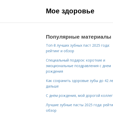
Мое здоровье
Популярные материалы
Топ-8 лучших зубных паст 2025 года:
рейтинг и обзор
Специальный подарок: короткие и
эмоциональные поздравления с днем
рождения
Как сохранить здоровые зубы до 42 ле
дальше
С днём рождения, мой дорогой коллег
Лучшие зубные пасты 2025 года: рейти
обзор