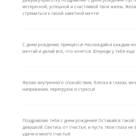
интересной, успешной и счастливой твоя жизнь. Жела
стремиться к своей заветной мечте!
С днем рождения, принцесса! Наслаждайся каждым но
мечтай и делай всё, что хочется. Впереди у тебя еще
Желаю внутреннего спокойствия, блеска в глазах, ве
напряжения, перегрузок и стресса!
Поздравляю тебя с днем рождения! Оставайся такой 
девушкой. Светись от счастья, и пусть твои глаза не 
удачи и много счастья!