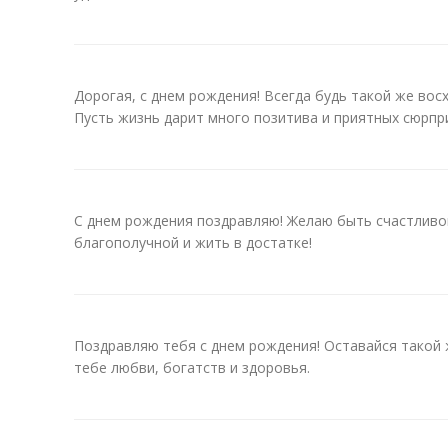
Дорогая, с днем рождения! Всегда будь такой же вос
Пусть жизнь дарит много позитива и приятных сюрпр
С днем рождения поздравляю! Желаю быть счастливо
благополучной и жить в достатке!
Поздравляю тебя с днем рождения! Оставайся такой 
тебе любви, богатств и здоровья.