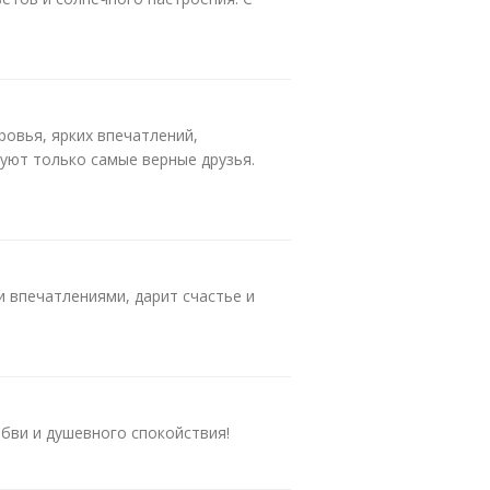
ровья, ярких впечатлений,
уют только самые верные друзья.
и впечатлениями, дарит счастье и
бви и душевного спокойствия!