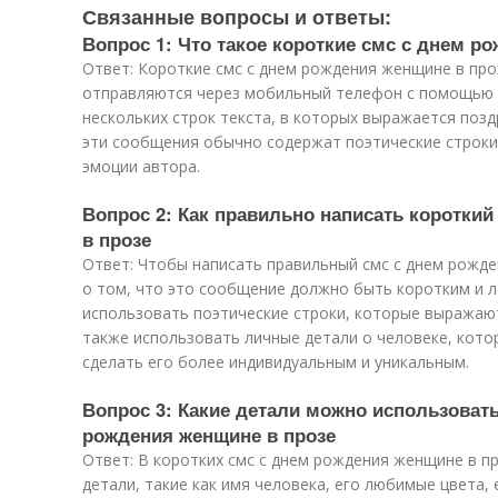
Связанные вопросы и ответы:
Вопрос 1: Что такое короткие смс с днем р
Ответ: Короткие смс с днем рождения женщине в про
отправляются через мобильный телефон с помощью с
нескольких строк текста, в которых выражается позд
эти сообщения обычно содержат поэтические строки
эмоции автора.
Вопрос 2: Как правильно написать коротки
в прозе
Ответ: Чтобы написать правильный смс с днем рожд
о том, что это сообщение должно быть коротким и 
использовать поэтические строки, которые выражают
также использовать личные детали о человеке, кото
сделать его более индивидуальным и уникальным.
Вопрос 3: Какие детали можно использовать
рождения женщине в прозе
Ответ: В коротких смс с днем рождения женщине в 
детали, такие как имя человека, его любимые цвета,