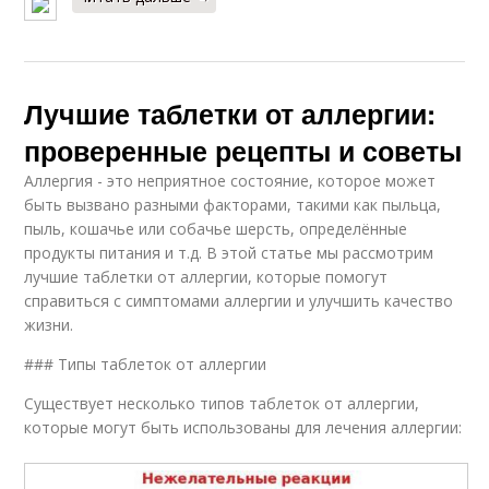
Лучшие таблетки от аллергии:
проверенные рецепты и советы
Аллергия - это неприятное состояние, которое может
быть вызвано разными факторами, такими как пыльца,
пыль, кошачье или собачье шерсть, определённые
продукты питания и т.д. В этой статье мы рассмотрим
лучшие таблетки от аллергии, которые помогут
справиться с симптомами аллергии и улучшить качество
жизни.
### Типы таблеток от аллергии
Существует несколько типов таблеток от аллергии,
которые могут быть использованы для лечения аллергии: