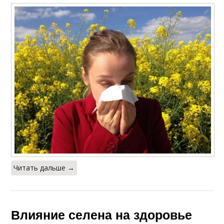
Читать дальше →
Влияние селена на здоровье