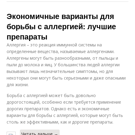
Экономичные варианты для
борьбы с аллергией: лучшие
препараты
Аллергия – это реакция иммунной системы на
определенные вещества, называемые аллергенами.
Аллергены могут быть разнообразными, от пыльцы и
пыли до молока и яиц. У большинства людей аллергии
вызывают лишь незначительные симптомы, но для
некоторых они могут быть серьезными и даже опасными
для жизни.
Борьба с аллергией может быть довольно
дорогостоящей, особенно если требуется применение
дорогих препаратов. Однако есть и экономичные
варианты для борьбы с аллергией, которые могут быть
столь же эффективными, как и дорогие препараты.
Читать дальше →