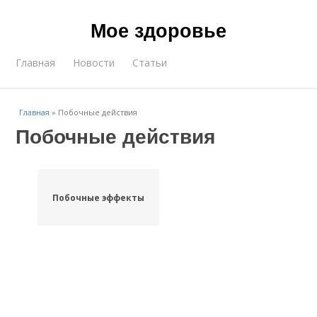
Мое здоровье
Главная
Новости
Статьи
Главная
»
Побочные действия
Побочные действия
Побочные эффекты