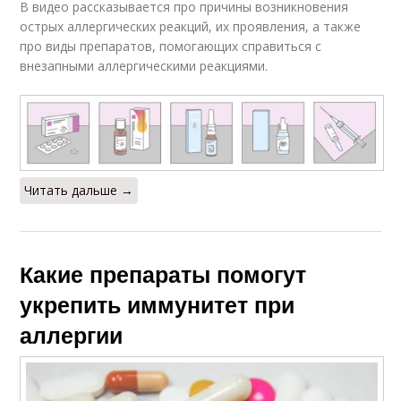
В видео рассказывается про причины возникновения
острых аллергических реакций, их проявления, а также
про виды препаратов, помогающих справиться с
внезапными аллергическими реакциями.
Читать дальше →
Какие препараты помогут
укрепить иммунитет при
аллергии