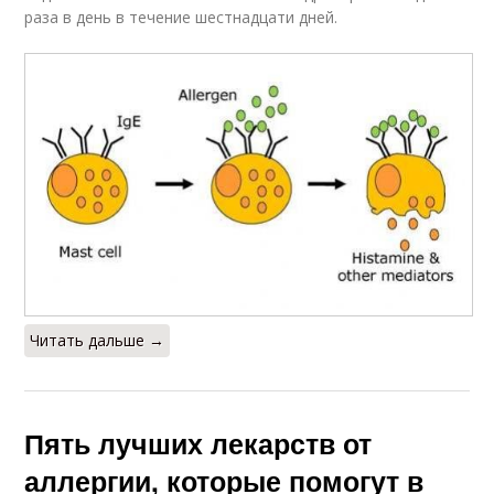
раза в день в течение шестнадцати дней.
Читать дальше →
Пять лучших лекарств от
аллергии, которые помогут в