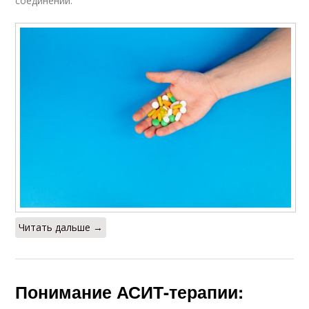
соединений.
Читать дальше →
Понимание АСИТ-терапии: