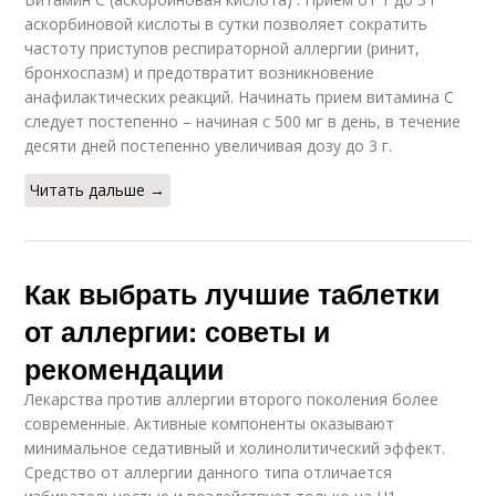
аскорбиновой кислоты в сутки позволяет сократить
частоту приступов респираторной аллергии (ринит,
бронхоспазм) и предотвратит возникновение
анафилактических реакций. Начинать прием витамина С
следует постепенно – начиная с 500 мг в день, в течение
десяти дней постепенно увеличивая дозу до 3 г.
Читать дальше →
Как выбрать лучшие таблетки
от аллергии: советы и
рекомендации
Лекарства против аллергии второго поколения более
современные. Активные компоненты оказывают
минимальное седативный и холинолитический эффект.
Средство от аллергии данного типа отличается