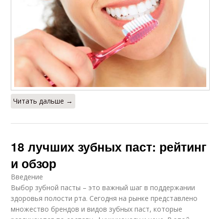
Читать дальше →
18 лучших зубных паст: рейтинг
и обзор
Введение
Выбор зубной пасты – это важный шаг в поддержании
здоровья полости рта. Сегодня на рынке представлено
множество брендов и видов зубных паст, которые