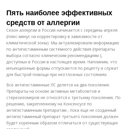
Пять наиболее эффективных
средств от аллергии
Сезон аллергии в России начинается с середины апреля
(плюс-минус на корректировку в зависимости от
климатической зоны). Мы актуализировали информацию
по антигистаминным системного действия (препараты
выбора согласно клиническим рекомендациям ),
доступных в России в настоящее время. Напомним, что
инъекционные формы отпускаются по рецепту и служат
для быстрой помощи при неотложных состояниях.
Все антигистаминные ЛС делятся на два поколения.
Препараты на основе активных метаболитов и
стереоизомеров не относятся к третьему поколению. По
решению, закрепленному на Консенсусе по
антигистаминным препаратам , пока еще не созданный
антигистаминный препарат третьего поколения должен
будет коренным образом отличаться от существующих