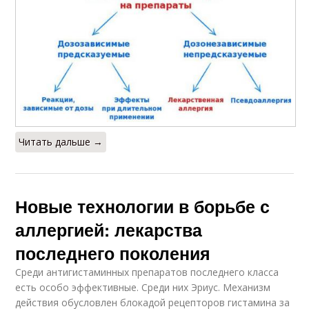
Читать дальше →
Новые технологии в борьбе с
аллергией: лекарства
последнего поколения
Среди антигистаминных препаратов последнего класса
есть особо эффективные. Среди них Эриус. Механизм
действия обусловлен блокадой рецепторов гистамина за