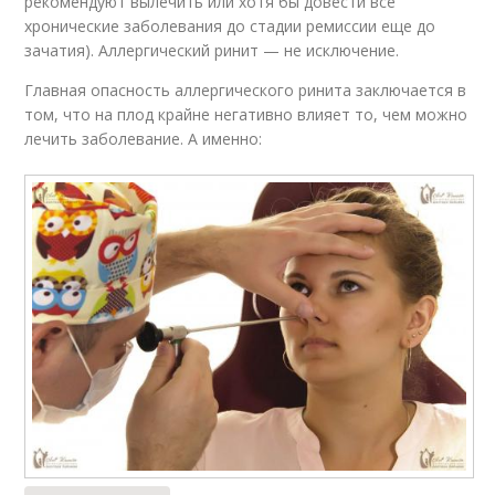
рекомендуют вылечить или хотя бы довести все
хронические заболевания до стадии ремиссии еще до
зачатия). Аллергический ринит — не исключение.
Главная опасность аллергического ринита заключается в
том, что на плод крайне негативно влияет то, чем можно
лечить заболевание. А именно: