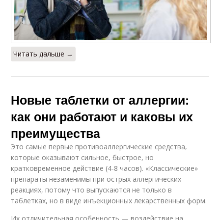
Читать дальше →
Новые таблетки от аллергии:
как они работают и каковы их
преимущества
Это самые первые противоаллергические средства,
которые оказывают сильное, быстрое, но
кратковременное действие (4-8 часов). «Классические»
препараты незаменимы при острых аллергических
реакциях, потому что выпускаются не только в
таблетках, но в виде инъекционных лекарственных форм.
Их отличительная особенность — воздействие на