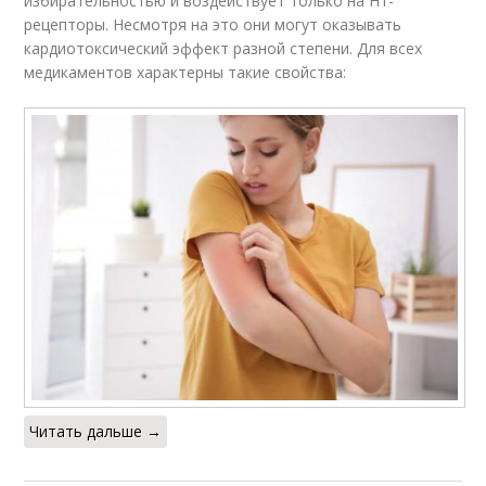
избирательностью и воздействует только на Н1-
рецепторы. Несмотря на это они могут оказывать
кардиотоксический эффект разной степени. Для всех
медикаментов характерны такие свойства:
Читать дальше →