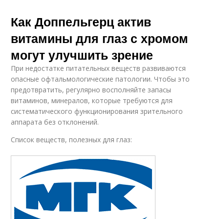
Как Доппельгерц актив
витамины для глаз с хромом
могут улучшить зрение
При недостатке питательных веществ развиваются
опасные офтальмологические патологии. Чтобы это
предотвратить, регулярно восполняйте запасы
витаминов, минералов, которые требуются для
систематического функционирования зрительного
аппарата без отклонений.
Список веществ, полезных для глаз: