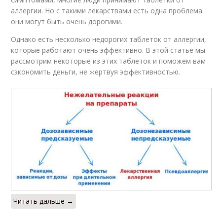
аллергии. Но с такими лекарствами есть одна проблема:
они могут быть очень дорогими.
Однако есть несколько недорогих таблеток от аллергии,
которые работают очень эффективно. В этой статье мы
рассмотрим некоторые из этих таблеток и поможем вам
сэкономить деньги, не жертвуя эффективностью.
Читать дальше →