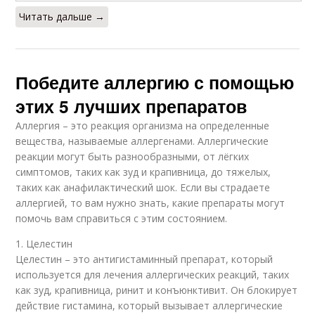
Читать дальше →
Победите аллергию с помощью
этих 5 лучших препаратов
Аллергия – это реакция организма на определенные
вещества, называемые аллергенами. Аллергические
реакции могут быть разнообразными, от лёгких
симптомов, таких как зуд и крапивница, до тяжелых,
таких как анафилактический шок. Если вы страдаете
аллергией, то вам нужно знать, какие препараты могут
помочь вам справиться с этим состоянием.
1. Целестин
Целестин – это антигистаминный препарат, который
используется для лечения аллергических реакций, таких
как зуд, крапивница, ринит и конъюнктивит. Он блокирует
действие гистамина, который вызывает аллергические