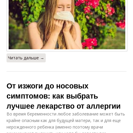
Читать дальше →
От изжоги до носовых
симптомов: как выбрать
лучшее лекарство от аллергии
Во время беременности любое заболевание может быть
крайне опасным как для будущей матери, так и для еще
нерожденного ребенка (именно поэтому врачи