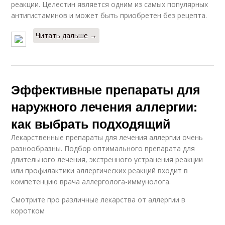
реакции. Целестин является одним из самых популярных
антигистаминов и может быть приобретен без рецепта.
Читать дальше →
Эффективные препараты для
наружного лечения аллергии:
как выбрать подходящий
Лекарственные препараты для лечения аллергии очень
разнообразны. Подбор оптимального препарата для
длительного лечения, экстренного устранения реакции
или профилактики аллергических реакций входит в
компетенцию врача аллерголога-иммунолога.
Смотрите про различные лекарства от аллергии в
коротком