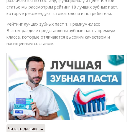
различаются по составу, функционалу и цене. В этой
статье мы рассмотрим рейтинг 18 лучших зубных паст,
которые рекомендуют стоматологи и потребители.
Рейтинг лучших зубных паст 1. Премиум-класс
В этом разделе представлены зубные пасты премиум-
класса, которые отличаются высоким качеством и
насыщенным составом.
Читать дальше →