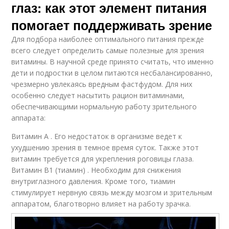
глаз: как этот элемент питания
помогает поддерживать зрение
Для подбора наиболее оптимального питания прежде
всего следует определить самые полезные для зрения
витамины. В научной среде принято считать, что именно
дети и подростки в целом питаются несбалансированно,
чрезмерно увлекаясь вредным фастфудом. Для них
особенно следует насытить рацион витаминами,
обеспечивающими нормальную работу зрительного
аппарата:
Витамин А . Его недостаток в организме ведет к
ухудшению зрения в темное время суток. Также этот
витамин требуется для укрепления роговицы глаза.
Витамин B1 (тиамин) . Необходим для снижения
внутриглазного давления. Кроме того, тиамин
стимулирует нервную связь между мозгом и зрительным
аппаратом, благотворно влияет на работу зрачка.