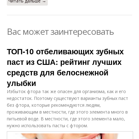
Читать дальше →
Вас может заинтересовать
ТОП-10 отбеливающих зубных
паст из США: рейтинг лучших
средств для белоснежной
улыбки
Избыток фтора так же опасен для организма, как и его
недостаток. Поэтому существуют варианты зубных паст
без фтора, которые рекомендуются людям,
проживающим в местности, где этого элемента много в
питьевой воде. В местности, где этого элемента мало,
нужно использовать пасты с фтором.