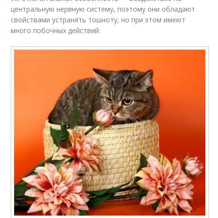
центральную нервную систему, поэтому они обладают
свойствами устранять тошноту, но при этом имеют
много побочных действий: