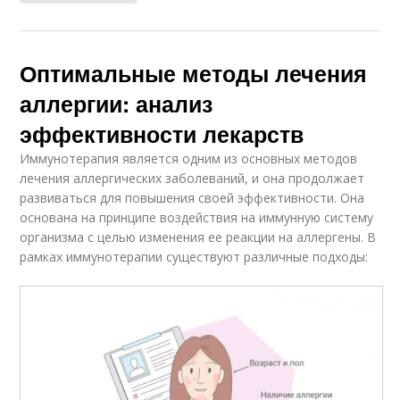
Оптимальные методы лечения
аллергии: анализ
эффективности лекарств
Иммунотерапия является одним из основных методов
лечения аллергических заболеваний, и она продолжает
развиваться для повышения своей эффективности. Она
основана на принципе воздействия на иммунную систему
организма с целью изменения ее реакции на аллергены. В
рамках иммунотерапии существуют различные подходы: