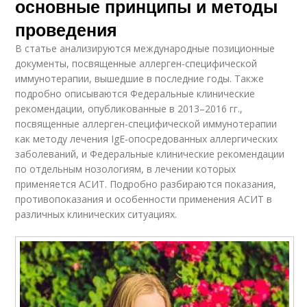
основные принципы и методы
проведения
В статье анализируются международные позиционные
документы, посвященные аллерген-специфической
иммунотерапии, вышедшие в последние годы. Также
подробно описываются Федеральные клинические
рекомендации, опубликованные в 2013–2016 гг.,
посвященные аллерген-специфической иммунотерапии
как методу лечения IgE-опосредованных аллергических
заболеваний, и Федеральные клинические рекомендации
по отдельным нозологиям, в лечении которых
применяется АСИТ. Подробно разбираются показания,
противопоказания и особенности применения АСИТ в
различных клинических ситуациях.