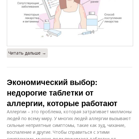
Читать дальше →
Экономический выбор:
недорогие таблетки от
аллергии, которые работают
Аллергии – это проблема, которая затрагивает миллионы
людей по всему миру. У многих людей аллергии вызывают
сильные неприятные симптомы, такие как зуд, чихание,
воспаление и другие. Чтобы справиться с этими
симптомами, многие люди принимают таблетки от