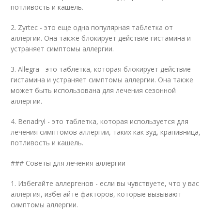
потливость и кашель.
2. Zyrtec - это еще одна популярная таблетка от
аллергии. Она также блокирует действие гистамина и
устраняет симптомы аллергии.
3. Allegra - это таблетка, которая блокирует действие
гистамина и устраняет симптомы аллергии. Она также
может быть использована для лечения сезонной
аллергии.
4. Benadryl - это таблетка, которая используется для
лечения симптомов аллергии, таких как зуд, крапивница,
потливость и кашель.
### Советы для лечения аллергии
1. Избегайте аллергенов - если вы чувствуете, что у вас
аллергия, избегайте факторов, которые вызывают
симптомы аллергии.