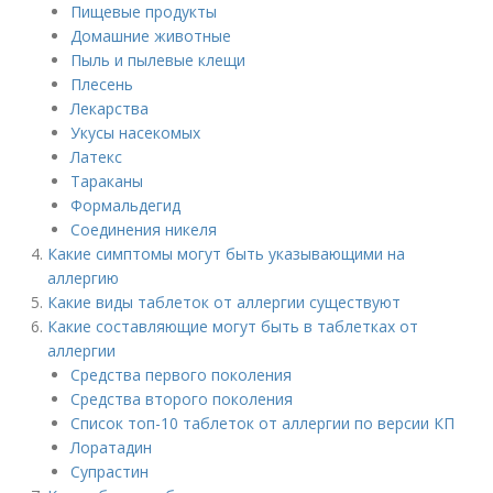
Пищевые продукты
Домашние животные
Пыль и пылевые клещи
Плесень
Лекарства
Укусы насекомых
Латекс
Тараканы
Формальдегид
Соединения никеля
Какие симптомы могут быть указывающими на
аллергию
Какие виды таблеток от аллергии существуют
Какие составляющие могут быть в таблетках от
аллергии
Средства первого поколения
Средства второго поколения
Список топ-10 таблеток от аллергии по версии КП
Лоратадин
Супрастин