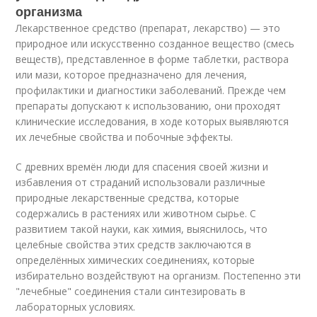
организма
Лекарственное средство (препарат, лекарство) — это
природное или искусственно созданное вещество (смесь
веществ), представленное в форме таблетки, раствора
или мази, которое предназначено для лечения,
профилактики и диагностики заболеваний. Прежде чем
препараты допускают к использованию, они проходят
клинические исследования, в ходе которых выявляются
их лечебные свойства и побочные эффекты.
С древних времён люди для спасения своей жизни и
избавления от страданий использовали различные
природные лекарственные средства, которые
содержались в растениях или животном сырье. С
развитием такой науки, как химия, выяснилось, что
целебные свойства этих средств заключаются в
определённых химических соединениях, которые
избирательно воздействуют на организм. Постепенно эти
"лечебные" соединения стали синтезировать в
лабораторных условиях.