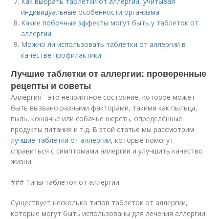
Как выбрать таблетки от аллергии, учитывая
индивидуальные особенности организма
Какие побочные эффекты могут быть у таблеток от
аллергии
Можно ли использовать таблетки от аллергии в
качестве профилактики
Лучшие таблетки от аллергии: проверенные
рецепты и советы
Аллергия - это неприятное состояние, которое может
быть вызвано разными факторами, такими как пыльца,
пыль, кошачье или собачье шерсть, определённые
продукты питания и т.д. В этой статье мы рассмотрим
лучшие таблетки от аллергии
, которые помогут
справиться с симптомами аллергии и улучшить качество
жизни.
### Типы таблеток от аллергии
Существует несколько типов таблеток от аллергии,
которые могут быть использованы для лечения аллергии: