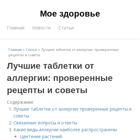
Мое здоровье
Главная
Новости
Статьи
Главная
»
Статьи
»
Лучшие таблетки от аллергии: проверенные
рецепты и советы
Лучшие таблетки от
аллергии: проверенные
рецепты и советы
Содержание
Лучшие таблетки от аллергии: проверенные рецепты и
советы
Связанные вопросы и ответы
Какие виды аллергии наиболее распространены
Цветение растений