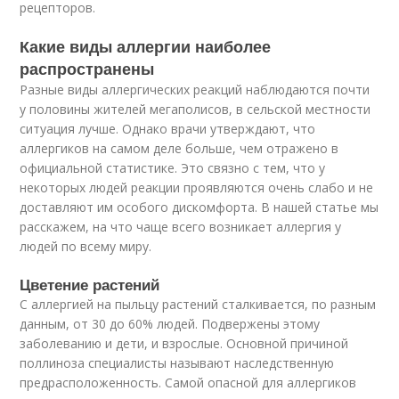
рецепторов.
Какие виды аллергии наиболее
распространены
Разные виды аллергических реакций наблюдаются почти
у половины жителей мегаполисов, в сельской местности
ситуация лучше. Однако врачи утверждают, что
аллергиков на самом деле больше, чем отражено в
официальной статистике. Это связно с тем, что у
некоторых людей реакции проявляются очень слабо и не
доставляют им особого дискомфорта. В нашей статье мы
расскажем, на что чаще всего возникает аллергия у
людей по всему миру.
Цветение растений
С аллергией на пыльцу растений сталкивается, по разным
данным, от 30 до 60% людей. Подвержены этому
заболеванию и дети, и взрослые. Основной причиной
поллиноза специалисты называют наследственную
предрасположенность. Самой опасной для аллергиков