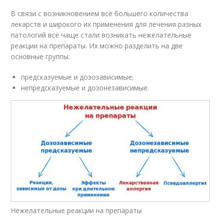
В связи с возникновением всё большего количества
лекарств и широкого их применения для лечения разных
патологий всё чаще стали возникать нежелательные
реакции на препараты. Их можно разделить на две
основные группы:
предсказуемые и дозозависимые;
непредсказуемые и дозонезависимые.
Нежелательные реакции на препараты