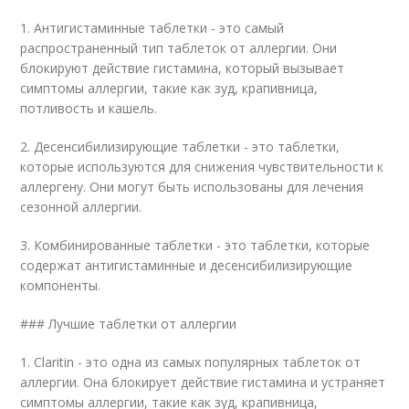
1. Антигистаминные таблетки - это самый
распространенный тип таблеток от аллергии. Они
блокируют действие гистамина, который вызывает
симптомы аллергии, такие как зуд, крапивница,
потливость и кашель.
2. Десенсибилизирующие таблетки - это таблетки,
которые используются для снижения чувствительности к
аллергену. Они могут быть использованы для лечения
сезонной аллергии.
3. Комбинированные таблетки - это таблетки, которые
содержат антигистаминные и десенсибилизирующие
компоненты.
### Лучшие таблетки от аллергии
1. Claritin - это одна из самых популярных таблеток от
аллергии. Она блокирует действие гистамина и устраняет
симптомы аллергии, такие как зуд, крапивница,