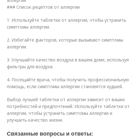
аллергии
### Список рецептов от аллергии
1. Используйте таблетки от аллергии, чтобы устранить
симптомы аллергии.
2. Избегайте факторов, которые вызывают симптомы
аллергии.
3. Улучшайте качество воздуха в вашем доме, используя
фильтры для воздуха.
4. Посещайте врача, чтобы получить профессиональную
помощь, если симптомы аллергии становятся худшей.
Выбор лучшей таблетки от аллергии зависит от ваших
потребностей и предпочтений. Используйте таблетки от
аллергии, чтобы устранить симптомы аллергии и
улучшить качество жизни.
Связанные вопросы и ответы: