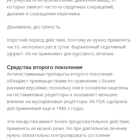
которых зависит частота сердечных сокращений,
дыхание и сокращения кишечника
.
Дешевизна, доступность.
Короткий период действия, поэтому их нужно применять
часто, несколько раз в сутки. Выраженный седативный
эффект. Их не применяют для курсового лечения.
Средства второго поколения
Антигистаминные препараты второго поколения
обладают преимуществами по сравнению с более
ранними версиями, поскольку они в основном нацелены
на гистаминовые рецепторы и оказывают меньшее
влияние на мускариновые рецепторы. Их FDA одобрила
для применения еще в 1980-х годах.
Эти лекарства имеют более продолжительное действие,
применять их можно реже. Но при длительном лечении
нужно обязательно контролировать состояние