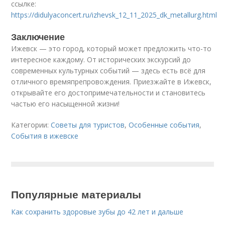
ссылке:
https://didulyaconcert.ru/izhevsk_12_11_2025_dk_metallurg.html
Заключение
Ижевск — это город, который может предложить что-то
интересное каждому. От исторических экскурсий до
современных культурных событий — здесь есть всё для
отличного времяпрепровождения. Приезжайте в Ижевск,
открывайте его достопримечательности и становитесь
частью его насыщенной жизни!
Категории:
Советы для туристов
,
Особенные события
,
События в ижевске
Популярные материалы
Как сохранить здоровые зубы до 42 лет и дальше