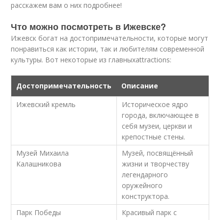
расскажем вам о них подробнее!
Что можно посмотреть в Ижевске?
Ижевск богат на достопримечательности, которые могут
понравиться как истории, так и любителям современной
культуры. Вот некоторые из главныхattractions:
Достопримечательность
Описание
Ижевский кремль
Историческое ядро
города, включающее в
себя музеи, церкви и
крепостные стены.
Музей Михаила
Музей, посвящённый
Калашникова
жизни и творчеству
легендарного
оружейного
конструктора.
Парк Победы
Красивый парк с