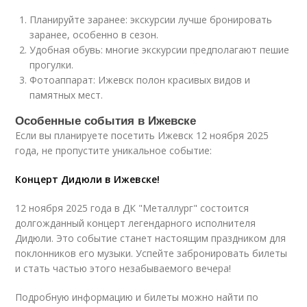
Планируйте заранее: экскурсии лучше бронировать
заранее, особенно в сезон.
Удобная обувь: многие экскурсии предполагают пешие
прогулки.
Фотоаппарат: Ижевск полон красивых видов и
памятных мест.
Особенные события в Ижевске
Если вы планируете посетить Ижевск 12 ноября 2025
года, не пропустите уникальное событие:
Концерт Дидюли в Ижевске!
12 ноября 2025 года в ДК "Металлург" состоится
долгожданный концерт легендарного исполнителя
Дидюли. Это событие станет настоящим праздником для
поклонников его музыки. Успейте забронировать билеты
и стать частью этого незабываемого вечера!
Подробную информацию и билеты можно найти по