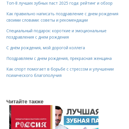
Топ-8 лучших зубных паст 2025 года: рейтинг и обзор
Как правильно написать поздравление с днем рождения
своими словами: советы и рекомендации
Специальный подарок: короткие и эмоциональные
поздравления с днем рождения
С днём рождения, мой дорогой коллега
Поздравляем с днем рождения, прекрасная женщина
Как спорт помогает в борьбе с стрессом и улучшении
психического благополучия
Читайте также