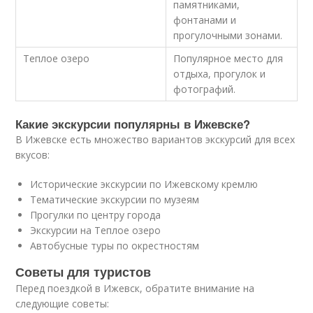
памятниками,
фонтанами и
прогулочными зонами.
Теплое озеро
Популярное место для
отдыха, прогулок и
фотографий.
Какие экскурсии популярны в Ижевске?
В Ижевске есть множество вариантов экскурсий для всех
вкусов:
Исторические экскурсии по Ижевскому кремлю
Тематические экскурсии по музеям
Прогулки по центру города
Экскурсии на Теплое озеро
Автобусные туры по окрестностям
Советы для туристов
Перед поездкой в Ижевск, обратите внимание на
следующие советы: