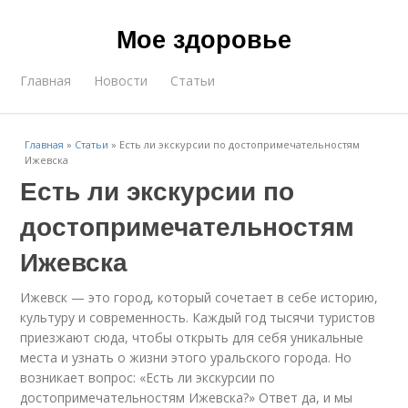
Мое здоровье
Главная
Новости
Статьи
Главная
»
Статьи
»
Есть ли экскурсии по достопримечательностям
Ижевска
Есть ли экскурсии по
достопримечательностям
Ижевска
Ижевск — это город, который сочетает в себе историю,
культуру и современность. Каждый год тысячи туристов
приезжают сюда, чтобы открыть для себя уникальные
места и узнать о жизни этого уральского города. Но
возникает вопрос: «Есть ли экскурсии по
достопримечательностям Ижевска?» Ответ да, и мы