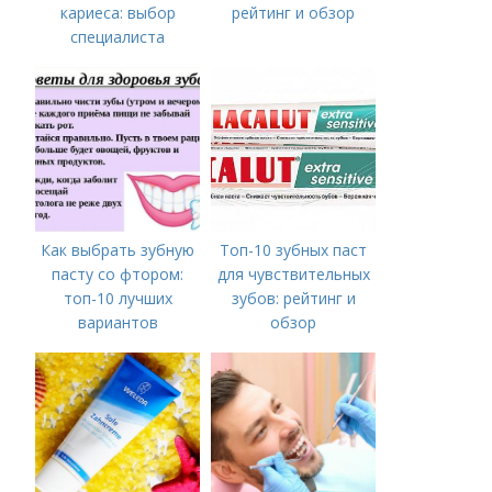
кариеса: выбор
рейтинг и обзор
специалиста
Как выбрать зубную
Топ-10 зубных паст
пасту со фтором:
для чувствительных
топ-10 лучших
зубов: рейтинг и
вариантов
обзор