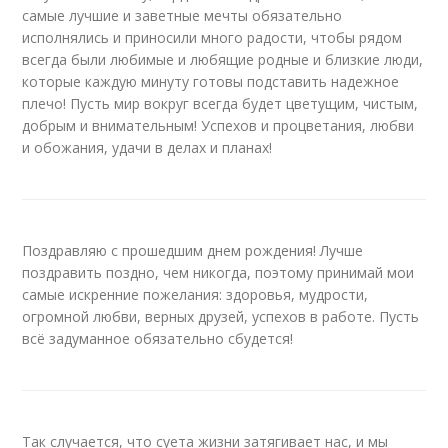
самые лучшие и заветные мечты обязательно
исполнялись и приносили много радости, чтобы рядом
всегда были любимые и любящие родные и близкие люди,
которые каждую минуту готовы подставить надежное
плечо! Пусть мир вокруг всегда будет цветущим, чистым,
добрым и внимательным! Успехов и процветания, любви
и обожания, удачи в делах и планах!
Поздравляю с прошедшим днем рождения! Лучше
поздравить поздно, чем никогда, поэтому принимай мои
самые искренние пожелания: здоровья, мудрости,
огромной любви, верных друзей, успехов в работе. Пусть
всё задуманное обязательно сбудется!
Так случается, что суета жизни затягивает нас, и мы