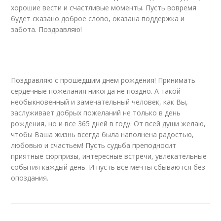
хорошие вести и счастливые моменты. Пусть вовремя
будет сказано доброе слово, оказана поддержка и
забота. Поздравляю!
Поздравляю с прошедшим днем рождения! Принимать
сердечные пожелания никогда не поздно. А такой
необыкновенный и замечательный человек, как Вы,
заслуживает добрых пожеланий не только в день
рождения, но и все 365 дней в году. От всей души желаю,
чтобы Ваша жизнь всегда была наполнена радостью,
любовью и счастьем! Пусть судьба преподносит
приятные сюрпризы, интересные встречи, увлекательные
события каждый день. И пусть все мечты сбываются без
опоздания.