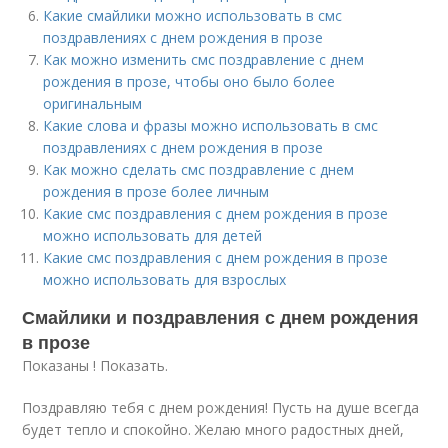
Какие смайлики можно использовать в смс
поздравлениях с днем рождения в прозе
Как можно изменить смс поздравление с днем
рождения в прозе, чтобы оно было более
оригинальным
Какие слова и фразы можно использовать в смс
поздравлениях с днем рождения в прозе
Как можно сделать смс поздравление с днем
рождения в прозе более личным
Какие смс поздравления с днем рождения в прозе
можно использовать для детей
Какие смс поздравления с днем рождения в прозе
можно использовать для взрослых
Смайлики и поздравления с днем рождения
в прозе
Показаны ! Показать.
Поздравляю тебя с днем рождения! Пусть на душе всегда
будет тепло и спокойно. Желаю много радостных дней,