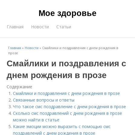
Мое здоровье
Главная
Новости
Статьи
Главная
»
Новости
»
Смайлики и поздравления с днем рождения в
прозе
Смайлики и поздравления с
днем рождения в прозе
Содержание
Смайлики и поздравления с днем рождения в прозе
Связанные вопросы и ответы
Что такое смс поздравление с днем рождения в прозе
Сколько смс поздравлений с днем рождения в прозе
можно найти в статье
Какие эмоции можно выразить с помощью смс
поздравлений с днем рождения в прозе