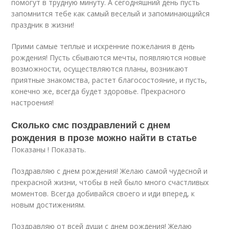
помогут в трудную минуту. А сегодняшний день пусть
запомнится тебе как самый веселый и запоминающийся
праздник в жизни!
Прими самые теплые и искренние пожелания в день
рождения! Пусть сбываются мечты, появляются новые
возможности, осуществляются планы, возникают
приятные знакомства, растет благосостояние, и пусть,
конечно же, всегда будет здоровье. Прекрасного
настроения!
Сколько смс поздравлений с днем
рождения в прозе можно найти в статье
Показаны ! Показать.
Поздравляю с днем рождения! Желаю самой чудесной и
прекрасной жизни, чтобы в ней было много счастливых
моментов. Всегда добивайся своего и иди вперед, к
новым достижениям.
Поздравляю от всей души с днем рождения! Желаю