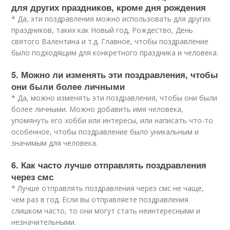
для других праздников, кроме дня рождения
* Да, эти поздравления можно использовать для других
праздников, таких как Новый год, Рождество, День
святого Валентина и т.д. Главное, чтобы поздравление
было подходящим для конкретного праздника и человека.
5. Можно ли изменять эти поздравления, чтобы
они были более личными
* Да, можно изменять эти поздравления, чтобы они были
более личными. Можно добавить имя человека,
упомянуть его хобби или интересы, или написать что-то
особенное, чтобы поздравление было уникальным и
значимым для человека.
6. Как часто лучше отправлять поздравления
через смс
* Лучше отправлять поздравления через смс не чаще,
чем раз в год. Если вы отправляете поздравления
слишком часто, то они могут стать неинтересными и
незначительными.