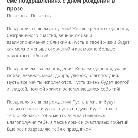
смс поздравлениях с днем рождения в
прозе
Показаны ! Показать.
Поздравляю с днем рождения! Желаю крепкого здоровья,
безграничного счастья, вечной любви и
взаимопонимания с близкими. Пусть в твоей жизни будет
как можно меньше огорчений и как можно больше
радостных событий.
Поздравляем с днем рождения! Желаем здоровья, удачи,
любви, везения, мира, добра, улыбок, благополучия.
Пусть все мечты исполняются. Пусть жизнь будет долгой
и гладкой, полной ярких и запоминающихся событий!
Поздравляю с днем рождения! Пусть в жизни будут
только счастье и удача, пусть на душе будет только
тепло. Желаю, чтобы мечты всегда сбывались.
Благополучия тебе, а также ярких и счастливых событий!
Еще раз поздравляю тебя с праздником!