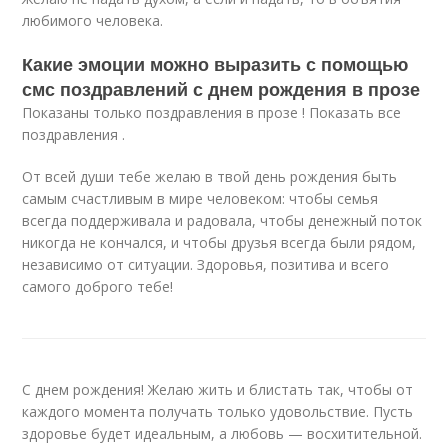
любимого человека.
Какие эмоции можно выразить с помощью
смс поздравлений с днем рождения в прозе
Показаны только поздравления в прозе ! Показать все
поздравления .
От всей души тебе желаю в твой день рождения быть
самым счастливым в мире человеком: чтобы семья
всегда поддерживала и радовала, чтобы денежный поток
никогда не кончался, и чтобы друзья всегда были рядом,
независимо от ситуации. Здоровья, позитива и всего
самого доброго тебе!
С днем рождения! Желаю жить и блистать так, чтобы от
каждого момента получать только удовольствие. Пусть
здоровье будет идеальным, а любовь — восхитительной.