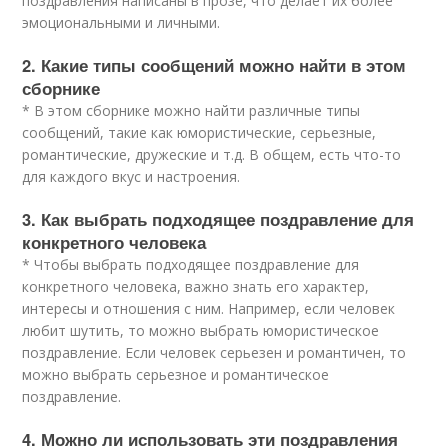
поздравления написаны в прозе, что делает их более
эмоциональными и личными.
2. Какие типы сообщений можно найти в этом
сборнике
* В этом сборнике можно найти различные типы
сообщений, такие как юмористические, серьезные,
романтические, дружеские и т.д. В общем, есть что-то
для каждого вкус и настроения.
3. Как выбрать подходящее поздравление для
конкретного человека
* Чтобы выбрать подходящее поздравление для
конкретного человека, важно знать его характер,
интересы и отношения с ним. Например, если человек
любит шутить, то можно выбрать юмористическое
поздравление. Если человек серьезен и романтичен, то
можно выбрать серьезное и романтическое
поздравление.
4. Можно ли использовать эти поздравления