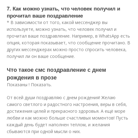
7. Как можно узнать, что человек получил и
прочитал ваше поздравление
* В зависимости от того, какой мессенджер вы
используете, можно узнать, что человек получил и
прочитал ваше поздравление. Например, в WhatsApp есть
опция, которая показывает, что сообщение прочитано. В
других мессенджерах можно просто спросить человека,
получил ли он ваше сообщение.
Что такое смс поздравление с днем
рождения в прозе
Показаны ! Показать.
От всей души поздравляю с днем рождения! Желаю
самого светлого и радостного настроения, веры в себя,
достижения целей и прекрасного здоровья. А ещё море
любви и как можно больше счастливых моментов! Пусть
каждый день будет наполнен теплом, и желания
сбываются при одной мысли о них.