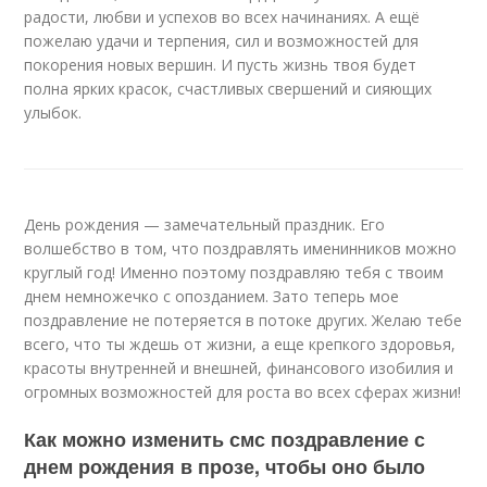
радости, любви и успехов во всех начинаниях. А ещё
пожелаю удачи и терпения, сил и возможностей для
покорения новых вершин. И пусть жизнь твоя будет
полна ярких красок, счастливых свершений и сияющих
улыбок.
День рождения — замечательный праздник. Его
волшебство в том, что поздравлять именинников можно
круглый год! Именно поэтому поздравляю тебя с твоим
днем немножечко с опозданием. Зато теперь мое
поздравление не потеряется в потоке других. Желаю тебе
всего, что ты ждешь от жизни, а еще крепкого здоровья,
красоты внутренней и внешней, финансового изобилия и
огромных возможностей для роста во всех сферах жизни!
Как можно изменить смс поздравление с
днем рождения в прозе, чтобы оно было