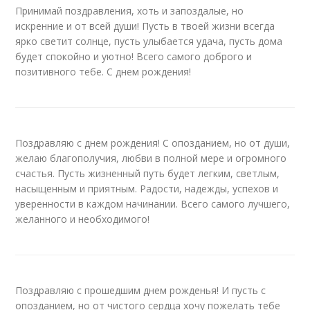
Принимай поздравления, хоть и запоздалые, но
искренние и от всей души! Пусть в твоей жизни всегда
ярко светит солнце, пусть улыбается удача, пусть дома
будет спокойно и уютно! Всего самого доброго и
позитивного тебе. С днем рождения!
Поздравляю с днем рождения! С опозданием, но от души,
желаю благополучия, любви в полной мере и огромного
счастья. Пусть жизненный путь будет легким, светлым,
насыщенным и приятным. Радости, надежды, успехов и
уверенности в каждом начинании. Всего самого лучшего,
желанного и необходимого!
Поздравляю с прошедшим днем рожденья! И пусть с
опозданием, но от чистого сердца хочу пожелать тебе