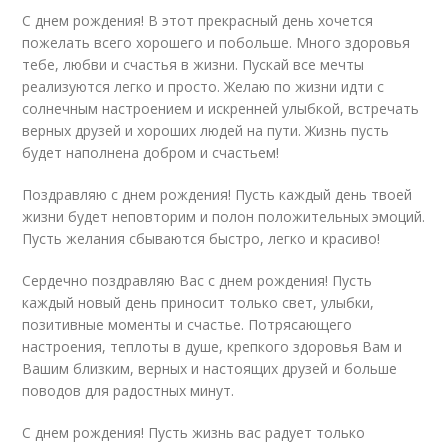
С днем рождения! В этот прекрасный день хочется
пожелать всего хорошего и побольше. Много здоровья
тебе, любви и счастья в жизни. Пускай все мечты
реализуются легко и просто. Желаю по жизни идти с
солнечным настроением и искренней улыбкой, встречать
верных друзей и хороших людей на пути. Жизнь пусть
будет наполнена добром и счастьем!
Поздравляю с днем рождения! Пусть каждый день твоей
жизни будет неповторим и полон положительных эмоций.
Пусть желания сбываются быстро, легко и красиво!
Сердечно поздравляю Вас с днем рождения! Пусть
каждый новый день приносит только свет, улыбки,
позитивные моменты и счастье. Потрясающего
настроения, теплоты в душе, крепкого здоровья Вам и
Вашим близким, верных и настоящих друзей и больше
поводов для радостных минут.
С днем рождения! Пусть жизнь вас радует только