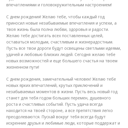
впечатлениями и головокружительным настроением!
С днем рождения! Желаю тебе, чтобы каждый год
приносил новые незабываемые впечатления и успехи, а
твоя жизнь была полна любви, здоровья и радости.
Желаю тебе достигать всех поставленных целей,
оставаться молодым, счастливым и жизнерадостным.
Пусть все твои дороги будут освещены светлыми идеями,
удачей и любовью близких людей. Сегодня желаю тебе
новых возможностей и еще большего счастья на твоем
жизненном пути!
С днем рождения, замечательный человек! Желаю тебе
новых ярких впечатлений, крутых приключений и
незабываемых моментов в жизни. Пусть весь новый год
станет для тебя годом больших перемен, душевного
роста и счастливых событий. Пусть удача всегда
находится на твоей стороне, а все препятствия легко
преодолеваются. Пускай вокруг тебя всегда будут
искренние друзья и любимые люди, которые поддержат и