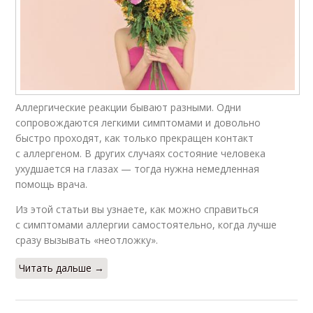
Аллергические реакции бывают разными. Одни
сопровождаются легкими симптомами и довольно
быстро проходят, как только прекращен контакт
с аллергеном. В других случаях состояние человека
ухудшается на глазах — тогда нужна немедленная
помощь врача.
Из этой статьи вы узнаете, как можно справиться
с симптомами аллергии самостоятельно, когда лучше
сразу вызывать «неотложку».
Читать дальше →