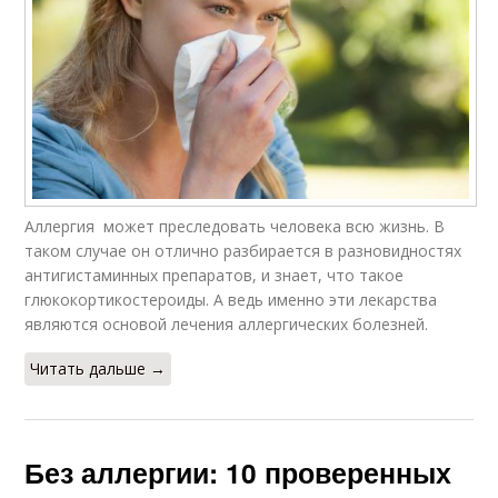
Аллергия может преследовать человека всю жизнь. В
таком случае он отлично разбирается в разновидностях
антигистаминных препаратов, и знает, что такое
глюкокортикостероиды. А ведь именно эти лекарства
являются основой лечения аллергических болезней.
Читать дальше →
Без аллергии: 10 проверенных