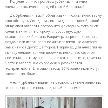
— Получается, что прогресс, урбанизм и гигиена
увеличили количество людей с этой болезнью?
— Да. Урбанистический образ жизни, к сожалению, этому
способствует. Сегодня мы имеем дело со своеобразной
эпидемией аллергии, потому что факторы окружающей
среды меняются в сторону, способствующую
возникновении болезни. Например, загрязнение воды и
воздуха или использование антисептиков. Но аллергия
зависит и от других факторов. Например, для аллергии на
пыльцу человек должен пережить несколько сезонов
цветения, поэтому она не появится в первые годы жизни.
Часто к аллергенам со временем развивается
толерантность. Благодаря этому 20 % аллергиков могут
«перерасти» болезнь.
— А если урбанизм влияет на распространение аллергии,
то появляются ли новые виды заболевания?