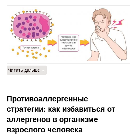
Читать дальше →
Противоаллергенные
стратегии: как избавиться от
аллергенов в организме
взрослого человека