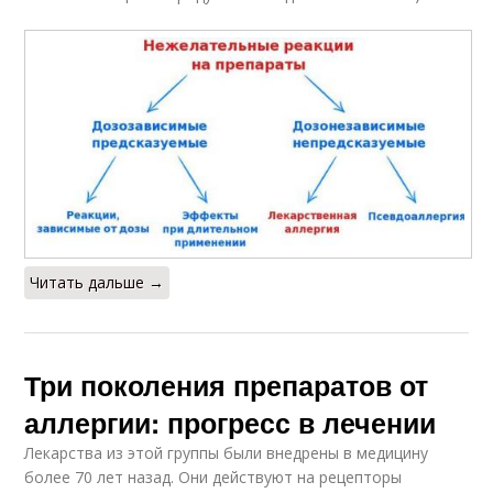
Читать дальше →
Три поколения препаратов от
аллергии: прогресс в лечении
Лекарства из этой группы были внедрены в медицину
более 70 лет назад. Они действуют на рецепторы