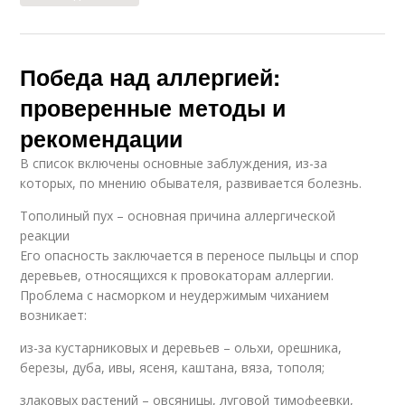
Победа над аллергией:
проверенные методы и
рекомендации
В список включены основные заблуждения, из-за
которых, по мнению обывателя, развивается болезнь.
Тополиный пух – основная причина аллергической
реакции
Его опасность заключается в переносе пыльцы и спор
деревьев, относящихся к провокаторам аллергии.
Проблема с насморком и неудержимым чиханием
возникает:
из-за кустарниковых и деревьев – ольхи, орешника,
березы, дуба, ивы, ясеня, каштана, вяза, тополя;
злаковых растений – овсяницы, луговой тимофеевки,