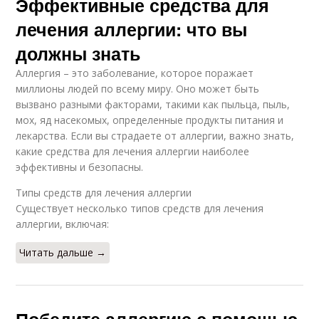
Эффективные средства для
лечения аллергии: что вы
должны знать
Аллергия – это заболевание, которое поражает
миллионы людей по всему миру. Оно может быть
вызвано разными факторами, такими как пыльца, пыль,
мох, яд насекомых, определенные продукты питания и
лекарства. Если вы страдаете от аллергии, важно знать,
какие средства для лечения аллергии наиболее
эффективны и безопасны.
Типы средств для лечения аллергии
Существует несколько типов средств для лечения
аллергии, включая:
Читать дальше →
Победите аллергию с помощью