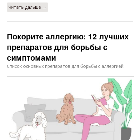
Читать дальше →
Покорите аллергию: 12 лучших
препаратов для борьбы с
симптомами
Список основных препаратов для борьбы с аллергией: