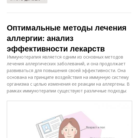
Оптимальные методы лечения
аллергии: анализ
эффективности лекарств
Иммунотерапия является одним из основных методов
лечения аллергических заболеваний, и она продолжает
развиваться для повышения своей эффективности. Она
основана на принципе воздействия на иммунную систему
организма с целью изменения ее реакции на аллергены. В
рамках иммунотерапии существуют различные подходы: