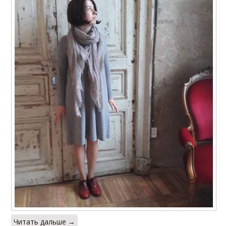
Читать дальше →