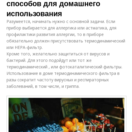
способов для домашнего
использования
Разумеется, начинать нужно с основной задачи. Если
прибор выбирается для аллергика или астматика, для
профилактики развития аллергии, то в приборе
обязательно должен присутствовать термодинамический
или HEPA-фильтр.
Кроме того, желательно защититься от вирусов и
бактерий. Для этого подойдут или тот же
термодинамический , или фотокаталитический фильтры.
Использование в доме термодинамического фильтра в
разы сократит частоту вирусных и респираторных
заболеваний, в том числе, и гриппа.