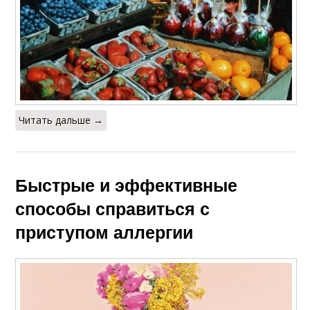
Читать дальше →
Быстрые и эффективные
способы справиться с
приступом аллергии