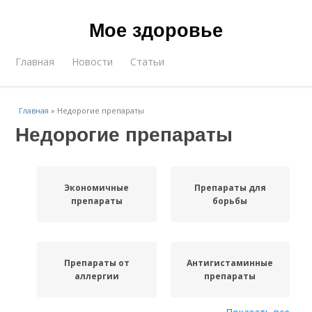
Мое здоровье
Главная
Новости
Статьи
Главная
»
Недорогие препараты
Недорогие препараты
Экономичные
Препараты для
препараты
борьбы
Препараты от
Антигистаминные
аллергии
препараты