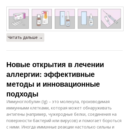
Читать дальше →
Новые открытия в лечении
аллергии: эффективные
методы и инновационные
подходы
Иммуноглобулин (Ig) – это молекула, производимая
иммунными клетками, которая может обнаруживать
антигены (например, чужеродные белки, соединения на
поверхности бактерий или вирусов) и помогает бороться
с ними. Иногда иммунные реакции настолько сильны и