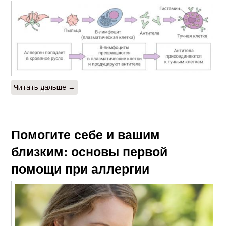
Читать дальше →
Помогите себе и вашим
близким: основы первой
помощи при аллергии