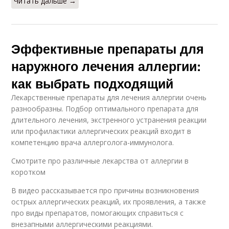
Читать дальше →
Эффективные препараты для
наружного лечения аллергии:
как выбрать подходящий
Лекарственные препараты для лечения аллергии очень
разнообразны. Подбор оптимального препарата для
длительного лечения, экстренного устранения реакции
или профилактики аллергических реакций входит в
компетенцию врача аллерголога-иммунолога.
Смотрите про различные лекарства от аллергии в
коротком
В видео рассказывается про причины возникновения
острых аллергических реакций, их проявления, а также
про виды препаратов, помогающих справиться с
внезапными аллергическими реакциями.