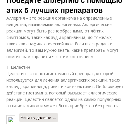
этих 5 лучших препаратов
Аллергия – это реакция организма на определенные
вещества, называемые аллергенами. Аллергические
реакции могут быть разнообразными, от лёгких
симптомов, таких как зуд и крапивница, до тяжелых,
таких как анафилактический шок. Если вы страдаете
аллергией, то вам нужно знать, какие препараты могут
помочь вам справиться с этим состоянием.
1. Целестин
Целестин – это антигистаминный препарат, который
используется для лечения аллергических реакций, таких
как зуд, крапивница, ринит и конъюнктивит. Он блокирует
действие гистамина, который вызывает аллергические
реакции. Целестин является одним из самых популярных
антигистаминов и может быть приобретен без рецепта.
Читать дальше →