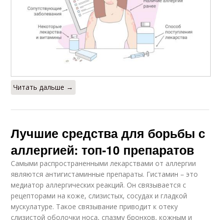
Читать дальше →
Лучшие средства для борьбы с
аллергией: топ-10 препаратов
Самыми распространенными лекарствами от аллергии
являются антигистаминные препараты. Гистамин – это
медиатор аллергических реакций. Он связывается с
рецепторами на коже, слизистых, сосудах и гладкой
мускулатуре. Такое связывание приводит к отеку
слизистой оболочки носа, спазму бронхов, кожным и