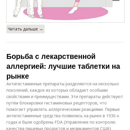
Читать дальше →
Борьба с лекарственной
аллергией: лучшие таблетки на
рынке
Антигистаминные препараты разделяются на несколько
поколений, каждое из которых обладает особыми
свойствами и преимуществами. Эти препараты действуют
путём блокировки гистаминовых рецепторов, что
помогает управлять аллергическими реакциями. Первые
антигистаминные средства появились на рынке в 1930-х
годах и были одобрены FDA (Управление по контролю
качества пищевых продуктов и медикаментов США).