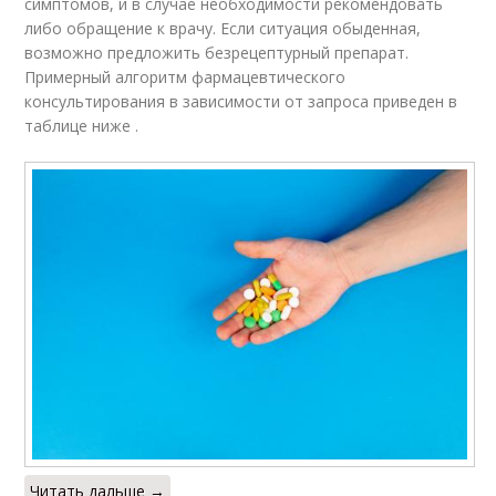
симптомов, и в случае необходимости рекомендовать
либо обращение к врачу. Если ситуация обыденная,
возможно предложить безрецептурный препарат.
Примерный алгоритм фармацевтического
консультирования в зависимости от запроса приведен в
таблице ниже .
Читать дальше →