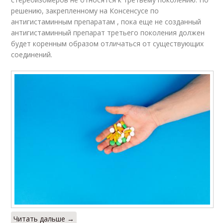
решению, закрепленному на Консенсусе по
антигистаминным препаратам , пока еще не созданный
антигистаминный препарат третьего поколения должен
будет коренным образом отличаться от существующих
соединений.
Читать дальше →