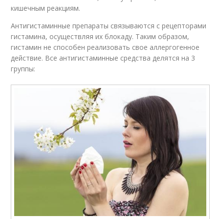
кишечным реакциям.
Антигистаминные препараты связываются с рецепторами
гистамина, осуществляя их блокаду. Таким образом,
гистамин не способен реализовать свое аллергогенное
действие. Все антигистаминные средства делятся на 3
группы: