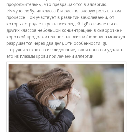
продолжительны, что превращаются в аллергию.
Иммуноглобулин класса Е играет ключевую роль в этом
процессе – он участвует в развитии заболеваний, от
которых страдает треть всех людей. IgE отличается от
других классов небольшой концентрацией в сыворотке и
короткой продолжительностью жизни (половина молекул
разрушается через два дня). Эти особенности IgE
затрудняют как его исследование, так и попытки удалить
его из плазмы крови при лечении аллергии.