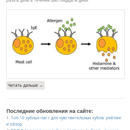
раза в день в течение шестнадцати дней.
Читать дальше →
Последние обновления на сайте:
1.
Топ-10 зубных паст для чувствительных зубов: рейтинг
и обзор