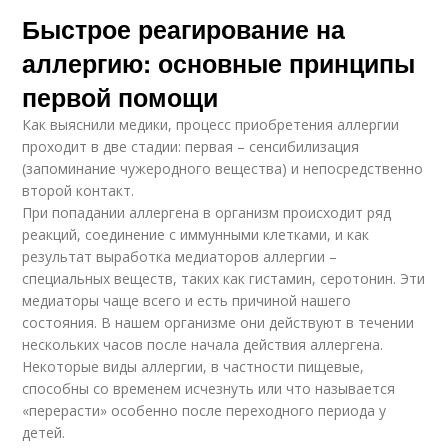
Быстрое реагирование на
аллергию: основные принципы
первой помощи
Как выяснили медики, процесс приобретения аллергии
проходит в две стадии: первая – сенсибилизация
(запоминание чужеродного вещества) и непосредственно
второй контакт.
При попадании аллергена в организм происходит ряд
реакций, соединение с иммунными клетками, и как
результат выработка медиаторов аллергии –
специальных веществ, таких как гистамин, серотонин. Эти
медиаторы чаще всего и есть причиной нашего
состояния. В нашем организме они действуют в течении
нескольких часов после начала действия аллергена.
Некоторые виды аллергии, в частности пищевые,
способны со временем исчезнуть или что называется
«перерасти» особенно после переходного периода у
детей.