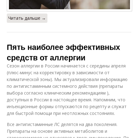
Читать дальше →
Пять наиболее эффективных
средств от аллергии
Сезон аллергии в России начинается с середины апреля
(плюс-минус на корректировку в зависимости от
климатической зоны). Мы актуализировали информацию
по антигистаминным системного действия (препараты
выбора согласно клиническим рекомендациям ),
доступных в России в настоящее время. Напомним, что
инъекционные формы отпускаются по рецепту и служат
для быстрой помощи при неотложных состояниях.
Все антигистаминные ЛС делятся на два поколения.
Препараты на основе активных метаболитов и
стереоизомеров не относятся к третьему поколению. По