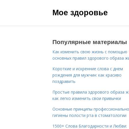
Мое здоровье
Популярные материалы
Как изменить свою жизнь с помощью 
основных правил здорового образа ж
Короткие и искренние слова с днем
рождения для мужчин: как красиво
поздравить
Простые правила здорового образа ж
как легко изменить свои привычки
Основные принципы профессиональн
гигиены полости рта в стоматологии
1500+ Слова Благодарности и Любви: