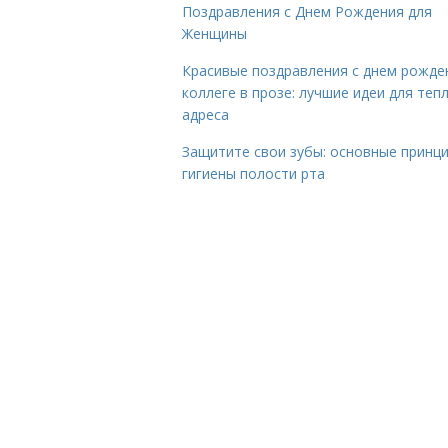
Поздравления с Днем Рождения для
Женщины
Красивые поздравления с днем рожде
коллеге в прозе: лучшие идеи для теп
адреса
Защитите свои зубы: основные принц
гигиены полости рта