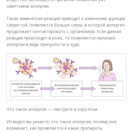
симптомов аллергии.
Такая химическая реакция приводит к изменению функции
слизистой, появляется больше слизи, в которой аллерген
продолжает контактировать с организмом. Если данная
реакция происходит в коже, то появляются признаки
аллергии в виде припухлости и зуда.
Что такое аллергия — смотрите в коротком
Из видео вы узнаете, что такое аллергия, почему она
возникает, как проявляется и какие препараты