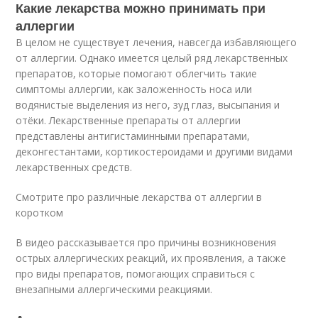
Какие лекарства можно принимать при
аллергии
В целом не существует лечения, навсегда избавляющего
от аллергии. Однако имеется целый ряд лекарственных
препаратов, которые помогают облегчить такие
симптомы аллергии, как заложенность носа или
водянистые выделения из него, зуд глаз, высыпания и
отёки. Лекарственные препараты от аллергии
представлены антигистаминными препаратами,
деконгестантами, кортикостероидами и другими видами
лекарственных средств.
Смотрите про различные лекарства от аллергии в
коротком
В видео рассказывается про причины возникновения
острых аллергических реакций, их проявления, а также
про виды препаратов, помогающих справиться с
внезапными аллергическими реакциями.