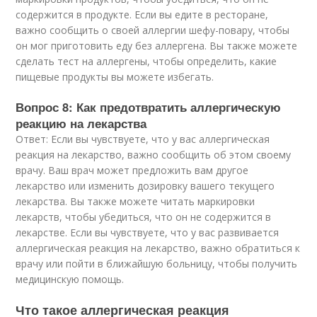
содержится в продукте. Если вы едите в ресторане,
важно сообщить о своей аллергии шефу-повару, чтобы
он мог приготовить еду без аллергена. Вы также можете
сделать тест на аллергены, чтобы определить, какие
пищевые продукты вы можете избегать.
Вопрос 8: Как предотвратить аллергическую
реакцию на лекарства
Ответ: Если вы чувствуете, что у вас аллергическая
реакция на лекарство, важно сообщить об этом своему
врачу. Ваш врач может предложить вам другое
лекарство или изменить дозировку вашего текущего
лекарства. Вы также можете читать маркировки
лекарств, чтобы убедиться, что он не содержится в
лекарстве. Если вы чувствуете, что у вас развивается
аллергическая реакция на лекарство, важно обратиться к
врачу или пойти в ближайшую больницу, чтобы получить
медицинскую помощь.
Что такое аллергическая реакция