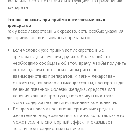
врача или в соответствии с инструкцией по применению
препарата.
Что важно знать при приёме антигистаминных
препаратов
Как у всех лекарственных средств, есть особые указания
для приема антигистаминных препаратов.
Если человек уже принимает лекарственные
препараты для лечения других заболеваний, то
необходимо сообщить об этом врачу, чтобы получить
рекомендации о потенциальном риске по
взаимодействию препаратов. К таким лекарствам
относятся, например антидепрессанты, препараты для
лечения язвенной болезни желудка, средства для
лечения кашля и простуды, поскольку в них тоже
могут содержаться антигистаминные компоненты.
Во время приёма противоаллергических средств
желательно воздерживаться от алкоголя, так как это
может усилить снотворный эффект и оказывает
негативное воздействие на печень.