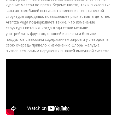
курение матери во время беременности, так и выхлопные
газы автомобилей вызывают изменение генетической
структуры зародыша, повышающее риск астмы в детстве.
Arantza Vega подчеркивает также, что изменение
структуры питания, когда люди стали меньше
употреблять фруктов, овощей и зелени и больше
продуктов с высоким содержанием жиров и углеводов, в
свою очередь привело к изменению флоры желудка,
вызвав тем самым нарушения в нашей иммунной системе.