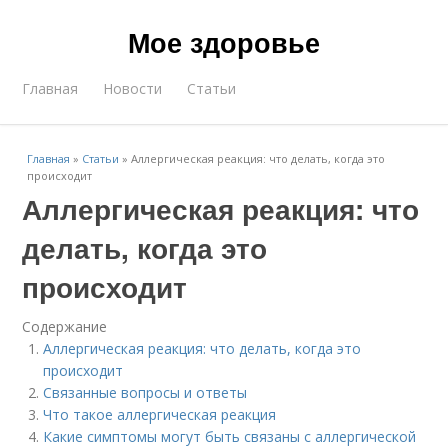
Мое здоровье
Главная
Новости
Статьи
Главная
»
Статьи
»
Аллергическая реакция: что делать, когда это
происходит
Аллергическая реакция: что
делать, когда это
происходит
Содержание
Аллергическая реакция: что делать, когда это
происходит
Связанные вопросы и ответы
Что такое аллергическая реакция
Какие симптомы могут быть связаны с аллергической