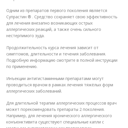
Одним из препаратов первого поколения является
Супрастин
®
. Средство сохраняет свою эффективность
для лечения внезапно возникающих острых
аллергических реакций, а также очень сильного
нестерпимого зуда.
Продолжительность курса лечения зависит от
симптомов, длительности и течения заболевания.
Подробную информацию смотрите в полной инструкции
по применению.
Инъекции антигистаминными препаратами могут
проводиться врачом в рамках лечения тяжёлых форм
аллергических заболеваний.
Для длительной терапии аллергических процессов врач
может порекомендовать препараты 2 поколения.
Например, для лечения хронического аллергического
конъюнктивита существуют специальные капли с