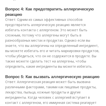
Вопрос 4: Как предотвратить аллергическую
реакцию
Ответ: Одним из самых эффективных способов
предотвратить аллергическую реакцию является
избегать контакта с аллергеном. Это может быть
сложным, потому что аллергены могут быть в
разнообразных местах и продуктах. Однако если вы
знаете, что вы аллергичны на определенный ингредиент,
вы можете избегать его и читать маркировки продуктов,
чтобы убедиться, что он не содержится в продукте. Вы
также можете сделать тест на аллергены, чтобы
определить, какие ингредиенты вы можете избегать.
Вопрос 5: Как вызвать аллергическую реакцию
Ответ: Аллергическая реакция может быть вызвана
различными факторами, такими как пищевые продукты,
лекарства, пыльца, кожные продукты и другие
ингредиенты. Когда человек с аллергией вступает в
контакт с аллергеном, его иммунная система реагирует