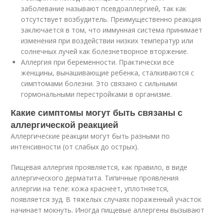
заболевание называют псевдоаллергией, так как
отсутствует возбудитель. Преимущественно реакция
заключается в том, что иммунная система принимает
изменения при воздействии низких температур или
солнечных лучей как болезнетворное вторжение.
Аллергия при беременности. Практически все
женщины, вынашивающие ребенка, сталкиваются с
симптомами болезни. Это связано с сильными
гормональными перестройками в организме.
Какие симптомы могут быть связаны с
аллергической реакцией
Аллергические реакции могут быть разными по
интенсивности (от слабых до острых).
Пищевая аллергия проявляется, как правило, в виде
аллергического дерматита. Типичные проявления
аллергии на теле: кожа краснеет, уплотняется,
появляется зуд. В тяжелых случаях пораженный участок
начинает мокнуть. Иногда пищевые аллергены вызывают