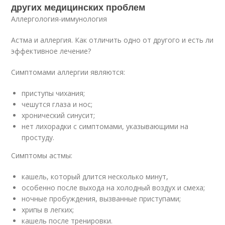
других медицинских проблем
Аллергология-иммунология
Астма и аллергия. Как отличить одно от другого и есть ли
эффективное лечение?
Симптомами аллергии являются:
приступы чихания;
чешутся глаза и нос;
хронический синусит;
нет лихорадки с симптомами, указывающими на
простуду.
Симптомы астмы:
кашель, который длится несколько минут,
особенно после выхода на холодный воздух и смеха;
ночные пробуждения, вызванные приступами;
хрипы в легких;
кашель после тренировки.