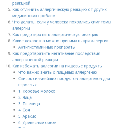
реакцией
Как отличить аллергическую реакцию от других
медицинских проблем
Что делать, если у человека появились симптомы
аллергии
Как предотвратить аллергическую реакцию
Какие лекарства можно принимать при аллергии
Антигистаминные препараты
Как предотвратить негативные последствия
аллергической реакции
Как избежать аллергии на пищевые продукты
Что важно знать о пищевых аллергенах
Список сильнейших продуктов-аллергенов для
взрослых
1. Коровье молоко
2. Яйца
3. Пшеница
4. Соя
5. Арахис
6. Древесные орехи