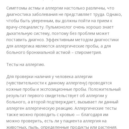
Симптомы астмы и аллергии настолько различны, что
диагностика заболевания не представляет труда. Однако,
чтобы быть уверенным, вы должны пойти на прием к
врачу-специалисту. Пульмонолог очень хорошо знает
дыхательную систему, поэтому без проблем может
поставить диагноз. Эффективным методом диагностики
для аллергика являются аллергические пробы, а для
больного бронхиальной астмой – спирометрия.
Тесты на аллергию.
Для проверки наличия у человека аллергии
(чувствительности к данному аллергену) проводятся
кожные пробы и экспозиционные пробы. Положительный
результат первого свидетельствует об аллергии у
больного, а второй подтверждает, вызывает ли данный
аллерген аллергическую реакцию. Аллергические тесты
также можно проводить с кровью — благодаря им
можно проверить, есть ли у пациента аллергия на
животных, пыль, определенные продукты или растения.