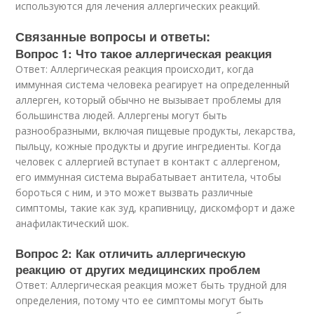
используются для лечения аллергических реакций.
Связанные вопросы и ответы:
Вопрос 1: Что такое аллергическая реакция
Ответ: Аллергическая реакция происходит, когда
иммунная система человека реагирует на определенный
аллерген, который обычно не вызывает проблемы для
большинства людей. Аллергены могут быть
разнообразными, включая пищевые продукты, лекарства,
пыльцу, кожные продукты и другие ингредиенты. Когда
человек с аллергией вступает в контакт с аллергеном,
его иммунная система вырабатывает антитела, чтобы
бороться с ним, и это может вызвать различные
симптомы, такие как зуд, крапивницу, дискомфорт и даже
анафилактический шок.
Вопрос 2: Как отличить аллергическую
реакцию от других медицинских проблем
Ответ: Аллергическая реакция может быть трудной для
определения, потому что ее симптомы могут быть