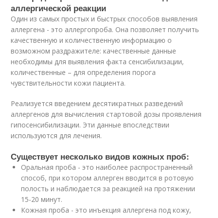
аллергической реакции
Один из самых простых и быстрых способов выявления
аллергена - это аллергопроба. Она позволяет получить
качественную и количественную информацию о
возможном раздражителе: качественные данные
необходимы для выявления факта сенсибилизации,
количественные – для определения порога
чувствительности кожи пациента.
Реализуется введением десятикратных разведений
аллергенов для вычисления стартовой дозы проявления
гипосенсибилизации. Эти данные впоследствии
используются для лечения.
Существует несколько видов кожных проб:
Оральная проба
- это наиболее распространенный
способ, при котором аллерген вводится в ротовую
полость и наблюдается за реакцией на протяжении
15-20 минут.
Кожная проба
- это инъекция аллергена под кожу,