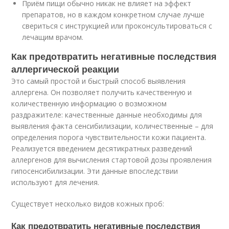
Приём пищи обычно никак не влияет на эффект
препаратов, но в каждом конкретном случае лучше
свериться с инструкцией или проконсультироваться с
лечащим врачом.
Как предотвратить негативные последствия
аллергической реакции
Это самый простой и быстрый способ выявления
аллергена. Он позволяет получить качественную и
количественную информацию о возможном
раздражителе: качественные данные необходимы для
выявления факта сенсибилизации, количественные – для
определения порога чувствительности кожи пациента.
Реализуется введением десятикратных разведений
аллергенов для вычисления стартовой дозы проявления
гипосенсибилизации. Эти данные впоследствии
используют для лечения.
Существует несколько видов кожных проб:
Как предотвратить негативные последствия