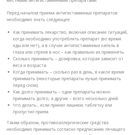
местными антигистаминными препаратами.
Перед началом приема антигистаминных препаратов
необходимо знать следующее:
Как принимать лекарство, включая описание ситуаций,
когда необходимо употреблять препарат (во время
еды или нет), а в случае антигистаминных капель в
глаза или спреев в нос – как правильно их применять.
Сколько принимать – дозировка, которая зависит от
веса и возраста.
Когда принимать – сколько раз в день, в какое время
принимать (некоторые препараты лучше принимать
перед сном).
Как долго принимать – одни препараты можно
принимать долго, а другие – всего несколько дней.
Что делать , если принял лишнюю таблетку или
пропустил прием.
Таким образом, противоаллергические средства
необходимо принимать согласно предписанию лечащего