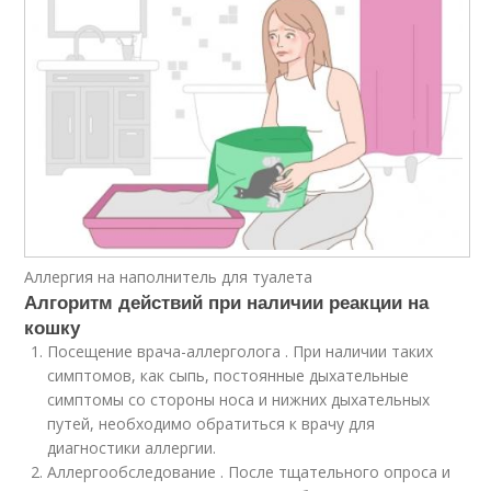
Аллергия на наполнитель для туалета
Алгоритм действий при наличии реакции на
кошку
Посещение врача-аллерголога . При наличии таких
симптомов, как сыпь, постоянные дыхательные
симптомы со стороны носа и нижних дыхательных
путей, необходимо обратиться к врачу для
диагностики аллергии.
Аллергообследование . После тщательного опроса и