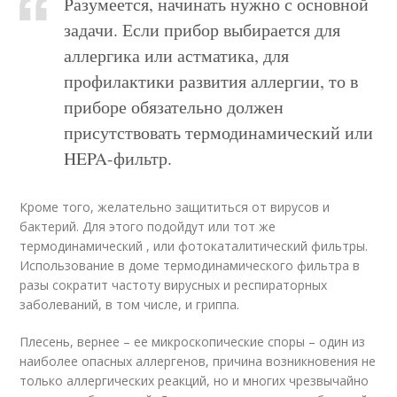
Разумеется, начинать нужно с основной
задачи. Если прибор выбирается для
аллергика или астматика, для
профилактики развития аллергии, то в
приборе обязательно должен
присутствовать термодинамический или
HEPA-фильтр.
Кроме того, желательно защититься от вирусов и
бактерий. Для этого подойдут или тот же
термодинамический , или фотокаталитический фильтры.
Использование в доме термодинамического фильтра в
разы сократит частоту вирусных и респираторных
заболеваний, в том числе, и гриппа.
Плесень, вернее – ее микроскопические споры – один из
наиболее опасных аллергенов, причина возникновения не
только аллергических реакций, но и многих чрезвычайно