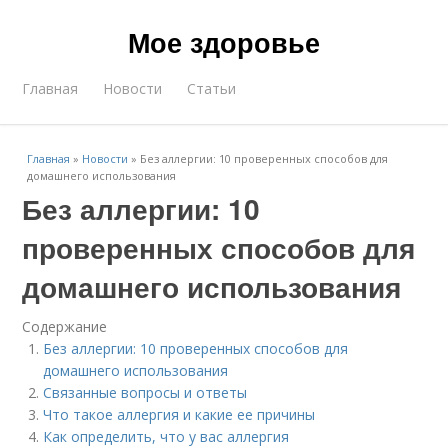
Мое здоровье
Главная
Новости
Статьи
Главная
»
Новости
»
Без аллергии: 10 проверенных способов для
домашнего использования
Без аллергии: 10
проверенных способов для
домашнего использования
Содержание
Без аллергии: 10 проверенных способов для
домашнего использования
Связанные вопросы и ответы
Что такое аллергия и какие ее причины
Как определить, что у вас аллергия