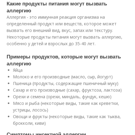
Какие продукты питания могут вызвать
аллергию
Аллергия - это иммунная реакция организма на
определенный продукт или веществ, которое может
вызвать его внешний вид, вкус, запах или текстуру.
Некоторые продукты питания могут вызвать аллергию,
особенно у детей и взрослых до 35-40 лет.
Примеры продуктов, которые могут вызвать
аллергию
Яйца
Молоко и его производные (масло, сыр, йогурт)
Пшеница (продукты, содержащие пшеничный муку)
Сахар и его производные (сахар, фруктоза, лактоза)
Орехи и семена (орехи, миндаль, фундук, кешю)
Мясо и рыба (некоторые виды, такие как креветки,
устрицы, лосось)
Овощи и фрукты (некоторые виды, такие как тыква,
брокколи, киви)
Симптомы инсектной аллергии