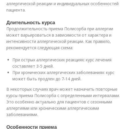
аллергической реакции и индивидуальных особенностей
пациента.
Длительность курса
Продолжительность приема Полисорба при аллергии
может варьироваться в зависимости от характера и
интенсивности аллергической реакции. Как правило,
рекомендуется следующая схема:
При острых аллергических реакциях: курс лечения
составляет 3-5 дней.
При хронических аллергических заболеваниях: курс
может быть продлен до 7-14 дней.
В некоторых случаях врач может назначить повторные
курсы приема Полисорба с определенными интервалами.
Это особенно актуально для пациентов с сезонными
аллергиями или хроническими аллергическими
заболеваниями.
Особенности приема