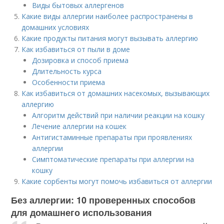
Виды бытовых аллергенов
Какие виды аллергии наиболее распространены в
домашних условиях
Какие продукты питания могут вызывать аллергию
Как избавиться от пыли в доме
Дозировка и способ приема
Длительность курса
Особенности приема
Как избавиться от домашних насекомых, вызывающих
аллергию
Алгоритм действий при наличии реакции на кошку
Лечение аллергии на кошек
Антигистаминные препараты при проявлениях
аллергии
Симптоматические препараты при аллергии на
кошку
Какие сорбенты могут помочь избавиться от аллергии
Без аллергии: 10 проверенных способов
для домашнего использования