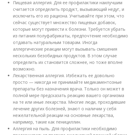
Пищевая аллергия. Для ее профилактики наилучшим
считается определить продукт, вызывающий недуг, и
исключить его из рациона. Учитывайте при этом, что
сейчас существует множество пищевых добавок,
которые могут привести к болезни. Требуется убрать
из питания полуфабрикаты, предпочтение необходимо
отдавать натуральным товарам. Иногда
аллергические реакции могут вызывать смешения
нескольких безобидных продуктов. В этом случае
определить их становится сложнее, но тоже вполне
возможно.
Лекарственная аллергия. Избежать ее довольно
просто — никогда не принимайте медикаментозные
препараты без назначения врача. Только он может в
полной мере предсказать реакцию вашего организма
на те или иные лекарства. Многие люди, проходившие
лечение других болезней, знают о наличии у себя
нежелательной реакции на основные лекарства,
например, такие как пенициллин.
Аллергия на пыль. Для профилактики необходимо