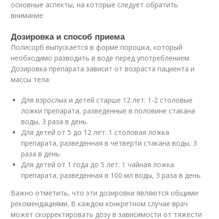
основные аспекты, на которые следует обратить
внимание:
Дозировка и способ приема
Полисорб выпускается в форме порошка, который
необходимо разводить в воде перед употреблением.
Дозировка препарата зависит от возраста пациента и
массы тела:
Для взрослых и детей старше 12 лет: 1-2 столовые
ложки препарата, разведенные в половине стакана
воды, 3 раза в день.
Для детей от 5 до 12 лет: 1 столовая ложка
препарата, разведенная в четверти стакана воды, 3
раза в день.
Для детей от 1 года до 5 лет: 1 чайная ложка
препарата, разведенная в 100 мл воды, 3 раза в день.
Важно отметить, что эти дозировки являются общими
рекомендациями. В каждом конкретном случае врач
может скорректировать дозу в зависимости от тяжести