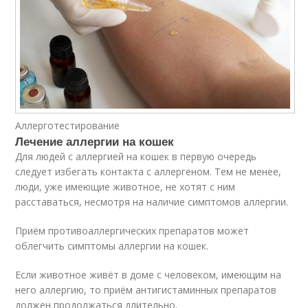
Аллерготестирование
Лечение аллергии на кошек
Для людей с аллергией на кошек в первую очередь
следует избегать контакта с аллергеном. Тем не менее,
люди, уже имеющие животное, не хотят с ним
расставаться, несмотря на наличие симптомов аллергии.
Приём противоаллергических препаратов может
облегчить симптомы аллергии на кошек.
Если животное живёт в доме с человеком, имеющим на
него аллергию, то приём антигистаминных препаратов
должен продолжаться длительно.