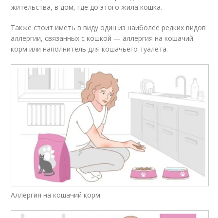
жительства, в дом, где до этого жила кошка.
Также стоит иметь в виду один из наиболее редких видов
аллергии, связанных с кошкой — аллергия на кошачий
корм или наполнитель для кошачьего туалета.
Аллергия на кошачий корм