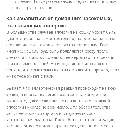
суспензии. Готовую суспензию следует выпить сразу
после приготовления.
Как избавиться от домашних насекомых,
вызывающих аллергию
В большинстве случаев аллергия на кошку может быть
диагностирована самостоятельно, на основании связи
появления симптомов и контакта с животным. Если
чихание, кашель, зуд, сыпь появляются сразу после
контакта с кошкой, то наиболее вероятно, что реакция
связана именно с ней. Но иногда довольно сложно
понять, что симптомы связаны с кошкой, например, если
животное живет с вами.
Бывает, что аллергическая реакция происходит на всех
кошек, а иногда аллергия возникает на конкретное
животное, даже если раньше при контакте с кошкой
аллергии никогда не возникало. Эти обстоятельства
могут несколько запутать и отодвинуть срок
установления диагноза. Также бывают такие ситуации,
что аллергия возникает при переезде на новое место