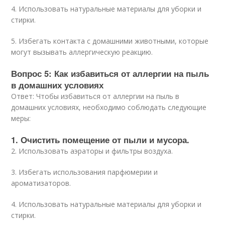
4. Использовать натуральные материалы для уборки и
стирки.
5. Избегать контакта с домашними животными, которые
могут вызывать аллергическую реакцию.
Вопрос 5: Как избавиться от аллергии на пыль
в домашних условиях
Ответ: Чтобы избавиться от аллергии на пыль в
домашних условиях, необходимо соблюдать следующие
меры:
1. Очистить помещение от пыли и мусора.
2. Использовать аэраторы и фильтры воздуха.
3. Избегать использования парфюмерии и
ароматизаторов.
4. Использовать натуральные материалы для уборки и
стирки.