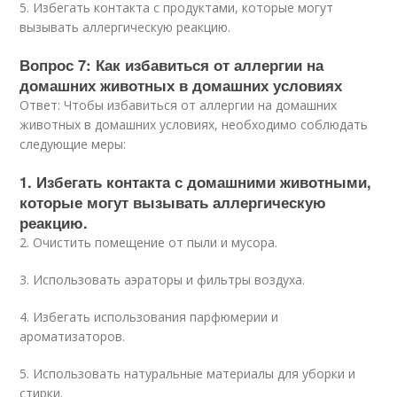
5. Избегать контакта с продуктами, которые могут
вызывать аллергическую реакцию.
Вопрос 7: Как избавиться от аллергии на
домашних животных в домашних условиях
Ответ: Чтобы избавиться от аллергии на домашних
животных в домашних условиях, необходимо соблюдать
следующие меры:
1. Избегать контакта с домашними животными,
которые могут вызывать аллергическую
реакцию.
2. Очистить помещение от пыли и мусора.
3. Использовать аэраторы и фильтры воздуха.
4. Избегать использования парфюмерии и
ароматизаторов.
5. Использовать натуральные материалы для уборки и
стирки.