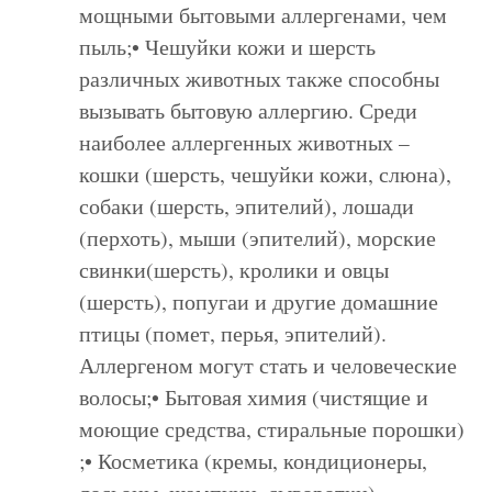
мощными бытовыми аллергенами, чем
пыль;• Чешуйки кожи и шерсть
различных животных также способны
вызывать бытовую аллергию. Среди
наиболее аллергенных животных –
кошки (шерсть, чешуйки кожи, слюна),
собаки (шерсть, эпителий), лошади
(перхоть), мыши (эпителий), морские
свинки(шерсть), кролики и овцы
(шерсть), попугаи и другие домашние
птицы (помет, перья, эпителий).
Аллергеном могут стать и человеческие
волосы;• Бытовая химия (чистящие и
моющие средства, стиральные порошки)
;• Косметика (кремы, кондиционеры,