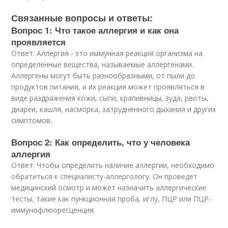
Связанные вопросы и ответы:
Вопрос 1: Что такое аллергия и как она
проявляется
Ответ: Аллергия - это иммунная реакция организма на
определенные вещества, называемые аллергенами.
Аллергены могут быть разнообразными, от пыли до
продуктов питания, и их реакция может проявляться в
виде раздражения кожи, сыпи, крапивницы, зуда, рвоты,
диареи, кашля, насморка, затрудненного дыхания и других
симптомов.
Вопрос 2: Как определить, что у человека
аллергия
Ответ: Чтобы определить наличие аллергии, необходимо
обратиться к специалисту-аллергологу. Он проведет
медицинский осмотр и может назначить аллергические
тесты, такие как пункционная проба, иглу, ПЦР или ПЦР-
иммунофлюоресценция.