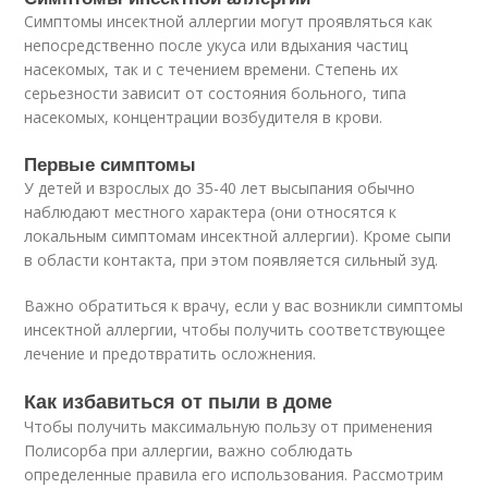
Симптомы инсектной аллергии могут проявляться как
непосредственно после укуса или вдыхания частиц
насекомых, так и с течением времени. Степень их
серьезности зависит от состояния больного, типа
насекомых, концентрации возбудителя в крови.
Первые симптомы
У детей и взрослых до 35-40 лет высыпания обычно
наблюдают местного характера (они относятся к
локальным симптомам инсектной аллергии). Кроме сыпи
в области контакта, при этом появляется сильный зуд.
Важно обратиться к врачу, если у вас возникли симптомы
инсектной аллергии, чтобы получить соответствующее
лечение и предотвратить осложнения.
Как избавиться от пыли в доме
Чтобы получить максимальную пользу от применения
Полисорба при аллергии, важно соблюдать
определенные правила его использования. Рассмотрим