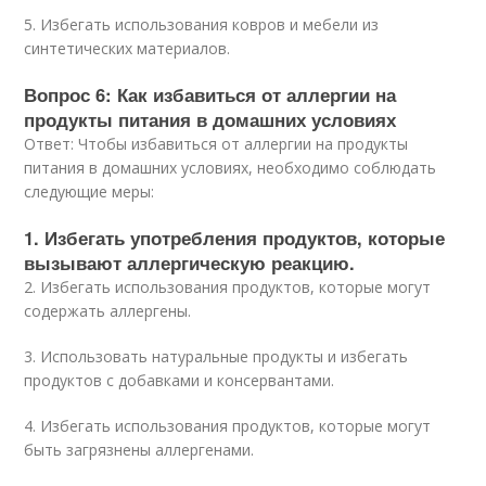
5. Избегать использования ковров и мебели из
синтетических материалов.
Вопрос 6: Как избавиться от аллергии на
продукты питания в домашних условиях
Ответ: Чтобы избавиться от аллергии на продукты
питания в домашних условиях, необходимо соблюдать
следующие меры:
1. Избегать употребления продуктов, которые
вызывают аллергическую реакцию.
2. Избегать использования продуктов, которые могут
содержать аллергены.
3. Использовать натуральные продукты и избегать
продуктов с добавками и консервантами.
4. Избегать использования продуктов, которые могут
быть загрязнены аллергенами.