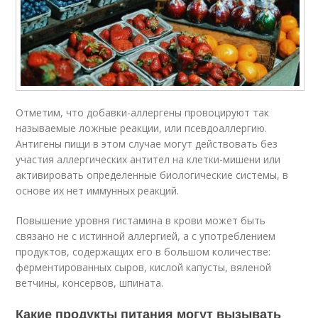
Отметим, что добавки-аллергены провоцируют так
называемые ложные реакции, или псевдоаллергию.
Антигены пищи в этом случае могут действовать без
участия аллергических антител на клетки-мишени или
активировать определенные биологические системы, в
основе их нет иммунных реакций.
Повышение уровня гистамина в крови может быть
связано не с истинной аллергией, а с употреблением
продуктов, содержащих его в большом количестве:
ферментированных сыров, кислой капусты, вяленой
ветчины, консервов, шпината.
Какие продукты питания могут вызывать