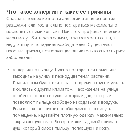
Что такое аллергия и какие ее причины
Опасаясь подверженности аллергии и зная основные
раздражители, желательно постараться максимально
исключить с ними контакт. При этом профилактические
меры могут быть различными, в зависимости от вида
недуга и пути попадания возбудителей. Существуют
простые приемы, позволяющие значительно снизить риск
заболевания:
Аллергия на пыльцу. Нужно постараться поменьше
выходить на улицу в период цветения растений.
Правильным будет взять на это время отпуск и уехать
в область с другим климатом. Нахождение на улице
особенно опасно в сухие и жаркие дни, которые
позволяют пыльце свободно находиться в воздухе.
Если все же возникает необходимость покинуть
помещение, надевайте плотную одежду, максимально
закрывающую тело. Возвратившись домой примите
душ, который смоет пыльцу, попавшую на кожу.