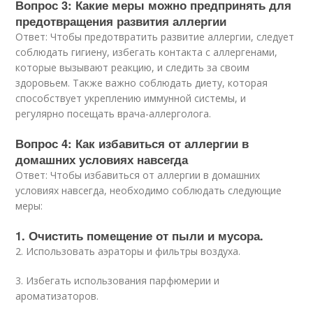
Вопрос 3: Какие меры можно предпринять для
предотвращения развития аллергии
Ответ: Чтобы предотвратить развитие аллергии, следует
соблюдать гигиену, избегать контакта с аллергенами,
которые вызывают реакцию, и следить за своим
здоровьем. Также важно соблюдать диету, которая
способствует укреплению иммунной системы, и
регулярно посещать врача-аллерголога.
Вопрос 4: Как избавиться от аллергии в
домашних условиях навсегда
Ответ: Чтобы избавиться от аллергии в домашних
условиях навсегда, необходимо соблюдать следующие
меры:
1. Очистить помещение от пыли и мусора.
2. Использовать аэраторы и фильтры воздуха.
3. Избегать использования парфюмерии и
ароматизаторов.