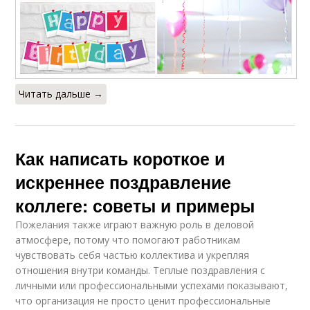
Читать дальше →
Как написать короткое и
искреннее поздравление
коллеге: советы и примеры
Пожелания также играют важную роль в деловой
атмосфере, потому что помогают работникам
чувствовать себя частью коллектива и укрепляя
отношения внутри команды. Теплые поздравления с
личными или профессиональными успехами показывают,
что организация не просто ценит профессиональные