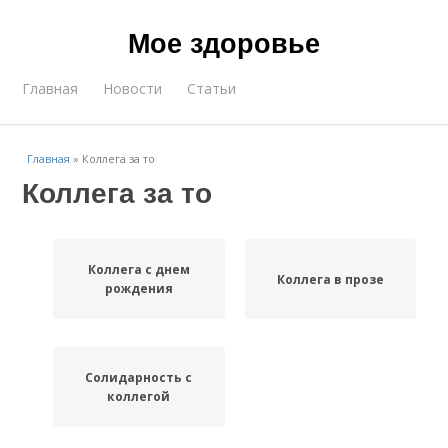
Мое здоровье
Главная
Новости
Статьи
Главная
»
Коллега за то
Коллега за то
Коллега с днем
Коллега в прозе
рождения
Солидарность с
коллегой