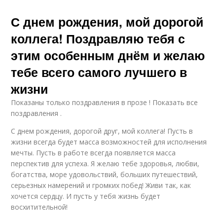
С днем рождения, мой дорогой
коллега! Поздравляю тебя с
этим особенным днём и желаю
тебе всего самого лучшего в
жизни
Показаны только поздравления в прозе ! Показать все
поздравления .
С днем рождения, дорогой друг, мой коллега! Пусть в
жизни всегда будет масса возможностей для исполнения
мечты. Пусть в работе всегда появляется масса
перспектив для успеха. Я желаю тебе здоровья, любви,
богатства, море удовольствий, больших путешествий,
серьезных намерений и громких побед! Живи так, как
хочется сердцу. И пусть у тебя жизнь будет
восхитительной!