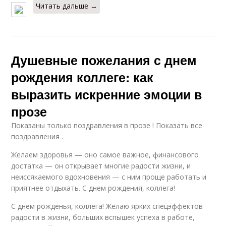
Читать дальше →
Душевные пожелания с днем
рождения коллеге: как
выразить искренние эмоции в
прозе
Показаны только поздравления в прозе ! Показать все
поздравления .
Желаем здоровья — оно самое важное, финансового
достатка — он открывает многие радости жизни, и
неиссякаемого вдохновения — с ним проще работать и
приятнее отдыхать. С днем рождения, коллега!
С днем рожденья, коллега! Желаю ярких спецэффектов
радости в жизни, больших вспышек успеха в работе,