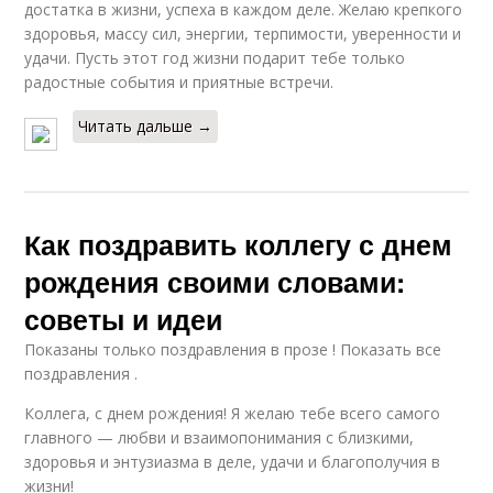
достатка в жизни, успеха в каждом деле. Желаю крепкого
здоровья, массу сил, энергии, терпимости, уверенности и
удачи. Пусть этот год жизни подарит тебе только
радостные события и приятные встречи.
Читать дальше →
Как поздравить коллегу с днем
рождения своими словами:
советы и идеи
Показаны только поздравления в прозе ! Показать все
поздравления .
Коллега, с днем рождения! Я желаю тебе всего самого
главного — любви и взаимопонимания с близкими,
здоровья и энтузиазма в деле, удачи и благополучия в
жизни!