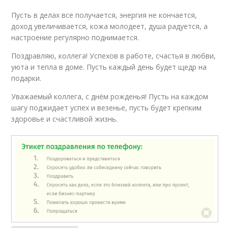
Пусть в делах все получается, энергия не кончается,
доход увеличивается, кожа молодеет, душа радуется, а
настроение регулярно поднимается.
Поздравляю, коллега! Успехов в работе, счастья в любви,
уюта и тепла в доме. Пусть каждый день будет щедр на
подарки.
Уважаемый коллега, с днём рожденья! Пусть на каждом
шагу поджидает успех и везенье, пусть будет крепким
здоровье и счастливой жизнь.