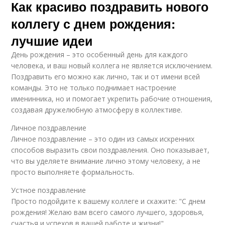
Как красиво поздравить нового
коллегу с днем рождения:
лучшие идеи
День рождения – это особенный день для каждого
человека, и ваш новый коллега не является исключением.
Поздравить его можно как лично, так и от имени всей
команды. Это не только поднимает настроение
именинника, но и помогает укрепить рабочие отношения,
создавая дружелюбную атмосферу в коллективе.
Личное поздравление
Личное поздравление – это один из самых искренних
способов выразить свои поздравления. Оно показывает,
что вы уделяете внимание лично этому человеку, а не
просто выполняете формальность.
Устное поздравление
Просто подойдите к вашему коллеге и скажите: "С днем
рождения! Желаю вам всего самого лучшего, здоровья,
счастья и успехов в вашей работе и жизни!"