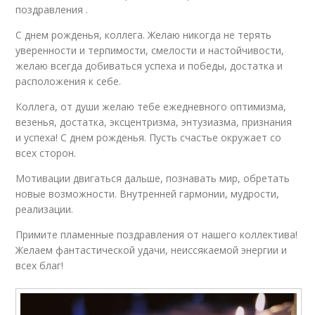
поздравления .
С днем рожденья, коллега. Желаю никогда не терять
уверенности и терпимости, смелости и настойчивости,
желаю всегда добиваться успеха и победы, достатка и
расположения к себе.
Коллега, от души желаю тебе ежедневного оптимизма,
везенья, достатка, эксцентризма, энтузиазма, признания
и успеха! С днем рожденья. Пусть счастье окружает со
всех сторон.
Мотивации двигаться дальше, познавать мир, обретать
новые возможности. Внутренней гармонии, мудрости,
реализации.
Примите пламенные поздравления от нашего коллектива!
Желаем фантастической удачи, неиссякаемой энергии и
всех благ!