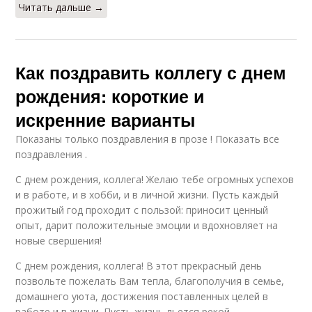
Читать дальше →
Как поздравить коллегу с днем
рождения: короткие и
искренние варианты
Показаны только поздравления в прозе ! Показать все
поздравления .
С днем рождения, коллега! Желаю тебе огромных успехов
и в работе, и в хобби, и в личной жизни. Пусть каждый
прожитый год проходит с пользой: приносит ценный
опыт, дарит положительные эмоции и вдохновляет на
новые свершения!
С днем рождения, коллега! В этот прекрасный день
позвольте пожелать Вам тепла, благополучия в семье,
домашнего уюта, достижения поставленных целей в
работе и в жизни. Пусть жизнь льется рекой