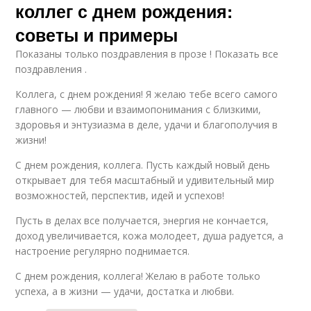
коллег с днем рождения:
советы и примеры
Показаны только поздравления в прозе ! Показать все
поздравления .
Коллега, с днем рождения! Я желаю тебе всего самого
главного — любви и взаимопонимания с близкими,
здоровья и энтузиазма в деле, удачи и благополучия в
жизни!
С днем рождения, коллега. Пусть каждый новый день
открывает для тебя масштабный и удивительный мир
возможностей, перспектив, идей и успехов!
Пусть в делах все получается, энергия не кончается,
доход увеличивается, кожа молодеет, душа радуется, а
настроение регулярно поднимается.
С днем рождения, коллега! Желаю в работе только
успеха, а в жизни — удачи, достатка и любви.