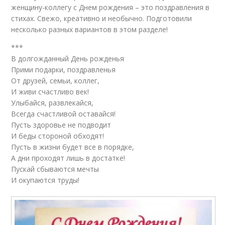
женщину-коллегу с Днем рождения – это поздравления в
стихах. Свежо, креативно и необычно. Подготовили
несколько разных вариантов в этом разделе!
***
В долгожданный День рожденья
Прими подарки, поздравленья
От друзей, семьи, коллег,
И живи счастливо век!
Улыбайся, развлекайся,
Всегда счастливой оставайся!
Пусть здоровье не подводит
И беды стороной обходят!
Пусть в жизни будет все в порядке,
А дни проходят лишь в достатке!
Пускай сбываются мечты
И окупаются труды!