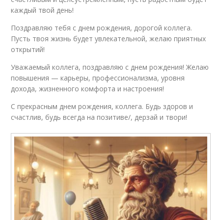
каждый твой день!
Поздравляю тебя с днем рождения, дорогой коллега.
Пусть твоя жизнь будет увлекательной, желаю приятных
открытий!
Уважаемый коллега, поздравляю с днем рождения! Желаю
повышения — карьеры, профессионализма, уровня
дохода, жизненного комфорта и настроения!
С прекрасным днем рождения, коллега. Будь здоров и
счастлив, будь всегда на позитиве/, дерзай и твори!