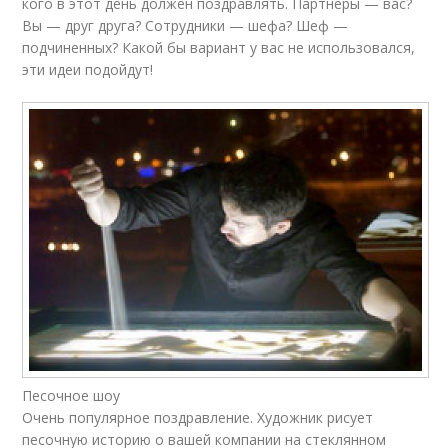
кого в этот день должен поздравлять. Партнеры — вас?
Вы — друг друга? Сотрудники — шефа? Шеф —
подчиненных? Какой бы вариант у вас не использовался,
эти идеи подойдут!
Песочное шоу
Очень популярное поздравление. Художник рисует
песочную историю о вашей компании на стеклянном