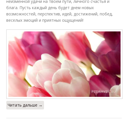
неизменной удачи на твоем пути, личного счастья и
блага. Пусть каждый день будет днем новых
возможностей, перспектив, идей, достижений, побед,
веселых эмоций и приятных ощущений!
Читать дальше →