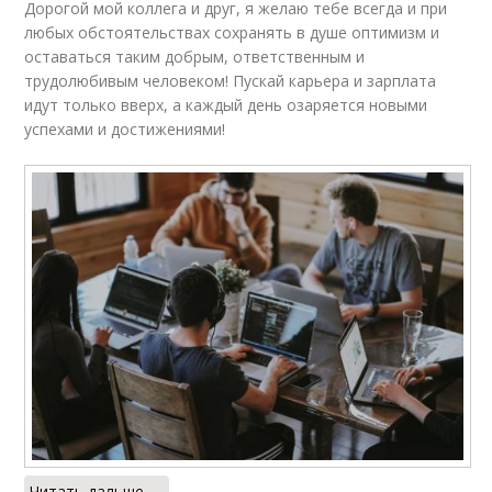
Дорогой мой коллега и друг, я желаю тебе всегда и при
любых обстоятельствах сохранять в душе оптимизм и
оставаться таким добрым, ответственным и
трудолюбивым человеком! Пускай карьера и зарплата
идут только вверх, а каждый день озаряется новыми
успехами и достижениями!
Читать дальше →