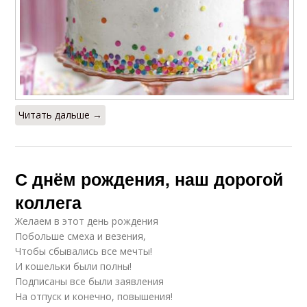
Читать дальше →
С днём рождения, наш дорогой
коллега
Желаем в этот день рождения
Побольше смеха и везения,
Чтобы сбывались все мечты!
И кошельки были полны!
Подписаны все были заявления
На отпуск и конечно, повышения!