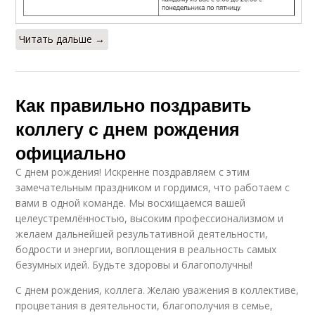
Читать дальше →
Как правильно поздравить
коллегу с днем рождения
официально
С днем рождения! Искренне поздравляем с этим
замечательным праздником и гордимся, что работаем с
вами в одной команде. Мы восхищаемся вашей
целеустремлённостью, высоким профессионализмом и
желаем дальнейшей результативной деятельности,
бодрости и энергии, воплощения в реальность самых
безумных идей. Будьте здоровы и благополучны!
С днем рождения, коллега. Желаю уважения в коллективе,
процветания в деятельности, благополучия в семье,