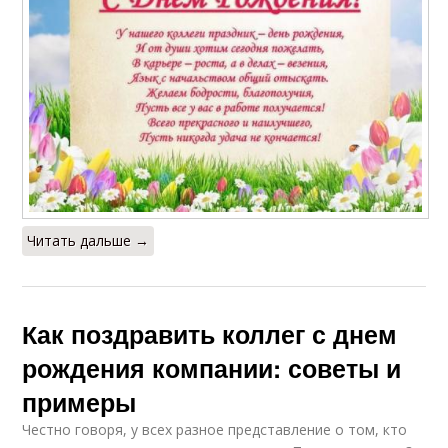
Читать дальше →
Как поздравить коллег с днем
рождения компании: советы и
примеры
Честно говоря, у всех разное представление о том, кто