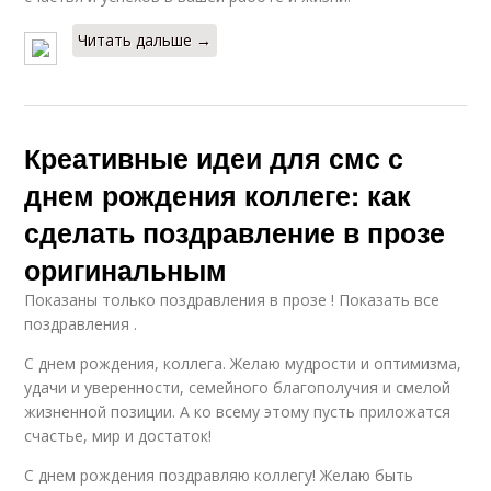
Читать дальше →
Креативные идеи для смс с
днем рождения коллеге: как
сделать поздравление в прозе
оригинальным
Показаны только поздравления в прозе ! Показать все
поздравления .
С днем рождения, коллега. Желаю мудрости и оптимизма,
удачи и уверенности, семейного благополучия и смелой
жизненной позиции. А ко всему этому пусть приложатся
счастье, мир и достаток!
С днем рождения поздравляю коллегу! Желаю быть