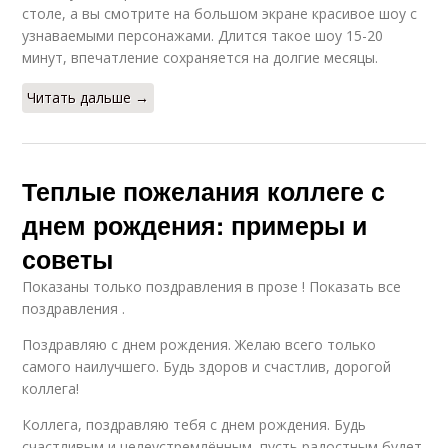
столе, а вы смотрите на большом экране красивое шоу с
узнаваемыми персонажами. Длится такое шоу 15-20
минут, впечатление сохраняется на долгие месяцы.
Читать дальше →
Теплые пожелания коллеге с
днем рождения: примеры и
советы
Показаны только поздравления в прозе ! Показать все
поздравления .
Поздравляю с днем рождения. Желаю всего только
самого наилучшего. Будь здоров и счастлив, дорогой
коллега!
Коллега, поздравляю тебя с днем рождения. Будь
счастливым и целеустремлённым, пусть радостным будет