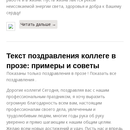
неиссякаемой энергии света, здоровья и добра к Вашему
сердцу!
Читать дальше →
Текст поздравления коллеге в
прозе: примеры и советы
Показаны только поздравления в прозе ! Показать все
поздравления .
Дорогие коллеги! Сегодня, поздравляя вас с нашим
профессиональным праздником, я хочу выразить
огромную благодарность всем вам, настоящим
профессионалам своего дела, увлеченным и
трудолюбивым людям, многие годы рука об руку
уверенно и прямо шагающим к нашим общим целям.
Желаю всем новых достижений и удач. Пусть нас и впредь