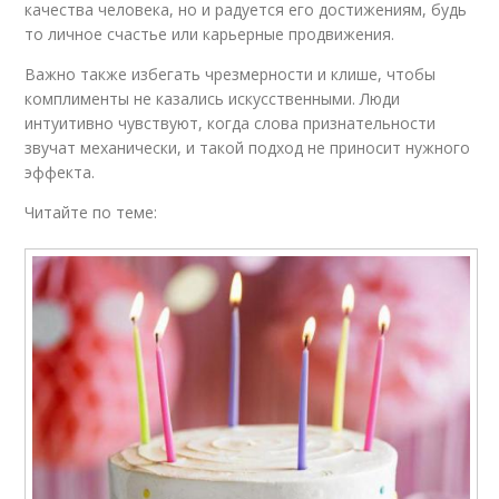
качества человека, но и радуется его достижениям, будь
то личное счастье или карьерные продвижения.
Важно также избегать чрезмерности и клише, чтобы
комплименты не казались искусственными. Люди
интуитивно чувствуют, когда слова признательности
звучат механически, и такой подход не приносит нужного
эффекта.
Читайте по теме: