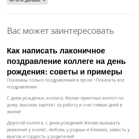
Вас может заинтересовать
Как написать лаконичное
поздравление коллеге на день
рождения: советы и примеры
Показаны только поздравления в прозе ! Показать все
поздравления .
С днем рожденья, коллега. Желаю приятных хлопот по
дому, высоких зарплат за работу и счастливых дней в
жизни!
Дорогой коллега, с днем рождения! Желаю вызывать
уважение у коллег, любовь у родных и близких, зависть у
врагов и гордость у родителей!