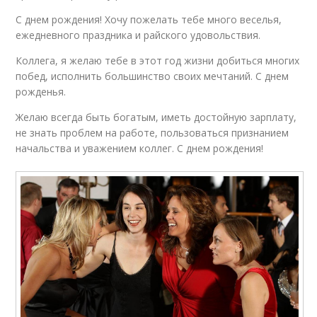
С днем рождения! Хочу пожелать тебе много веселья,
ежедневного праздника и райского удовольствия.
Коллега, я желаю тебе в этот год жизни добиться многих
побед, исполнить большинство своих мечтаний. С днем
рожденья.
Желаю всегда быть богатым, иметь достойную зарплату,
не знать проблем на работе, пользоваться признанием
начальства и уважением коллег. С днем рождения!