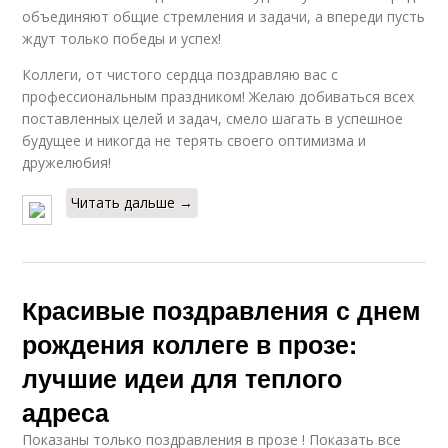
объединяют общие стремления и задачи, а впереди пусть
ждут только победы и успех!
Коллеги, от чистого сердца поздравляю вас с
профессиональным праздником! Желаю добиваться всех
поставленных целей и задач, смело шагать в успешное
будущее и никогда не терять своего оптимизма и
дружелюбия!
Читать дальше →
Красивые поздравления с днем
рождения коллеге в прозе:
лучшие идеи для теплого
адреса
Показаны только поздравления в прозе ! Показать все