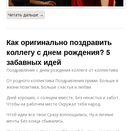
Читать дальше →
Как оригинально поздравить
коллегу с днем рождения? 5
забавных идей
Поздравление с днем рождения коллеге от коллектива
От родного коллектива Поздравления прими. Больше в
жизни позитива, Больше счастья и любви.
Дней хороших, с солнцем вместе, Без ненастья и забот.
Чтобы на рабочем месте Окружал тебя народ.
Чтоб идеи все твои Сразу воплощались, Ну и личные
мечты Без конца сбывались.