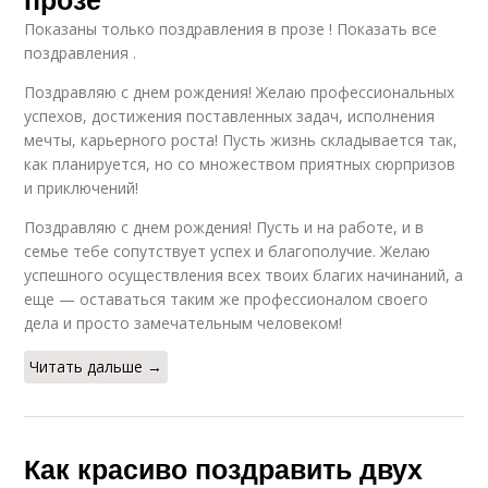
Показаны только поздравления в прозе ! Показать все
поздравления .
Поздравляю с днем рождения! Желаю профессиональных
успехов, достижения поставленных задач, исполнения
мечты, карьерного роста! Пусть жизнь складывается так,
как планируется, но со множеством приятных сюрпризов
и приключений!
Поздравляю с днем рождения! Пусть и на работе, и в
семье тебе сопутствует успех и благополучие. Желаю
успешного осуществления всех твоих благих начинаний, а
еще — оставаться таким же профессионалом своего
дела и просто замечательным человеком!
Читать дальше →
Как красиво поздравить двух