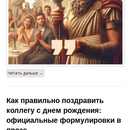
Читать дальше →
Как правильно поздравить
коллегу с днем рождения:
официальные формулировки в
прозе