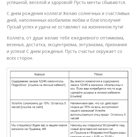
успешной, веселой и здоровой! Пусть мечты сбываются.
С днем рождения коллега! Желаю солнечных и счастливых
дней, наполненных изобилием любви и благополучия!
Пускай успех и удача не оставляют на жизненном пути!
Коллега, от души желаю тебе ежедневного оптимизма,
везенья, достатка, эксцентризма, энтузиазма, признания
и успеха! С днем рожденья. Пусть счастье окружает со
всех сторон.