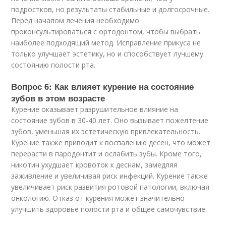
подростков, но результаты стабильные и долгосрочные.
Перед началом лечения необходимо
проконсультироваться с ортодонтом, чтобы выбрать
наиболее подходящий метод. Исправление прикуса не
только улучшает эстетику, но и способствует лучшему
состоянию полости рта.
Вопрос 6: Как влияет курение на состояние
зубов в этом возрасте
Курение оказывает разрушительное влияние на
состояние зубов в 30-40 лет. Оно вызывает пожелтение
зубов, уменьшая их эстетическую привлекательность.
Курение также приводит к воспалению десен, что может
перерасти в пародонтит и ослабить зубы. Кроме того,
никотин ухудшает кровоток к деснам, замедляя
заживление и увеличивая риск инфекций. Курение также
увеличивает риск развития ротовой патологии, включая
онкологию. Отказ от курения может значительно
улучшить здоровье полости рта и общее самочувствие.