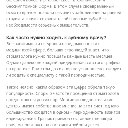
бессимптомной форме. В этом случае своевременный
осмотр врачом позволит выявить заболевание на ранней
стадии, а значит сохранить собственные зубы без
необходимости серьезных вмешательств.
Как часто нужно ходить к зубному врачу?
Вне зависимости от уровня осведомленности в
медицинской сфере, большинство людей знает, что
стоматолога нужно посещать каждые шесть месяцев.
Однако далеко не каждый придерживается этого графика
на практике. При этом до сих пор не установлено, следует
ли ходить к специалисту с такой периодичностью.
Также неясно, каким образом эта цифра обрела такую
популярность. Споры о частоте посещения стоматолога
продолжаются до сих пор. Многие исследовательские
центры имеют собственное мнение на этот счет, однако
большинство сходится в одном – периодичность визитов
индивидуальна. График приемов составляет лечащий
врач, основываясь на состоянии зубов и десен.