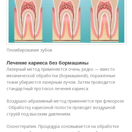
Пломбирование зубов
Лечение кариеса без бормашины
Лазерный метод применяется очень редко — вместо
механической обработки (бормашиной), поражённые
ткани убираются лазерным лучом. Затем проводится
стандартный протокол лечения кариеса.
Воздушно-абразивный метод применяется при флюорозе
. Обработку кариозной полости проводят воздушной
струёй под высоким давлением.
Озонотерапия. Процедура основывается на обработке