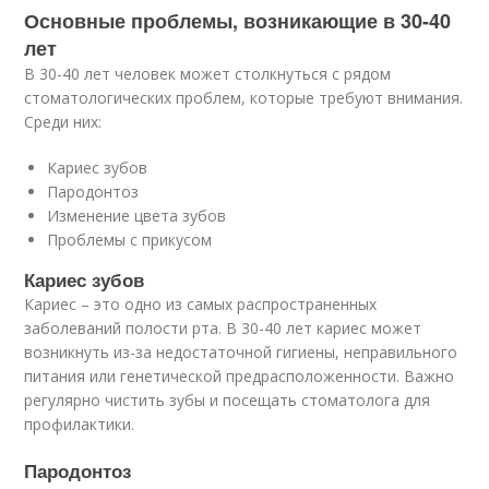
Основные проблемы, возникающие в 30-40
лет
В 30-40 лет человек может столкнуться с рядом
стоматологических проблем, которые требуют внимания.
Среди них:
Кариес зубов
Пародонтоз
Изменение цвета зубов
Проблемы с прикусом
Кариес зубов
Кариес – это одно из самых распространенных
заболеваний полости рта. В 30-40 лет кариес может
возникнуть из-за недостаточной гигиены, неправильного
питания или генетической предрасположенности. Важно
регулярно чистить зубы и посещать стоматолога для
профилактики.
Пародонтоз