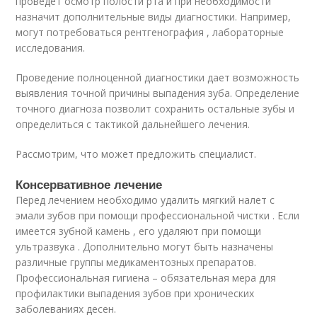
проведет осмотр полости рта и при необходимости
назначит дополнительные виды диагностики. Например,
могут потребоваться рентгенография , лабораторные
исследования.
Проведение полноценной диагностики дает возможность
выявления точной причины выпадения зуба. Определение
точного диагноза позволит сохранить остальные зубы и
определиться с тактикой дальнейшего лечения.
Рассмотрим, что может предложить специалист.
Консервативное лечение
Перед лечением необходимо удалить мягкий налет с
эмали зубов при помощи профессиональной чистки . Если
имеется зубной камень , его удаляют при помощи
ультразвука . Дополнительно могут быть назначены
различные группы медикаментозных препаратов.
Профессиональная гигиена – обязательная мера для
профилактики выпадения зубов при хронических
заболеваниях десен.