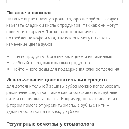
Питание и напитки
Питание играет важную роль в здоровье зубов. Следует
избегать сладких и кислых продуктов, так как они могут
привести к кариесу. Также важно ограничить
потребление кофе и чая, так как они могут вызвать
изменение цвета зубов.
Ешьте продукты, богатые кальцием и витаминами
Избегайте сладких и кислых продуктов
Пейте много воды для поддержания слюноотделения
Использование дополнительных средств
Для дополнительной защиты зубов можно использовать
различные средства, такие как ополаскиватели, зубные
нити и специальные пасты. Например, ополаскиватели с
фтором помогают укрепить эмаль, а зубные нити –
удалить остатки пищи между зубами.
Регулярные осмотры у стоматолога