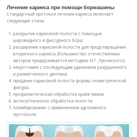
Лечение кариеса при помощи бормашины
Стандартный протокол лечения кариеса включает
следующие этапы:
раскрытие кариозной полости с помощью
шаровидного и фиссурного бора;
расширение кариозной полости для предотвращения
вторичного кариеса (большинство отечественных
авторов придерживается методики И.Г. Лукомского);
некротомия с последующим удалением разрушенного
и размягченного дентина;
придание кариозной полости формы геометрической
фигуры;
профилактическая обработка краёв эмали;
антисептическое обработка полости;
пломбирование с применением адгезивного
протокола.