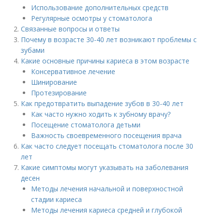
Использование дополнительных средств
Регулярные осмотры у стоматолога
Связанные вопросы и ответы
Почему в возрасте 30-40 лет возникают проблемы с
зубами
Какие основные причины кариеса в этом возрасте
Консервативное лечение
Шинирование
Протезирование
Как предотвратить выпадение зубов в 30-40 лет
Как часто нужно ходить к зубному врачу?
Посещение стоматолога детьми
Важность своевременного посещения врача
Как часто следует посещать стоматолога после 30
лет
Какие симптомы могут указывать на заболевания
десен
Методы лечения начальной и поверхностной
стадии кариеса
Методы лечения кариеса средней и глубокой