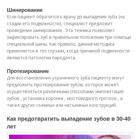
Шинирование
Если пациент обратится к врачу до выпадения зуба (на
стадии его подвижности), специалист предложит
проведение шинирования . Эта техника позволяет
зафиксировать зуб в правильном положении при помощи
специальной шины. Как правило, данная методика
применяется в тех случаях, когда причиной подвижности
являются патологии пародонта.
Протезирование
Для восстановления утраченного зуба пациенту могут
предложить протезирование зубов, которое может
осуществляться различными способами: имплантация
зубов , установка коронки , мостовидного протеза , а
также других съемных или несъемных конструкций .
Как предотвратить выпадение зубов в 30-40
лет