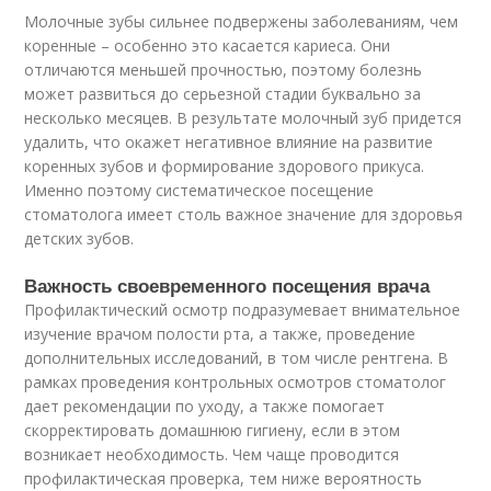
Молочные зубы сильнее подвержены заболеваниям, чем
коренные – особенно это касается кариеса. Они
отличаются меньшей прочностью, поэтому болезнь
может развиться до серьезной стадии буквально за
несколько месяцев. В результате молочный зуб придется
удалить, что окажет негативное влияние на развитие
коренных зубов и формирование здорового прикуса.
Именно поэтому систематическое посещение
стоматолога имеет столь важное значение для здоровья
детских зубов.
Важность своевременного посещения врача
Профилактический осмотр подразумевает внимательное
изучение врачом полости рта, а также, проведение
дополнительных исследований, в том числе рентгена. В
рамках проведения контрольных осмотров стоматолог
дает рекомендации по уходу, а также помогает
скорректировать домашнюю гигиену, если в этом
возникает необходимость. Чем чаще проводится
профилактическая проверка, тем ниже вероятность