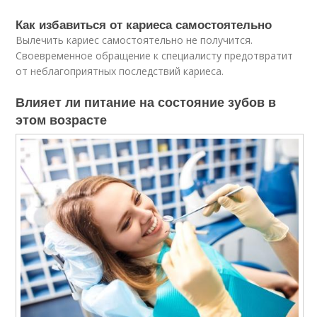
Как избавиться от кариеса самостоятельно
Вылечить кариес самостоятельно не получится.
Своевременное обращение к специалисту предотвратит
от неблагоприятных последствий кариеса.
Влияет ли питание на состояние зубов в
этом возрасте