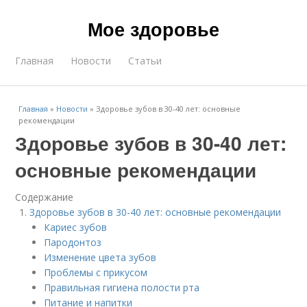
Мое здоровье
Главная
Новости
Статьи
Главная
»
Новости
»
Здоровье зубов в 30-40 лет: основные
рекомендации
Здоровье зубов в 30-40 лет:
основные рекомендации
Содержание
Здоровье зубов в 30-40 лет: основные рекомендации
Кариес зубов
Пародонтоз
Изменение цвета зубов
Проблемы с прикусом
Правильная гигиена полости рта
Питание и напитки