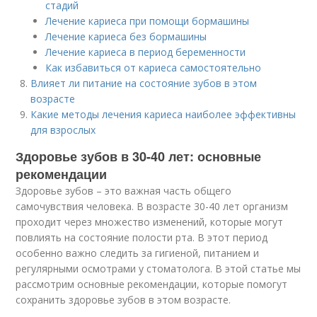
стадий
Лечение кариеса при помощи бормашины
Лечение кариеса без бормашины
Лечение кариеса в период беременности
Как избавиться от кариеса самостоятельно
Влияет ли питание на состояние зубов в этом
возрасте
Какие методы лечения кариеса наиболее эффективны
для взрослых
Здоровье зубов в 30-40 лет: основные
рекомендации
Здоровье зубов – это важная часть общего
самочувствия человека. В возрасте 30-40 лет организм
проходит через множество изменений, которые могут
повлиять на состояние полости рта. В этот период
особенно важно следить за гигиеной, питанием и
регулярными осмотрами у стоматолога. В этой статье мы
рассмотрим основные рекомендации, которые помогут
сохранить здоровье зубов в этом возрасте.