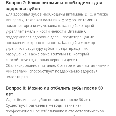
Вопрос 7: Какие витамины необходимы для
здоровья зубов
Для здоровья зубов необходимы витамины D, C, а также
минералы, такие как кальций и фосфор. Витамин D
помогает организму усваивать кальций, который
укрепляет эмаль и кости челюсти. Витамин C
поддерживает здоровье десен, предотвращая их
воспаление и кровоточивость. Кальций и фосфор
укрепляют структуру зубов, предотвращая их
разрушение. Также важен витамин B, который
способствует здоровью нервов и десен.
Сбалансированное питание, богатое этими витаминами и
минералами, способствует поддержанию здоровья
полости рта.
Вопрос 8: Можно ли отбелить зубы после 30
лет
Да, отбеливание зубов возможно после 30 лет.
Существуют различные методы, такие как
профессиональное отбеливание в стоматологическом