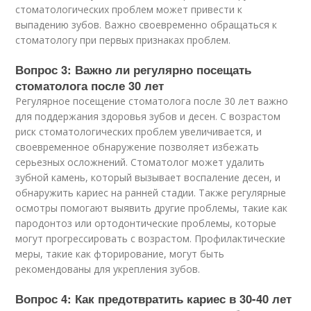
стоматологических проблем может привести к
выпадению зубов. Важно своевременно обращаться к
стоматологу при первых признаках проблем.
Вопрос 3: Важно ли регулярно посещать
стоматолога после 30 лет
Регулярное посещение стоматолога после 30 лет важно
для поддержания здоровья зубов и десен. С возрастом
риск стоматологических проблем увеличивается, и
своевременное обнаружение позволяет избежать
серьезных осложнений. Стоматолог может удалить
зубной камень, который вызывает воспаление десен, и
обнаружить кариес на ранней стадии. Также регулярные
осмотры помогают выявить другие проблемы, такие как
пародонтоз или ортодонтические проблемы, которые
могут прогрессировать с возрастом. Профилактические
меры, такие как фторирование, могут быть
рекомендованы для укрепления зубов.
Вопрос 4: Как предотвратить кариес в 30-40 лет