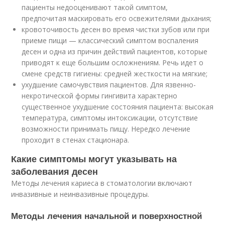
пациенты недооценивают такой симптом,
предпочитая маскировать его освежителями дыхания;
кровоточивость десен во время чистки зубов или при
приеме пищи — классический симптом воспаления
десен и одна из причин действий пациентов, которые
приводят к еще большим осложнениям. Речь идет о
смене средств гигиены: средней жесткости на мягкие;
ухудшение самочувствия пациентов. Для язвенно-
некротической формы гингивита характерно
существенное ухудшение состояния пациента: высокая
температура, симптомы интоксикации, отсутствие
возможности принимать пищу. Нередко лечение
проходит в стенах стационара.
Какие симптомы могут указывать на
заболевания десен
Методы лечения кариеса в стоматологии включают
инвазивные и неинвазивные процедуры.
Методы лечения начальной и поверхностной