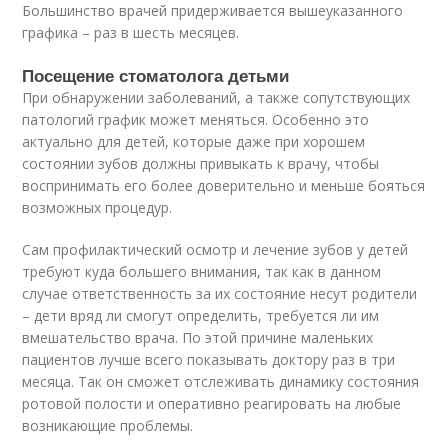
Большинство врачей придерживается вышеуказанного
графика – раз в шесть месяцев.
Посещение стоматолога детьми
При обнаружении заболеваний, а также сопутствующих
патологий график может меняться. Особенно это
актуально для детей, которые даже при хорошем
состоянии зубов должны привыкать к врачу, чтобы
воспринимать его более доверительно и меньше бояться
возможных процедур.
Сам профилактический осмотр и лечение зубов у детей
требуют куда большего внимания, так как в данном
случае ответственность за их состояние несут родители
– дети вряд ли смогут определить, требуется ли им
вмешательство врача. По этой причине маленьких
пациентов лучше всего показывать доктору раз в три
месяца. Так он сможет отслеживать динамику состояния
ротовой полости и оперативно реагировать на любые
возникающие проблемы.