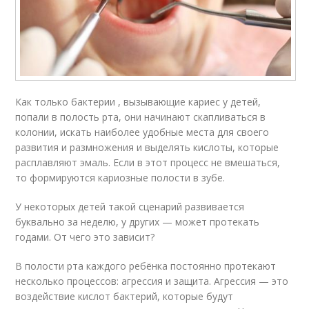
Как только бактерии , вызывающие кариес у детей,
попали в полость рта, они начинают скапливаться в
колонии, искать наиболее удобные места для своего
развития и размножения и выделять кислоты, которые
расплавляют эмаль. Если в этот процесс не вмешаться,
то формируются кариозные полости в зубе.
У некоторых детей такой сценарий развивается
буквально за неделю, у других — может протекать
годами. От чего это зависит?
В полости рта каждого ребёнка постоянно протекают
несколько процессов: агрессия и защита. Агрессия — это
воздействие кислот бактерий, которые будут