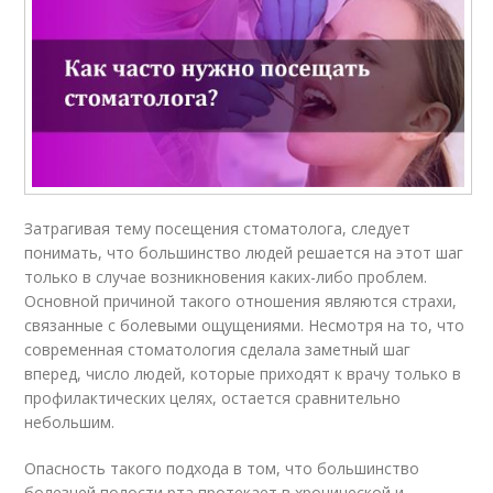
Затрагивая тему посещения стоматолога, следует
понимать, что большинство людей решается на этот шаг
только в случае возникновения каких-либо проблем.
Основной причиной такого отношения являются страхи,
связанные с болевыми ощущениями. Несмотря на то, что
современная стоматология сделала заметный шаг
вперед, число людей, которые приходят к врачу только в
профилактических целях, остается сравнительно
небольшим.
Опасность такого подхода в том, что большинство
болезней полости рта протекает в хронической и