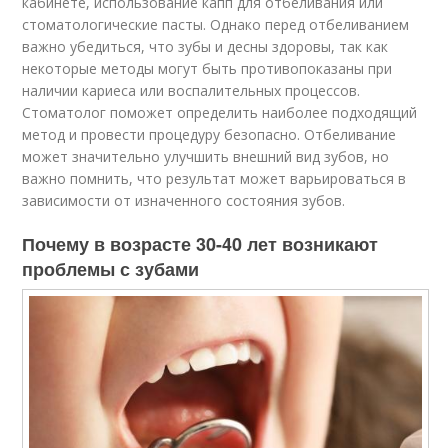
кабинете, использование капп для отбеливания или
стоматологические пасты. Однако перед отбеливанием
важно убедиться, что зубы и десны здоровы, так как
некоторые методы могут быть противопоказаны при
наличии кариеса или воспалительных процессов.
Стоматолог поможет определить наиболее подходящий
метод и провести процедуру безопасно. Отбеливание
может значительно улучшить внешний вид зубов, но
важно помнить, что результат может варьироваться в
зависимости от изначенного состояния зубов.
Почему в возрасте 30-40 лет возникают
проблемы с зубами