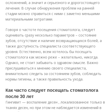
осложнений, а значит и серьезного и дорогостоящего
лечения. В случае обнаружения проблем на ранней
стадии можно справиться с ними с заметно меньшими
материальными затратами.
Говоря о частоте посещения стоматолога, следует
оценивать сразу несколько параметров – состояние
зубов, отсутствие и наличие возвращающихся болей, а
также доступность специалиста соответствующего
уровня. Естественно, всем хотелось бы посещать
стоматолога как можно реже – желательно, никогда.
Однако, не стоит забывать о здравом смысле. Важно
прислушиваться к мнению своего специалиста,
внимательно следить за состоянием зубов, соблюдать
нормы гигиены, а также правильность ухода.
Как часто следует посещать стоматолога
после 30 лет
Гингивит — воспаление десен , локализованное только в
тканях десен, но при этом не наблюдается изменений в