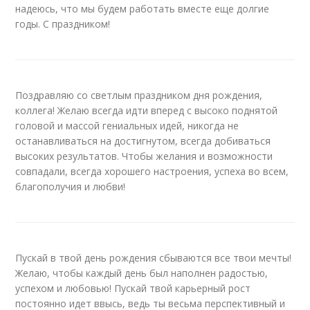
надеюсь, что мы будем работать вместе еще долгие
годы. С праздником!
Поздравляю со светлым праздником дня рождения,
коллега! Желаю всегда идти вперед с высоко поднятой
головой и массой гениальных идей, никогда не
останавливаться на достигнутом, всегда добиваться
высоких результатов. Чтобы желания и возможности
совпадали, всегда хорошего настроения, успеха во всем,
благополучия и любви!
Пускай в твой день рождения сбываются все твои мечты!
Желаю, чтобы каждый день был наполнен радостью,
успехом и любовью! Пускай твой карьерный рост
постоянно идет ввысь, ведь ты весьма перспективный и