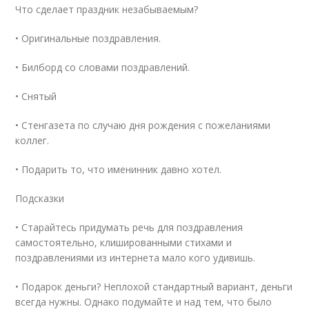
Что сделает праздник незабываемым?
• Оригинальные поздравления.
• Билборд со словами поздравлений.
• Снятый
• Стенгазета по случаю дня рождения с пожеланиями
коллег.
• Подарить то, что именинник давно хотел.
Подсказки
• Старайтесь придумать речь для поздравления
самостоятельно, клишированными стихами и
поздравлениями из интернета мало кого удивишь.
• Подарок деньги? Неплохой стандартный вариант, деньги
всегда нужны. Однако подумайте и над тем, что было