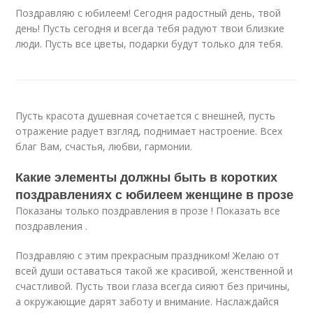
Поздравляю с юбилеем! Сегодня радостный день, твой
день! Пусть сегодня и всегда тебя радуют твои близкие
люди. Пусть все цветы, подарки будут только для тебя.
Пусть красота душевная сочетается с внешней, пусть
отражение радует взгляд, поднимает настроение. Всех
благ Вам, счастья, любви, гармонии.
Какие элементы должны быть в коротких
поздравлениях с юбилеем женщине в прозе
Показаны только поздравления в прозе ! Показать все
поздравления .
Поздравляю с этим прекрасным праздником! Желаю от
всей души оставаться такой же красивой, женственной и
счастливой. Пусть твои глаза всегда сияют без причины,
а окружающие дарят заботу и внимание. Наслаждайся