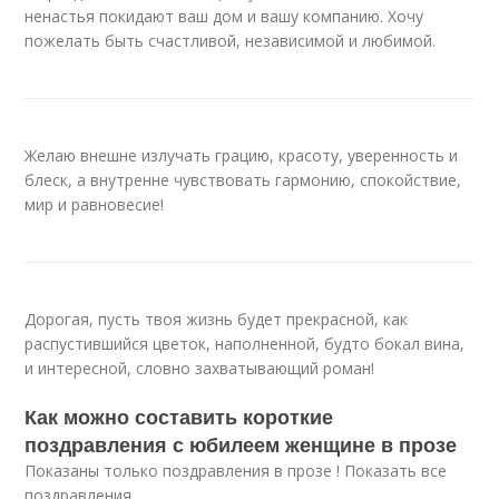
ненастья покидают ваш дом и вашу компанию. Хочу
пожелать быть счастливой, независимой и любимой.
Желаю внешне излучать грацию, красоту, уверенность и
блеск, а внутренне чувствовать гармонию, спокойствие,
мир и равновесие!
Дорогая, пусть твоя жизнь будет прекрасной, как
распустившийся цветок, наполненной, будто бокал вина,
и интересной, словно захватывающий роман!
Как можно составить короткие
поздравления с юбилеем женщине в прозе
Показаны только поздравления в прозе ! Показать все
поздравления .