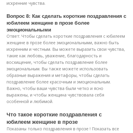
искренние чувства.
Вопрос 8: Как сделать короткие поздравления с
юбилеем женщине в прозе более
эмоциональными
Ответ: Чтобы сделать короткие поздравления с юбилеем
женщине в прозе более эмоциональными, важно быть
искренним и честным. Вы можете выразить свои чувства,
такие как любовь, уважение, благодарность и
восхищение, чтобы сделать поздравление более
эмоциональным. Вы также можете использовать
образные выражения и метафоры, чтобы сделать
поздравление более красочным и эмоциональным.
Важно, чтобы ваши чувства были четко и ясно
выражены, и чтобы женщина чувствовала себя
особенной и любимой.
Что такое короткие поздравления с
юбилеем женщине в прозе
Показаны только поздравления в прозе ! Показать все