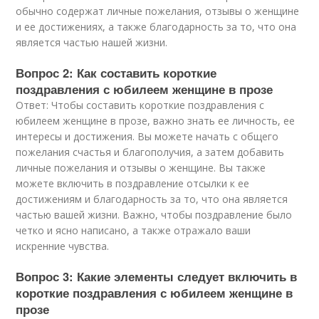
обычно содержат личные пожелания, отзывы о женщине
и ее достижениях, а также благодарность за то, что она
является частью нашей жизни.
Вопрос 2: Как составить короткие
поздравления с юбилеем женщине в прозе
Ответ: Чтобы составить короткие поздравления с
юбилеем женщине в прозе, важно знать ее личность, ее
интересы и достижения. Вы можете начать с общего
пожелания счастья и благополучия, а затем добавить
личные пожелания и отзывы о женщине. Вы также
можете включить в поздравление отсылки к ее
достижениям и благодарность за то, что она является
частью вашей жизни. Важно, чтобы поздравление было
четко и ясно написано, а также отражало ваши
искренние чувства.
Вопрос 3: Какие элементы следует включить в
короткие поздравления с юбилеем женщине в
прозе