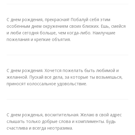
С днем рождения, прекрасная! Побалуй себя этим
особенным днем окружением своих близких. Ешь, смейся
и люби сегодня больше, чем когда-либо. Наилучшие
пожелания и крепкие объятия.
С днем рождения. Хочется пожелать быть любимой и
желанной. Пускай все дела, за которые ты возьмешься,
приносят колоссальное удовольствие.
С днем рожденья, восхитительная. Желаю в свой адрес
слышать только добрые слова и комплименты. Будь
счастлива и всегда неотразима.