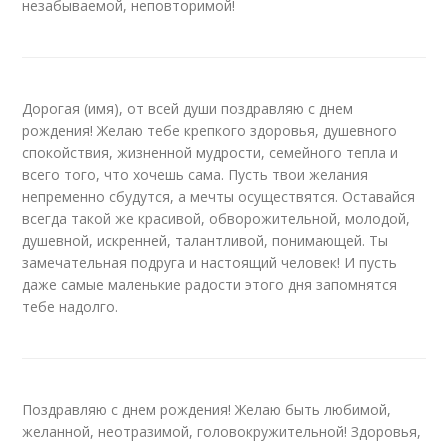
незабываемой, неповторимой!
Дорогая (имя), от всей души поздравляю с днем
рождения! Желаю тебе крепкого здоровья, душевного
спокойствия, жизненной мудрости, семейного тепла и
всего того, что хочешь сама. Пусть твои желания
непременно сбудутся, а мечты осуществятся. Оставайся
всегда такой же красивой, обворожительной, молодой,
душевной, искренней, талантливой, понимающей. Ты
замечательная подруга и настоящий человек! И пусть
даже самые маленькие радости этого дня запомнятся
тебе надолго.
Поздравляю с днем рождения! Желаю быть любимой,
желанной, неотразимой, головокружительной! Здоровья,