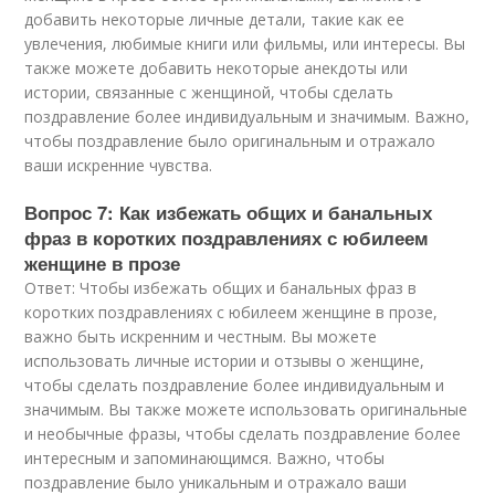
добавить некоторые личные детали, такие как ее
увлечения, любимые книги или фильмы, или интересы. Вы
также можете добавить некоторые анекдоты или
истории, связанные с женщиной, чтобы сделать
поздравление более индивидуальным и значимым. Важно,
чтобы поздравление было оригинальным и отражало
ваши искренние чувства.
Вопрос 7: Как избежать общих и банальных
фраз в коротких поздравлениях с юбилеем
женщине в прозе
Ответ: Чтобы избежать общих и банальных фраз в
коротких поздравлениях с юбилеем женщине в прозе,
важно быть искренним и честным. Вы можете
использовать личные истории и отзывы о женщине,
чтобы сделать поздравление более индивидуальным и
значимым. Вы также можете использовать оригинальные
и необычные фразы, чтобы сделать поздравление более
интересным и запоминающимся. Важно, чтобы
поздравление было уникальным и отражало ваши