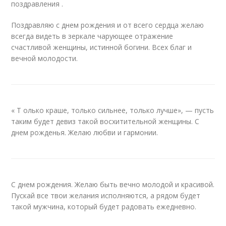
поздравления .
Поздравляю с днем рождения и от всего сердца желаю
всегда видеть в зеркале чарующее отражение
счастливой женщины, истинной богини. Всех благ и
вечной молодости.
« Т олько краше, только сильнее, только лучше», — пусть
таким будет девиз такой восхитительной женщины. С
днем рожденья. Желаю любви и гармонии.
С днем рождения. Желаю быть вечно молодой и красивой.
Пускай все твои желания исполняются, а рядом будет
такой мужчина, который будет радовать ежедневно.