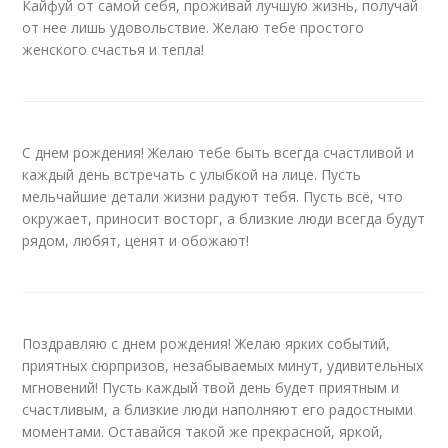
Кайфуй от самой себя, проживай лучшую жизнь, получай
от нее лишь удовольствие. Желаю тебе простого
женского счастья и тепла!
С днем рождения! Желаю тебе быть всегда счастливой и
каждый день встречать с улыбкой на лице. Пусть
мельчайшие детали жизни радуют тебя. Пусть всё, что
окружает, приносит восторг, а близкие люди всегда будут
рядом, любят, ценят и обожают!
Поздравляю с днем рождения! Желаю ярких событий,
приятных сюрпризов, незабываемых минут, удивительных
мгновений! Пусть каждый твой день будет приятным и
счастливым, а близкие люди наполняют его радостными
моментами. Оставайся такой же прекрасной, яркой,