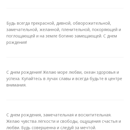
Будь всегда прекрасной, дивной, обворожительной,
замечательной, желанной, пленительной, покоряющей и
поглощающей и на земле богиню замещающей. С днем
рождения!
С днем рождения! Желаю море любви, океан здоровья и
успеха. Купайтесь в лучах славы и всегда будьте в центре
внимания.
С днем рождения, замечательная и восхитительная.
Желаю чувства лёгкости и свободы, ощущения счастья и
любви. Будь совершенна и следуй за мечтой.