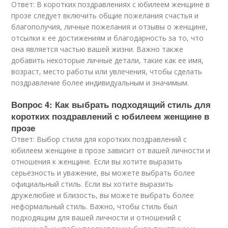
Ответ: В коротких поздравлениях с юбилеем женщине в
прозе следует включить общие пожелания счастья и
благополучия, личные пожелания и отзывы о женщине,
отсылки к ее достижениям и благодарность за то, что
она является частью вашей жизни. Важно также
добавить некоторые личные детали, такие как ее имя,
возраст, место работы или увлечения, чтобы сделать
поздравление более индивидуальным и значимым.
Вопрос 4: Как выбрать подходящий стиль для
коротких поздравлений с юбилеем женщине в
прозе
Ответ: Выбор стиля для коротких поздравлений с
юбилеем женщине в прозе зависит от вашей личности и
отношения к женщине. Если вы хотите выразить
серьезность и уважение, вы можете выбрать более
официальный стиль. Если вы хотите выразить
дружелюбие и близость, вы можете выбрать более
неформальный стиль. Важно, чтобы стиль был
подходящим для вашей личности и отношений с