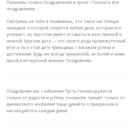
Показаны только поздравления в прозе ! Показать все
поздравления .
Смотришь на тебя и понимаешь, что такое настоящая
женщина. У которой спорятся любые дела, которая все
успевает, но при этом умеет оставаться женственной и
нежной. Круглая дата — это своего рода промежуточный
итог и ты к этой дате приходишь с багажом успеха и
достижений. Будь же всегда прекрасной, не болей и живи
яркой и интересной жизнью. Поздравляю.
Поздравляю вас с юбилеем! Пусть голова кружится
только от радости и успеха, а кошелёк трещит только от
финансового изобилия! Чаще думайте о прекрасном и
наслаждайтесь каждым днем!