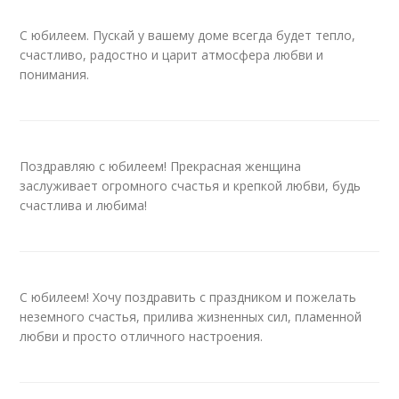
С юбилеем. Пускай у вашему доме всегда будет тепло,
счастливо, радостно и царит атмосфера любви и
понимания.
Поздравляю с юбилеем! Прекрасная женщина
заслуживает огромного счастья и крепкой любви, будь
счастлива и любима!
С юбилеем! Хочу поздравить с праздником и пожелать
неземного счастья, прилива жизненных сил, пламенной
любви и просто отличного настроения.