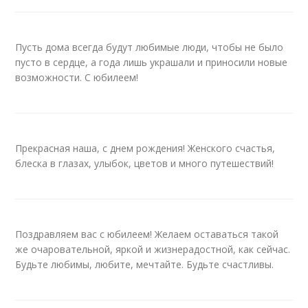
Пусть дома всегда будут любимые люди, чтобы не было
пусто в сердце, а года лишь украшали и приносили новые
возможности. С юбилеем!
Прекрасная наша, с днем рождения! Женского счастья,
блеска в глазах, улыбок, цветов и много путешествий!
Поздравляем вас с юбилеем! Желаем оставаться такой
же очаровательной, яркой и жизнерадостной, как сейчас.
Будьте любимы, любите, мечтайте. Будьте счастливы.