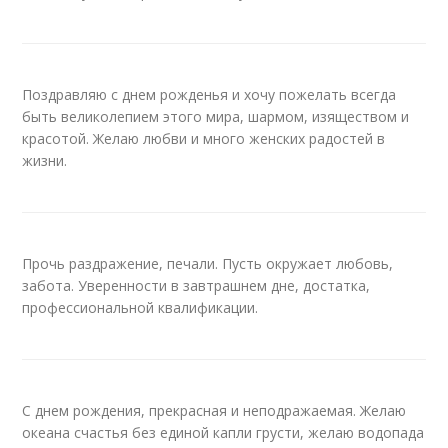
Поздравляю с днем рожденья и хочу пожелать всегда
быть великолепием этого мира, шармом, изяществом и
красотой. Желаю любви и много женских радостей в
жизни.
Прочь раздражение, печали. Пусть окружает любовь,
забота. Уверенности в завтрашнем дне, достатка,
профессиональной квалификации.
С днем рождения, прекрасная и неподражаемая. Желаю
океана счастья без единой капли грусти, желаю водопада