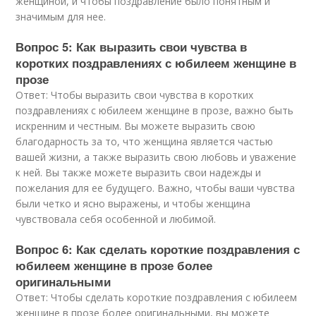
женщиной, и чтобы поздравление было понятным и
значимым для нее.
Вопрос 5: Как выразить свои чувства в
коротких поздравлениях с юбилеем женщине в
прозе
Ответ: Чтобы выразить свои чувства в коротких
поздравлениях с юбилеем женщине в прозе, важно быть
искренним и честным. Вы можете выразить свою
благодарность за то, что женщина является частью
вашей жизни, а также выразить свою любовь и уважение
к ней. Вы также можете выразить свои надежды и
пожелания для ее будущего. Важно, чтобы ваши чувства
были четко и ясно выражены, и чтобы женщина
чувствовала себя особенной и любимой.
Вопрос 6: Как сделать короткие поздравления с
юбилеем женщине в прозе более
оригинальными
Ответ: Чтобы сделать короткие поздравления с юбилеем
женщине в прозе более оригинальными, вы можете