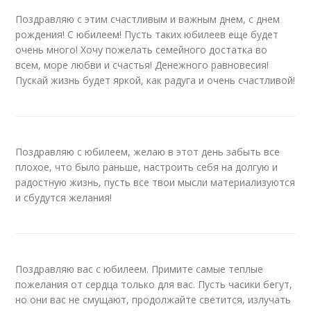
Поздравляю с этим счастливым и важным днем, с днем
рождения! С юбилеем! Пусть таких юбилеев еще будет
очень много! Хочу пожелать семейного достатка во
всем, море любви и счастья! Денежного равновесия!
Пускай жизнь будет яркой, как радуга и очень счастливой!
Поздравляю с юбилеем, желаю в этот день забыть все
плохое, что было раньше, настроить себя на долгую и
радостную жизнь, пусть все твои мысли материализуются
и сбудутся желания!
Поздравляю вас с юбилеем. Примите самые теплые
пожелания от сердца только для вас. Пусть часики бегут,
но они вас не смущают, продолжайте светится, излучать