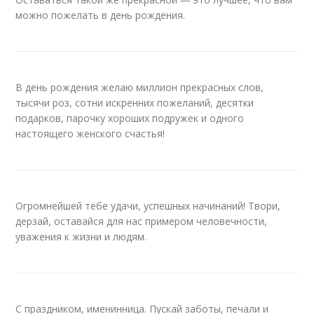
можно пожелать в день рождения.
В день рождения желаю миллион прекрасных слов,
тысячи роз, сотни искренних пожеланий, десятки
подарков, парочку хороших подружек и одного
настоящего женского счастья!
Огромнейшей тебе удачи, успешных начинаний! Твори,
дерзай, оставайся для нас примером человечности,
уважения к жизни и людям.
С праздником, именинница. Пускай заботы, печали и