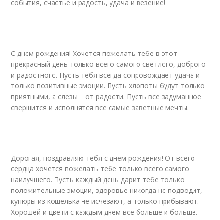
события, счастье и радость, удача и везение!
С днем рождения! Хочется пожелать тебе в этот
прекрасный день только всего самого светлого, доброго
и радостного. Пусть тебя всегда сопровождает удача и
только позитивные эмоции. Пусть хлопоты будут только
приятными, а слезы − от радости. Пусть все задуманное
свершится и исполнятся все самые заветные мечты.
Дорогая, поздравляю тебя с днем рождения! От всего
сердца хочется пожелать тебе только всего самого
наилучшего. Пусть каждый день дарит тебе только
положительные эмоции, здоровье никогда не подводит,
купюры из кошелька не исчезают, а только прибывают.
Хорошей и цвети с каждым днем всё больше и больше.