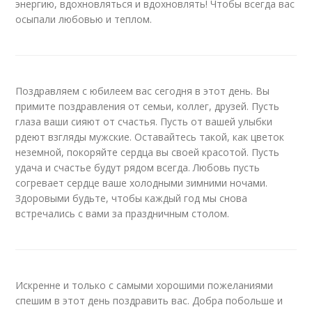
энергию, вдохновляться и вдохновлять! Чтобы всегда вас
осыпали любовью и теплом.
Поздравляем с юбилеем вас сегодня в этот день. Вы
примите поздравления от семьи, коллег, друзей. Пусть
глаза ваши сияют от счастья. Пусть от вашей улыбки
рдеют взгляды мужские. Оставайтесь такой, как цветок
неземной, покоряйте сердца вы своей красотой. Пусть
удача и счастье будут рядом всегда. Любовь пусть
согревает сердце ваше холодными зимними ночами.
Здоровыми будьте, чтобы каждый год мы снова
встречались с вами за праздничным столом.
Искренне и только с самыми хорошими пожеланиями
спешим в этот день поздравить вас. Добра побольше и