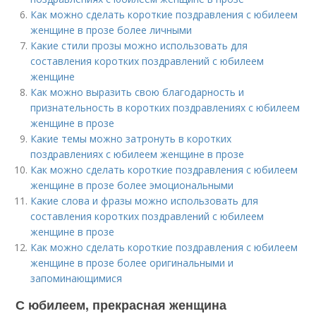
Как можно сделать короткие поздравления с юбилеем
женщине в прозе более личными
Какие стили прозы можно использовать для
составления коротких поздравлений с юбилеем
женщине
Как можно выразить свою благодарность и
признательность в коротких поздравлениях с юбилеем
женщине в прозе
Какие темы можно затронуть в коротких
поздравлениях с юбилеем женщине в прозе
Как можно сделать короткие поздравления с юбилеем
женщине в прозе более эмоциональными
Какие слова и фразы можно использовать для
составления коротких поздравлений с юбилеем
женщине в прозе
Как можно сделать короткие поздравления с юбилеем
женщине в прозе более оригинальными и
запоминающимися
С юбилеем, прекрасная женщина