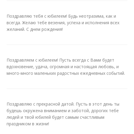
Поздравляю тебя с юбилеем! Будь неотразима, как и
всегда. Желаю тебе везения, успеха и исполнения всех
желаний. С днем рождения!
Поздравляем с юбилеем! Пусть всегда с Вами будет
вдохновение, удача, огромная и настоящая любовь, и
много-много маленьких радостных ежедневных событий.
Поздравляю с прекрасной датой. Пусть в этот день ты
будешь окружена вниманием и заботой, дорогих тебе
людей и твой юбилей будет самым счастливым
праздником в жизни!