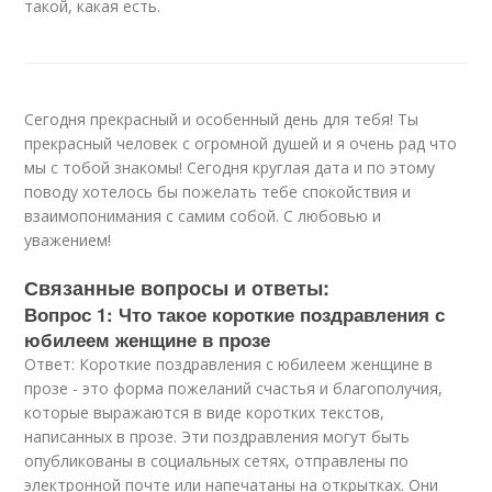
такой, какая есть.
Сегодня прекрасный и особенный день для тебя! Ты
прекрасный человек с огромной душей и я очень рад что
мы с тобой знакомы! Сегодня круглая дата и по этому
поводу хотелось бы пожелать тебе спокойствия и
взаимопонимания с самим собой. С любовью и
уважением!
Связанные вопросы и ответы:
Вопрос 1: Что такое короткие поздравления с
юбилеем женщине в прозе
Ответ: Короткие поздравления с юбилеем женщине в
прозе - это форма пожеланий счастья и благополучия,
которые выражаются в виде коротких текстов,
написанных в прозе. Эти поздравления могут быть
опубликованы в социальных сетях, отправлены по
электронной почте или напечатаны на открытках. Они