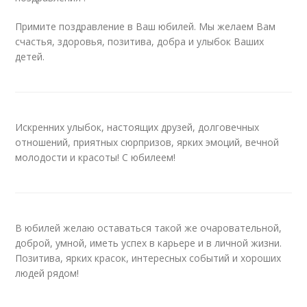
Примите поздравление в Ваш юбилей. Мы желаем Вам
счастья, здоровья, позитива, добра и улыбок Ваших
детей.
Искренних улыбок, настоящих друзей, долговечных
отношений, приятных сюрпризов, ярких эмоций, вечной
молодости и красоты! С юбилеем!
В юбилей желаю оставаться такой же очаровательной,
доброй, умной, иметь успех в карьере и в личной жизни.
Позитива, ярких красок, интересных событий и хороших
людей рядом!