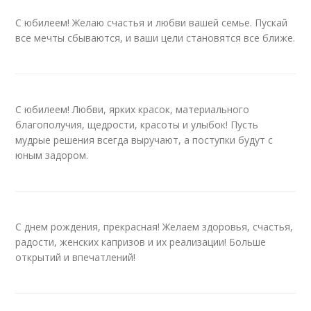
С юбилеем! Желаю счастья и любви вашей семье. Пускай
все мечты сбываются, и ваши цели становятся все ближе.
С юбилеем! Любви, ярких красок, материального
благополучия, щедрости, красоты и улыбок! Пусть
мудрые решения всегда выручают, а поступки будут с
юным задором.
С днем рождения, прекрасная! Желаем здоровья, счастья,
радости, женских капризов и их реализации! Больше
открытий и впечатлений!