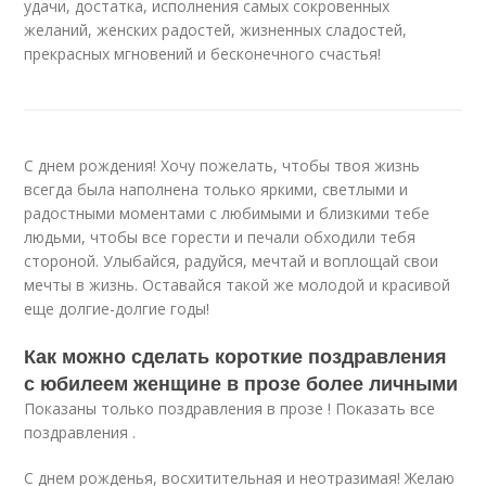
удачи, достатка, исполнения самых сокровенных
желаний, женских радостей, жизненных сладостей,
прекрасных мгновений и бесконечного счастья!
С днем рождения! Хочу пожелать, чтобы твоя жизнь
всегда была наполнена только яркими, светлыми и
радостными моментами с любимыми и близкими тебе
людьми, чтобы все горести и печали обходили тебя
стороной. Улыбайся, радуйся, мечтай и воплощай свои
мечты в жизнь. Оставайся такой же молодой и красивой
еще долгие-долгие годы!
Как можно сделать короткие поздравления
с юбилеем женщине в прозе более личными
Показаны только поздравления в прозе ! Показать все
поздравления .
С днем рожденья, восхитительная и неотразимая! Желаю