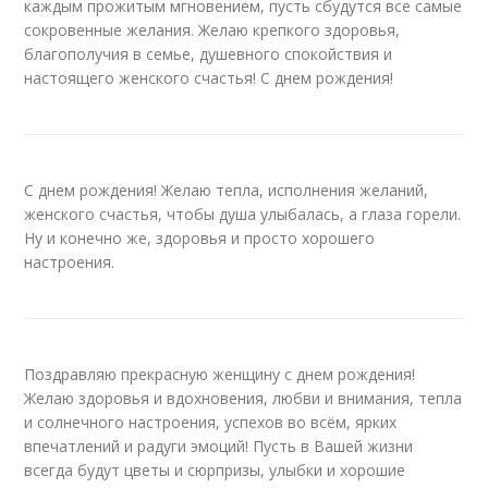
каждым прожитым мгновением, пусть сбудутся все самые
сокровенные желания. Желаю крепкого здоровья,
благополучия в семье, душевного спокойствия и
настоящего женского счастья! С днем рождения!
С днем рождения! Желаю тепла, исполнения желаний,
женского счастья, чтобы душа улыбалась, а глаза горели.
Ну и конечно же, здоровья и просто хорошего
настроения.
Поздравляю прекрасную женщину с днем рождения!
Желаю здоровья и вдохновения, любви и внимания, тепла
и солнечного настроения, успехов во всём, ярких
впечатлений и радуги эмоций! Пусть в Вашей жизни
всегда будут цветы и сюрпризы, улыбки и хорошие