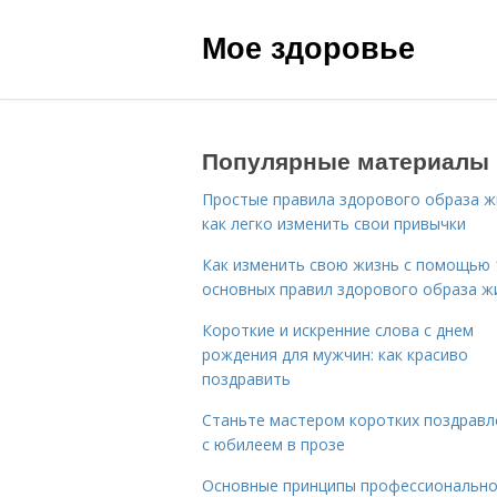
Мое здоровье
Популярные материалы
Простые правила здорового образа ж
как легко изменить свои привычки
Как изменить свою жизнь с помощью 
основных правил здорового образа ж
Короткие и искренние слова с днем
рождения для мужчин: как красиво
поздравить
Станьте мастером коротких поздравл
с юбилеем в прозе
Основные принципы профессиональн