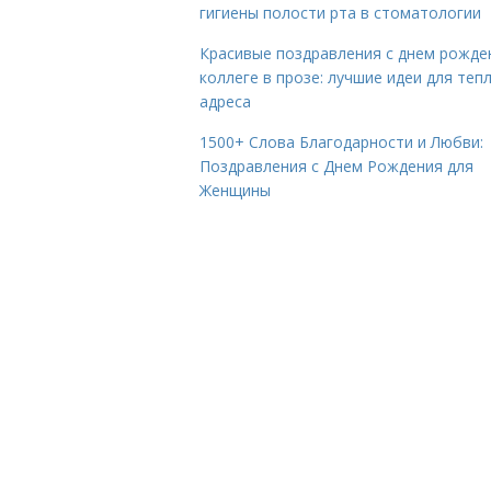
гигиены полости рта в стоматологии
Красивые поздравления с днем рожде
коллеге в прозе: лучшие идеи для теп
адреса
1500+ Слова Благодарности и Любви:
Поздравления с Днем Рождения для
Женщины