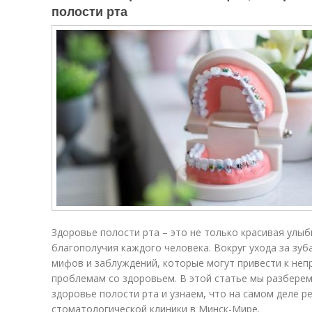
полости рта
Здоровье полости рта – это не только красивая улыб
благополучия каждого человека. Вокруг ухода за зу
мифов и заблуждений, которые могут привести к непр
проблемам со здоровьем. В этой статье мы разбере
здоровье полости рта и узнаем, что на самом деле 
стоматологической клиники в Минск-Мире.