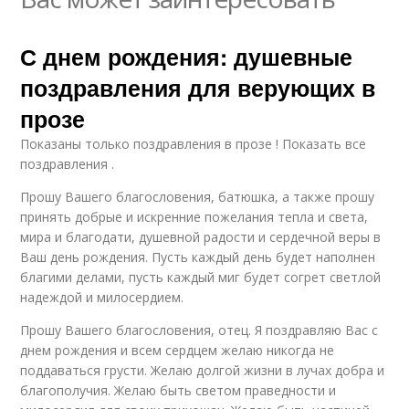
С днем рождения: душевные
поздравления для верующих в
прозе
Показаны только поздравления в прозе ! Показать все
поздравления .
Прошу Вашего благословения, батюшка, а также прошу
принять добрые и искренние пожелания тепла и света,
мира и благодати, душевной радости и сердечной веры в
Ваш день рождения. Пусть каждый день будет наполнен
благими делами, пусть каждый миг будет согрет светлой
надеждой и милосердием.
Прошу Вашего благословения, отец. Я поздравляю Вас с
днем рождения и всем сердцем желаю никогда не
поддаваться грусти. Желаю долгой жизни в лучах добра и
благополучия. Желаю быть светом праведности и