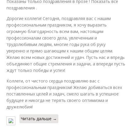
Показаны только поздравления в прозе ! Показать все
поздравления .
Дорогие коллеги! Сегодня, поздравляя вас с нашим
профессиональным праздником, я хочу выразить
огромную благодарность всем вам, настоящим
профессионалам своего дела, увлеченным и
трудолюбивым людям, многие годы рука об руку
уверенно и прямо шагающим к нашим общим целям.
Желаю всем новых достижений и удач. Пусть нас и впредь
объединяют общие стремления и задачи, а впереди пусть
ждут только победы и успех!
Коллеги, от чистого сердца поздравляю вас с
профессиональным праздником! Желаю добиваться всех
поставленных целей и задач, смело шагать в успешное
будущее и никогда не терять своего оптимизма и
дружелюбия!
Читать дальше →