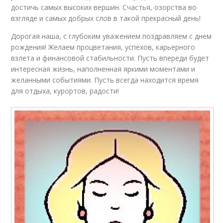
достичь самых высоких вершин. Счастья, озорства во
взгляде и самых добрых слов в такой прекрасный день!
Дорогая наша, с глубоким уважением поздравляем с днем
рождения! Желаем процветания, успехов, карьерного
взлета и финансовой стабильности. Пусть впереди будет
интересная жизнь, наполненная яркими моментами и
желанными событиями. Пусть всегда находится время
для отдыха, курортов, радости!