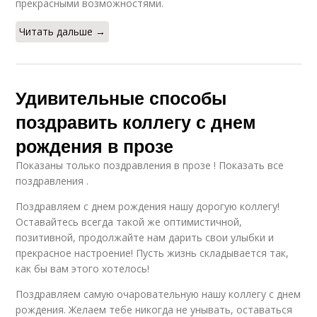
прекрасными возможностями.
Читать дальше →
Удивительные способы
поздравить коллегу с днем
рождения в прозе
Показаны только поздравления в прозе ! Показать все
поздравления .
Поздравляем с днем рождения нашу дорогую коллегу!
Оставайтесь всегда такой же оптимистичной,
позитивной, продолжайте нам дарить свои улыбки и
прекрасное настроение! Пусть жизнь складывается так,
как бы вам этого хотелось!
Поздравляем самую очаровательную нашу коллегу с днем
рождения. Желаем тебе никогда не унывать, оставаться