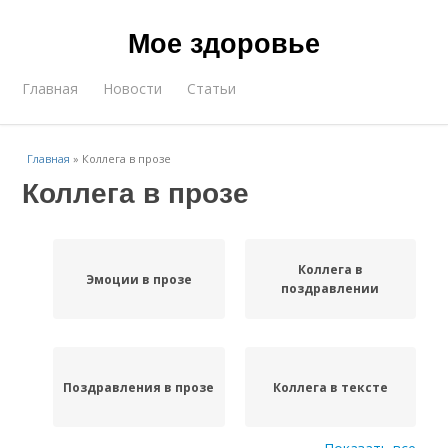
Мое здоровье
Главная
Новости
Статьи
Главная
»
Коллега в прозе
Коллега в прозе
Коллега в
Эмоции в прозе
поздравлении
Поздравления в прозе
Коллега в тексте