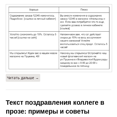
поздравлениях
Читать дальше →
Текст поздравления коллеге в
прозе: примеры и советы