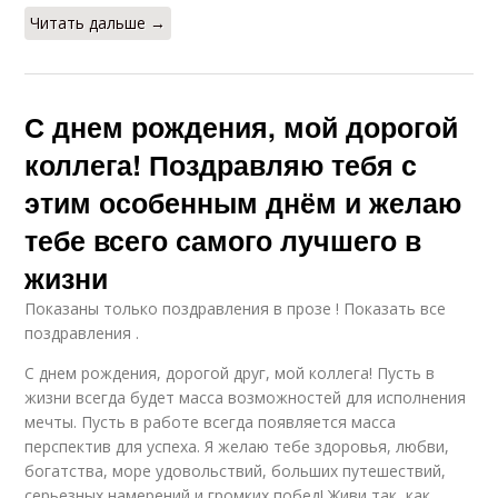
Читать дальше →
С днем рождения, мой дорогой
коллега! Поздравляю тебя с
этим особенным днём и желаю
тебе всего самого лучшего в
жизни
Показаны только поздравления в прозе ! Показать все
поздравления .
С днем рождения, дорогой друг, мой коллега! Пусть в
жизни всегда будет масса возможностей для исполнения
мечты. Пусть в работе всегда появляется масса
перспектив для успеха. Я желаю тебе здоровья, любви,
богатства, море удовольствий, больших путешествий,
серьезных намерений и громких побед! Живи так, как