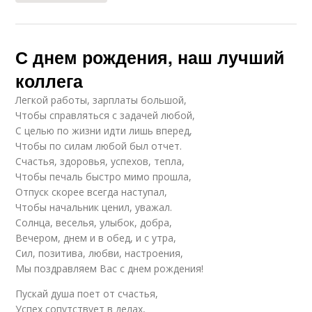
С днем рождения, наш лучший
коллега
Легкой работы, зарплаты большой,
Чтобы справляться с задачей любой,
С целью по жизни идти лишь вперед,
Чтобы по силам любой был отчет.
Счастья, здоровья, успехов, тепла,
Чтобы печаль быстро мимо прошла,
Отпуск скорее всегда наступал,
Чтобы начальник ценил, уважал.
Солнца, веселья, улыбок, добра,
Вечером, днем и в обед, и с утра,
Сил, позитива, любви, настроения,
Мы поздравляем Вас с днем рождения!
Пускай душа поет от счастья,
Успех сопутствует в делах,