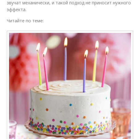
звучат механически, и такой подход не приносит нужного
эффекта.
Читайте по теме: