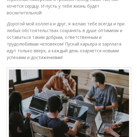
хочется сердцу. И пусть у тебя жизнь будет
восхитительной!
Дорогой мой коллега и друг, я желаю тебе всегда и при
любых обстоятельствах сохранять в душе оптимизм и
оставаться таким добрым, ответственным и
трудолюбивым человеком! Пускай карьера и зарплата
идут только вверх, а каждый день озаряется новыми
успехами и достижениями!