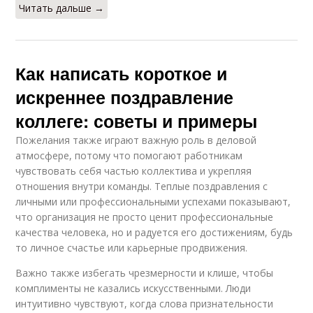
Читать дальше →
Как написать короткое и
искреннее поздравление
коллеге: советы и примеры
Пожелания также играют важную роль в деловой
атмосфере, потому что помогают работникам
чувствовать себя частью коллектива и укрепляя
отношения внутри команды. Теплые поздравления с
личными или профессиональными успехами показывают,
что организация не просто ценит профессиональные
качества человека, но и радуется его достижениям, будь
то личное счастье или карьерные продвижения.
Важно также избегать чрезмерности и клише, чтобы
комплименты не казались искусственными. Люди
интуитивно чувствуют, когда слова признательности