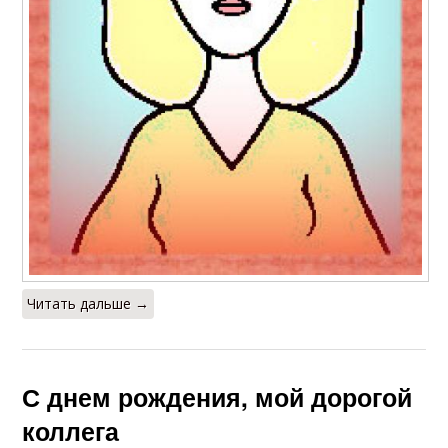
Читать дальше →
С днем рождения, мой дорогой
коллега