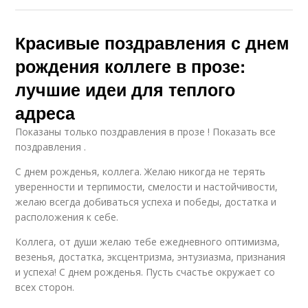
Красивые поздравления с днем
рождения коллеге в прозе:
лучшие идеи для теплого
адреса
Показаны только поздравления в прозе ! Показать все
поздравления .
С днем рожденья, коллега. Желаю никогда не терять
уверенности и терпимости, смелости и настойчивости,
желаю всегда добиваться успеха и победы, достатка и
расположения к себе.
Коллега, от души желаю тебе ежедневного оптимизма,
везенья, достатка, эксцентризма, энтузиазма, признания
и успеха! С днем рожденья. Пусть счастье окружает со
всех сторон.