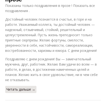
Показаны только поздравления в прозе ! Показать все
поздравления .
Достойный человек познается в счастье, в горе и на
работе. Уважаемый коллега, ты достойный человек —
надежный, отзывчивый, стойкий, решительный и
целеустремленный. Пусть жизнь преподносит только
приятные сюрпризы. Желаю фортуны, смелости,
уверенности в себе, настойчивости, самореализации,
востребованности, харизмы и юмора. С днем рождения!
Поздравляю с днем рождения! Вы — замечательный
мужчина, друг, работник. Желаю Вам удачи во всем — в
работе, в делах, в достижении намеченных целей и
планов. Желаю жить в свое удовольствие, ни в чем себе
не отказывать.
Читать дальше →