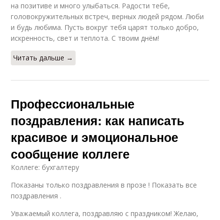
на позитиве и много улыбаться. Радости тебе,
головокружительных встреч, верных людей рядом. Люби
и будь любима. Пусть вокруг тебя царят только добро,
искренность, свет и теплота. С твоим днём!
Читать дальше →
Профессиональные
поздравления: как написать
красивое и эмоциональное
сообщение коллеге
Коллеге: бухгалтеру
Показаны только поздравления в прозе ! Показать все
поздравления .
Уважаемый коллега, поздравляю с праздником! Желаю,