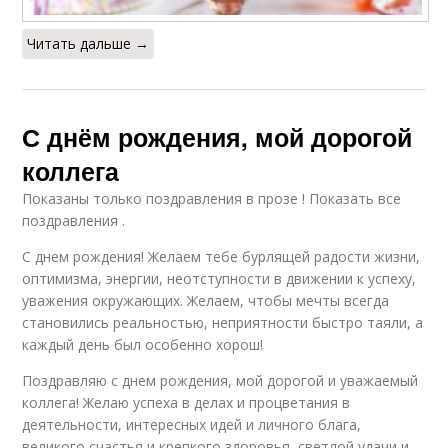
Читать дальше →
С днём рождения, мой дорогой
коллега
Показаны только поздравления в прозе ! Показать все
поздравления .
С днем рождения! Желаем тебе бурлящей радости жизни,
оптимизма, энергии, неотступности в движении к успеху,
уважения окружающих. Желаем, чтобы мечты всегда
становились реальностью, неприятности быстро таяли, а
каждый день был особенно хорош!
Поздравляю с днем рождения, мой дорогой и уважаемый
коллега! Желаю успеха в делах и процветания в
деятельности, интересных идей и личного блага,
великого счастья и крепкого здоровья, светлой удачи и