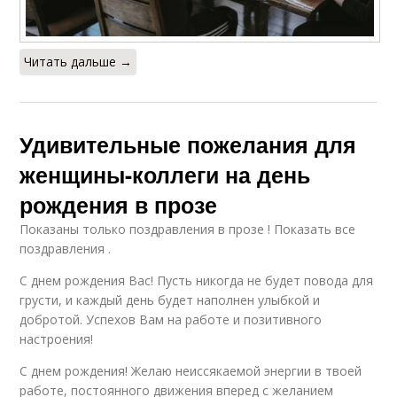
Читать дальше →
Удивительные пожелания для
женщины-коллеги на день
рождения в прозе
Показаны только поздравления в прозе ! Показать все
поздравления .
С днем рождения Вас! Пусть никогда не будет повода для
грусти, и каждый день будет наполнен улыбкой и
добротой. Успехов Вам на работе и позитивного
настроения!
С днем рождения! Желаю неиссякаемой энергии в твоей
работе, постоянного движения вперед с желанием