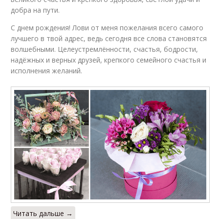
добра на пути.
С днем рождения! Лови от меня пожелания всего самого
лучшего в твой адрес, ведь сегодня все слова становятся
волшебными. Целеустремлённости, счастья, бодрости,
надёжных и верных друзей, крепкого семейного счастья и
исполнения желаний.
Читать дальше →