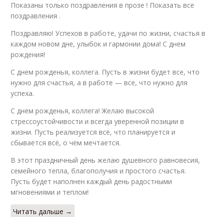
Показаны только поздравления в прозе ! Показать все
поздравления .
Поздравляю! Успехов в работе, удачи по жизни, счастья в
каждом новом дне, улыбок и гармонии дома! С днем
рождения!
С днем рожденья, коллега. Пусть в жизни будет все, что
нужно для счастья, а в работе — все, что нужно для
успеха.
С днем рожденья, коллега! Желаю высокой
стрессоустойчивости и всегда уверенной позиции в
жизни. Пусть реализуется всё, что планируется и
сбывается всё, о чём мечтается.
В этот праздничный день желаю душевного равновесия,
семейного тепла, благополучия и простого счастья.
Пусть будет наполнен каждый день радостными
мгновениями и теплом!
Читать дальше →