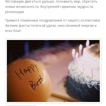
Мотивации двигаться дальше, познавать мир, обретать
новые возможности. Внутренней гармонии, мудрости,
реализации.
Примите пламенные поздравления от нашего коллектива!
Желаем фантастической удачи, неиссякаемой энергии и
всех благ!