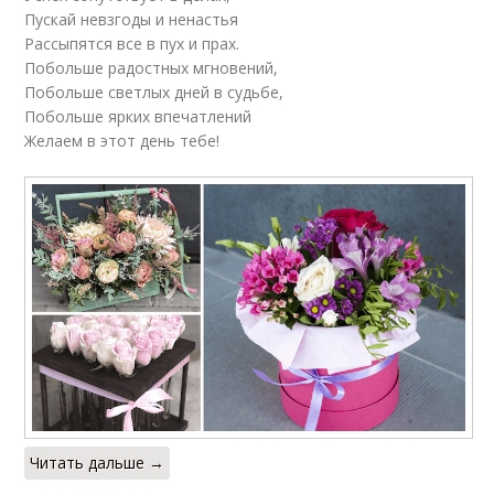
Пускай невзгоды и ненастья
Рассыпятся все в пух и прах.
Побольше радостных мгновений,
Побольше светлых дней в судьбе,
Побольше ярких впечатлений
Желаем в этот день тебе!
Читать дальше →