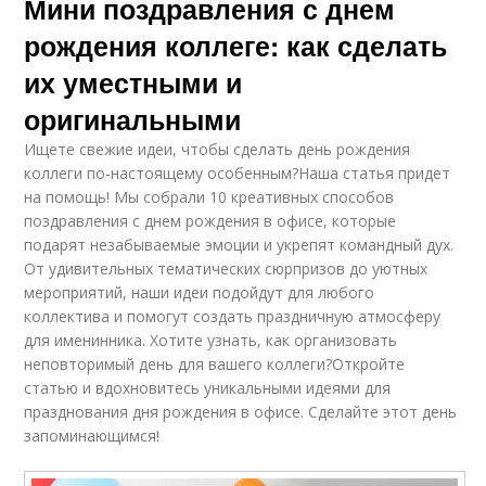
Мини поздравления с днем
рождения коллеге: как сделать
их уместными и
оригинальными
Ищете свежие идеи, чтобы сделать день рождения
коллеги по-настоящему особенным?Наша статья придет
на помощь! Мы собрали 10 креативных способов
поздравления с днем рождения в офисе, которые
подарят незабываемые эмоции и укрепят командный дух.
От удивительных тематических сюрпризов до уютных
мероприятий, наши идеи подойдут для любого
коллектива и помогут создать праздничную атмосферу
для именинника. Хотите узнать, как организовать
неповторимый день для вашего коллеги?Откройте
статью и вдохновитесь уникальными идеями для
празднования дня рождения в офисе. Сделайте этот день
запоминающимся!