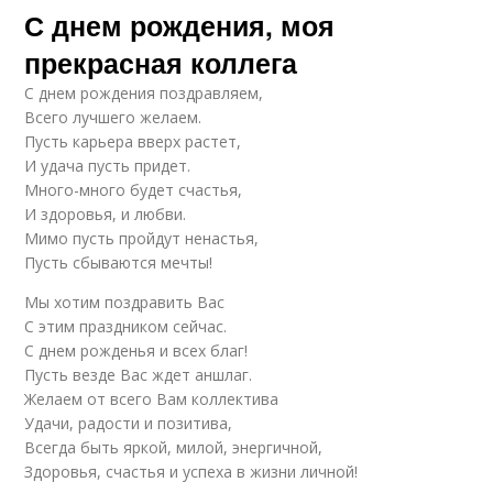
С днем рождения, моя
прекрасная коллега
С днем рождения поздравляем,
Всего лучшего желаем.
Пусть карьера вверх растет,
И удача пусть придет.
Много-много будет счастья,
И здоровья, и любви.
Мимо пусть пройдут ненастья,
Пусть сбываются мечты!
Мы хотим поздравить Вас
С этим праздником сейчас.
С днем рожденья и всех благ!
Пусть везде Вас ждет аншлаг.
Желаем от всего Вам коллектива
Удачи, радости и позитива,
Всегда быть яркой, милой, энергичной,
Здоровья, счастья и успеха в жизни личной!