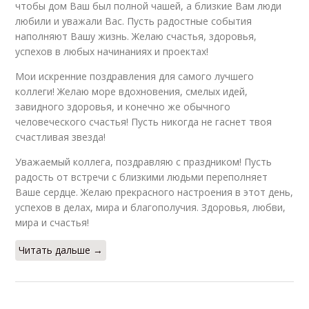
чтобы дом Ваш был полной чашей, а близкие Вам люди
любили и уважали Вас. Пусть радостные события
наполняют Вашу жизнь. Желаю счастья, здоровья,
успехов в любых начинаниях и проектах!
Мои искренние поздравления для самого лучшего
коллеги! Желаю море вдохновения, смелых идей,
завидного здоровья, и конечно же обычного
человеческого счастья! Пусть никогда не гаснет твоя
счастливая звезда!
Уважаемый коллега, поздравляю с праздником! Пусть
радость от встречи с близкими людьми переполняет
Ваше сердце. Желаю прекрасного настроения в этот день,
успехов в делах, мира и благополучия. Здоровья, любви,
мира и счастья!
Читать дальше →