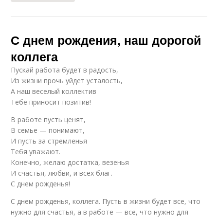
С днем рождения, наш дорогой
коллега
Пускай работа будет в радость,
Из жизни прочь уйдет усталость,
А наш веселый коллектив
Тебе приносит позитив!
В работе пусть ценят,
В семье — понимают,
И пусть за стремленья
Тебя уважают.
Конечно, желаю достатка, везенья
И счастья, любви, и всех благ.
С днем рожденья!
С днем рожденья, коллега. Пусть в жизни будет все, что
нужно для счастья, а в работе — все, что нужно для