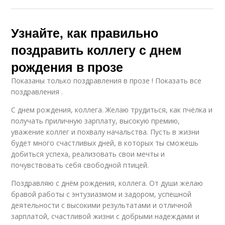
Узнайте, как правильно
поздравить коллегу с днем
рождения в прозе
Показаны только поздравления в прозе ! Показать все
поздравления .
С днем рождения, коллега. Желаю трудиться, как пчёлка и
получать приличную зарплату, высокую премию,
уважение коллег и похвалу начальства. Пусть в жизни
будет много счастливых дней, в которых ты сможешь
добиться успеха, реализовать свои мечты и
почувствовать себя свободной птицей.
Поздравляю с днём рождения, коллега. От души желаю
бравой работы с энтузиазмом и задором, успешной
деятельности с высокими результатами и отличной
зарплатой, счастливой жизни с добрыми надеждами и