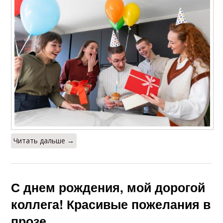
Читать дальше →
С днем рождения, мой дорогой
коллега! Красивые пожелания в
прозе