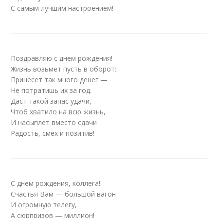
С самым лучшим настроением!
Поздравляю с днем рождения!
Жизнь возьмет пусть в оборот:
Принесет так много денег —
Не потратишь их за год.
Даст такой запас удачи,
Чтоб хватило на всю жизнь,
И насыплет вместо сдачи
Радость, смех и позитив!
С днем рождения, коллега!
Счастья Вам — большой вагон
И огромную телегу,
А сюрпризов — миллион!