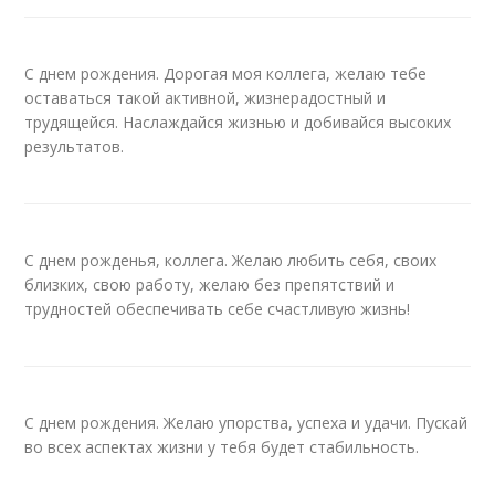
С днем рождения. Дорогая моя коллега, желаю тебе
оставаться такой активной, жизнерадостный и
трудящейся. Наслаждайся жизнью и добивайся высоких
результатов.
С днем рожденья, коллега. Желаю любить себя, своих
близких, свою работу, желаю без препятствий и
трудностей обеспечивать себе счастливую жизнь!
С днем рождения. Желаю упорства, успеха и удачи. Пускай
во всех аспектах жизни у тебя будет стабильность.