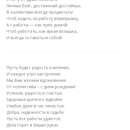
Личных благ, достижений достойных,
В коллективе всегда процветать!
Чтоб ходить на работу вприпрыжку,
А с работы — как пуля, домой!
Чтоб работать, как яркая вспышка,
И всегда оставаться собой!
Пусть будет радость и везение,
И каждое утро настроение.
Мы Вам желаем вдохновения.
От коллектива − с днем рождения!
Успехов, радости и счастья,
Здоровья крепкого вдвойне.
Улыбок даже в час ненастья,
Добра, надежности в судьбе.
Пусть все работы удаются,
Дела горят в Ваших руках.