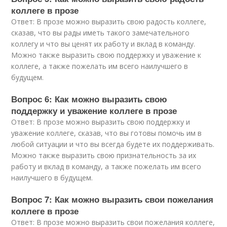
коллеге в прозе
Ответ: В прозе можно выразить свою радость коллеге,
сказав, что вы рады иметь такого замечательного
коллегу и что вы ценят их работу и вклад в команду.
Можно также выразить свою поддержку и уважение к
коллеге, а также пожелать им всего наилучшего в
будущем.
Вопрос 6: Как можно выразить свою
поддержку и уважение коллеге в прозе
Ответ: В прозе можно выразить свою поддержку и
уважение коллеге, сказав, что вы готовы помочь им в
любой ситуации и что вы всегда будете их поддерживать.
Можно также выразить свою признательность за их
работу и вклад в команду, а также пожелать им всего
наилучшего в будущем.
Вопрос 7: Как можно выразить свои пожелания
коллеге в прозе
Ответ: В прозе можно выразить свои пожелания коллеге,