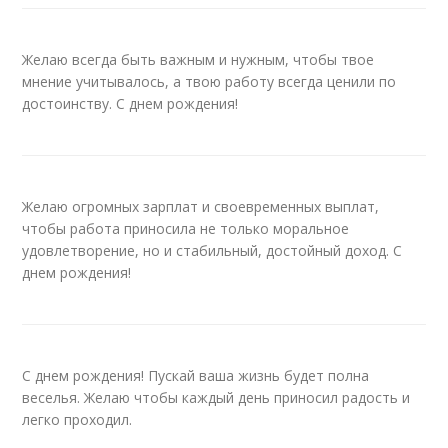
Желаю всегда быть важным и нужным, чтобы твое
мнение учитывалось, а твою работу всегда ценили по
достоинству. С днем рождения!
Желаю огромных зарплат и своевременных выплат,
чтобы работа приносила не только моральное
удовлетворение, но и стабильный, достойный доход. С
днем рождения!
С днем рождения! Пускай ваша жизнь будет полна
веселья. Желаю чтобы каждый день приносил радость и
легко проходил.