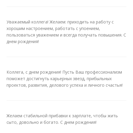
Уважаемый коллега! Желаем: приходить на работу с
хорошим настроением, работать с упоением,
пользоваться уважением и всегда получать повышения. С
днем рождения!
Коллега, с днем рождения! Пусть Ваш профессионализм
поможет достигнуть карьерных звезд, прибыльных
проектов, развития, делового успеха и личного счастья!
Желаем стабильной прибавки к зарплате, чтобы жить
сыто, довольно и богато. С днем рождения!