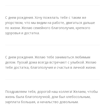
С днем рождения. Хочу пожелать тебе с таким же
упорством, что мы видим на работе, двигаться дальше
по жизни. Желаю семейного благополучия, крепкого
здоровья и достатка.
С днем рождения. Желаю тебе заниматься любимым
делом. Пускай дома всегда встречают с улыбкой. Желаю
тебе достатка, благополучия и счастья в личной жизни.
Поздравляем тебя, дорогой наш коллега! Желаем, чтобы
жизнь была благополучной, дом был хлебосольным,
зарплата большая, а начальство довольным.