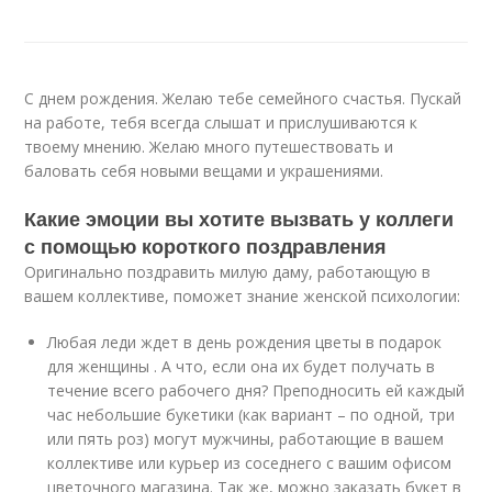
С днем рождения. Желаю тебе семейного счастья. Пускай
на работе, тебя всегда слышат и прислушиваются к
твоему мнению. Желаю много путешествовать и
баловать себя новыми вещами и украшениями.
Какие эмоции вы хотите вызвать у коллеги
с помощью короткого поздравления
Оригинально поздравить милую даму, работающую в
вашем коллективе, поможет знание женской психологии:
Любая леди ждет в день рождения цветы в подарок
для женщины . А что, если она их будет получать в
течение всего рабочего дня? Преподносить ей каждый
час небольшие букетики (как вариант – по одной, три
или пять роз) могут мужчины, работающие в вашем
коллективе или курьер из соседнего с вашим офисом
цветочного магазина. Так же, можно заказать букет в