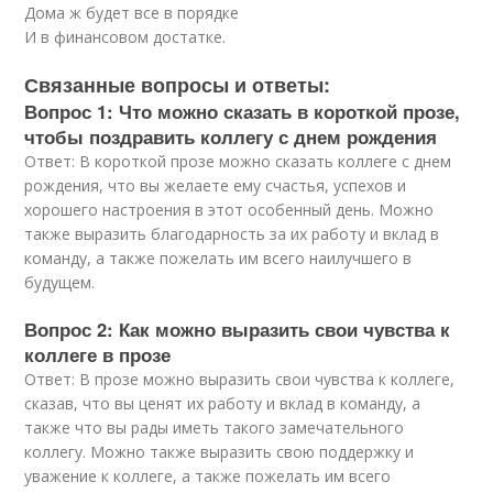
Дома ж будет все в порядке
И в финансовом достатке.
Связанные вопросы и ответы:
Вопрос 1: Что можно сказать в короткой прозе,
чтобы поздравить коллегу с днем рождения
Ответ: В короткой прозе можно сказать коллеге с днем
рождения, что вы желаете ему счастья, успехов и
хорошего настроения в этот особенный день. Можно
также выразить благодарность за их работу и вклад в
команду, а также пожелать им всего наилучшего в
будущем.
Вопрос 2: Как можно выразить свои чувства к
коллеге в прозе
Ответ: В прозе можно выразить свои чувства к коллеге,
сказав, что вы ценят их работу и вклад в команду, а
также что вы рады иметь такого замечательного
коллегу. Можно также выразить свою поддержку и
уважение к коллеге, а также пожелать им всего