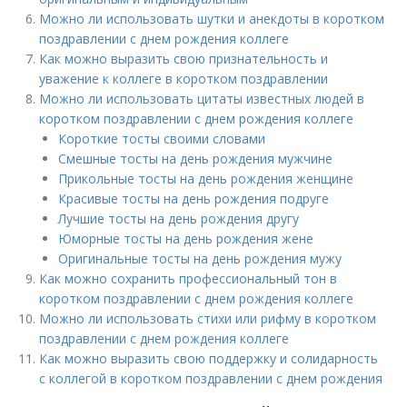
Можно ли использовать шутки и анекдоты в коротком
поздравлении с днем рождения коллеге
Как можно выразить свою признательность и
уважение к коллеге в коротком поздравлении
Можно ли использовать цитаты известных людей в
коротком поздравлении с днем рождения коллеге
Короткие тосты своими словами
Смешные тосты на день рождения мужчине
Прикольные тосты на день рождения женщине
Красивые тосты на день рождения подруге
Лучшие тосты на день рождения другу
Юморные тосты на день рождения жене
Оригинальные тосты на день рождения мужу
Как можно сохранить профессиональный тон в
коротком поздравлении с днем рождения коллеге
Можно ли использовать стихи или рифму в коротком
поздравлении с днем рождения коллеге
Как можно выразить свою поддержку и солидарность
с коллегой в коротком поздравлении с днем рождения