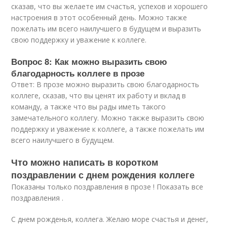
сказав, что вы желаете им счастья, успехов и хорошего
настроения в этот особенный день. Можно также
пожелать им всего наилучшего в будущем и выразить
свою поддержку и уважение к коллеге.
Вопрос 8: Как можно выразить свою
благодарность коллеге в прозе
Ответ: В прозе можно выразить свою благодарность
коллеге, сказав, что вы ценят их работу и вклад в
команду, а также что вы рады иметь такого
замечательного коллегу. Можно также выразить свою
поддержку и уважение к коллеге, а также пожелать им
всего наилучшего в будущем.
Что можно написать в коротком
поздравлении с днем рождения коллеге
Показаны только поздравления в прозе ! Показать все
поздравления .
С днем рожденья, коллега. Желаю море счастья и денег,