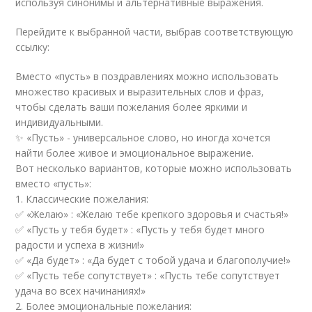
используя синонимы и альтернативные выражения.
Перейдите к выбранной части, выбрав соответствующую
ссылку:
Вместо «пусть» в поздравлениях можно использовать
множество красивых и выразительных слов и фраз,
чтобы сделать ваши пожелания более яркими и
индивидуальными.
✨ «Пусть» - универсальное слово, но иногда хочется
найти более живое и эмоциональное выражение.
Вот несколько вариантов, которые можно использовать
вместо «пусть»:
1. Классические пожелания:
✅ «Желаю» : «Желаю тебе крепкого здоровья и счастья!»
✅ «Пусть у тебя будет» : «Пусть у тебя будет много
радости и успеха в жизни!»
✅ «Да будет» : «Да будет с тобой удача и благополучие!»
✅ «Пусть тебе сопутствует» : «Пусть тебе сопутствует
удача во всех начинаниях!»
2. Более эмоциональные пожелания: