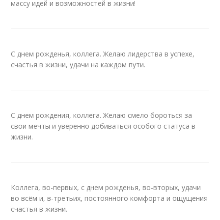
массу идей и возможностей в жизни!
С днем рожденья, коллега. Желаю лидерства в успехе,
счастья в жизни, удачи на каждом пути.
С днем рождения, коллега. Желаю смело бороться за
свои мечты и уверенно добиваться особого статуса в
жизни.
Коллега, во-первых, с днем рожденья, во-вторых, удачи
во всём и, в-третьих, постоянного комфорта и ощущения
счастья в жизни.