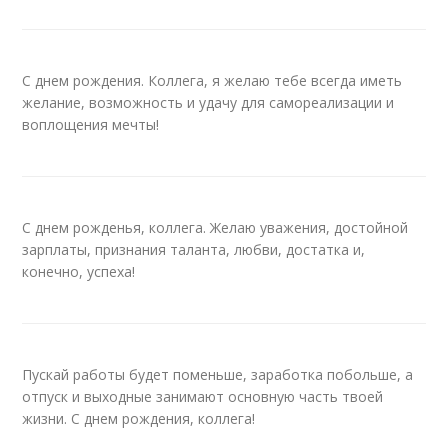
С днем рождения. Коллега, я желаю тебе всегда иметь
желание, возможность и удачу для самореализации и
воплощения мечты!
С днем рожденья, коллега. Желаю уважения, достойной
зарплаты, признания таланта, любви, достатка и,
конечно, успеха!
Пускай работы будет поменьше, заработка побольше, а
отпуск и выходные занимают основную часть твоей
жизни. С днем рождения, коллега!