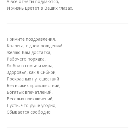
А все отчеты поддаются,
И жизнь цветет в Ваших глазах.
Примите поздравления,
Коллега, с днем рождения!
Желаю Вам достатка,
Рабочего порядка,
Любви в семье и мира,
Здоровья, как в Сибири,
Прекрасных путешествий
Без всяких происшествий,
Богатых впечатлений,
Веселых приключений,
Пусть, что душе угодно,
Сбывается свободно!