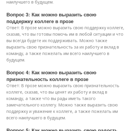
наилучшего в будущем.
Вопрос 3: Как можно выразить свою
поддержку коллеге в прозе
Ответ: В прозе можно выразить свою поддержку коллеге,
сказав, что вы готовы помочь им в любой ситуации и что
вы всегда будете их поддерживать. Можно также
выразить свою признательность за их работу и вклад в
команду, а также пожелать им всего наилучшего в
будущем.
Вопрос 4: Как можно выразить свою
признательность коллеге в прозе
Ответ: В прозе можно выразить свою признательность
коллеге, сказав, что вы ценят их работу и вклад в
команду, а также что вы рады иметь такого
замечательного коллегу. Можно также выразить свою
поддержку и уважение к коллеге, а также пожелать им
всего наилучшего в будущем.
Вопрос 5: Как можно выразить свою радость