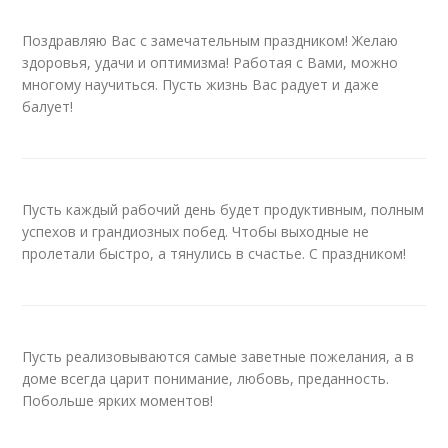
Поздравляю Вас с замечательным праздником! Желаю
здоровья, удачи и оптимизма! Работая с Вами, можно
многому научиться. Пусть жизнь Вас радует и даже
балует!
Пусть каждый рабочий день будет продуктивным, полным
успехов и грандиозных побед. Чтобы выходные не
пролетали быстро, а тянулись в счастье. С праздником!
Пусть реализовываются самые заветные пожелания, а в
доме всегда царит понимание, любовь, преданность.
Побольше ярких моментов!