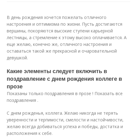
В день рождения хочется пожелать отличного
настроения и оптимизма по жизни. Пусть достигаются
вершины, покоряются высокие ступени карьерной
лестницы, а стремление к этому высоко оплачивается. А
еще желаю, конечно же, отличного настроения и
оставаться такой же прекрасной и очаровательной
девушкой.
Какие элементы следует включить в
поздравление с днем рождения коллеге в
прозе
Показаны только поздравления в прозе ! Показать все
поздравления .
С днем рожденья, коллега. Желаю никогда не терять
уверенности и терпимости, смелости и настойчивости,
желаю всегда добиваться успеха и победы, достатка и
расположения к себе.