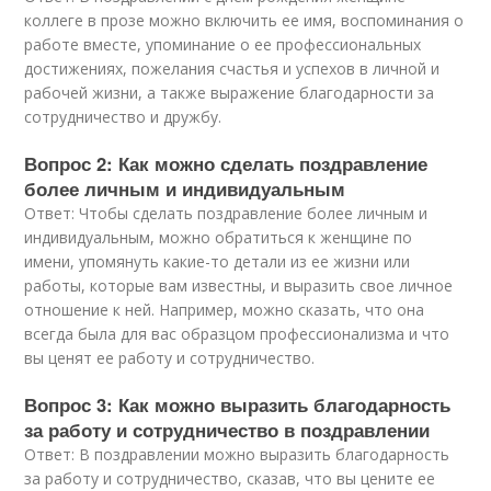
коллеге в прозе можно включить ее имя, воспоминания о
работе вместе, упоминание о ее профессиональных
достижениях, пожелания счастья и успехов в личной и
рабочей жизни, а также выражение благодарности за
сотрудничество и дружбу.
Вопрос 2: Как можно сделать поздравление
более личным и индивидуальным
Ответ: Чтобы сделать поздравление более личным и
индивидуальным, можно обратиться к женщине по
имени, упомянуть какие-то детали из ее жизни или
работы, которые вам известны, и выразить свое личное
отношение к ней. Например, можно сказать, что она
всегда была для вас образцом профессионализма и что
вы ценят ее работу и сотрудничество.
Вопрос 3: Как можно выразить благодарность
за работу и сотрудничество в поздравлении
Ответ: В поздравлении можно выразить благодарность
за работу и сотрудничество, сказав, что вы цените ее