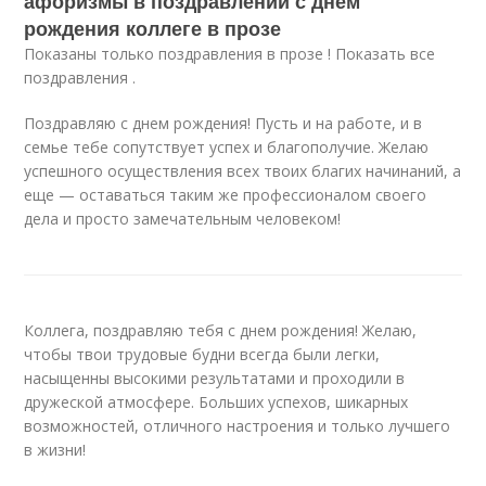
афоризмы в поздравлении с днем
рождения коллеге в прозе
Показаны только поздравления в прозе ! Показать все
поздравления .
Поздравляю с днем рождения! Пусть и на работе, и в
семье тебе сопутствует успех и благополучие. Желаю
успешного осуществления всех твоих благих начинаний, а
еще — оставаться таким же профессионалом своего
дела и просто замечательным человеком!
Коллега, поздравляю тебя с днем рождения! Желаю,
чтобы твои трудовые будни всегда были легки,
насыщенны высокими результатами и проходили в
дружеской атмосфере. Больших успехов, шикарных
возможностей, отличного настроения и только лучшего
в жизни!