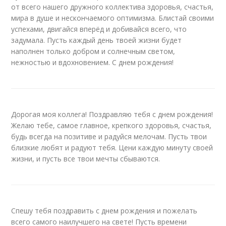
от всего нашего дружного коллектива здоровья, счастья,
мира в душе и нескончаемого оптимизма. Блистай своими
успехами, двигайся вперёд и добивайся всего, что
задумала. Пусть каждый день твоей жизни будет
наполнен только добром и солнечным светом,
нежностью и вдохновением. С днем рождения!
Дорогая моя коллега! Поздравляю тебя с днем рождения!
Желаю тебе, самое главное, крепкого здоровья, счастья,
будь всегда на позитиве и радуйся мелочам. Пусть твои
близкие любят и радуют тебя. Цени каждую минуту своей
жизни, и пусть все твои мечты сбываются.
Спешу тебя поздравить с днем рождения и пожелать
всего самого наилучшего на свете! Пусть времени