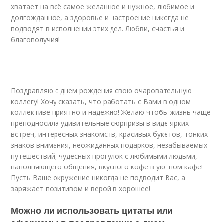
хватает на всё самое желанное и нужное, любимое и
долгожданное, а здоровье и настроение никогда не
подводят в исполнении этих дел. Любви, счастья и
благополучия!
Поздравляю с днем рождения свою очаровательную
коллегу! Хочу сказать, что работать с Вами в одном
коллективе приятно и надежно! Желаю чтобы жизнь чаще
преподносила удивительные сюрпризы в виде ярких
встреч, интересных знакомств, красивых букетов, тонких
знаков внимания, неожиданных подарков, незабываемых
путешествий, чудесных прогулок с любимыми людьми,
наполняющего общения, вкусного кофе в уютном кафе!
Пусть Ваше окружение никогда не подводит Вас, а
заряжает позитивом и верой в хорошее!
Можно ли использовать цитаты или