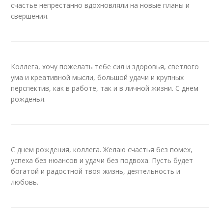
счастье непрестанно вдохновляли на новые планы и
свершения.
Коллега, хочу пожелать тебе сил и здоровья, светлого
ума и креативной мысли, большой удачи и крупных
перспектив, как в работе, так и в личной жизни. С днем
рожденья.
С днем рождения, коллега. Желаю счастья без помех,
успеха без нюансов и удачи без подвоха. Пусть будет
богатой и радостной твоя жизнь, деятельность и
любовь.