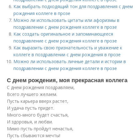
Как выбрать подходящий тон для поздравления с днем
рождения коллеге в прозе
Можно ли использовать цитаты или афоризмы в
поздравлении с днем рождения коллеге в прозе
Как создать оригинальное и запоминающееся
поздравление с днем рождения коллеге в прозе
Как выразить свою признательность и уважение к
коллеге в поздравлении с днем рождения в прозе
Можно ли использовать личные детали и истории в
поздравлении с днем рождения коллеге в прозе
С днем рождения, моя прекрасная коллега
С днем рождения поздравляем,
Всего лучшего желаем.
Пусть карьера вверх растет,
И удача пусть придет.
Много-много будет счастья,
И здоровья, и любви.
Мимо пусть пройдут ненастья,
Пусть сбываются мечты!