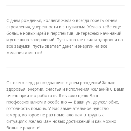
С днем рожденья, коллега! Желаю всегда гореть огнем
стремления, уверенности и энтузиазма. Желаю тебе еще
больше новых идей и перспектив, интересных начинаний
и успешных завершений. Пусть хватает сил и здоровья на
все задумки, пусть хватает денег и энергии на все
желания и мечты!
От всего сердца поздравляю с днем рождения! Желаю
здоровья, энергии, счастья и исполнения желаний! С Вами
очень приятно работать. Я высоко ценю Ваш
профессионализм и особенно — Ваши ум, дружелюбие,
готовность помочь. У Вас замечательное чувство
юмора, которое не раз помогало нам в трудных
ситуациях. Желаю Вам новых достижений и как можно
больше радости!