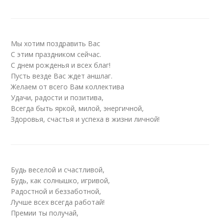
Мы хотим поздравить Вас
С этим праздником сейчас.
С днем рожденья и всех благ!
Пусть везде Вас ждет аншлаг.
Желаем от всего Вам коллектива
Удачи, радости и позитива,
Всегда быть яркой, милой, энергичной,
Здоровья, счастья и успеха в жизни личной!
Будь веселой и счастливой,
Будь, как солнышко, игривой,
Радостной и беззаботной,
Лучше всех всегда работай!
Премии ты получай,