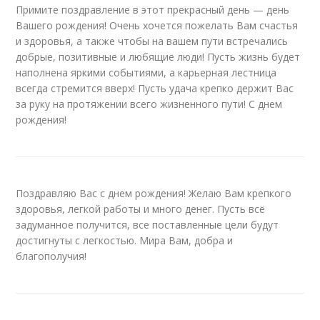
Примите поздравление в этот прекрасный день — день
Вашего рождения! Очень хочется пожелать Вам счастья
и здоровья, а также чтобы на вашем пути встречались
добрые, позитивные и любящие люди! Пусть жизнь будет
наполнена яркими событиями, а карьерная лестница
всегда стремится вверх! Пусть удача крепко держит Вас
за руку на протяжении всего жизненного пути! С днем
рождения!
Поздравляю Вас с днем рождения! Желаю Вам крепкого
здоровья, легкой работы и много денег. Пусть всё
задуманное получится, все поставленные цели будут
достигнуты с легкостью. Мира Вам, добра и
благополучия!