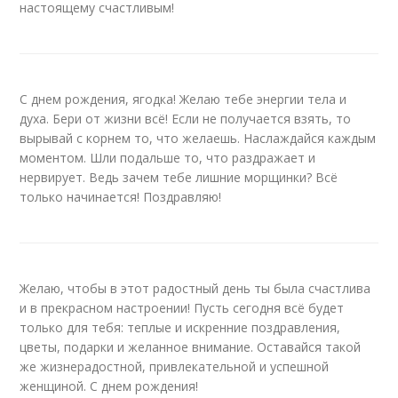
настоящему счастливым!
С днем рождения, ягодка! Желаю тебе энергии тела и
духа. Бери от жизни всё! Если не получается взять, то
вырывай с корнем то, что желаешь. Наслаждайся каждым
моментом. Шли подальше то, что раздражает и
нервирует. Ведь зачем тебе лишние морщинки? Всё
только начинается! Поздравляю!
Желаю, чтобы в этот радостный день ты была счастлива
и в прекрасном настроении! Пусть сегодня всё будет
только для тебя: теплые и искренние поздравления,
цветы, подарки и желанное внимание. Оставайся такой
же жизнерадостной, привлекательной и успешной
женщиной. С днем рождения!