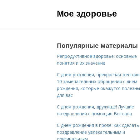
Мое здоровье
Популярные материалы
Репродуктивное здоровье: основные
понятия и их значение
С днем рождения, прекрасная женщина
10 замечательных обращений с днем
рождения, которые окажутся полезн
для вас
С днем рождения, дружище! Лучшие
поздравления с помощью Вотсапа
С днём рождения в прозе: как сделать
поздравление увлекательным и
оригинальным