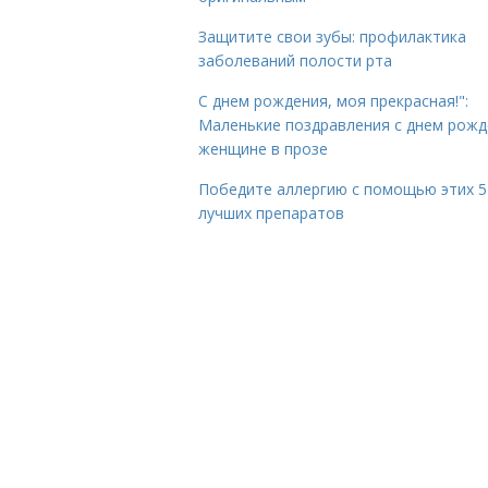
Защитите свои зубы: профилактика
заболеваний полости рта
С днем рождения, моя прекрасная!":
Маленькие поздравления с днем рожд
женщине в прозе
Победите аллергию с помощью этих 5
лучших препаратов