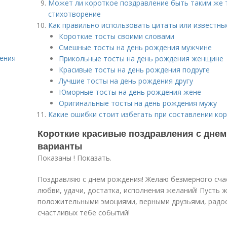
Может ли короткое поздравление быть таким же 
стихотворение
Как правильно использовать цитаты или известны
Короткие тосты своими словами
Смешные тосты на день рождения мужчине
ения
Прикольные тосты на день рождения женщине
Красивые тосты на день рождения подруге
Лучшие тосты на день рождения другу
Юморные тосты на день рождения жене
Оригинальные тосты на день рождения мужу
Какие ошибки стоит избегать при составлении ко
Короткие красивые поздравления с днем
варианты
Показаны ! Показать.
Поздравляю с днем рождения! Желаю безмерного сча
любви, удачи, достатка, исполнения желаний! Пусть 
положительными эмоциями, верными друзьями, радост
счастливых тебе событий!