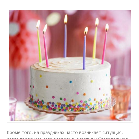
Кроме того, на праздниках часто возникает ситуация,