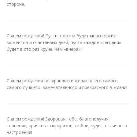
стороне.
С днем рождения! Пусть в жизни будет много ярких
моментов и счастливых дней, пусть каждое «сегодня»
будет в сто раз круче, чем «вчера»!
С днем рождения поздравляю и желаю всего самого-
самого лучшего, замечательного и прекрасного в жизни!
С днем рождения! Здоровья тебе, благополучия,
терпения, приятных сюрпризов, любви, чудес, отличного
настроения!