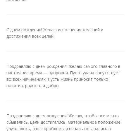
С днем рождения! Желаю исполнения желаний и
достижения всех целей!
Поздравляю с днем рождения! Желаю самого главного в
настоящее время — здоровья. Пусть удача сопутствует
во всех начинаниях. Пусть жизнь приносит только
позитив, радость и добро.
Поздравляю с днем рождения! Желаю, чтобы все мечты
сбывались, цели достигались, материальное положение
улучшалось, а все проблемы и печаль оставались в