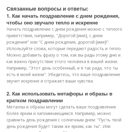
Связанные вопросы и ответы:
1. Как начать поздравление с днем рождения,
чтобы оно звучало тепло и искренне
Начать поздравление с днем рождения можно с теплого
приветствия, например, "Дорогой [имя], с днем
рождения!" или "С днем рождения, дорогой [имя]!".
Используйте слова, которые передают радость и тепло.
Можно добавить фразу о том, как вы рады этому дню и
как важно присутствие этого человека в вашей жизни.
Например, "Этот день особенный, и я так рада, что ты
есть в моей жизни". Убедитесь, что ваше поздравление
звучит искренне и отражает ваши чувства.
2. Как использовать метафоры и образы в
кратком поздравлении
Металлы и образы могут сделать ваше поздравление
более ярким и запоминающимся. Например, можно
сравнить день рождения с солнечным днем: "Пусть твой
день рождения будет таким же ярким, как ты". Или