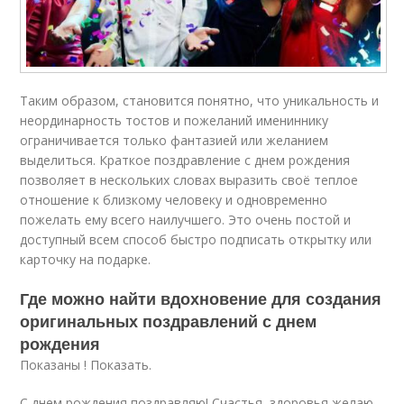
Таким образом, становится понятно, что уникальность и
неординарность тостов и пожеланий имениннику
ограничивается только фантазией или желанием
выделиться. Краткое поздравление с днем рождения
позволяет в нескольких словах выразить своё теплое
отношение к близкому человеку и одновременно
пожелать ему всего наилучшего. Это очень постой и
доступный всем способ быстро подписать открытку или
карточку на подарке.
Где можно найти вдохновение для создания
оригинальных поздравлений с днем
рождения
Показаны ! Показать.
С днем рождения поздравляю! Счастья, здоровья желаю,