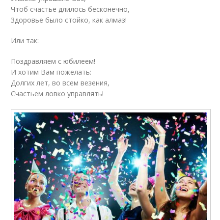
Чтоб счастье длилось бесконечно,
Здоровье было стойко, как алмаз!
Или так:
Поздравляем с юбилеем!
И хотим Вам пожелать:
Долгих лет, во всем везения,
Счастьем ловко управлять!