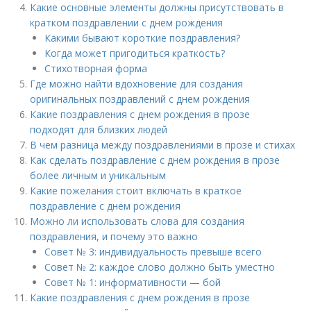
Какие основные элементы должны присутствовать в
кратком поздравлении с днем рождения
Какими бывают короткие поздравления?
Когда может пригодиться краткость?
Стихотворная форма
Где можно найти вдохновение для создания
оригинальных поздравлений с днем рождения
Какие поздравления с днем рождения в прозе
подходят для близких людей
В чем разница между поздравлениями в прозе и стихах
Как сделать поздравление с днем рождения в прозе
более личным и уникальным
Какие пожелания стоит включать в краткое
поздравление с днем рождения
Можно ли использовать слова для создания
поздравления, и почему это важно
Совет № 3: индивидуальность превыше всего
Совет № 2: каждое слово должно быть уместно
Совет № 1: информативности — бой
Какие поздравления с днем рождения в прозе