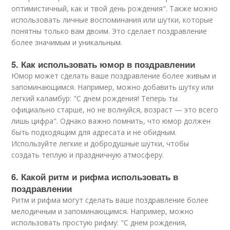
оптимистичный, как и твой день рождения". Также можно
использовать личные воспоминания или шутки, которые
понятны только вам двоим. Это сделает поздравление
более значимым и уникальным.
5. Как использовать юмор в поздравлении
Юмор может сделать ваше поздравление более живым и
запоминающимся. Например, можно добавить шутку или
легкий каламбур: "С днем рождения! Теперь ты
официально старше, но не волнуйся, возраст — это всего
лишь цифра". Однако важно помнить, что юмор должен
быть подходящим для адресата и не обидным.
Используйте легкие и добродушные шутки, чтобы
создать теплую и праздничную атмосферу.
6. Какой ритм и рифма использовать в
поздравлении
Ритм и рифма могут сделать ваше поздравление более
мелодичным и запоминающимся. Например, можно
использовать простую рифму: "С днем рождения,