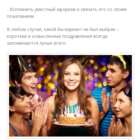
- Вспомнить уместный афоризм и связать его со своим
пожеланием.
В любом случае, какой бы вариант ни был выбран –
короткие и осмысленные поздравления всегда
запоминаются лучше всего.