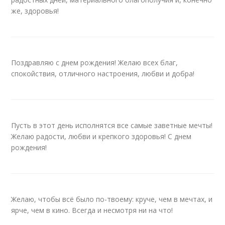
же, здоровья!
Поздравляю с днем рождения! Желаю всех благ,
спокойствия, отличного настроения, любви и добра!
Пусть в этот день исполнятся все самые заветные мечты!
Желаю радости, любви и крепкого здоровья! С днем
рождения!
Желаю, чтобы всё было по-твоему: круче, чем в мечтах, и
ярче, чем в кино. Всегда и несмотря ни на что!