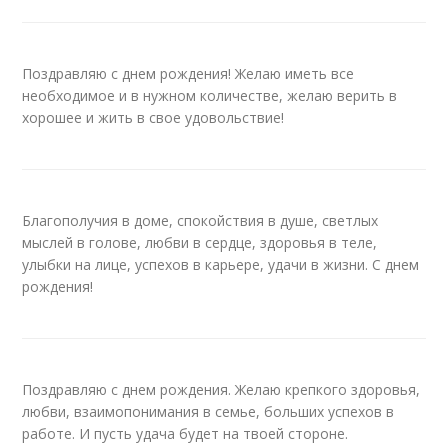
Поздравляю с днем рождения! Желаю иметь все
необходимое и в нужном количестве, желаю верить в
хорошее и жить в свое удовольствие!
Благополучия в доме, спокойствия в душе, светлых
мыслей в голове, любви в сердце, здоровья в теле,
улыбки на лице, успехов в карьере, удачи в жизни. С днем
рождения!
Поздравляю с днем рождения. Желаю крепкого здоровья,
любви, взаимопонимания в семье, больших успехов в
работе. И пусть удача будет на твоей стороне.