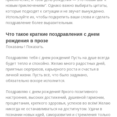
новым приключениям". Однако важно выбирать цитаты,
которые подходят к ситуации и не звучат вынужденно.
Используйте их, чтобы подкрепить ваши слова и сделать
поздравление более выразительным.
Что такое краткие поздравления с днем
рождения в прозе
Показаны ! Показать.
Поздравляю тебя с днем рождения! Пусть на душе всегда
будет тепло и спокойно. Желаю много радостных дней,
приятных сюрпризов, карьерного роста и счастья в
личной жизни. Пусть всё, что было задумано,
обязательно вскоре исполнится.
Поздравляю с днем рождения! Яркого позитивного
настроения, высоких достижений, душевной гармонии,
процветания, крепкого здоровья, успехов во всём! Желаю
никогда не останавливаться на достигнутом. Удачи в
познании новых идей, саморазвития и стремления только