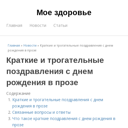
Мое здоровье
Главная
Новости
Статьи
Главная
»
Новости
»
Краткие и трогательные поздравления с днем
рождения в прозе
Краткие и трогательные
поздравления с днем
рождения в прозе
Содержание
Краткие и трогательные поздравления с днем
рождения в прозе
Связанные вопросы и ответы
Что такое краткие поздравления с днем рождения в
прозе