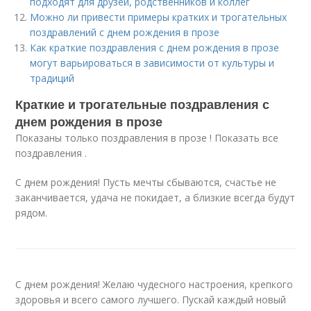
подходят для друзей, родственников и коллег
Можно ли привести примеры кратких и трогательных
поздравлений с днем рождения в прозе
Как краткие поздравления с днем рождения в прозе
могут варьироваться в зависимости от культуры и
традиций
Краткие и трогательные поздравления с
днем рождения в прозе
Показаны только поздравления в прозе ! Показать все
поздравления .
С днем рождения! Пусть мечты сбываются, счастье не
заканчивается, удача не покидает, а близкие всегда будут
рядом.
С днем рождения! Желаю чудесного настроения, крепкого
здоровья и всего самого лучшего. Пускай каждый новый