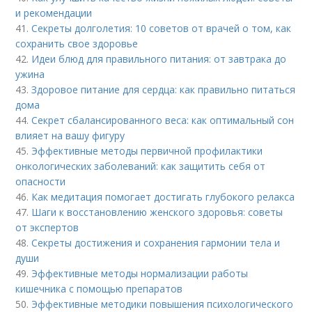
и рекомендации
41.
Секреты долголетия: 10 советов от врачей о том, как
сохранить свое здоровье
42.
Идеи блюд для правильного питания: от завтрака до
ужина
43.
Здоровое питание для сердца: как правильно питаться
дома
44.
Секрет сбалансированного веса: как оптимальный сон
влияет на вашу фигуру
45.
Эффективные методы первичной профилактики
онкологических заболеваний: как защитить себя от
опасности
46.
Как медитация помогает достигать глубокого релакса
47.
Шаги к восстановлению женского здоровья: советы
от экспертов
48.
Секреты достижения и сохранения гармонии тела и
души
49.
Эффективные методы нормализации работы
кишечника с помощью препаратов
50.
Эффективные методики повышения психологического