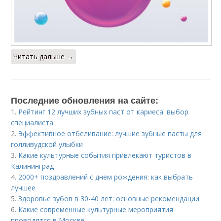
Читать дальше →
Последние обновления на сайте:
1.
Рейтинг 12 лучших зубных паст от кариеса: выбор
специалиста
2.
Эффективное отбеливание: лучшие зубные пасты для
голливудской улыбки
3.
Какие культурные события привлекают туристов в
Калининград
4.
2000+ поздравлений с днем рождения: как выбрать
лучшее
5.
Здоровье зубов в 30-40 лет: основные рекомендации
6.
Какие современные культурные мероприятия
проводятся в Москве