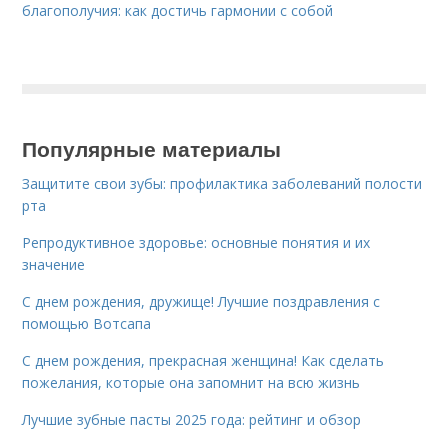
благополучия: как достичь гармонии с собой
Популярные материалы
Защитите свои зубы: профилактика заболеваний полости
рта
Репродуктивное здоровье: основные понятия и их
значение
С днем рождения, дружище! Лучшие поздравления с
помощью Вотсапа
С днем рождения, прекрасная женщина! Как сделать
пожелания, которые она запомнит на всю жизнь
Лучшие зубные пасты 2025 года: рейтинг и обзор