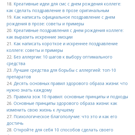
18.
Креативные идеи для смс с днем рождения коллеге:
как сделать поздравление в прозе оригинальным
19.
Как написать официальное поздравление с днем
рождения в прозе: советы и примеры
20.
Креативные поздравления с днем рождения коллеге:
как выразить искренние эмоции
21.
Как написать короткое и искреннее поздравление
коллеге: советы и примеры
22.
Без аллергии: 10 шагов к выбору оптимального
средства
23.
Лучшие средства для борьбы с аллергией: топ-10
препаратов
24.
Десять основных правил здорового образа жизни: что
нужно знать каждому
25.
Правила зож 10 правил: основные принципы и подходы
26.
Основные принципы здорового образа жизни: как
изменить свою жизнь к лучшему
27.
Психологическое благополучие: что это и как его
достичь
28.
Откройте для себя 10 способов сделать своего