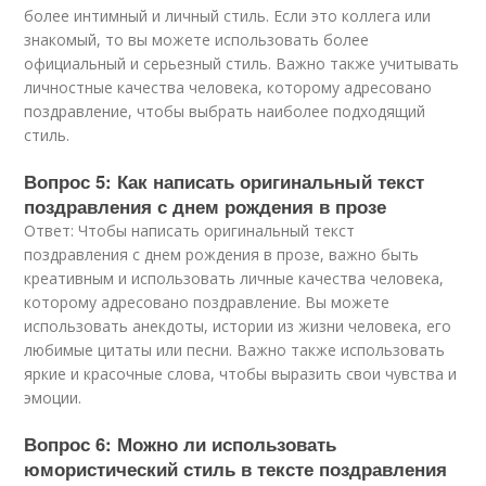
более интимный и личный стиль. Если это коллега или
знакомый, то вы можете использовать более
официальный и серьезный стиль. Важно также учитывать
личностные качества человека, которому адресовано
поздравление, чтобы выбрать наиболее подходящий
стиль.
Вопрос 5: Как написать оригинальный текст
поздравления с днем рождения в прозе
Ответ: Чтобы написать оригинальный текст
поздравления с днем рождения в прозе, важно быть
креативным и использовать личные качества человека,
которому адресовано поздравление. Вы можете
использовать анекдоты, истории из жизни человека, его
любимые цитаты или песни. Важно также использовать
яркие и красочные слова, чтобы выразить свои чувства и
эмоции.
Вопрос 6: Можно ли использовать
юмористический стиль в тексте поздравления