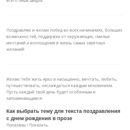
всего лишь цифра.
Поздравляю и желаю побед во всех начинаниях, больших
возможностей, поддержки от окружающих, смелых
мечтаний и воплощения в жизнь самых заветных
желаний!
Желаю тебе жить ярко и насыщенно, мечтать, любить,
путешествовать, наслаждаться каждым мгновением.
Пусть каждый твой день будет особенным и
запоминающимся.
Как выбрать тему для текста поздравления
с днем рождения в прозе
Показаны ! Показать.