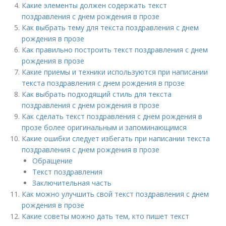
Какие элементы должен содержать текст
поздравления с днем рождения в прозе
Как выбрать тему для текста поздравления с днем
рождения в прозе
Как правильно построить текст поздравления с днем
рождения в прозе
Какие приемы и техники используются при написании
текста поздравления с днем рождения в прозе
Как выбрать подходящий стиль для текста
поздравления с днем рождения в прозе
Как сделать текст поздравления с днем рождения в
прозе более оригинальным и запоминающимся
Какие ошибки следует избегать при написании текста
поздравления с днем рождения в прозе
Обращение
Текст поздравления
Заключительная часть
Как можно улучшить свой текст поздравления с днем
рождения в прозе
Какие советы можно дать тем, кто пишет текст