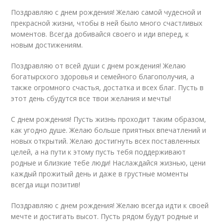
Поздравляю с днем рождения! Желаю самой чудесной и
прекрасной жизни, чтобы в ней было много счастливых
моментов. Всегда добивайся своего и иди вперед, к
новым достижениям.
Поздравляю от всей души с днем рождения! Желаю
богатырского здоровья и семейного благополучия, а
также огромного счастья, достатка и всех благ. Пусть в
этот день сбудутся все твои желания и мечты!
С днем рождения! Пусть жизнь проходит таким образом,
как угодно душе. Желаю больше приятных впечатлений и
новых открытий. Желаю достигнуть всех поставленных
целей, а на пути к этому пусть тебя поддерживают
родные и близкие тебе люди! Наслаждайся жизнью, цени
каждый прожитый день и даже в грустные моменты
всегда ищи позитив!
Поздравляю с днем рождения! Желаю всегда идти к своей
мечте и достигать высот. Пусть рядом будут родные и