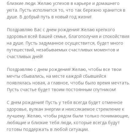
близкие люди. Желаю успехов в карьере и домашнего
уюта. Пусть исполнится то, что так бережно хранится в
душе. В добрый путь в новый год жизни!
Поздравляю Вас с днем рождения! Желаю крепкого
здоровья всей Вашей семье, благополучия и спокойствия
на душе. Пусть задуманное осуществится, будет много
путешествий, незабываемых счастливых моментов и
счастливых дней!
Поздравляю с днем рождения! Желаю, чтобы все твои
мечты сбывались, на месте каждой сбывшейся
появлялась новая, а главное, чтобы было время мечтать.
Пусть счастье будет твоим постоянным спутником!
С днем рождения! Пусть у тебя всегда будет отменное
здоровье, вулкан энергии и неиссякаемое стремление к
лучшему. Желаю, чтобы рядом были только понимающие,
любящие и близкие тебя люди, которые всегда будут
готовы поддержать в любой ситуации.