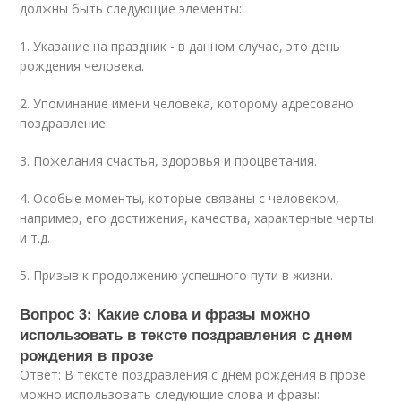
должны быть следующие элементы:
1. Указание на праздник - в данном случае, это день
рождения человека.
2. Упоминание имени человека, которому адресовано
поздравление.
3. Пожелания счастья, здоровья и процветания.
4. Особые моменты, которые связаны с человеком,
например, его достижения, качества, характерные черты
и т.д.
5. Призыв к продолжению успешного пути в жизни.
Вопрос 3: Какие слова и фразы можно
использовать в тексте поздравления с днем
рождения в прозе
Ответ: В тексте поздравления с днем рождения в прозе
можно использовать следующие слова и фразы: