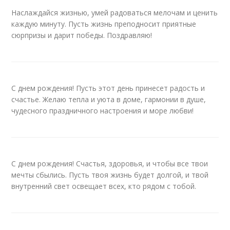
Наслаждайся жизнью, умей радоваться мелочам и ценить
каждую минуту. Пусть жизнь преподносит приятные
сюрпризы и дарит победы. Поздравляю!
С днем рождения! Пусть этот день принесет радость и
счастье. Желаю тепла и уюта в доме, гармонии в душе,
чудесного праздничного настроения и море любви!
С днем рождения! Счастья, здоровья, и чтобы все твои
мечты сбылись. Пусть твоя жизнь будет долгой, и твой
внутренний свет освещает всех, кто рядом с тобой.