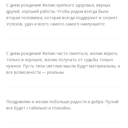
С днем рождения! Желаю крепкого здоровья, верных
друзей, хорошей работы. Чтобы рядом всегда была
вторая половинка, которая всегда поддержит и согреет.
Успехов, удач и всего самого-самого наилучшего!
С днем рождения! Желаю часто смеяться, желаю верить
только в хорошее, желаю получать от судьбы только
нужное. Пусть твои светлые мысли будут материальны, а
все возможности ― реальны.
Поздравляю и желаю побольше радости и добра. Пускай
все будет стабильно и спокойно.