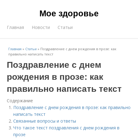
Мое здоровье
Главная
Новости
Статьи
Главная
»
Статьи
»
Поздравление с днем рождения в прозе: как
правильно написать текст
Поздравление с днем
рождения в прозе: как
правильно написать текст
Содержание
Поздравление с днем рождения в прозе: как правильно
написать текст
Связанные вопросы и ответы
Что такое текст поздравления с днем рождения в
прозе