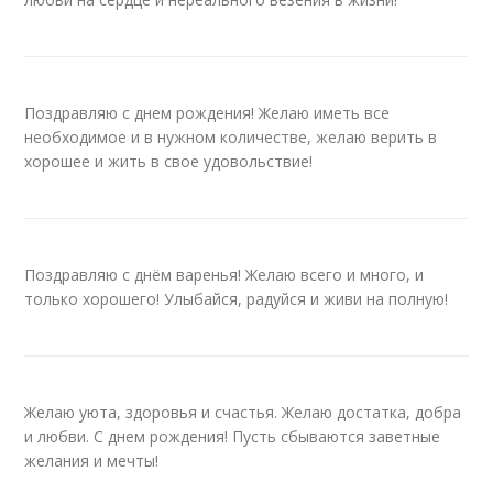
Поздравляю с днем рождения! Желаю иметь все
необходимое и в нужном количестве, желаю верить в
хорошее и жить в свое удовольствие!
Поздравляю с днём варенья! Желаю всего и много, и
только хорошего! Улыбайся, радуйся и живи на полную!
Желаю уюта, здоровья и счастья. Желаю достатка, добра
и любви. С днем рождения! Пусть сбываются заветные
желания и мечты!