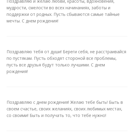
Поздравляю и желаю любви, красоты, вдохновения,
мудрости, смелости во всех начинаниях, заботы и
поддержки от родных. Пусть сбываются самые тайные
мечты. С днем рождения!
Поздравляю тебя от души! Береги себя, не расстраивайся
по пустякам. Пусть обходят стороной все проблемы,
пусть все друзья будут только лучшими. С днем
рождения!
Поздравляю с днем рождения! Желаю тебе быть! Быть в
своем счастье, своих желаниях, своих любимых местах,
со своими! Быть и получать то, что тебе нужно!