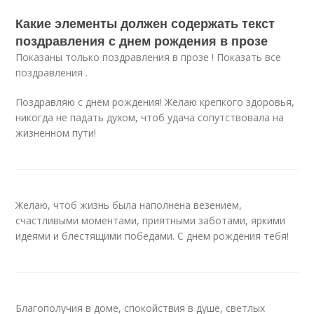
Какие элементы должен содержать текст
поздравления с днем рождения в прозе
Показаны только поздравления в прозе ! Показать все
поздравления .
Поздравляю с днем рождения! Желаю крепкого здоровья,
никогда не падать духом, чтоб удача сопутствовала на
жизненном пути!
Желаю, чтоб жизнь была наполнена везением,
счастливыми моментами, приятными заботами, яркими
идеями и блестящими победами. С днем рождения тебя!
Благополучия в доме, спокойствия в душе, светлых