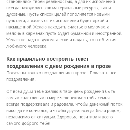
становились твоей реальностью, а для их исполнения
всегда находились как материальные ресурсы, так и
духовные. Пусть список целей пополняется новыми
пунктами, а жизнь от их исполнения будет яркой и
насыщенной. Желаю находить счастье в мелочах, а
мелочь в карманах пусть будет бумажной и иностранной.
Желаю не падать духом, а если и падать, то в объятия
любимого человека.
Как правильно построить текст
поздравления с днем рождения в прозе
Показаны только поздравления в прозе ! Показать все
поздравления .
От всей души тебе желаю в твой день рождения быть
самым счастливым в мире человеком: чтобы семья
всегда поддерживала и радовала, чтобы денежный поток
никогда не кончался, и чтобы друзья всегда были рядом,
независимо от ситуации. Здоровья, позитива и всего
самого доброго тебе!