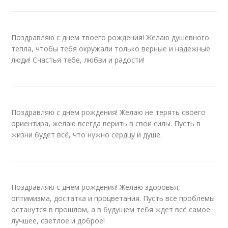
Поздравляю с днем твоего рождения! Желаю душевного
тепла, чтобы тебя окружали только верные и надежные
люди! Счастья тебе, любви и радости!
Поздравляю с днем рождения! Желаю не терять своего
ориентира, желаю всегда верить в свои силы. Пусть в
жизни будет всё, что нужно сердцу и душе.
Поздравляю с днем рождения! Желаю здоровья,
оптимизма, достатка и процветания. Пусть все проблемы
останутся в прошлом, а в будущем тебя ждет всё самое
лучшее, светлое и доброе!