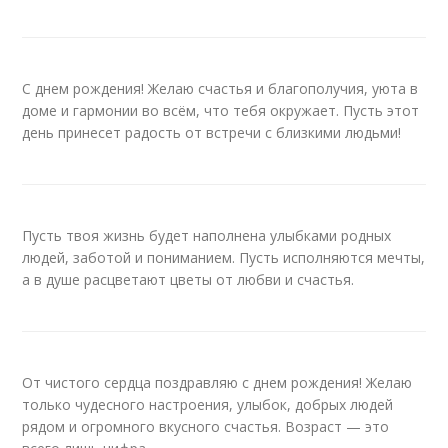
С днем рождения! Желаю счастья и благополучия, уюта в
доме и гармонии во всём, что тебя окружает. Пусть этот
день принесет радость от встречи с близкими людьми!
Пусть твоя жизнь будет наполнена улыбками родных
людей, заботой и пониманием. Пусть исполняются мечты,
а в душе расцветают цветы от любви и счастья.
От чистого сердца поздравляю с днем рождения! Желаю
только чудесного настроения, улыбок, добрых людей
рядом и огромного вкусного счастья. Возраст — это