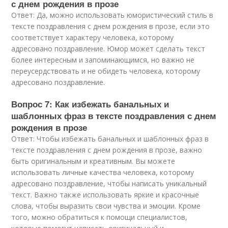
с днем рождения в прозе
Ответ: Да, можно использовать юмористический стиль в
тексте поздравления с днем рождения в прозе, если это
соответствует характеру человека, которому
адресовано поздравление. Юмор может сделать текст
более интересным и запоминающимся, но важно не
переусердствовать и не обидеть человека, которому
адресовано поздравление.
Вопрос 7: Как избежать банальных и
шаблонных фраз в тексте поздравления с днем
рождения в прозе
Ответ: Чтобы избежать банальных и шаблонных фраз в
тексте поздравления с днем рождения в прозе, важно
быть оригинальным и креативным. Вы можете
использовать личные качества человека, которому
адресовано поздравление, чтобы написать уникальный
текст. Важно также использовать яркие и красочные
слова, чтобы выразить свои чувства и эмоции. Кроме
того, можно обратиться к помощи специалистов,