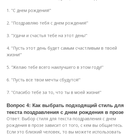
1. "С днем рождения!"
2. "Поздравляю тебя с днем рождения!"
3. "Удачи и счастья тебе на этот день!"
4. "Пусть этот день будет самым счастливым в твоей
жизни!"
5. "Желаю тебе всего наилучшего в этом году!"
6. "Пусть все твои мечты сбудутся!"
7. "Спасибо тебе за то, что ты в моей жизни!"
Вопрос 4: Как выбрать подходящий стиль для
текста поздравления с днем рождения в прозе
Ответ: Выбор стиля для текста поздравления с днем
рождения в прозе зависит от того, с кем вы общаетесь.
Если это близкий человек, то вы можете использовать