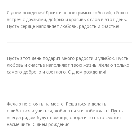
С днем рождения! Ярких и неповтримых событий, тёплых
встреч с друзьями, добрых и красивых слов в этот день.
Пусть сердце наполняет любовь, радость и счастье!
Пусть этот день подарит много радости и улыбок. Пусть
любовь и счастье наполняют твою жизнь. Желаю только
самого доброго и светлого. С днем рождения!
Желаю не стоять на месте! Решаться и делать,
ошибаться и учиться, добиваться и побеждать! Пусть
всегда рядом будут помощь, опора и тот кто сможет
насмешить. С днем рождения!