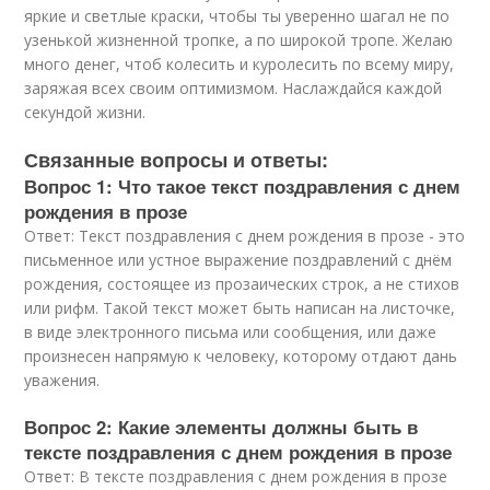
яркие и светлые краски, чтобы ты уверенно шагал не по
узенькой жизненной тропке, а по широкой тропе. Желаю
много денег, чтоб колесить и куролесить по всему миру,
заряжая всех своим оптимизмом. Наслаждайся каждой
секундой жизни.
Связанные вопросы и ответы:
Вопрос 1: Что такое текст поздравления с днем
рождения в прозе
Ответ: Текст поздравления с днем рождения в прозе - это
письменное или устное выражение поздравлений с днём
рождения, состоящее из прозаических строк, а не стихов
или рифм. Такой текст может быть написан на листочке,
в виде электронного письма или сообщения, или даже
произнесен напрямую к человеку, которому отдают дань
уважения.
Вопрос 2: Какие элементы должны быть в
тексте поздравления с днем рождения в прозе
Ответ: В тексте поздравления с днем рождения в прозе