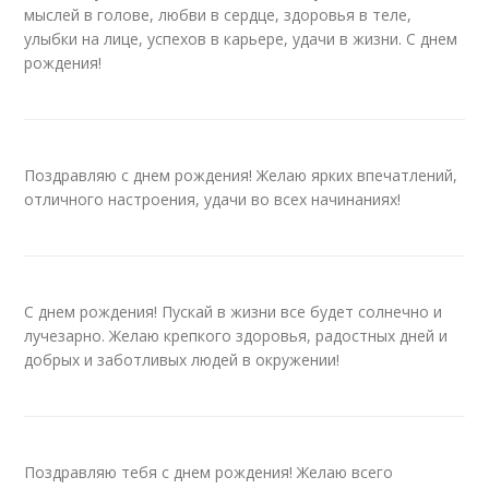
мыслей в голове, любви в сердце, здоровья в теле,
улыбки на лице, успехов в карьере, удачи в жизни. С днем
рождения!
Поздравляю с днем рождения! Желаю ярких впечатлений,
отличного настроения, удачи во всех начинаниях!
С днем рождения! Пускай в жизни все будет солнечно и
лучезарно. Желаю крепкого здоровья, радостных дней и
добрых и заботливых людей в окружении!
Поздравляю тебя с днем рождения! Желаю всего