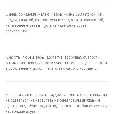
С днем рождения! Желаю, чтобы жизнь была яркой, как
радуга, сладкой, как восточные сладости, и прекрасной,
как весенние цветы. Пусть каждый день будет
прекрасным!
Красоты, любви, веры, достатка, здоровья, смелости,
оптимизма, неиссякаемого чувства юмора и уверенности
в собственных силах — всего вам самого хорошего!
Желаю мыслить, решать, мудреть, копить опыт и никогда
не сдаваться, не наступать на одни грабли дважды! И
пусть всегда будет рядом поддержка — любящая семья и
настоящие друзья.