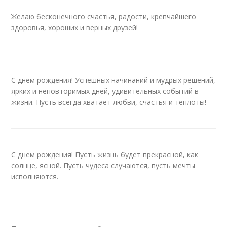
Желаю бесконечного счастья, радости, крепчайшего
здоровья, хороших и верных друзей!
С днем рождения! Успешных начинаний и мудрых решений,
ярких и неповторимых дней, удивительных событий в
жизни. Пусть всегда хватает любви, счастья и теплоты!
С днем рождения! Пусть жизнь будет прекрасной, как
солнце, ясной. Пусть чудеса случаются, пусть мечты
исполняются.