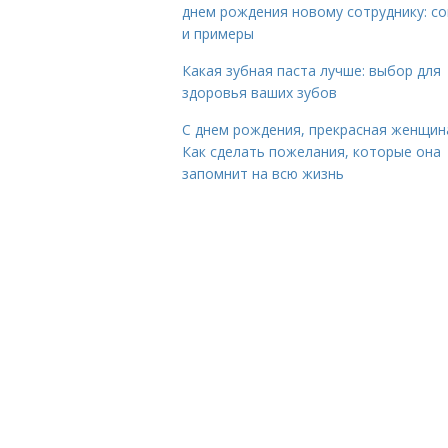
днем рождения новому сотруднику: с
и примеры
Какая зубная паста лучше: выбор для
здоровья ваших зубов
С днем рождения, прекрасная женщин
Как сделать пожелания, которые она
запомнит на всю жизнь