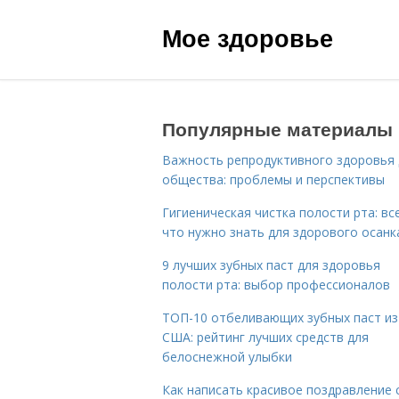
Мое здоровье
Популярные материалы
Важность репродуктивного здоровья 
общества: проблемы и перспективы
Гигиеническая чистка полости рта: все
что нужно знать для здорового осанк
9 лучших зубных паст для здоровья
полости рта: выбор профессионалов
ТОП-10 отбеливающих зубных паст из
США: рейтинг лучших средств для
белоснежной улыбки
Как написать красивое поздравление 