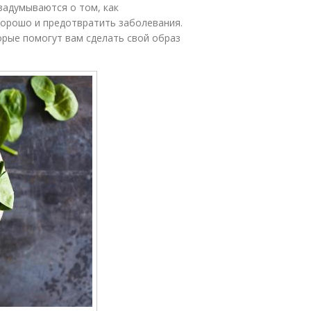
задумываются о том, как
хорошо и предотвратить заболевания.
орые помогут вам сделать свой образ