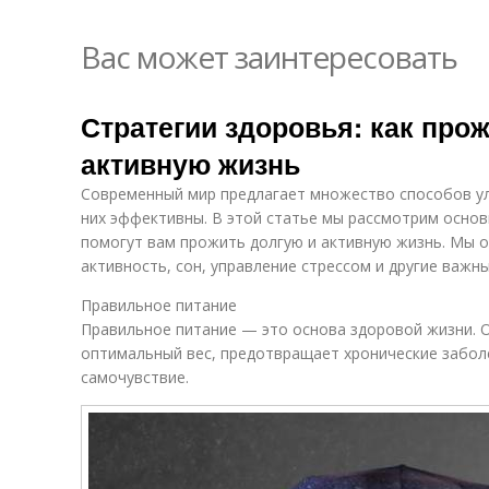
Вас может заинтересовать
Стратегии здоровья: как про
активную жизнь
Современный мир предлагает множество способов улу
них эффективны. В этой статье мы рассмотрим основ
помогут вам прожить долгую и активную жизнь. Мы 
активность, сон, управление стрессом и другие важны
Правильное питание
Правильное питание — это основа здоровой жизни. 
оптимальный вес, предотвращает хронические забол
самочувствие.