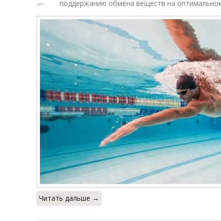
— поддержанию обмена веществ на оптимальном
Читать дальше →