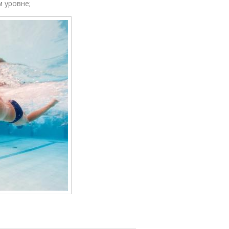
 уровне;