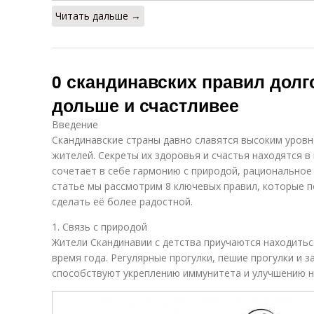
Читать дальше →
0 скандинавских правил долг
дольше и счастливее
Введение
Скандинавские страны давно славятся высоким уровн
жителей. Секреты их здоровья и счастья находятся в
сочетает в себе гармонию с природой, рациональное 
статье мы рассмотрим 8 ключевых правил, которые п
сделать её более радостной.
1. Связь с природой
Жители Скандинавии с детства приучаются находитьс
время года. Регулярные прогулки, пешие прогулки и 
способствуют укреплению иммунитета и улучшению н