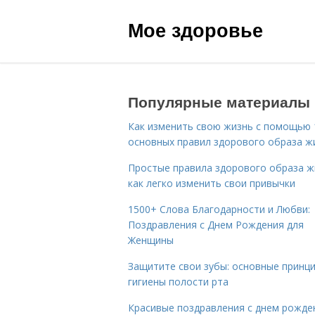
Мое здоровье
Популярные материалы
Как изменить свою жизнь с помощью 
основных правил здорового образа ж
Простые правила здорового образа ж
как легко изменить свои привычки
1500+ Слова Благодарности и Любви:
Поздравления с Днем Рождения для
Женщины
Защитите свои зубы: основные принц
гигиены полости рта
Красивые поздравления с днем рожде