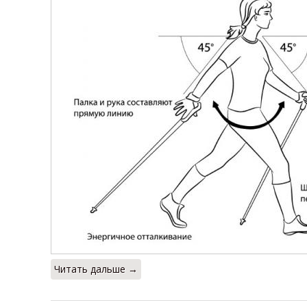
Читать дальше →