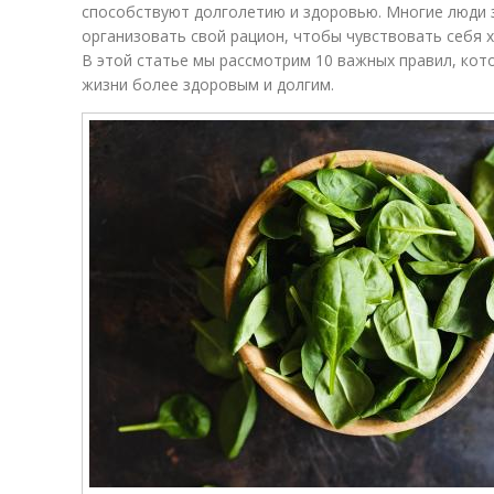
способствуют долголетию и здоровью. Многие люди 
организовать свой рацион, чтобы чувствовать себя 
В этой статье мы рассмотрим 10 важных правил, кот
жизни более здоровым и долгим.