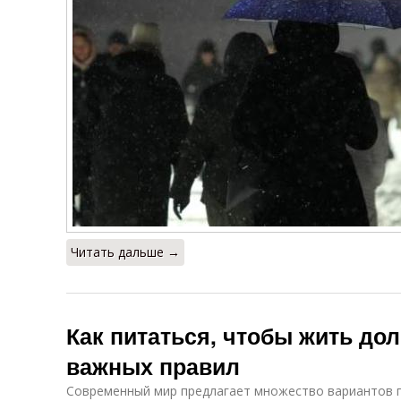
Читать дальше →
Как питаться, чтобы жить дол
важных правил
Современный мир предлагает множество вариантов пи