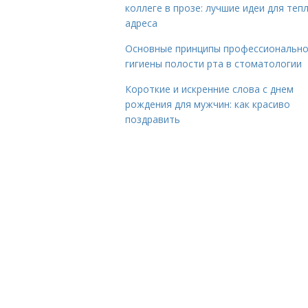
коллеге в прозе: лучшие идеи для теп
адреса
Основные принципы профессиональн
гигиены полости рта в стоматологии
Короткие и искренние слова с днем
рождения для мужчин: как красиво
поздравить