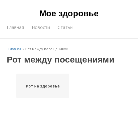
Мое здоровье
Главная
Новости
Статьи
Главная
»
Рот между посещениями
Рот между посещениями
Рот на здоровье