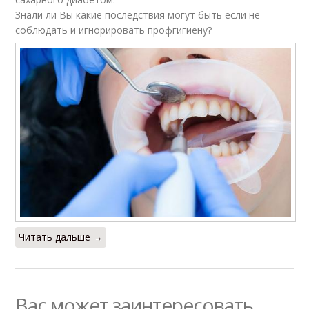
Знали ли Вы какие последствия могут быть если не
соблюдать и игнорировать профгигиену?
Читать дальше →
Вас может заинтересовать