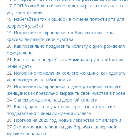
17.
ТОП-5 ошибок в гигиене полости рта: что мы часто
упускаем из виду
18.
Избегайте этих 4 ошибок в гигиене полости рта для
здоровой улыбки
19.
Искренние поздравления с юбилеем коллеге: как
красиво выразить свои чувства
20.
Как правильно поздравить коллегу с днем рождения
официально
21.
Билеты на концерт Стаса Намина и группы «Цветы»:
цены и даты
22.
Искренние пожелания коллеге женщине: как сделать
день рождения незабываемым
23.
Искренние поздравления с днем рождения коллеге-
женщине: как правильно выразить свои чувства в прозе
24.
С днем рождения, наш дорогой коллега
25.
Благодарность и уважение: простые и короткие
поздравления с днем рождения коллеге
26.
Прогноз на 2025 год: новые лекарства от аллергии
27.
Экономичные варианты для борьбы с аллергией:
лучшие препараты