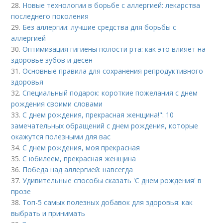
28.
Новые технологии в борьбе с аллергией: лекарства
последнего поколения
29.
Без аллергии: лучшие средства для борьбы с
аллергией
30.
Оптимизация гигиены полости рта: как это влияет на
здоровье зубов и дёсен
31.
Основные правила для сохранения репродуктивного
здоровья
32.
Специальный подарок: короткие пожелания с днем
рождения своими словами
33.
С днем рождения, прекрасная женщина!": 10
замечательных обращений с днем рождения, которые
окажутся полезными для вас
34.
С днем рождения, моя прекрасная
35.
С юбилеем, прекрасная женщина
36.
Победа над аллергией: навсегда
37.
Удивительные способы сказать 'С днем рождения' в
прозе
38.
Топ-5 самых полезных добавок для здоровья: как
выбрать и принимать