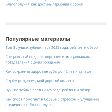
благополучия: как достичь гармонии с собой
Популярные материалы
Топ-8 лучших зубных паст 2025 года: рейтинг и обзор
Специальный подарок: короткие и эмоциональные
поздравления с днем рождения
Как сохранить здоровые зубы до 42 лет и дальше
С днём рождения, мой дорогой коллега
Лучшие зубные пасты 2025 года: рейтинг и обзор
Как спорт помогает в борьбе с стрессом и улучшении
психического благополучия