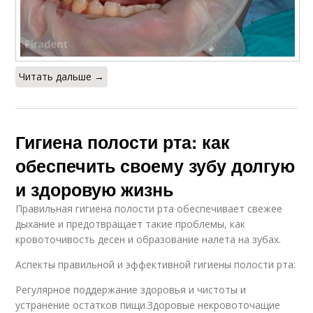
Читать дальше →
Гигиена полости рта: как
обеспечить своему зубу долгую
и здоровую жизнь
Правильная гигиена полости рта обеспечивает свежее
дыхание и предотвращает такие проблемы, как
кровоточивость десен и образование налета на зубах.
Аспекты правильной и эффективной гигиены полости рта:
Регулярное поддержание здоровья и чистоты и
устранение остатков пищи.Здоровые некровоточащие