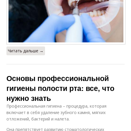
Читать дальше →
Основы профессиональной
гигиены полости рта: все, что
нужно знать
Профессиональная гигиена – процедура, которая
включает в себя удаление зубного камня, мягких
отложений, бактерий и налета.
Она препятствует развитию стоматологических