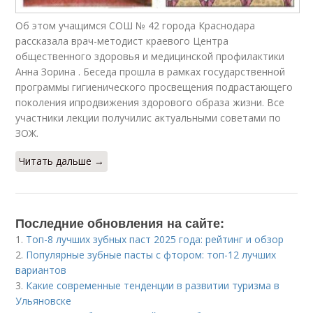
Об этом учащимся СОШ № 42 города Краснодара
рассказала врач-методист краевого Центра
общественного здоровья и медицинской профилактики
Анна Зорина . Беседа прошла в рамках государственной
программы гигиенического просвещения подрастающего
поколения ипродвижения здорового образа жизни. Все
участники лекции получилис актуальными советами по
ЗОЖ.
Читать дальше →
Последние обновления на сайте:
1.
Топ-8 лучших зубных паст 2025 года: рейтинг и обзор
2.
Популярные зубные пасты с фтором: топ-12 лучших
вариантов
3.
Какие современные тенденции в развитии туризма в
Ульяновске