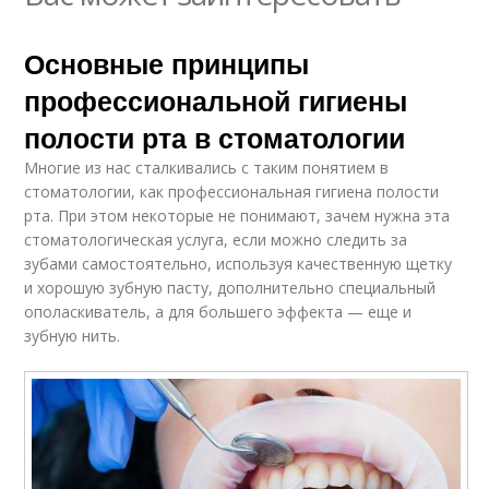
Основные принципы
профессиональной гигиены
полости рта в стоматологии
Многие из нас сталкивались с таким понятием в
стоматологии, как профессиональная гигиена полости
рта. При этом некоторые не понимают, зачем нужна эта
стоматологическая услуга, если можно следить за
зубами самостоятельно, используя качественную щетку
и хорошую зубную пасту, дополнительно специальный
ополаскиватель, а для большего эффекта — еще и
зубную нить.