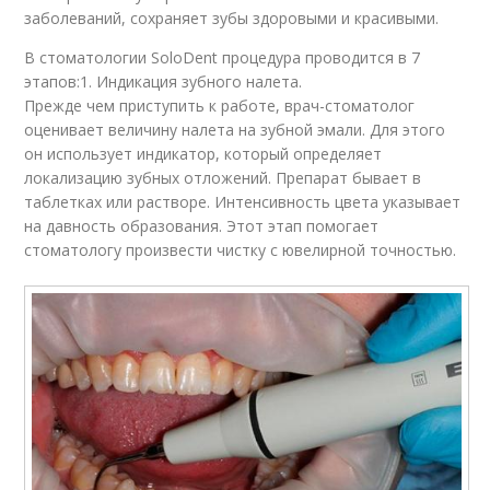
заболеваний, сохраняет зубы здоровыми и красивыми.
В стоматологии SoloDent процедура проводится в 7
этапов:1. Индикация зубного налета.
Прежде чем приступить к работе, врач-стоматолог
оценивает величину налета на зубной эмали. Для этого
он использует индикатор, который определяет
локализацию зубных отложений. Препарат бывает в
таблетках или растворе. Интенсивность цвета указывает
на давность образования. Этот этап помогает
стоматологу произвести чистку с ювелирной точностью.