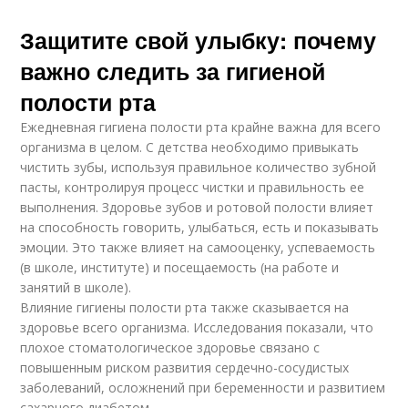
Защитите свой улыбку: почему
важно следить за гигиеной
полости рта
Ежедневная гигиена полости рта крайне важна для всего
организма в целом. С детства необходимо привыкать
чистить зубы, используя правильное количество зубной
пасты, контролируя процесс чистки и правильность ее
выполнения. Здоровье зубов и ротовой полости влияет
на способность говорить, улыбаться, есть и показывать
эмоции. Это также влияет на самооценку, успеваемость
(в школе, институте) и посещаемость (на работе и
занятий в школе).
Влияние гигиены полости рта также сказывается на
здоровье всего организма. Исследования показали, что
плохое стоматологическое здоровье связано с
повышенным риском развития сердечно-сосудистых
заболеваний, осложнений при беременности и развитием
сахарного диабетом.