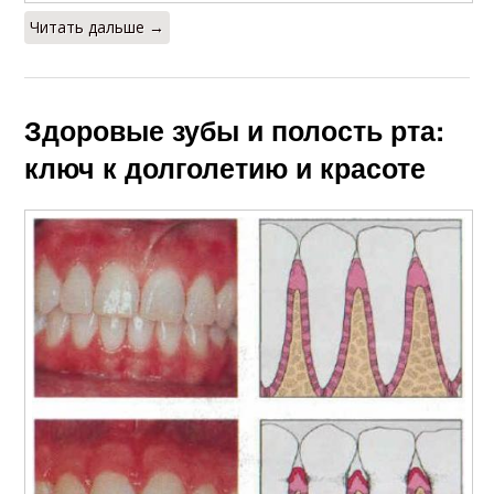
Читать дальше →
Здоровые зубы и полость рта:
ключ к долголетию и красоте