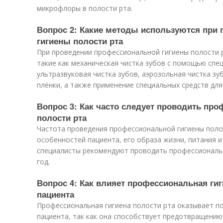
микрофлоры в полости рта.
Вопрос 2: Какие методы используются при
гигиены полости рта
При проведении профессиональной гигиены полости 
такие как механическая чистка зубов с помощью спе
ультразвуковая чистка зубов, аэрозольная чистка зуб
плёнки, а также применение специальных средств для
Вопрос 3: Как часто следует проводить пр
полости рта
Частота проведения профессиональной гигиены поло
особенностей пациента, его образа жизни, питания и
специалисты рекомендуют проводить профессиональну
год.
Вопрос 4: Как влияет профессиональная гиг
пациента
Профессиональная гигиена полости рта оказывает п
пациента, так как она способствует предотвращению 