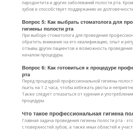
пародонтита и других заболеваний полости рта. Кром
зубов и способствует поддержанию их долговечности
Вопрос 5: Как выбрать стоматолога для п
гигиены полости рта
При выборе стоматолога для проведения профессион
обратить внимание на его квалификацию, опыт и ре
отзывы других пациентов и возможность проведения
началом процедуры.
Вопрос 6: Как готовиться к процедуре про
рта
Перед процедурой профессиональной гигиены полости
пьить на 1-2 часа, чтобы избежать рвоты и неприят
Также следует отказаться от курения и употребления
процедуры.
Что такое профессиональная гигиена по
Главная задача проведения гигиены полости рта - эт
с поверхностей зубов, а также иных областей и участ