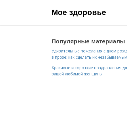
Мое здоровье
Популярные материалы
Удивительные пожелания с днем рож
в прозе: как сделать их незабываемы
Красивые и короткие поздравления д
вашей любимой женщины