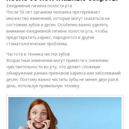
Ежедневная гигиена полости рта
После 50 лет организм человека претерпевает
множество изменений, которые могут сказаться на
состоянии зубов и десен. Особенно важно уделять
внимание ежедневной гигиене полости рта, чтобы
предотвратить кариес, пародонтоз и другие
стоматологические проблемы.
Частота и техника чистки зубов
Возрастные изменения могут привести к снижению
чувствительности во рту, что делает сложным
обнаружение ранних признаков кариеса или заболеваний
десен. Поэтому важно чистить зубы не менее двух раз в
день, используя правильную технику.