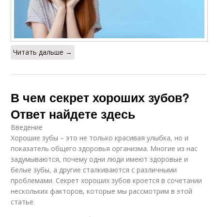
Читать дальше →
В чем секрет хороших зубов?
Ответ найдете здесь
Введение
Хорошие зубы – это не только красивая улыбка, но и
показатель общего здоровья организма. Многие из нас
задумываются, почему одни люди имеют здоровые и
белые зубы, а другие сталкиваются с различными
проблемами. Секрет хороших зубов кроется в сочетании
нескольких факторов, которые мы рассмотрим в этой
статье.