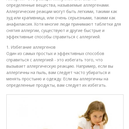
определенные вещества, называемые аллергенами.
Аллергические реакции могут быть легкими, такими как
зуд или крапивница, или очень серьезными, такими как
анафилаксия. Хотя многие люди принимают таблетки для
снятия аллергии, существуют и другие быстрые и
эффективные способы справиться с аллергией.
1. Избегание аллергенов
Один из самых простых и эффективных способов
справиться с аллергией - это избегать того, что
вызывает аллергическую реакцию. Например, если вы
аллергичны на пыль, вам следует часто убираться и
менять простыню и одежду. Если вы аллергичны на
определенные продукты, вам следует их избегать.