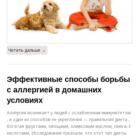
Читать дальше →
Эффективные способы борьбы
с аллергией в домашних
условиях
Аллергия возникает у людей с ослабленным иммунитетом
, и один из способов ее укрепления — правильная диета ,
богатая фруктами, овощами, оливковым маслом, омега-3
кислотами. Исследования показали, что этот тип диеты