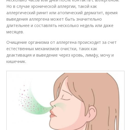
Но в случае хронической аллергии, такой как
аллергический ринит или атопический дерматит, время
выведения аллергена может быть значительно
длительнее и составлять несколько недель или даже
месяцев.
Очищение организма от аллергена происходит за счет
естественных механизмов очистки, таких как
деактивация и выведение через кровь, лимфу, мочу и
кишечник.