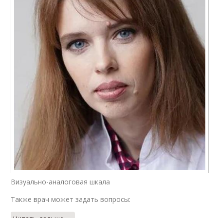
Визуально-аналоговая шкала
Также врач может задать вопросы: