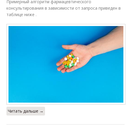
Примерный алгоритм фармацевтического
консультирования в зависимости от запроса приведен в
таблице ниже .
Читать дальше →