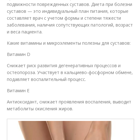
подвижности поврежденных суставов. Диета при болезни
суставов — это индивидуальный план питания, которые
составляет врач с учетом формы и степени тяжести
заболевания, наличия сопутствующих патологий, возраст
и веса пациента.
Какие витамины и микроэлементы полезны для суставов:
Витамин D
Снижает риск развития дегенеративных процессов и
остеопороза. Участвует в кальциево-фосфорном обмене,
подавляет воспалительный процесс.
Витамин E
Антиоксидант, снижает проявления воспаления, выводит
метаболиты окисления жиров.