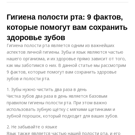
Гигиена полости рта: 9 фактов,
которые помогут вам сохранить
здоровье зубов
Гигиена полости рта является одним из важнейших
аспектов личной гигиены. Зубы и язык являются частью
нашего организма, и их здоровье прямо зависит от того,
как мы заботимся о них. В данной статье мы рассмотрим
9 фактов, которые помогут вам сохранить здоровье
зубов и полости рта.
1. Зубы нужно чистить два раза в день
Чистка зубов два раза в день является базовым
правилом гигиены полости рта. При этом важно
использовать зубную щётку с мягкими щетинками и
зубной порошок, который подходит для ваших зубов.
2. Не забывайте о языке
Язык также является частью нашей полости рта, и его