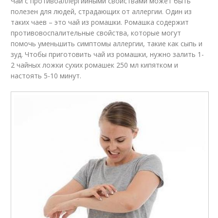
Чай с противоаллергийными свойствами может быть
полезен для людей, страдающих от аллергии. Один из
таких чаев – это чай из ромашки. Ромашка содержит
противовоспалительные свойства, которые могут
помочь уменьшить симптомы аллергии, такие как сыпь и
зуд. Чтобы приготовить чай из ромашки, нужно залить 1-
2 чайных ложки сухих ромашек 250 мл кипятком и
настоять 5-10 минут.