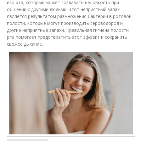
изо рта, который может создавать неловкость при
общении с другими людьми. Этот неприятный запах
является результатом размножения бактерий в ротовой
полости, которые могут производить сероводород и
другие неприятные запахи. Правильная гигиена полости
рта помогает предотвратить этот эффект и сохранить
свежее дыхание.