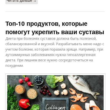
Читать дальше →
Топ-10 продуктов, которые
помогут укрепить ваши суставы
Диета при болезнях суставов должна быть полезной,
сбалансированной и вкусной. Разрабатывать меню надо с
учетом болезни, которая поразила хрящи. Например, при
аутоиммунных заболеваниях нужна гипоаллергенная
диета. При лишнем весе нужно сосредоточиться на
похудении.