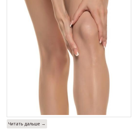
Читать дальше →