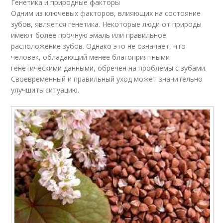
Генетика и природные факторы
Одним из ключевых факторов, влияющих на состояние
зубов, является генетика. Некоторые люди от природы
имеют более прочную эмаль или правильное
расположение зубов. Однако это не означает, что
человек, обладающий менее благоприятными
генетическими данными, обречен на проблемы с зубами.
Своевременный и правильный уход может значительно
улучшить ситуацию.