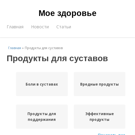
Мое здоровье
Главная
Новости
Статьи
Главная
»
Продукты для суставов
Продукты для суставов
Боли в суставах
Вредные продукты
Продукты для
Эффективные
поддержания
продукты