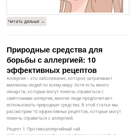
Читать дальше →
Природные средства для
борьбы с аллергией: 10
эффективных рецептов
Аллергия – это заболевание, которое затрагивает
миллионы людей по всему миру. Хотя есть много
лекарств, которые могут помочь справиться с
симптомами аллергии, многие люди предпочитают
использовать природные средства. В этой статье мы
рассмотрим 10 эффективных рецептов, которые могут
помочь справиться с аллергией.
Рецепт 1: Противоаллергийный чай