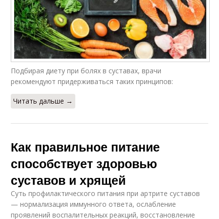
Подбирая диету при болях в суставах, врачи
рекомендуют придерживаться таких принципов:
Читать дальше →
Как правильное питание
способствует здоровью
суставов и хрящей
Суть профилактического питания при артрите суставов
— нормализация иммунного ответа, ослабление
проявлений воспалительных реакций, восстановление