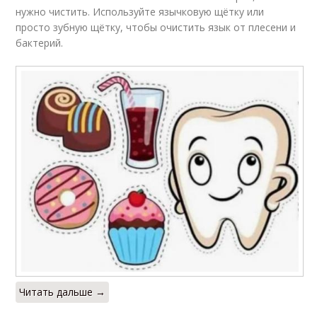
нужно чистить. Используйте язычковую щётку или
просто зубную щётку, чтобы очистить язык от плесени и
бактерий.
Читать дальше →