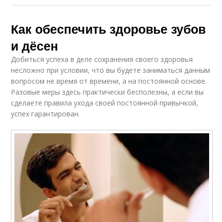
Как обеспечить здоровье зубов
и дёсен
Добиться успеха в деле сохранения своего здоровья
несложно при условии, что вы будете заниматься данным
вопросом не время от времени, а на постоянной основе.
Разовые меры здесь практически бесполезны, а если вы
сделаете правила ухода своей постоянной привычкой,
успех гарантирован.