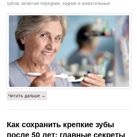
зубов, включая передние, задние и жевательные.
Читать дальше →
Как сохранить крепкие зубы
после 50 лет: главные секреты