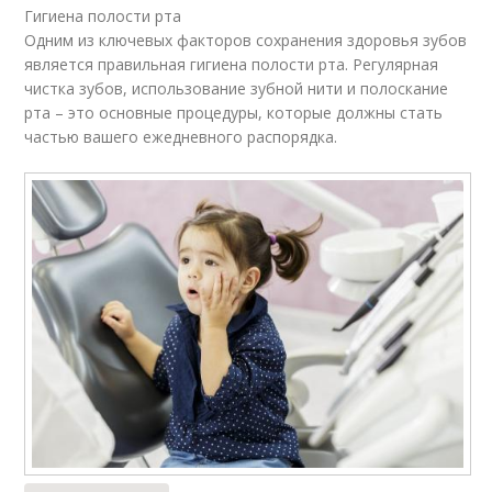
Гигиена полости рта
Одним из ключевых факторов сохранения здоровья зубов
является правильная гигиена полости рта. Регулярная
чистка зубов, использование зубной нити и полоскание
рта – это основные процедуры, которые должны стать
частью вашего ежедневного распорядка.