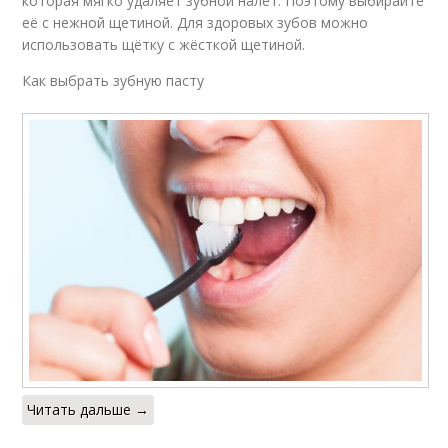
которая мягко удаляет зубной налёт. Поэтому выбирайте
её с нежной щетиной. Для здоровых зубов можно
использовать щётку с жёсткой щетиной.
Как выбрать зубную пасту
Читать дальше →