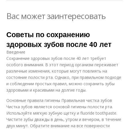
Вас может заинтересовать
Советы по сохранению
здоровых зубов после 40 лет
Введение
Сохранение здоровых зубов после 40 лет требует
особого внимания. В этот период организм переживает
различные изменения, которые могут повлиять на
состояние полости рта. Однако, при правильном подходе
и соблюдении простых правил, можно сохранить зубы
здоровыми и красивыми на долгие годы.
Основные правила гигиены Правильная чистка зубов
Чистка зубов является основой гигиены полости рта.
Используйте мягкую зубную щетку и fluoride toothpaste.
Чистите зубы дважды в день, утром и вечером, в течение
двух минут. Обратите внимание на все поверхности