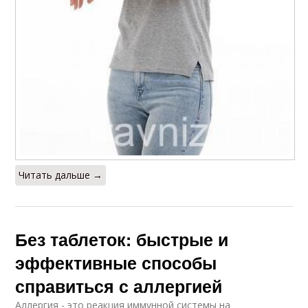
Читать дальше →
Без таблеток: быстрые и
эффективные способы
справиться с аллергией
Аллергия - это реакция иммунной системы на