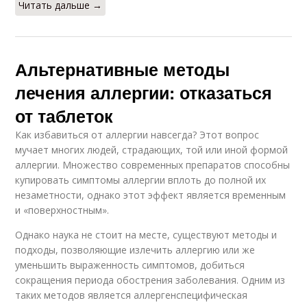
Читать дальше →
Альтернативные методы
лечения аллергии: отказаться
от таблеток
Как избавиться от аллергии навсегда? Этот вопрос
мучает многих людей, страдающих, той или иной формой
аллергии. Множество современных препаратов способны
купировать симптомы аллергии вплоть до полной их
незаметности, однако этот эффект является временным
и «поверхностным».
Однако наука не стоит на месте, существуют методы и
подходы, позволяющие излечить аллергию или же
уменьшить выраженность симптомов, добиться
сокращения периода обострения заболевания. Одним из
таких методов является аллергенспецифическая