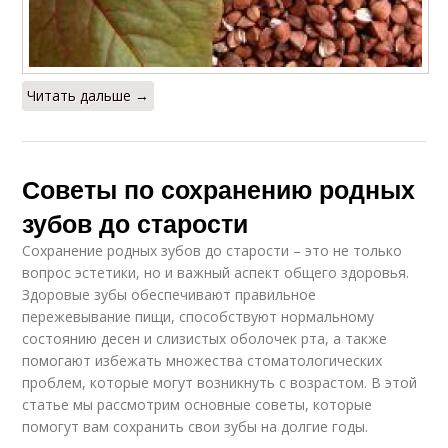
Читать дальше →
Советы по сохранению родных
зубов до старости
Сохранение родных зубов до старости – это не только
вопрос эстетики, но и важный аспект общего здоровья.
Здоровые зубы обеспечивают правильное
пережевывание пищи, способствуют нормальному
состоянию десен и слизистых оболочек рта, а также
помогают избежать множества стоматологических
проблем, которые могут возникнуть с возрастом. В этой
статье мы рассмотрим основные советы, которые
помогут вам сохранить свои зубы на долгие годы.