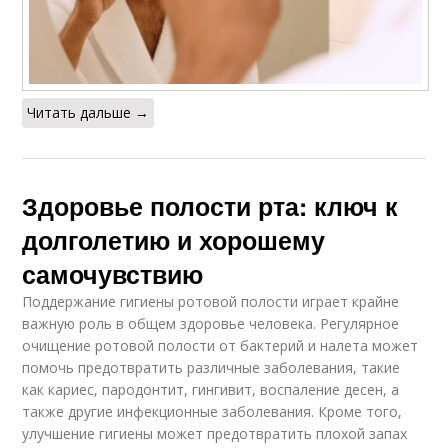
Читать дальше →
Здоровье полости рта: ключ к
долголетию и хорошему
самочувствию
Поддержание гигиены ротовой полости играет крайне
важную роль в общем здоровье человека. Регулярное
очищение ротовой полости от бактерий и налета может
помочь предотвратить различные заболевания, такие
как кариес, пародонтит, гингивит, воспаление десен, а
также другие инфекционные заболевания. Кроме того,
улучшение гигиены может предотвратить плохой запах