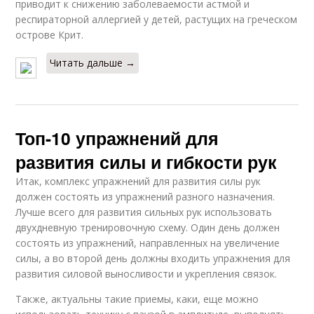
приводит к снижению заболеваемости астмой и
респираторной аллергией у детей, растущих на греческом
острове Крит.
Читать дальше →
Топ-10 упражнений для
развития силы и гибкости рук
Итак, комплекс упражнений для развития силы рук
должен состоять из упражнений разного назначения.
Лучше всего для развития сильных рук использовать
двухдневную тренировочную схему. Один день должен
состоять из упражнений, направленных на увеличение
силы, а во второй день должны входить упражнения для
развития силовой выносливости и укрепления связок.
Также, актуальны такие приемы, каки, еще можно