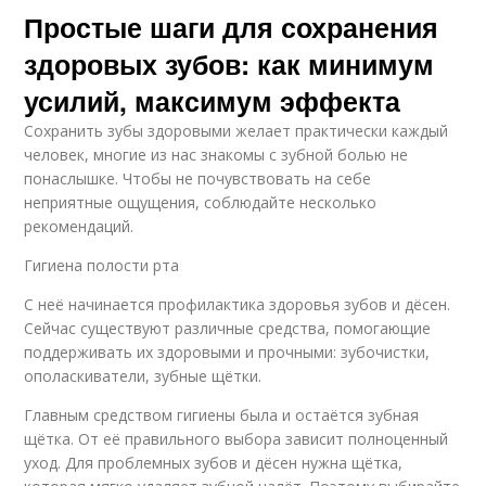
Простые шаги для сохранения
здоровых зубов: как минимум
усилий, максимум эффекта
Сохранить зубы здоровыми желает практически каждый
человек, многие из нас знакомы с зубной болью не
понаслышке. Чтобы не почувствовать на себе
неприятные ощущения, соблюдайте несколько
рекомендаций.
Гигиена полости рта
С неё начинается профилактика здоровья зубов и дёсен.
Сейчас существуют различные средства, помогающие
поддерживать их здоровыми и прочными: зубочистки,
ополаскиватели, зубные щётки.
Главным средством гигиены была и остаётся зубная
щётка. От её правильного выбора зависит полноценный
уход. Для проблемных зубов и дёсен нужна щётка,