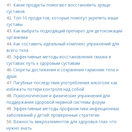
41.
Какие продукты помогают восстановить хрящи
суставов
42.
Топ-10 продуктов, которые помогут укрепить ваши
суставы
43.
Как выбрать подходящий препарат для детоксикации
организма
44.
Как составить идеальный комплекс упражнений для
всего тела
45.
Эффективные методы восстановления смазки в
суставах: путь к здоровым суставам
46.
Секреты достижения и сохранения гармонии тела и
души
47.
Пагубные последствия употребления алкоголя: как
избежать потери контроля над собой
48.
Психологические и физические упражнения для
поддержания здоровой нервной системы форум
49.
Эффективные методы профилактики инфекционных
заболеваний у детей: проверенные стратегии
50.
Важность микроэлементов для здоровья глаз: что
нужно знать