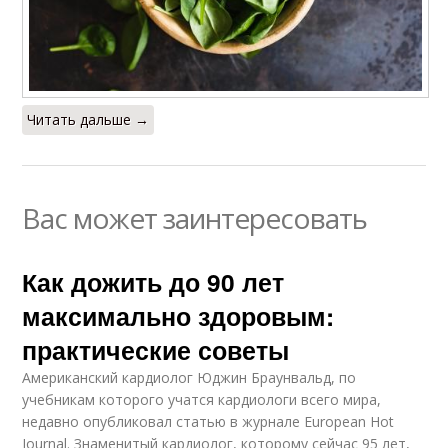
Читать дальше →
Вас может заинтересовать
Как дожить до 90 лет
максимально здоровым:
практические советы
Американский кардиолог Юджин Браунвальд, по
учебникам которого учатся кардиологи всего мира,
недавно опубликовал статью в журнале European Hot
Journal. Знаменитый кардиолог, которому сейчас 95 лет,