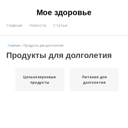
Мое здоровье
Главная
Новости
Статьи
Главная
»
Продукты для долголетия
Продукты для долголетия
Цельнозерновые
Питание для
продукты
долголетия