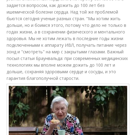
задается вопросом, как дожить до 100 лет без
ишемической болезни сердца. Над той же проблемой
бьются сегодня ученые разных стран. "Мы хотим жить
дольше, но и боимся этого, потому что дело не только в
годах жизни, а в сохранении физического и ментального
здоровья. Мы не хотим лежать в последние годы жизни
подключенными к аппарату ИВЛ, получать питание через
зонд и "смотреть" на мир с закрытыми глазами. Важный
посыл статьи Браунвальда: при современных медицинских
технологиях мы вполне можем дожить до 100 лет и
дольше, сохраняя здоровыми сердце и сосуды, и это
гарантия благополучной старости.