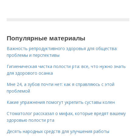
Популярные материалы
Важность репродуктивного здоровья для общества:
проблемы и перспективы
Гигиеническая чистка полости рта: все, что нужно знать
для здорового осанка
Мне 24, а зубов почти нет: как я справляюсь с этой
проблемой
Какие упражнения помогут укрепить суставы колен
Стоматолог рассказал о мифах, которые вредят вашему
здоровью полости рта
Десять народных средств для улучшения работы