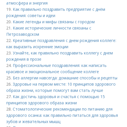
атмосфера и энергия
19.
Как правильно поздравить предприятие с днём
рождения: советы и идеи
20.
Какие легенды и мифы связаны с городом
21.
Какие исторические личности связаны с
Петрозаводском
22.
Креативные поздравления с днем рождения коллеге:
как выразить искренние эмоции
23.
Узнайте, как правильно поздравить коллегу с днем
рождения в прозе
24.
Профессиональные поздравления: как написать
красивое и эмоциональное сообщение коллеге
25.
Без аллергии навсегда: домашние способы и рецепты
26.
Здоровье на первом месте: 10 принципов здорового
образа жизни, которые помогут вам стать лучше
27.
Как достичь здоровья и счастья с помощью 15
принципов здорового образа жизни
28.
Стоматологические рекомендации по питанию для
здорового осанка: как правильно питаться для здоровья
зубов и жевательных мышц