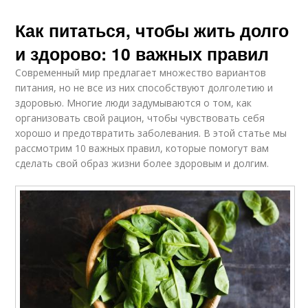
Как питаться, чтобы жить долго
и здорово: 10 важных правил
Современный мир предлагает множество вариантов
питания, но не все из них способствуют долголетию и
здоровью. Многие люди задумываются о том, как
организовать свой рацион, чтобы чувствовать себя
хорошо и предотвратить заболевания. В этой статье мы
рассмотрим 10 важных правил, которые помогут вам
сделать свой образ жизни более здоровым и долгим.