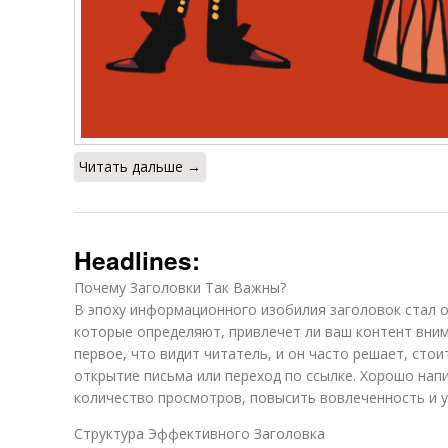
Читать дальше →
Headlines:
Почему Заголовки Так Важны?
В эпоху информационного изобилия заголовок стал 
которые определяют, привлечет ли ваш контент вним
первое, что видит читатель, и он часто решает, стои
открытие письма или переход по ссылке. Хорошо нап
количество просмотров, повысить вовлеченность и 
Структура Эффективного Заголовка