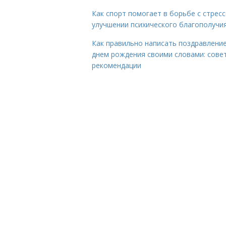
Как спорт помогает в борьбе с стрес
улучшении психического благополучи
Как правильно написать поздравление
днем рождения своими словами: сове
рекомендации