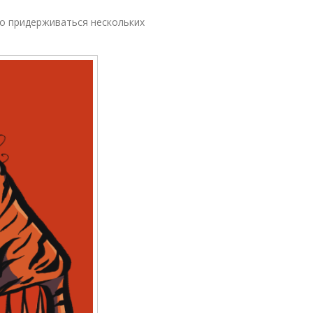
о придерживаться нескольких