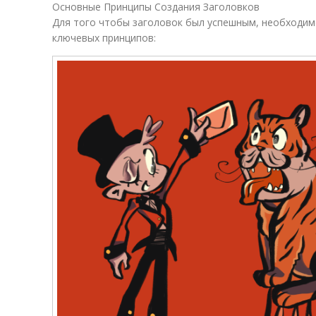
Основные Принципы Создания Заголовков
Для того чтобы заголовок был успешным, необходим
ключевых принципов: