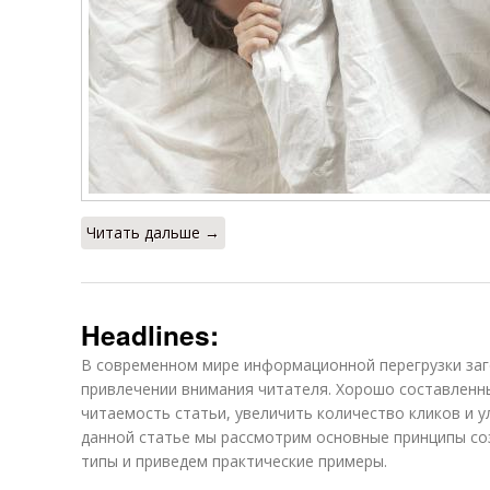
Читать дальше →
Headlines:
В современном мире информационной перегрузки заг
привлечении внимания читателя. Хорошо составленн
читаемость статьи, увеличить количество кликов и 
данной статье мы рассмотрим основные принципы со
типы и приведем практические примеры.