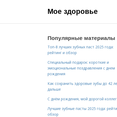
Мое здоровье
Популярные материалы
Топ-8 лучших зубных паст 2025 года:
рейтинг и обзор
Специальный подарок: короткие и
эмоциональные поздравления с днем
рождения
Как сохранить здоровые зубы до 42 ле
дальше
С днём рождения, мой дорогой коллег
Лучшие зубные пасты 2025 года: рейти
обзор