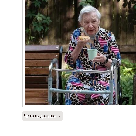
Читать дальше →