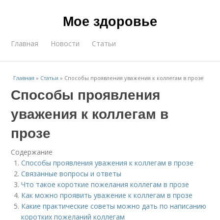
Мое здоровье
Главная
Новости
Статьи
Главная
»
Статьи
»
Способы проявления уважения к коллегам в прозе
Способы проявления
уважения к коллегам в
прозе
Содержание
Способы проявления уважения к коллегам в прозе
Связанные вопросы и ответы
Что такое короткие пожелания коллегам в прозе
Как можно проявить уважение к коллегам в прозе
Какие практические советы можно дать по написанию
коротких пожеланий коллегам