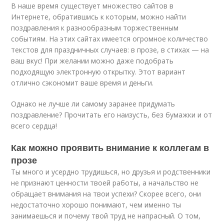
В наше время существует множество сайтов в
Интернете, обратившись к которым, можно найти
поздравления к разнообразным торжественным
событиям. На этих сайтах имеется огромное количество
текстов для праздничных случаев: в прозе, в стихах — на
ваш вкус! При желании можно даже подобрать
подходящую электронную открытку. Этот вариант
отлично сэкономит ваше время и деньги.
Однако не лучше ли самому заранее придумать
поздравление? Прочитать его наизусть, без бумажки и от
всего сердца!
Как можно проявить внимание к коллегам в
прозе
Ты много и усердно трудишься, но друзья и родственники
не признают ценности твоей работы, а начальство не
обращает внимания на твои успехи? Скорее всего, они
недостаточно хорошо понимают, чем именно ты
занимаешься и почему твой труд не напрасный. О том,