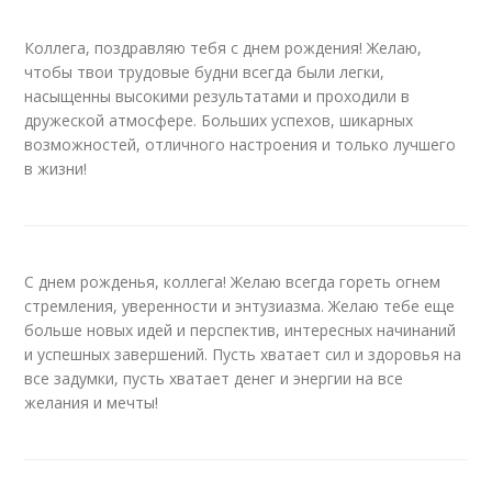
Коллега, поздравляю тебя с днем рождения! Желаю,
чтобы твои трудовые будни всегда были легки,
насыщенны высокими результатами и проходили в
дружеской атмосфере. Больших успехов, шикарных
возможностей, отличного настроения и только лучшего
в жизни!
С днем рожденья, коллега! Желаю всегда гореть огнем
стремления, уверенности и энтузиазма. Желаю тебе еще
больше новых идей и перспектив, интересных начинаний
и успешных завершений. Пусть хватает сил и здоровья на
все задумки, пусть хватает денег и энергии на все
желания и мечты!