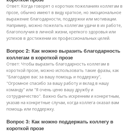
Ответ: Когда говорят о коротких пожеланиях коллегам в
прозе, обычно имеют в виду краткое, но эмоциональное
выражение благодарности, поддержки или мотивации.
Например, можно пожелать коллегам удачи в их работе,
благополучия в личной жизни, крепкого здоровья или
успехов в достижении их профессиональных целей.
Вопрос 2: Как можно выразить благодарность
коллегам в короткой прозе
Ответ: Чтобы выразить благодарность коллегам в
короткой прозе, можно использовать такие фразы, как
"Благодарю вас за вашу помощь и поддержку",
"Огромное спасибо за вашу работу и вклад в нашу
команду" или "Я очень ценю вашу дружбу и
сотрудничество". Важно быть искренним и конкретным,
указав на конкретные случаи, когда коллега оказал вам
помощь или поддержку.
Вопрос 3: Как можно поддержать коллегу в
короткой прозе