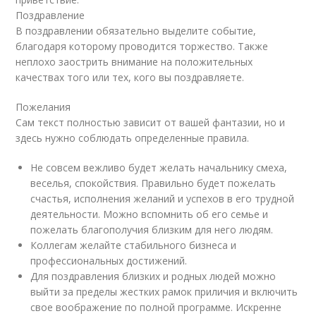
Поздравление
В поздравлении обязательно выделите событие,
благодаря которому проводится торжество. Также
неплохо заострить внимание на положительных
качествах того или тех, кого вы поздравляете.
Пожелания
Сам текст полностью зависит от вашей фантазии, но и
здесь нужно соблюдать определенные правила.
Не совсем вежливо будет желать начальнику смеха,
веселья, спокойствия. Правильно будет пожелать
счастья, исполнения желаний и успехов в его трудной
деятельности. Можно вспомнить об его семье и
пожелать благополучия близким для него людям.
Коллегам желайте стабильного бизнеса и
профессиональных достижений.
Для поздравления близких и родных людей можно
выйти за пределы жестких рамок приличия и включить
свое воображение по полной программе. Искренне