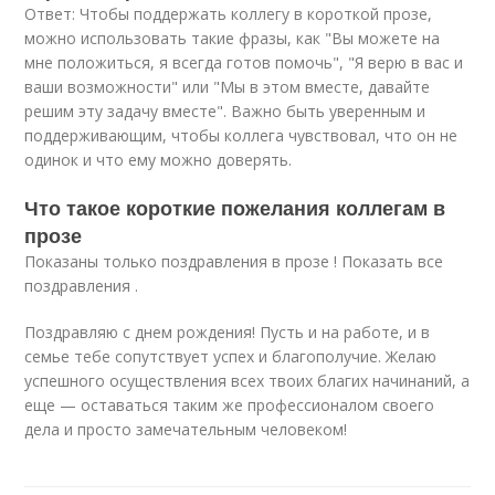
Ответ: Чтобы поддержать коллегу в короткой прозе,
можно использовать такие фразы, как "Вы можете на
мне положиться, я всегда готов помочь", "Я верю в вас и
ваши возможности" или "Мы в этом вместе, давайте
решим эту задачу вместе". Важно быть уверенным и
поддерживающим, чтобы коллега чувствовал, что он не
одинок и что ему можно доверять.
Что такое короткие пожелания коллегам в
прозе
Показаны только поздравления в прозе ! Показать все
поздравления .
Поздравляю с днем рождения! Пусть и на работе, и в
семье тебе сопутствует успех и благополучие. Желаю
успешного осуществления всех твоих благих начинаний, а
еще — оставаться таким же профессионалом своего
дела и просто замечательным человеком!