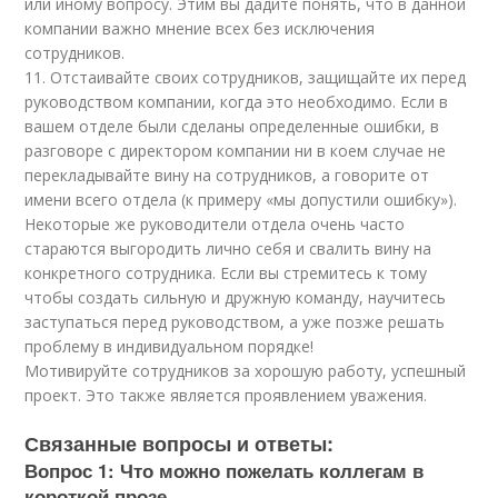
или иному вопросу. Этим вы дадите понять, что в данной
компании важно мнение всех без исключения
сотрудников.
11. Отстаивайте своих сотрудников, защищайте их перед
руководством компании, когда это необходимо. Если в
вашем отделе были сделаны определенные ошибки, в
разговоре с директором компании ни в коем случае не
перекладывайте вину на сотрудников, а говорите от
имени всего отдела (к примеру «мы допустили ошибку»).
Некоторые же руководители отдела очень часто
стараются выгородить лично себя и свалить вину на
конкретного сотрудника. Если вы стремитесь к тому
чтобы создать сильную и дружную команду, научитесь
заступаться перед руководством, а уже позже решать
проблему в индивидуальном порядке!
Мотивируйте сотрудников за хорошую работу, успешный
проект. Это также является проявлением уважения.
Связанные вопросы и ответы:
Вопрос 1: Что можно пожелать коллегам в
короткой прозе