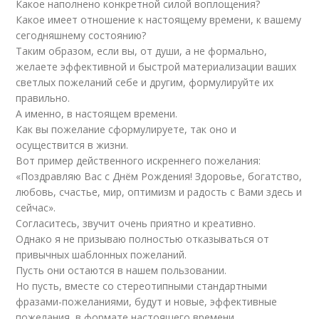
Какое наполнено конкретной силой воплощения?
Какое имеет отношение к настоящему времени, к вашему
сегодняшнему состоянию?
Таким образом, если вы, от души, а не формально,
желаете эффективной и быстрой материализации ваших
светлых пожеланий себе и другим, формулируйте их
правильно.
А именно, в настоящем времени.
Как вы пожелание сформулируете, так оно и
осуществится в жизни.
Вот пример действенного искреннего пожелания:
«Поздравляю Вас с Днём Рождения! Здоровье, богатство,
любовь, счастье, мир, оптимизм и радость с Вами здесь и
сейчас».
Согласитесь, звучит очень приятно и креативно.
Однако я не призываю полностью отказываться от
привычных шаблонных пожеланий.
Пусть они остаются в нашем пользовании.
Но пусть, вместе со стереотипными стандартными
фразами-пожеланиями, будут и новые, эффективные
пожелания, в формате настоящего времени.