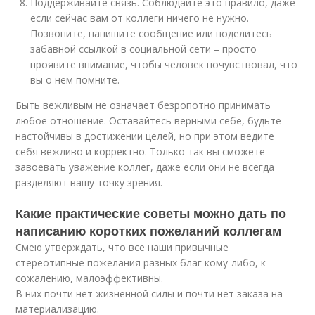
Поддерживайте связь. Соблюдайте это правило, даже
если сейчас вам от коллеги ничего не нужно.
Позвоните, напишите сообщение или поделитесь
забавной ссылкой в социальной сети – просто
проявите внимание, чтобы человек почувствовал, что
вы о нём помните.
Быть вежливым не означает безропотно принимать
любое отношение. Оставайтесь верными себе, будьте
настойчивы в достижении целей, но при этом ведите
себя вежливо и корректно. Только так вы сможете
завоевать уважение коллег, даже если они не всегда
разделяют вашу точку зрения.
Какие практические советы можно дать по
написанию коротких пожеланий коллегам
Смею утверждать, что все наши привычные
стереотипные пожелания разных благ кому-либо, к
сожалению, малоэффективны.
В них почти нет жизненной силы и почти нет заказа на
материализацию.