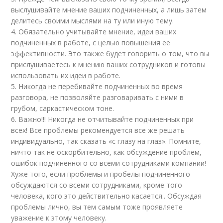
выслушивайте мнение ваших подчиненных, а лишь затем
делитесь своими мыслями на ту или иную тему.
4. Обязательно учитывайте мнение, идеи ваших
подчиненных в работе, с целью повышения ее
эффективности. Это также будет говорить о том, что вы
прислушиваетесь к мнению ваших сотрудников и готовы
использовать их идеи в работе.
5. Никогда не перебивайте подчиненных во время
разговора, не позволяйте разговаривать с ними в
грубом, саркастическом тоне.
6. Важно!!! Никогда не отчитывайте подчиненных при
всех! Все проблемы рекомендуется все же решать
индивидуально, так сказать «с глазу на глаз». Помните,
ничто так не оскорбительно, как обсуждение проблем,
ошибок подчиненного со всеми сотрудниками компании!
Хуже того, если проблемы и пробелы подчиненного
обсуждаются со всеми сотрудниками, кроме того
человека, кого это действительно касается.. Обсуждая
проблемы лично, вы тем самым тоже проявляете
уважение к этому человеку.