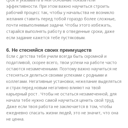
эффективности. При этом важно научиться строить
рабочий процесс так, чтобы у начальства не возникло
желания ставить перед тобой гораздо более сложные,
почти невыполнимые задачи. Чтобы этого избежать,
старайся выполнять работу в отведенные сроки, даже
если задание кажется тебе пустяковым.
6. Не стесняйся своих преимуществ
Если с детства тебя учили всегда быть скромной и
податливой, скорее всего, твои успехи на работе часто
остаются незамеченными. Поэтому важно научиться не
стесняться делиться своими успехами с родными и
коллегами. Негативные установки, нежелание выделяться
и страх перед новым негативно влияют на твой
карьерный рост . Чтобы не остаться незамеченной, для
начала тебе нужно самой научиться ценить свой труд.
Даже если твоя работа не заключается в том, чтобы
ежедневно спасать жизни людей, это не значит, что она
не ценна.