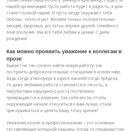
нашей организации! Пусть работа будет в радость, а дом
станет полной чашей. И пусть везде окружают тебя
любовь, тепло и уют. Желаем только положительных
эмоций, здоровья, достатка, верных друзей, семейного
благополучия. Мы все тебя любим и ценим. С днем
рождения!
Как можно проявить уважение к коллегам в
прозе
Бывает не так сложно найти новую работу, как
построить доброжелательные отношения в коллективе.
Ведь когда атмосфера в офисе накаляется до предела,
то даже любимая работа становится в тягость, а
перспективы карьерного роста постепенно
превращаются в иллюзию. Как себя вести, чтобы
окружающие начали относиться к вам лучше, стали
прислушиваться и ценить вашу точку зрения?
Уважение коллег и профессионализм – это основные
составляющие успешной карьеры. Когда со специалистом