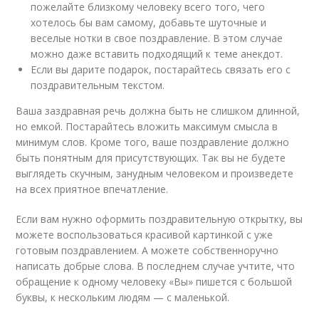
пожелайте близкому человеку всего того, чего
хотелось бы вам самому, добавьте шуточные и
веселые нотки в свое поздравление. В этом случае
можно даже вставить подходящий к теме анекдот.
Если вы дарите подарок, постарайтесь связать его с
поздравительным текстом.
Ваша заздравная речь должна быть не слишком длинной,
но емкой. Постарайтесь вложить максимум смысла в
минимум слов. Кроме того, ваше поздравление должно
быть понятным для присутствующих. Так вы не будете
выглядеть скучным, занудным человеком и произведете
на всех приятное впечатление.
Если вам нужно оформить поздравительную открытку, вы
можете воспользоваться красивой картинкой с уже
готовым поздравлением. А можете собственноручно
написать добрые слова. В последнем случае учтите, что
обращение к одному человеку «Вы» пишется с большой
буквы, к нескольким людям — с маленькой.