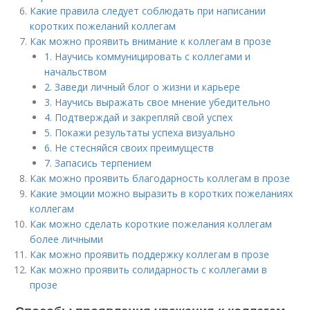
Какие правила следует соблюдать при написании
коротких пожеланий коллегам
Как можно проявить внимание к коллегам в прозе
1. Научись коммуницировать с коллегами и
начальством
2. Заведи личный блог о жизни и карьере
3. Научись выражать свое мнение убедительно
4. Подтверждай и закрепляй свой успех
5. Покажи результаты успеха визуально
6. Не стесняйся своих преимуществ
7. Запасись терпением
Как можно проявить благодарность коллегам в прозе
Какие эмоции можно выразить в коротких пожеланиях
коллегам
Как можно сделать короткие пожелания коллегам
более личными
Как можно проявить поддержку коллегам в прозе
Как можно проявить солидарность с коллегами в
прозе