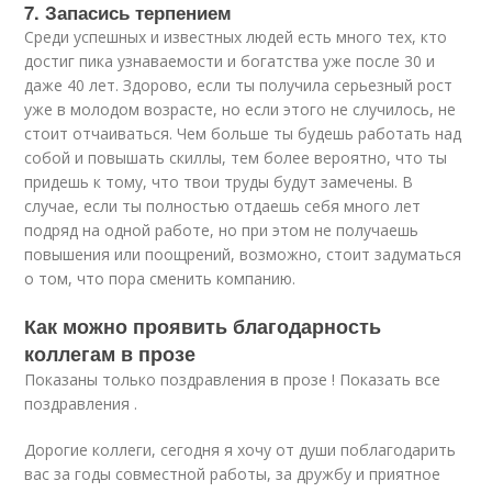
7. Запасись терпением
Среди успешных и известных людей есть много тех, кто
достиг пика узнаваемости и богатства уже после 30 и
даже 40 лет. Здорово, если ты получила серьезный рост
уже в молодом возрасте, но если этого не случилось, не
стоит отчаиваться. Чем больше ты будешь работать над
собой и повышать скиллы, тем более вероятно, что ты
придешь к тому, что твои труды будут замечены. В
случае, если ты полностью отдаешь себя много лет
подряд на одной работе, но при этом не получаешь
повышения или поощрений, возможно, стоит задуматься
о том, что пора сменить компанию.
Как можно проявить благодарность
коллегам в прозе
Показаны только поздравления в прозе ! Показать все
поздравления .
Дорогие коллеги, сегодня я хочу от души поблагодарить
вас за годы совместной работы, за дружбу и приятное