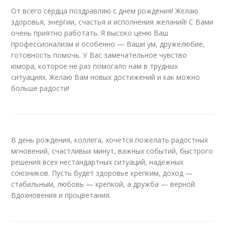
От всего сердца поздравляю с днем рождения! Желаю
здоровья, энергии, счастья и исполнения желаний! С Вами
очень приятно работать. Я высоко ценю Ваш
профессионализм и особенно — Ваши ум, дружелюбие,
готовность помочь. У Вас замечательное чувство
юмора, которое не раз помогало нам в трудных
ситуациях. Желаю Вам новых достижений и как можно
больше радости!
В день рождения, коллега, хочется пожелать радостных
мгновений, счастливых минут, важных событий, быстрого
решения всех нестандартных ситуаций, надежных
союзников. Пусть будет здоровье крепким, доход —
стабильным, любовь — крепкой, а дружба — верной.
Вдохновения и процветания.