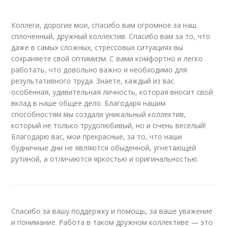
Коллеги, дорогие мои, спасибо вам огромное за наш
сплоченный, дружный коллектив. Спасибо вам за то, что
даже в самых сложных, стрессовых ситуациях вы
сохраняете свой оптимизм. С вами комфортно и легко
работать, что довольно важно и необходимо для
результативного труда. Знаете, каждый из вас
особенная, удивительная личность, которая вносит свой
вклад в наше общее дело. Благодаря нашим
способностям мы создали уникальный коллектив,
который не только трудолюбивый, но и очень веселый!
Благодарю вас, мои прекрасные, за то, что наши
будничные дни не являются обыденной, угнетающей
рутиной, а отличаются яркостью и оригинальностью.
Спасибо за вашу поддержку и помощь, за ваше уважение
и понимание. Работа в таком дружном коллективе — это