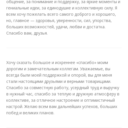
общение, за понимание и поддержку, за яркие моменты и
гениальные идеи, за единодушие и коллективную силу. Я
всем хочу пожелать всего самого доброго и хорошего,
но, главное — здоровья, уверенности, сил, упорства,
больших возможностей, удачи, любви и достатка.
Спасибо вам, друзья.
Хочу сказать большое и искреннее «спасибо» моим
дорогим и замечательным коллегам. Уважаемые, вы
всегда были моей поддержкой и опорой, вы для меня
стали настоящими друзьями и верными товарищами.
Спасибо за совместную работу, усердный труд и выручку
в нужный час, спасибо за теплую и дружную атмосферу в
коллективе, за отличное настроение и оптимистичный
настрой. Желаю всем вам дальнейших успехов, больших
побед и великих планов.