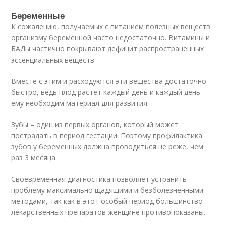
Беременные
К сожалению, получаемых с питанием полезных веществ
организму беременной часто недостаточно. Витамины и
БАДы частично покрывают дефицит распространенных
эссенциальных веществ.
Вместе с этим и расходуются эти вещества достаточно
быстро, ведь плод растет каждый день и каждый день
ему необходим материал для развития.
Зубы – один из первых органов, который может
пострадать в период гестации. Поэтому профилактика
зубов у беременных должна проводиться не реже, чем
раз 3 месяца.
Своевременная диагностика позволяет устранить
проблему максимально щадящими и безболезненными
методами, так как в этот особый период большинство
лекарственных препаратов женщине противопоказаны.