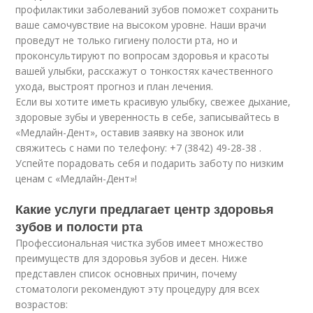
профилактики заболеваний зубов поможет сохранить
ваше самочувствие на высоком уровне. Наши врачи
проведут не только гигиену полости рта, но и
проконсультируют по вопросам здоровья и красоты
вашей улыбки, расскажут о тонкостях качественного
ухода, выстроят прогноз и план лечения.
Если вы хотите иметь красивую улыбку, свежее дыхание,
здоровые зубы и уверенность в себе, записывайтесь в
«Медлайн-Дент», оставив заявку на звонок или
свяжитесь с нами по телефону: +7 (3842) 49-28-38 .
Успейте порадовать себя и подарить заботу по низким
ценам с «Медлайн-Дент»!
Какие услуги предлагает центр здоровья
зубов и полости рта
Профессиональная чистка зубов имеет множество
преимуществ для здоровья зубов и десен. Ниже
представлен список основных причин, почему
стоматологи рекомендуют эту процедуру для всех
возрастов: