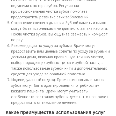
ведущими к потере зубов. Регулярная
профессиональная чистка зубов помогает
предотвратить развитие этих заболеваний.
Сохранение свежего дыхания: Зубной камень и плакк
могут быть источниками неприятного запаха изо рта.
После чистки зубов, вы ощутите свежесть и комфорт
во рту.
Рекомендации по уходу за зубами: Врачи могут
предоставить вам ценные советы по уходу за зубами и
деснами дома, включая правильную технику чистки,
выбор подходящих зубных щеток и зубной пасты, а
также использование зубной нити и дополнительных
средств для ухода за оральной полостью.
Индивидуальный подход: Профессиональные чистки
зубов могут быть адаптированы к потребностям
каждого пациента. Врачи могут учитывать
особенности состояния зубов и десен, что позволяет
предоставить оптимальное лечение.
Какие преимущества использования услуг