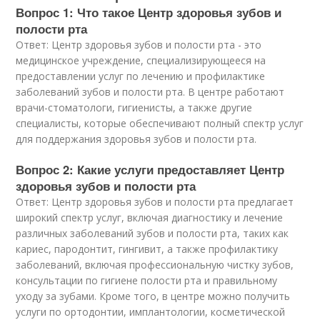
Вопрос 1: Что такое Центр здоровья зубов и
полости рта
Ответ: Центр здоровья зубов и полости рта - это
медицинское учреждение, специализирующееся на
предоставлении услуг по лечению и профилактике
заболеваний зубов и полости рта. В центре работают
врачи-стоматологи, гигиенисты, а также другие
специалисты, которые обеспечивают полный спектр услуг
для поддержания здоровья зубов и полости рта.
Вопрос 2: Какие услуги предоставляет Центр
здоровья зубов и полости рта
Ответ: Центр здоровья зубов и полости рта предлагает
широкий спектр услуг, включая диагностику и лечение
различных заболеваний зубов и полости рта, таких как
кариес, пародонтит, гингивит, а также профилактику
заболеваний, включая профессиональную чистку зубов,
консультации по гигиене полости рта и правильному
уходу за зубами. Кроме того, в центре можно получить
услуги по ортодонтии, имплантологии, косметической