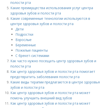
полости рта
Какие преимущества использования услуг центра
здоровья зубов и полости рта
Какие современные технологии используются в
центре здоровья зубов и полости рта
Дети
Подростки
Взрослые
Беременные
Пожилые пациенты
С брекет-системами
Как часто нужно посещать центр здоровья зубов и
полости рта
Как центр здоровья зубов и полости рта помогает
предотвратить заболевания полости рта
Какие виды терапии предлагаются в центре здоровья
зубов и полости рта
Как центр здоровья зубов и полости рта может
помочь улучшить внешний вид зубов
Как центр здоровья зубов и полости рта может