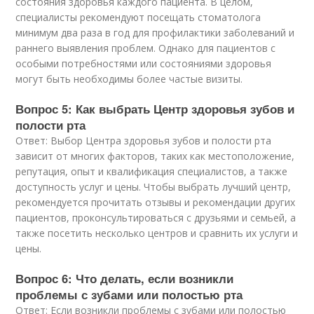
состояния здоровья каждого пациента. В целом,
специалисты рекомендуют посещать стоматолога
минимум два раза в год для профилактики заболеваний и
раннего выявления проблем. Однако для пациентов с
особыми потребностями или состояниями здоровья
могут быть необходимы более частые визиты.
Вопрос 5: Как выбрать Центр здоровья зубов и
полости рта
Ответ: Выбор Центра здоровья зубов и полости рта
зависит от многих факторов, таких как местоположение,
репутация, опыт и квалификация специалистов, а также
доступность услуг и цены. Чтобы выбрать лучший центр,
рекомендуется прочитать отзывы и рекомендации других
пациентов, проконсультироваться с друзьями и семьей, а
также посетить несколько центров и сравнить их услуги и
цены.
Вопрос 6: Что делать, если возникли
проблемы с зубами или полостью рта
Ответ: Если возникли проблемы с зубами или полостью