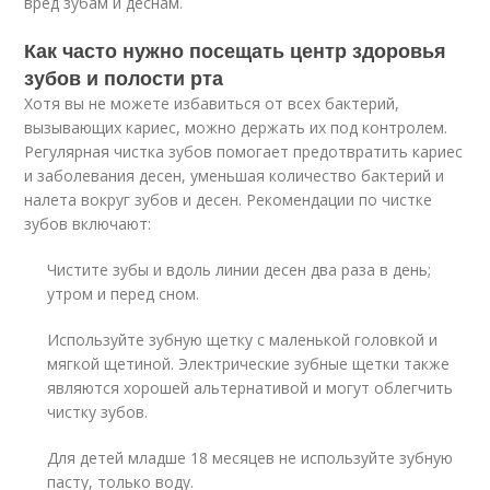
вред зубам и деснам.
Как часто нужно посещать центр здоровья
зубов и полости рта
Хотя вы не можете избавиться от всех бактерий,
вызывающих кариес, можно держать их под контролем.
Регулярная чистка зубов помогает предотвратить кариес
и заболевания десен, уменьшая количество бактерий и
налета вокруг зубов и десен. Рекомендации по чистке
зубов включают:
Чистите зубы и вдоль линии десен два раза в день;
утром и перед сном.
Используйте зубную щетку с маленькой головкой и
мягкой щетиной. Электрические зубные щетки также
являются хорошей альтернативой и могут облегчить
чистку зубов.
Для детей младше 18 месяцев не используйте зубную
пасту, только воду.