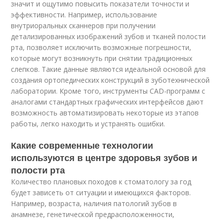
значит и ощутимо повысить показатели точности и
эффективности. Например, использование
внутриоральных сканнеров при получении
детализированных изображений зубов и тканей полости
рта, позволяет исключить возможные погрешности,
которые могут возникнуть при снятии традиционных
слепков. Такие данные являются идеальной основой для
создания ортопедических конструкций в зуботехнической
лаборатории. Кроме того, инструменты CAD-программ с
аналогами стандартных графических интерфейсов дают
возможность автоматизировать некоторые из этапов
работы, легко находить и устранять ошибки.
Какие современные технологии
используются в центре здоровья зубов и
полости рта
Количество плановых походов к стоматологу за год
будет зависеть от ситуации и имеющихся факторов.
Например, возраста, наличия патологий зубов в
анамнезе, генетической предрасположенности,