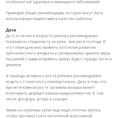
особенностей здоровья и имеющихся заболеваний.
Приведем общие рекомендации, которые могут быть
использованы пациентами в качестве шаблона.
Дети
До 6-ти летнего возраста ребенка рекомендовано
показывать специалисту не реже, чем раз в полгода. В
этот период можно выявить патологии развития
зубочелюстного аппарата и своевременно принять меры.
На ранней стадии исправить прикус будет гораздо легче и
дешевле.
В периоды активного роста ребенка рекомендовано
водить к стоматологу ежеквартально. Дело в том, что
при интенсивном росте организм малыша может
испытывать дефицит важных макроэлементов. В том
числе, фосфора, фтора и кальция.
Эмаль на коренных зубах еще недостаточно крепка,
чтобы противостоять патогенной агрессивной