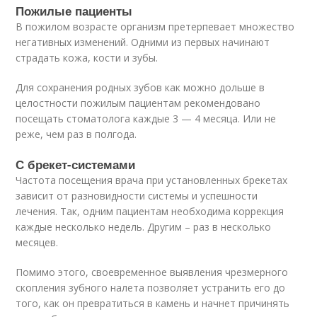
Пожилые пациенты
В пожилом возрасте организм претерпевает множество
негативных изменений. Одними из первых начинают
страдать кожа, кости и зубы.
Для сохранения родных зубов как можно дольше в
целостности пожилым пациентам рекомендовано
посещать стоматолога каждые 3 — 4 месяца. Или не
реже, чем раз в полгода.
С брекет-системами
Частота посещения врача при установленных брекетах
зависит от разновидности системы и успешности
лечения. Так, одним пациентам необходима коррекция
каждые несколько недель. Другим – раз в несколько
месяцев.
Помимо этого, своевременное выявления чрезмерного
скопления зубного налета позволяет устранить его до
того, как он превратиться в камень и начнет причинять