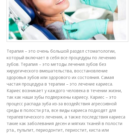
Терапия – это очень большой раздел стоматологии,
который включает в себя все процедуры по лечению
зубов. Терапия – это методы лечения зубов без
хирургического вмешательства, восстановление
здоровья зубов или здорового их состояния. Самая
частая процедура в терапии – это лечение кариеса.
Кариес возникает у каждого человека в течении жизни,
так как наши зубы подвержены кариесу. Кариес – это
процесс распада зуба из-за воздействия агрессивной
среды в полости рта, все виды кариеса подходят для
терапевтического лечения, а также последствия кариеса
такие как заболевания десен и мягких тканей в полости
рта., пульпит, периодонтит, периостит, киста или