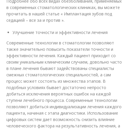
Подробнее обо всех видах обезболивания, применяемых
в современных стоматологических клиниках, вы можете
прочитать в нашей статье « Имплантация зубов под
седацией – все за и против ».
Улучшение точности и эффективности лечения
Современные технологии в стоматологии позволяют
также значительно повысить показатели точности и
эффективности лечения. Каждый пациент приходит со
своим уникальным клиническим случаем, довольно часто
в плане лечения бывают задействованы специалисты
смежных стоматологических специальностей, а сам
процесс может состоять из множества этапов. В
подобных условиях бывает достаточно непросто
добиться исключения вероятных ошибок на каждой
ступени лечебного процесса. Современные технологии
позволяют добиться индивидуализации лечения каждого
пациента, начиная с этапа диагностики. Использование
цифровых систем дает возможность снизить влияние
человеческого фактора на результативность лечения, а