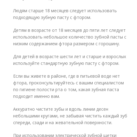
Людям старше 18 месяцев следует использовать
подходящую зубную пасту с фтором.
Детям в возрасте от 18 месяцев до пяти лет следует
использовать небольшое количество зубной пасты с
низким содержанием фтора размером с горошину.
Для детей в возрасте шести лет и старше и взрослых
используйте стандартную зубную пасту с фтором.
Если вы живете в районе, где в питьевой воде нет
фтора, проконсультируйтесь с вашим специалистом
по гигиене полости рта о том, какая зубная паста
подходит именно вам.
Аккуратно чистите зубы и вдоль линии десен
небольшими кругами, не забывая чистить каждый зуб
спереди, сзади и на жевательной поверхности.
При использовании электрической зубной щетки