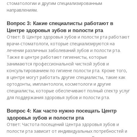
стоматологии и другим специализированным
направлениям.
Вопрос 3: Какие специалисты работают в
Центре здоровья зубов и полости рта
Ответ: В Центре здоровья зубов и полости рта работают
врачи-стоматологи, которые специализируются на
лечении различных заболеваний зубов и полости рта.
Также в центре работают гигиенисты, которые
занимаются профессиональной чисткой зубов и
консультированием по гигиене полости рта. Кроме того,
в центре могут работать другие специалисты, такие как
ортодонты, имплантологи, косметологи и другие
специалисты, которые обеспечивают полный спектр услуг
для поддержания здоровья зубов и полости рта.
Вопрос 4: Как часто нужно посещать Центр
здоровья зубов и полости рта
Ответ: Частота посещений Центра здоровья зубов и
полости рта зависит от индивидуальных потребностей и