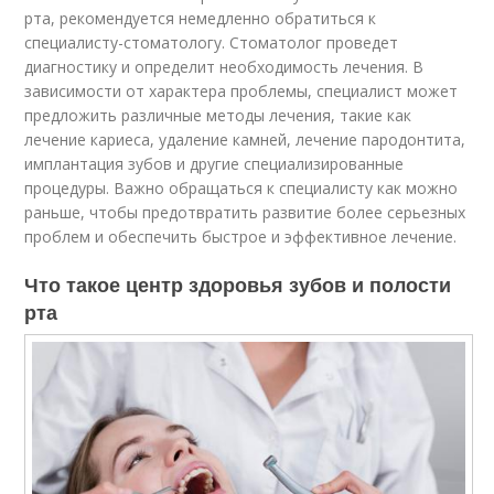
рта, рекомендуется немедленно обратиться к
специалисту-стоматологу. Стоматолог проведет
диагностику и определит необходимость лечения. В
зависимости от характера проблемы, специалист может
предложить различные методы лечения, такие как
лечение кариеса, удаление камней, лечение пародонтита,
имплантация зубов и другие специализированные
процедуры. Важно обращаться к специалисту как можно
раньше, чтобы предотвратить развитие более серьезных
проблем и обеспечить быстрое и эффективное лечение.
Что такое центр здоровья зубов и полости
рта