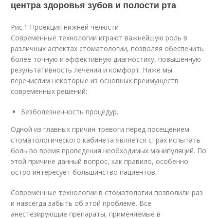
центра здоровья зубов и полости рта
Рис.1 Проекция нижней челюсти
Современные технологии играют важнейшую роль в
различных аспектах стоматологии, позволяя обеспечить
более точную и эффективную диагностику, повышенную
результативность лечения и комфорт. Ниже мы
перечислим некоторые из основных преимуществ
современных решений:
Безболезненность процедур.
Одной из главных причин тревоги перед посещением
стоматологического кабинета является страх испытать
боль во время проведения необходимых манипуляций. По
этой причине данный вопрос, как правило, особенно
остро интересует большинство пациентов.
Современные технологии в стоматологии позволили раз
и навсегда забыть об этой проблеме. Все
анестезирующие препараты, применяемые в