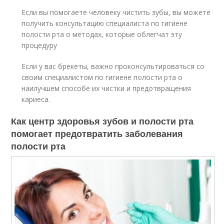
Если вы помогаете человеку чистить зубы, вы можете
получить консультацию специалиста по гигиене
полости рта о методах, которые облегчат эту
процедуру
Если у вас брекеты, важно проконсультироваться со
своим специалистом по гигиене полости рта о
наилучшем способе их чистки и предотвращения
кариеса.
Как центр здоровья зубов и полости рта
помогает предотвратить заболевания
полости рта