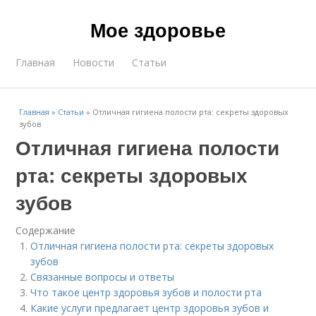
Мое здоровье
Главная
Новости
Статьи
Главная
»
Статьи
»
Отличная гигиена полости рта: секреты здоровых
зубов
Отличная гигиена полости
рта: секреты здоровых
зубов
Содержание
Отличная гигиена полости рта: секреты здоровых
зубов
Связанные вопросы и ответы
Что такое центр здоровья зубов и полости рта
Какие услуги предлагает центр здоровья зубов и