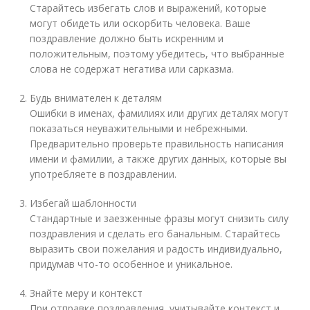
Старайтесь избегать слов и выражений, которые
могут обидеть или оскорбить человека. Ваше
поздравление должно быть искренним и
положительным, поэтому убедитесь, что выбранные
слова не содержат негатива или сарказма.
Будь внимателен к деталям
Ошибки в именах, фамилиях или других деталях могут
показаться неуважительными и небрежными.
Предварительно проверьте правильность написания
имени и фамилии, а также других данных, которые вы
употребляете в поздравлении.
Избегай шаблонности
Стандартные и заезженные фразы могут снизить силу
поздравления и сделать его банальным. Старайтесь
выразить свои пожелания и радость индивидуально,
придумав что-то особенное и уникальное.
Знайте меру и контекст
При отправке поздравления, учитывайте контекст и