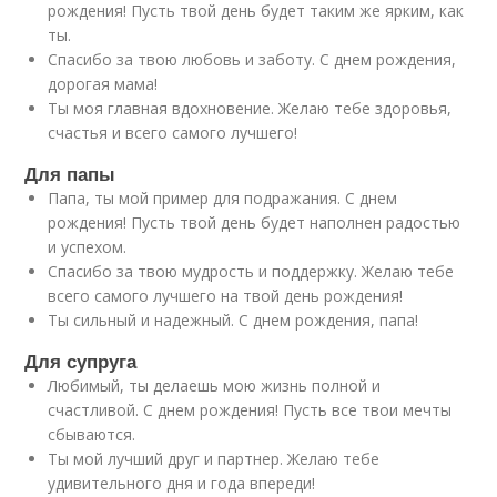
рождения! Пусть твой день будет таким же ярким, как
ты.
Спасибо за твою любовь и заботу. С днем рождения,
дорогая мама!
Ты моя главная вдохновение. Желаю тебе здоровья,
счастья и всего самого лучшего!
Для папы
Папа, ты мой пример для подражания. С днем
рождения! Пусть твой день будет наполнен радостью
и успехом.
Спасибо за твою мудрость и поддержку. Желаю тебе
всего самого лучшего на твой день рождения!
Ты сильный и надежный. С днем рождения, папа!
Для супруга
Любимый, ты делаешь мою жизнь полной и
счастливой. С днем рождения! Пусть все твои мечты
сбываются.
Ты мой лучший друг и партнер. Желаю тебе
удивительного дня и года впереди!