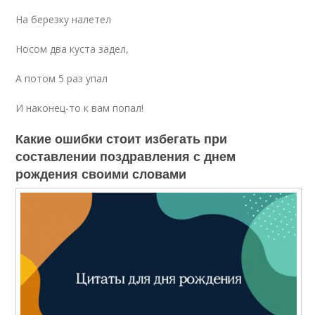
На березку налетел
Носом два куста задел,
А потом 5 раз упал
И наконец-то к вам попал!
Какие ошибки стоит избегать при
составлении поздравления с днем
рождения своими словами