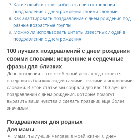
Какие ошибки стоит избегать при составлении
поздравления с днем рождения своими словами
Как адаптировать поздравление с днем рождения под
разные возрастные группы
Можно ли использовать цитаты известных людей в
поздравлении с днем рождения
100 лучших поздравлений с днем рождения
своими словами: искренние и сердечные
фразы для близких
День рождения – это особенный день, когда хочется
поздравить близких людей самыми теплыми и искренними
словами. В этой статье мы собрали для вас 100 лучших
поздравлений с днем рождения, которые помогут
выразить ваши чувства и сделать праздник еще более
значимым.
Поздравления для родных
Для мамы
Мама, ты лучший человек в моей жизни. С днем