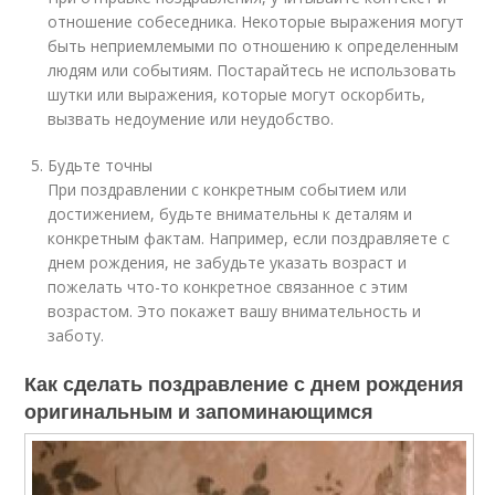
отношение собеседника. Некоторые выражения могут
быть неприемлемыми по отношению к определенным
людям или событиям. Постарайтесь не использовать
шутки или выражения, которые могут оскорбить,
вызвать недоумение или неудобство.
Будьте точны
При поздравлении с конкретным событием или
достижением, будьте внимательны к деталям и
конкретным фактам. Например, если поздравляете с
днем рождения, не забудьте указать возраст и
пожелать что-то конкретное связанное с этим
возрастом. Это покажет вашу внимательность и
заботу.
Как сделать поздравление с днем рождения
оригинальным и запоминающимся