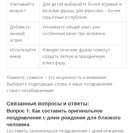
Учитывайте
Для детей выбирайте более игривые и
возраст
веселые фразы, для взрослых – более
серьезные и глубокие.
Добавьте
Упомяните общий опыт или
личный
особенные качества человека.
штрих
Используйте
Юмористические фразы помогут
юмор
создать легкую и праздничную
атмосферу.
Помните, главное – это искренность и внимание.
Выберите подходящие слова, и ваше поздравление
станет незабываемым!
Связанные вопросы и ответы:
Вопрос 1: Как составить оригинальное
поздравление с днем рождения для близкого
человека
Составить оригинальное поздравление с днем рождения