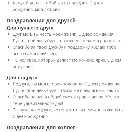
Каждый день с тобой – это праздник. С днем
рождения, моя любовь!
Поздравления для друзей
Для лучшего друга
Друг мой, ты часть моей жизни. С днем рождения!
Пусть твой день будет наполнен смехом и радостью.
Спасибо за твою дружбу и поддержку. Желаю тебе
всего самого лучшего!
Ты человек, который делает мою жизнь ярче. С днем
рождения!
Для подруги
Подруга, ты моя вторая половина. С днем рождения!
Пусть твой день будет таким же прекрасным, как ты.
Спасибо за наши общий смех и приключения. Желаю
тебе удивительного дня!
Ты лучшая подруга, которую только можно пожелать.
С днем рождения!
Поздравления для коллег