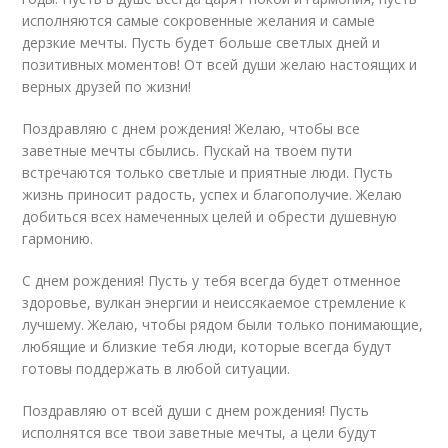
исполняются самые сокровенные желания и самые
дерзкие мечты. Пусть будет больше светлых дней и
позитивных моментов! От всей души желаю настоящих и
верных друзей по жизни!
Поздравляю с днем рождения! Желаю, чтобы все
заветные мечты сбылись. Пускай на твоем пути
встречаются только светлые и приятные люди. Пусть
жизнь приносит радость, успех и благополучие. Желаю
добиться всех намеченных целей и обрести душевную
гармонию.
С днем рождения! Пусть у тебя всегда будет отменное
здоровье, вулкан энергии и неиссякаемое стремление к
лучшему. Желаю, чтобы рядом были только понимающие,
любящие и близкие тебя люди, которые всегда будут
готовы поддержать в любой ситуации.
Поздравляю от всей души с днем рождения! Пусть
исполнятся все твои заветные мечты, а цели будут