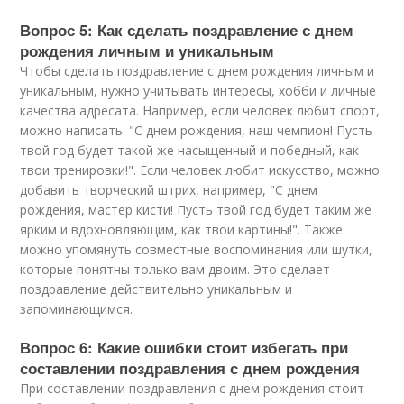
Вопрос 5: Как сделать поздравление с днем
рождения личным и уникальным
Чтобы сделать поздравление с днем рождения личным и
уникальным, нужно учитывать интересы, хобби и личные
качества адресата. Например, если человек любит спорт,
можно написать: "С днем рождения, наш чемпион! Пусть
твой год будет такой же насыщенный и победный, как
твои тренировки!". Если человек любит искусство, можно
добавить творческий штрих, например, "С днем
рождения, мастер кисти! Пусть твой год будет таким же
ярким и вдохновляющим, как твои картины!". Также
можно упомянуть совместные воспоминания или шутки,
которые понятны только вам двоим. Это сделает
поздравление действительно уникальным и
запоминающимся.
Вопрос 6: Какие ошибки стоит избегать при
составлении поздравления с днем рождения
При составлении поздравления с днем рождения стоит