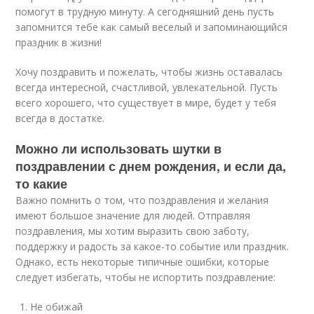
помогут в трудную минуту. А сегодняшний день пусть
запомнится тебе как самый веселый и запоминающийся
праздник в жизни!
Хочу поздравить и пожелать, чтобы жизнь оставалась
всегда интересной, счастливой, увлекательной. Пусть
всего хорошего, что существует в мире, будет у тебя
всегда в достатке.
Можно ли использовать шутки в
поздравлении с днем рождения, и если да,
то какие
Важно помнить о том, что поздравления и желания
имеют большое значение для людей. Отправляя
поздравления, мы хотим выразить свою заботу,
поддержку и радость за какое-то событие или праздник.
Однако, есть некоторые типичные ошибки, которые
следует избегать, чтобы не испортить поздравление:
Не обижай