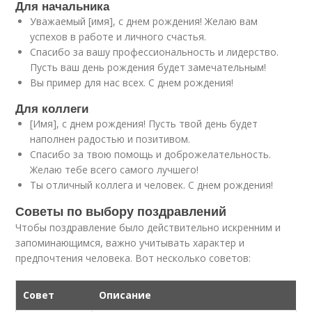
Для начальника
Уважаемый [имя], с днем рождения! Желаю вам
успехов в работе и личного счастья.
Спасибо за вашу профессиональность и лидерство.
Пусть ваш день рождения будет замечательным!
Вы пример для нас всех. С днем рождения!
Для коллеги
[Имя], с днем рождения! Пусть твой день будет
наполнен радостью и позитивом.
Спасибо за твою помощь и доброжелательность.
Желаю тебе всего самого лучшего!
Ты отличный коллега и человек. С днем рождения!
Советы по выбору поздравлений
Чтобы поздравление было действительно искренним и
запоминающимся, важно учитывать характер и
предпочтения человека. Вот несколько советов:
Совет
Описание