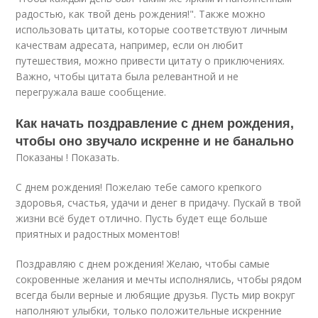
радостью, как твой день рождения!". Также можно
использовать цитаты, которые соответствуют личным
качествам адресата, например, если он любит
путешествия, можно привести цитату о приключениях.
Важно, чтобы цитата была релевантной и не
перегружала ваше сообщение.
Как начать поздравление с днем рождения,
чтобы оно звучало искренне и не банально
Показаны ! Показать.
С днем рождения! Пожелаю тебе самого крепкого
здоровья, счастья, удачи и денег в придачу. Пускай в твой
жизни всё будет отлично. Пусть будет еще больше
приятных и радостных моментов!
Поздравляю с днем рождения! Желаю, чтобы самые
сокровенные желания и мечты исполнялись, чтобы рядом
всегда были верные и любящие друзья. Пусть мир вокруг
наполняют улыбки, только положительные искренние