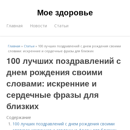
Мое здоровье
Главная
Новости
Статьи
Главная
»
Статьи
»
100 лучших поздравлений с днем рождения своими
словами: искренние и сердечные фразы для близких
100 лучших поздравлений с
днем рождения своими
словами: искренние и
сердечные фразы для
близких
Содержание
100 лучших поздравлений с днем рождения своими