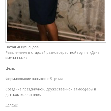
Наталья Кузнецова
Развлечение в старшей разновозрастной группе «День
именинника»
Цель
:
Формирование навыков общения.
Создание праздничной, дружественной атмосферы в
детском коллективе.
Задачи
: