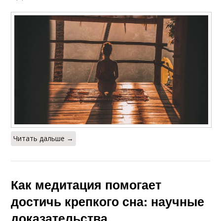
Читать дальше →
Как медитация помогает
достичь крепкого сна: научные
доказательства