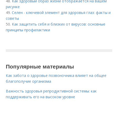
48.
Как здоровый образ жизни отображается на вашем
рисунке
49.
Селен - ключевой элемент для здоровья глаз: факты и
советы
50.
Как защитить себя и близких от вирусов: основные
принципы профилактики
Популярные материалы
Как забота о здоровье позвоночника влияет на общее
благополучие организма
Важность здоровья репродуктивной системы: как
поддерживать его на высоком уровне