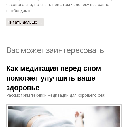
часового сна, но спать при этом человеку все равно
необходимо.
Читать дальше →
Вас может заинтересовать
Как медитация перед сном
помогает улучшить ваше
здоровье
Рассмотрим техники медитации для хорошего сна: