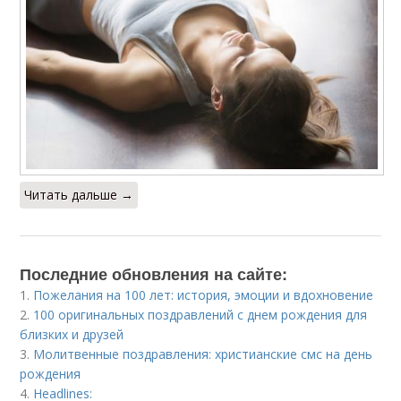
Читать дальше →
Последние обновления на сайте:
1.
Пожелания на 100 лет: история, эмоции и вдохновение
2.
100 оригинальных поздравлений с днем рождения для
близких и друзей
3.
Молитвенные поздравления: христианские смс на день
рождения
4.
Headlines: