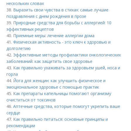
нескольких словах
38.
Выразить свои чувства в стихах: самые лучшие
поздравления с днем рождения в прозе
39.
Природные средства для борьбы с аллергией: 10
эффективных рецептов
40.
Приемные меры: лечение аллергии дома
41.
Физическая активность - это ключ к здоровью и
долголетию
42.
Эффективные методы профилактики онкологических
заболеваний: как защитить свое здоровье
43.
Как правильно ухаживать за здоровьем ушей, носа и
горла
44.
Йога для женщин: как улучшить физическое и
эмоциональное здоровье с помощью практик
45.
Как препараты капельницы помогают организму
очиститься от токсинов
46.
Аптечные средства, которые помогут укрепить ваше
сердце
47.
Как правильно питаться: основные принципы и
рекомендации