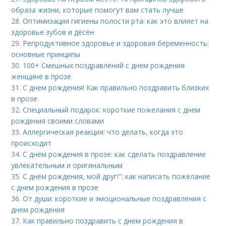
образа жизни, которые помогут вам стать лучше
28.
Оптимизация гигиены полости рта: как это влияет на
здоровье зубов и дёсен
29.
Репродуктивное здоровье и здоровая беременность:
основные принципы
30.
100+ Смешных поздравлений с днем рождения
женщине в прозе
31.
С днем рождения! Как правильно поздравить близких
в прозе
32.
Специальный подарок: короткие пожелания с днем
рождения своими словами
33.
Аллергическая реакция: что делать, когда это
происходит
34.
С днём рождения в прозе: как сделать поздравление
увлекательным и оригинальным
35.
С днём рождения, мой друг!": как написать пожелание
с днем рождения в прозе
36.
От души: короткие и эмоциональные поздравления с
днем рождения
37.
Как правильно поздравить с днем рождения в