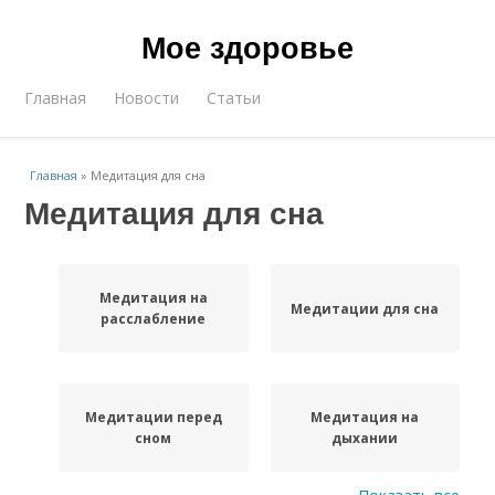
Мое здоровье
Главная
Новости
Статьи
Главная
»
Медитация для сна
Медитация для сна
Медитация на
Медитации для сна
расслабление
Медитации перед
Медитация на
сном
дыхании