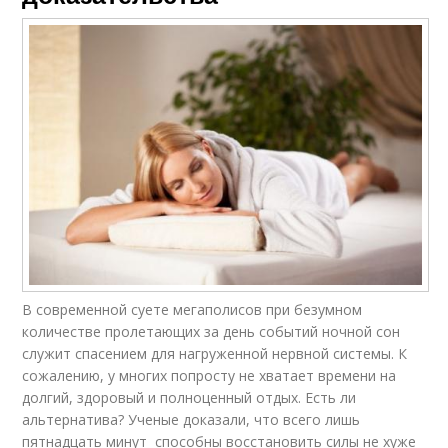
В современной суете мегаполисов при безумном
количестве пролетающих за день событий ночной сон
служит спасением для нагруженной нервной системы. К
сожалению, у многих попросту не хватает времени на
долгий, здоровый и полноценный отдых. Есть ли
альтернатива? Ученые доказали, что всего лишь
пятнадцать минут способны восстановить силы не хуже