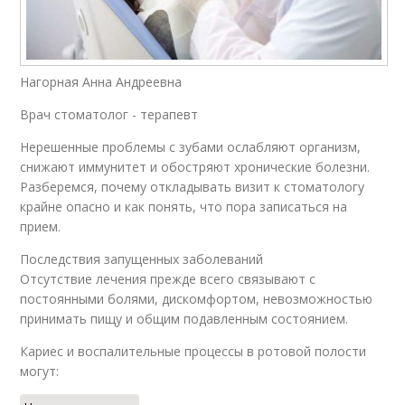
Нагорная Анна Андреевна
Врач стоматолог - терапевт
Нерешенные проблемы с зубами ослабляют организм,
снижают иммунитет и обостряют хронические болезни.
Разберемся, почему откладывать визит к стоматологу
крайне опасно и как понять, что пора записаться на
прием.
Последствия запущенных заболеваний
Отсутствие лечения прежде всего связывают с
постоянными болями, дискомфортом, невозможностью
принимать пищу и общим подавленным состоянием.
Кариес и воспалительные процессы в ротовой полости
могут: