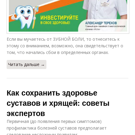
Если вы мучаетесь от ЗУБНОЙ БОЛИ, то отнеситесь к
этому со вниманием, возможно, она свидетельствует о
том, что начались сбои в определенных органах.
Читать дальше →
Как сохранить здоровье
суставов и хрящей: советы
экспертов
Первичная (до появления первых симптомов)
профилактика болезней суставов предполагает
следование несложным правилам: