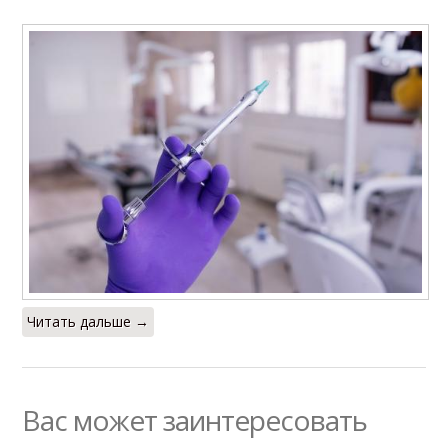
Читать дальше →
Вас может заинтересовать