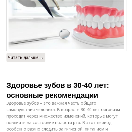
Читать дальше →
Здоровье зубов в 30-40 лет:
основные рекомендации
Здоровье зубов – это важная часть общего
самочувствия человека. В возрасте 30-40 лет организм
проходит через множество изменений, которые могут
повлиять на состояние полости рта. В этот период
особенно важно следить за гигиеной, питанием и