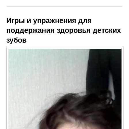
Игры и упражнения для
поддержания здоровья детских
зубов