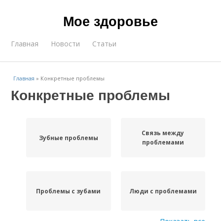
Мое здоровье
Главная
Новости
Статьи
Главная
»
Конкретные проблемы
Конкретные проблемы
Связь между
Зубные проблемы
проблемами
Проблемы с зубами
Люди с проблемами