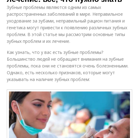
Зубные проблемы являются одним из самых
распространенных заболеваний в мире. Неправильное
уходование за зубами, неправильный рацион питания и
генетика могут привести к появлению различных зубных
проблем. В этой статье мы рассмотрим основные типы
зубных проблем и их лечение.
Как узнать, что у вас есть зубные проблемы?
Большинство людей не обращают внимания на зубные
проблемы, пока они не становятся очень болезненными.
Однако, есть несколько признаков, которые могут
указывать на наличие зубных проблем: