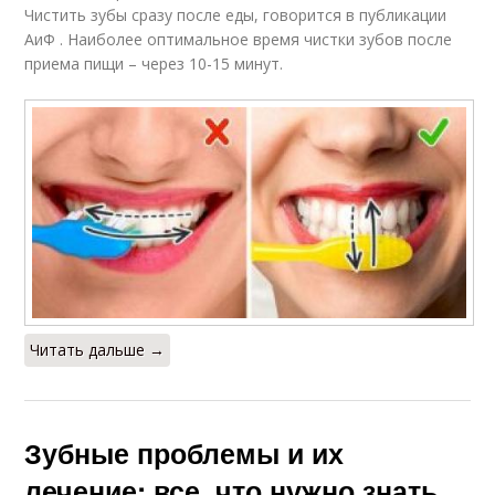
Чистить зубы сразу после еды, говорится в публикации
АиФ . Наиболее оптимальное время чистки зубов после
приема пищи – через 10-15 минут.
Читать дальше →
Зубные проблемы и их
лечение: все, что нужно знать