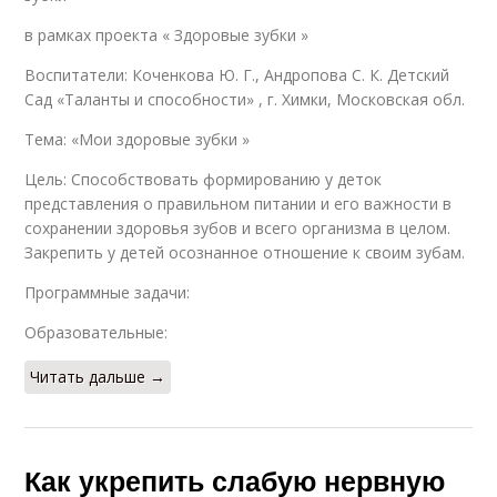
в рамках проекта « Здоровые зубки »
Воспитатели: Коченкова Ю. Г., Андропова С. К. Детский
Сад «Таланты и способности» , г. Химки, Московская обл.
Тема: «Мои здоровые зубки »
Цель: Способствовать формированию у деток
представления о правильном питании и его важности в
сохранении здоровья зубов и всего организма в целом.
Закрепить у детей осознанное отношение к своим зубам.
Программные задачи:
Образовательные:
Читать дальше →
Как укрепить слабую нервную