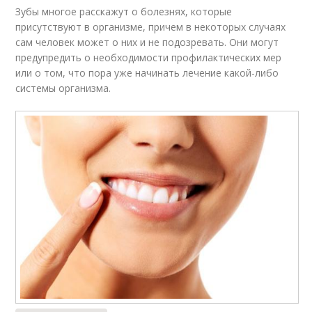
Зубы многое расскажут о болезнях, которые
присутствуют в организме, причем в некоторых случаях
сам человек может о них и не подозревать. Они могут
предупредить о необходимости профилактических мер
или о том, что пора уже начинать лечение какой-либо
системы организма.