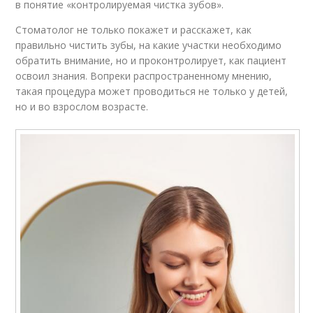
в понятие «контролируемая чистка зубов».
Стоматолог не только покажет и расскажет, как
правильно чистить зубы, на какие участки необходимо
обратить внимание, но и проконтролирует, как пациент
освоил знания. Вопреки распространенному мнению,
такая процедура может проводиться не только у детей,
но и во взрослом возрасте.