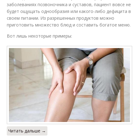
заболеваниях позвоночника и суставов, пациент вовсе не
будет ощущать однообразия или какого-либо дефицита в
своем питании. Из разрешенных продуктов можно
приготовить множество блюд и составить богатое меню.
Вот лишь некоторые примеры:
Читать дальше →