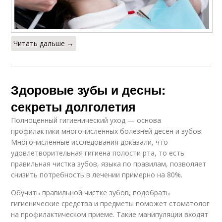
Читать дальше →
Здоровые зубы и десны:
секреты долголетия
Полноценный гигиенический уход — основа
профилактики многочисленных болезней десен и зубов.
Многочисленные исследования доказали, что
удовлетворительная гигиена полости рта, то есть
правильная чистка зубов, языка по правилам, позволяет
снизить потребность в лечении примерно на 80%.
Обучить правильной чистке зубов, подобрать
гигиенические средства и предметы поможет стоматолог
на профилактическом приеме. Такие манипуляции входят