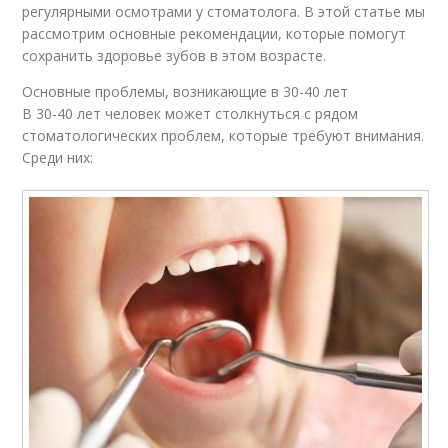
регулярными осмотрами у стоматолога. В этой статье мы
рассмотрим основные рекомендации, которые помогут
сохранить здоровье зубов в этом возрасте.
Основные проблемы, возникающие в 30-40 лет
В 30-40 лет человек может столкнуться с рядом
стоматологических проблем, которые требуют внимания.
Среди них: