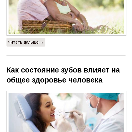
Читать дальше →
Как состояние зубов влияет на
общее здоровье человека