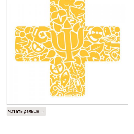
Читать дальше →