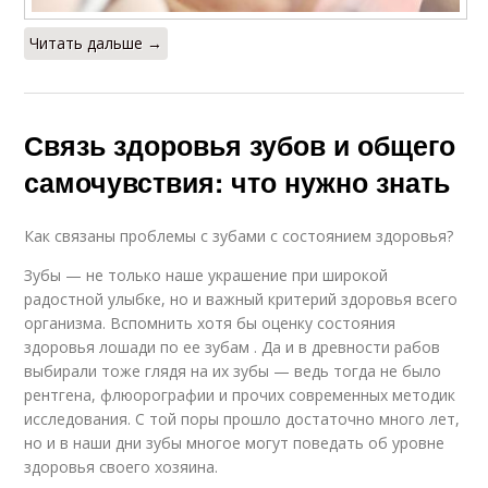
Читать дальше →
Связь здоровья зубов и общего
самочувствия: что нужно знать
Как связаны проблемы с зубами с состоянием здоровья?
Зубы — не только наше украшение при широкой
радостной улыбке, но и важный критерий здоровья всего
организма. Вспомнить хотя бы оценку состояния
здоровья лошади по ее зубам . Да и в древности рабов
выбирали тоже глядя на их зубы — ведь тогда не было
рентгена, флюорографии и прочих современных методик
исследования. С той поры прошло достаточно много лет,
но и в наши дни зубы многое могут поведать об уровне
здоровья своего хозяина.