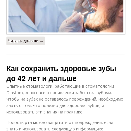
Читать дальше →
Как сохранить здоровые зубы
до 42 лет и дальше
Опытные стоматологи, работающие в стоматологии
Dinstom, знают все о проявлении заботы за зубами.
Чтобы на зубах не оставалось повреждений, необходимо
знать о том, что полезно для здоровья зубов, и
использовать эти знания на практике.
Полость рта можно защитить от повреждений, если
знать и использовать следующую информацию: