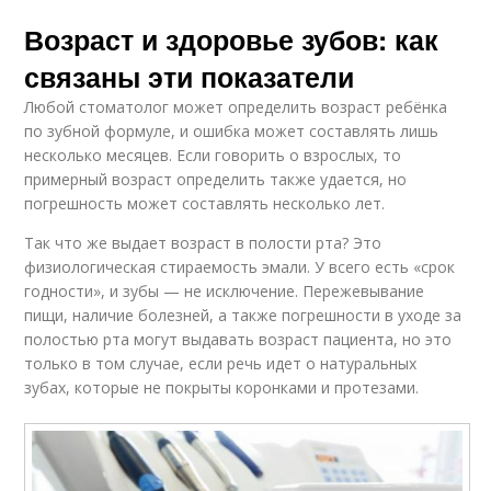
Возраст и здоровье зубов: как
связаны эти показатели
Любой стоматолог может определить возраст ребёнка
по зубной формуле, и ошибка может составлять лишь
несколько месяцев. Если говорить о взрослых, то
примерный возраст определить также удается, но
погрешность может составлять несколько лет.
Так что же выдает возраст в полости рта? Это
физиологическая стираемость эмали. У всего есть «срок
годности», и зубы — не исключение. Пережевывание
пищи, наличие болезней, а также погрешности в уходе за
полостью рта могут выдавать возраст пациента, но это
только в том случае, если речь идет о натуральных
зубах, которые не покрыты коронками и протезами.