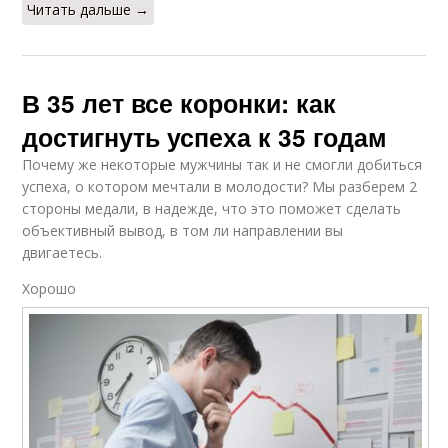
Читать дальше →
В 35 лет все коронки: как
достигнуть успеха к 35 годам
Почему же некоторые мужчины так и не смогли добиться
успеха, о котором мечтали в молодости? Мы разберем 2
стороны медали, в надежде, что это поможет сделать
объективный вывод, в том ли направлении вы
двигаетесь.
Хорошо