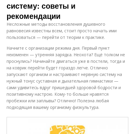
систему: советы и
рекомендации
Несложные методы восстановления душевного
равновесия известны всем, стоит просто начать ими
пользоваться — перейти от теории к практике.
Начните с организации режима дня. Первый пункт
неизменен — утренняя зарядка. Неохота? Ещё толком не
проснулись? Начинайте двигаться уже в постели, тогда и
на коврик перейти будет гораздо легче. Отлично
запускают организм и настраивают нервную систему на
нужный тонус суставная и дыхательная гимнастики —
сами удивитесь вдруг пришедшей здоровой бодрости и
позитивному настрою. Кому-то больше нравятся
пробежки или заплывы? Отлично! Полезна любая
подходящая вашему организму физкультура.