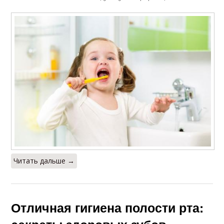
Читать дальше →
Отличная гигиена полости рта: