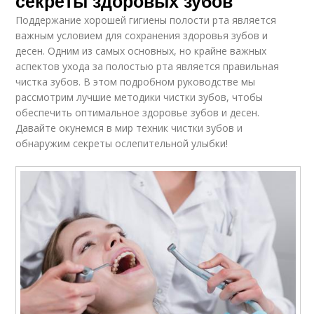
секреты здоровых зубов
Поддержание хорошей гигиены полости рта является
важным условием для сохранения здоровья зубов и
десен. Одним из самых основных, но крайне важных
аспектов ухода за полостью рта является правильная
чистка зубов. В этом подробном руководстве мы
рассмотрим лучшие методики чистки зубов, чтобы
обеспечить оптимальное здоровье зубов и десен.
Давайте окунемся в мир техник чистки зубов и
обнаружим секреты ослепительной улыбки!