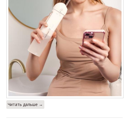
Читать дальше →