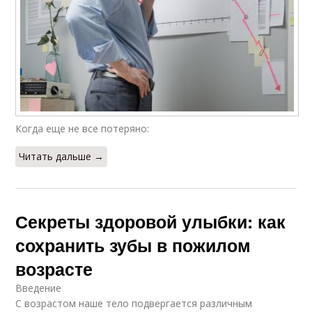
Когда еще не все потеряно:
Читать дальше →
Секреты здоровой улыбки: как
сохранить зубы в пожилом
возрасте
Введение
С возрастом наше тело подвергается различным