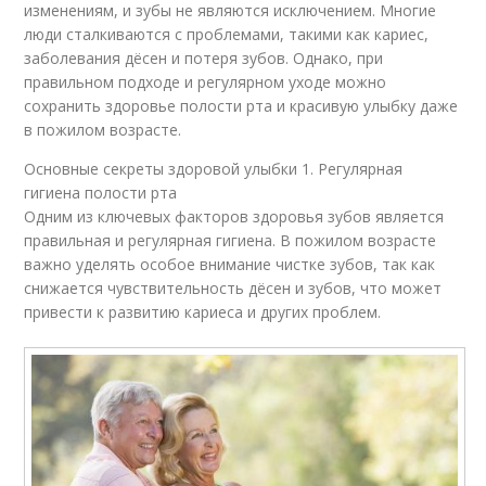
изменениям, и зубы не являются исключением. Многие
люди сталкиваются с проблемами, такими как кариес,
заболевания дёсен и потеря зубов. Однако, при
правильном подходе и регулярном уходе можно
сохранить здоровье полости рта и красивую улыбку даже
в пожилом возрасте.
Основные секреты здоровой улыбки 1. Регулярная
гигиена полости рта
Одним из ключевых факторов здоровья зубов является
правильная и регулярная гигиена. В пожилом возрасте
важно уделять особое внимание чистке зубов, так как
снижается чувствительность дёсен и зубов, что может
привести к развитию кариеса и других проблем.