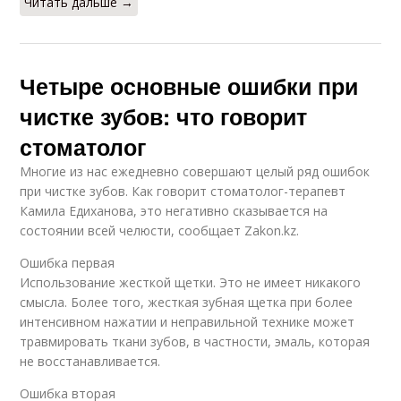
Читать дальше →
Четыре основные ошибки при
чистке зубов: что говорит
стоматолог
Многие из нас ежедневно совершают целый ряд ошибок
при чистке зубов. Как говорит стоматолог-терапевт
Камила Едиханова, это негативно сказывается на
состоянии всей челюсти, сообщает Zakon.kz.
Ошибка первая
Использование жесткой щетки. Это не имеет никакого
смысла. Более того, жесткая зубная щетка при более
интенсивном нажатии и неправильной технике может
травмировать ткани зубов, в частности, эмаль, которая
не восстанавливается.
Ошибка вторая