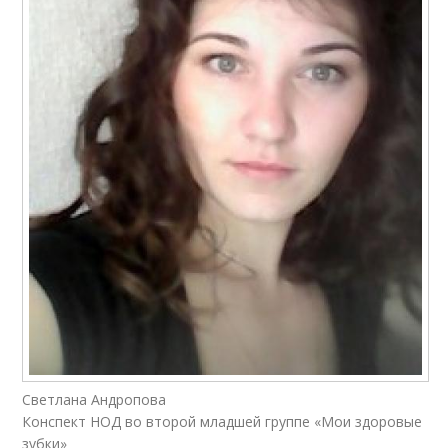
Светлана Андропова
Конспект НОД во второй младшей группе «Мои здоровые
зубки»