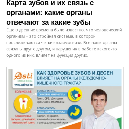
Карта зубов и их связь с
органами: какие органы
отвечают за какие зубы
Еще в древние времена было известно, что человеческий
организм – это стройная система, в которой
прослеживаются четкие взаимосвязи. Все наши органы
связаны друг с другом, и нарушения в работе какого-то
одного из них, влияет на функции других.