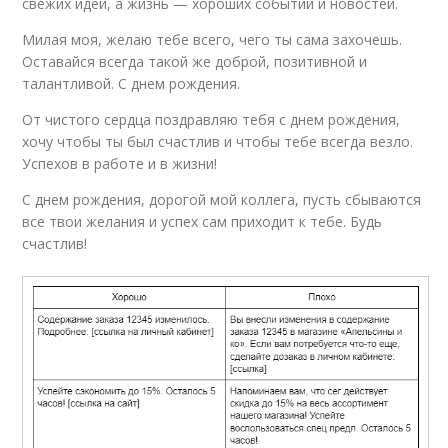
свежих идей, а жизнь — хороших событий и новостей.
Милая моя, желаю тебе всего, чего ты сама захочешь.
Оставайся всегда такой же доброй, позитивной и
талантливой. С днем рождения.
От чистого сердца поздравляю тебя с днем рождения,
хочу чтобы ты был счастлив и чтобы тебе всегда везло.
Успехов в работе и в жизни!
С днем рождения, дорогой мой коллега, пусть сбываются
все твои желания и успех сам приходит к тебе. Будь
счастлив!