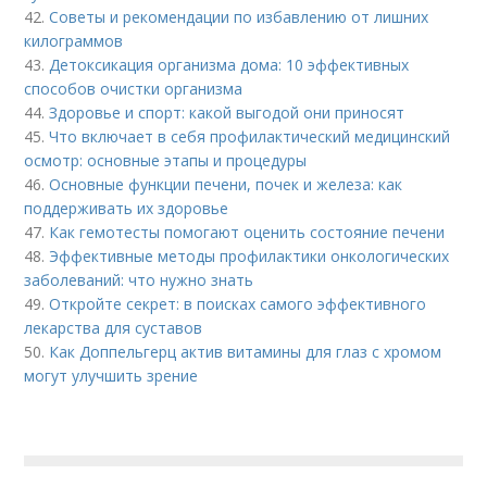
42.
Советы и рекомендации по избавлению от лишних
килограммов
43.
Детоксикация организма дома: 10 эффективных
способов очистки организма
44.
Здоровье и спорт: какой выгодой они приносят
45.
Что включает в себя профилактический медицинский
осмотр: основные этапы и процедуры
46.
Основные функции печени, почек и железа: как
поддерживать их здоровье
47.
Как гемотесты помогают оценить состояние печени
48.
Эффективные методы профилактики онкологических
заболеваний: что нужно знать
49.
Откройте секрет: в поисках самого эффективного
лекарства для суставов
50.
Как Доппельгерц актив витамины для глаз с хромом
могут улучшить зрение