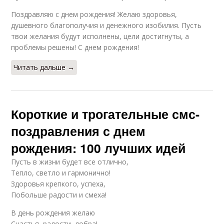
Поздравляю с днем рождения! Желаю здоровья,
душевного благополучия и денежного изобилия. Пусть
твои желания будут исполнены, цели достигнуты, а
проблемы решены! С днем рождения!
Читать дальше →
Короткие и трогательные смс-
поздравления с днем
рождения: 100 лучших идей
Пусть в жизни будет все отлично,
Тепло, светло и гармонично!
Здоровья крепкого, успеха,
Побольше радости и смеха!
В день рождения желаю
Счастья, радости, добра!