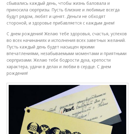
сбывались каждый день, чтобы жизнь баловала и
приносила сюрпризы. Пусть близкие и любимые всегда
будут рядом, любят и ценят. Деньги не обходят
стороной, и здоровье прибавляется с каждым днем!
С днем рождения! Желаю тебе здоровья, счастья, успехов
во всех начинаниях и исполнения всех заветных желаний.
Пусть каждый день будет насыщен яркими
впечатлениями, незабываемыми моментами и приятными
сюрпризами. Желаю тебе бодрости духа, крепости
характера, удачи в делах и любви в сердце. С днем
рождения!