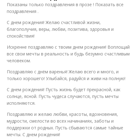
Показаны только поздравления в прозе ! Показать все
поздравления .
С днем рождения! Желаю счастливой жизни,
благополучия, веры, любви, позитива, здоровья и
спокойствия!
Искренне поздравляю с твоим днем рождения! Воплощай
все свои мечты в реальность и будь безумно счастливым
человеком.
Поздравляю с днём варенья! Желаю всего и много, и
только хорошего! Улыбайся, радуйся и живи на полную!
С днем рождения! Пусть жизнь будет прекрасной, как
солнце, ясной. Пусть чудеса случаются, пусть мечты
исполняются.
Поздравляю и желаю любви, красоты, вдохновения,
мудрости, смелости во всех начинаниях, заботы и
поддержки от родных. Пусть сбываются самые тайные
мечты. С днем рождения!