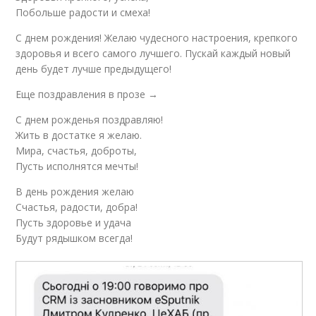
Побольше радости и смеха!
С днем рождения! Желаю чудесного настроения, крепкого
здоровья и всего самого лучшего. Пускай каждый новый
день будет лучше предыдущего!
Еще поздравления в прозе →
С днем рожденья поздравляю!
Жить в достатке я желаю.
Мира, счастья, доброты,
Пусть исполнятся мечты!
В день рождения желаю
Счастья, радости, добра!
Пусть здоровье и удача
Будут рядышком всегда!