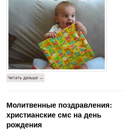
Читать дальше →
Молитвенные поздравления:
христианские смс на день
рождения