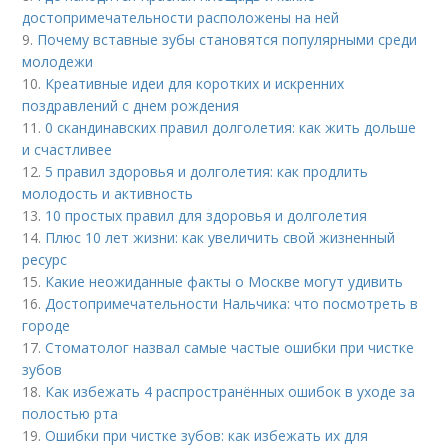
достопримечательности расположены на ней
9.
Почему вставные зубы становятся популярными среди
молодежи
10.
Креативные идеи для коротких и искренних
поздравлений с днем рождения
11.
0 скандинавских правил долголетия: как жить дольше
и счастливее
12.
5 правил здоровья и долголетия: как продлить
молодость и активность
13.
10 простых правил для здоровья и долголетия
14.
Плюс 10 лет жизни: как увеличить свой жизненный
ресурс
15.
Какие неожиданные факты о Москве могут удивить
16.
Достопримечательности Нальчика: что посмотреть в
городе
17.
Стоматолог назвал самые частые ошибки при чистке
зубов
18.
Как избежать 4 распространённых ошибок в уходе за
полостью рта
19.
Ошибки при чистке зубов: как избежать их для