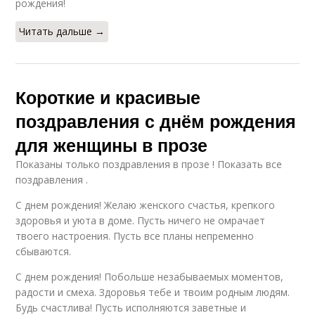
рождения!
Читать дальше →
Короткие и красивые
поздравления с днём рождения
для женщины в прозе
Показаны только поздравления в прозе ! Показать все
поздравления .
С днем рождения! Желаю женского счастья, крепкого
здоровья и уюта в доме. Пусть ничего не омрачает
твоего настроения. Пусть все планы непременно
сбываются.
С днем рождения! Побольше незабываемых моментов,
радости и смеха. Здоровья тебе и твоим родным людям.
Будь счастлива! Пусть исполняются заветные и