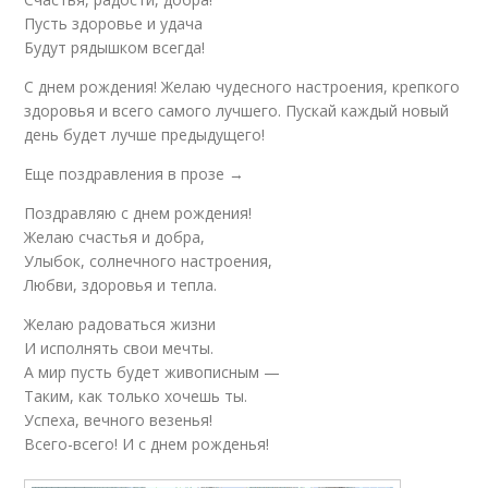
Пусть здоровье и удача
Будут рядышком всегда!
С днем рождения! Желаю чудесного настроения, крепкого
здоровья и всего самого лучшего. Пускай каждый новый
день будет лучше предыдущего!
Еще поздравления в прозе →
Поздравляю с днем рождения!
Желаю счастья и добра,
Улыбок, солнечного настроения,
Любви, здоровья и тепла.
Желаю радоваться жизни
И исполнять свои мечты.
А мир пусть будет живописным —
Таким, как только хочешь ты.
Успеха, вечного везенья!
Всего-всего! И с днем рожденья!