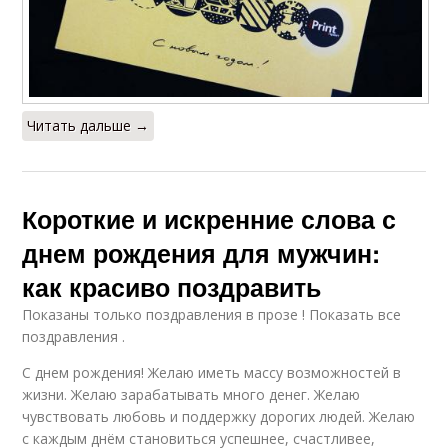
Читать дальше →
Короткие и искренние слова с
днем рождения для мужчин:
как красиво поздравить
Показаны только поздравления в прозе ! Показать все
поздравления .
С днем рождения! Желаю иметь массу возможностей в
жизни. Желаю зарабатывать много денег. Желаю
чувствовать любовь и поддержку дорогих людей. Желаю
с каждым днём становиться успешнее, счастливее,