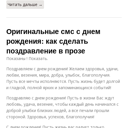
Читать дальше →
Оригинальные смс с днем
рождения: как сделать
поздравление в прозе
Показаны ! Показать.
Поздравляем с днем рождения! Желаем здоровья, удачи,
любви, везения, мира, добра, улыбок, благополучия.
Пусть все мечты исполняются. Пусть жизнь будет долгой
и гладкой, полной ярких и запоминающихся событий!
Поздравляю с днем рождения! Пусть в жизни Вас ждут
любовь, удача, везение, чтобы каждый день начинался с
доброй улыбки близких людей, а все печали прошли
стороной. Здоровья, успехов, благополучия!
С днем рождения! Пусть жизнь вас радует только