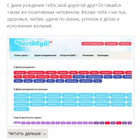
С днем рождения тебя, мой дорогой друг! Оставайся
таким же позитивным человеком. Желаю тебе счастья,
здоровья, любви, удачи по жизни, успехов в делах и
исполнения желаний.
Читать дальше →