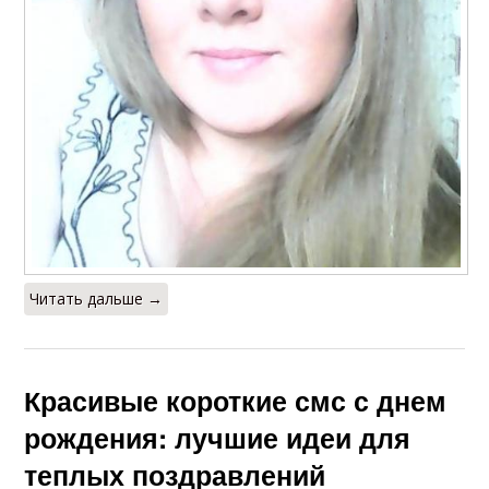
Читать дальше →
Красивые короткие смс с днем
рождения: лучшие идеи для
теплых поздравлений