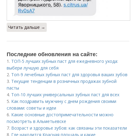
Читать дальше →
Последние обновления на сайте:
1.
ТОП-5 лучших зубных паст для ежедневного ухода:
выбери лучшую для себя
2.
Топ-9 лечебных зубных паст для здоровья ваших зубов
3.
Текущие тенденции в розничных продажах зубной
пасты
4.
Топ-10 лучших универсальных зубных паст для всех
5.
Как поздравить мужчину с днем рождения своими
словами: советы и идеи
6.
Какие основные достопримечательности можно
посмотреть в Альметьевске
7.
Возраст и здоровье зубов: как связаны эти показатели
8.
Где находится Красная площадь и какие