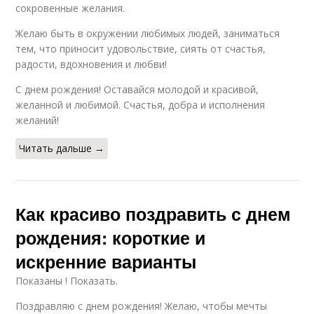
сокровенные желания.
Желаю быть в окружении любимых людей, заниматься
тем, что приносит удовольствие, сиять от счастья,
радости, вдохновения и любви!
С днем рождения! Оставайся молодой и красивой,
желанной и любимой. Счастья, добра и исполнения
желаний!
Читать дальше →
Как красиво поздравить с днем
рождения: короткие и
искренние варианты
Показаны ! Показать.
Поздравляю с днем рождения! Желаю, чтобы мечты