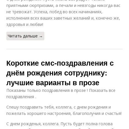
приятными сюрпризами, а печали и невзгоды никогда вас
не тревожат. Успеха, побед во всех начинаниях,
исполнения всех ваших заветных желаний и, конечно же,
здоровья и любви!
Читать дальше →
Короткие смс-поздравления с
днём рождения сотруднику:
лучшие варианты в прозе
Показаны только поздравления в прозе ! Показать все
поздравления .
Спешу поздравить тебя, коллега, с днем рождения и
пожелать хорошего настроения, благополучия и счастья!
С днем рожденья, коллега. Пусть будет полна голова