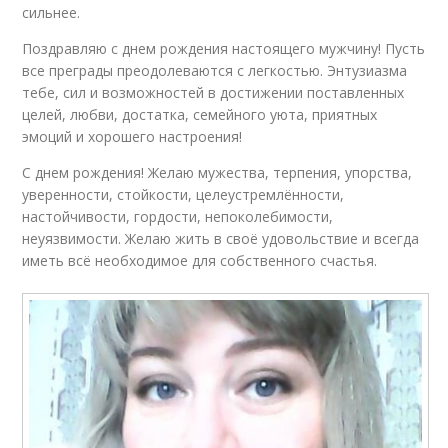
сильнее.
Поздравляю с днем рождения настоящего мужчину! Пусть
все преграды преодолеваются с легкостью. Энтузиазма
тебе, сил и возможностей в достижении поставленных
целей, любви, достатка, семейного уюта, приятных
эмоций и хорошего настроения!
С днем рождения! Желаю мужества, терпения, упорства,
уверенности, стойкости, целеустремлённости,
настойчивости, гордости, непоколебимости,
неуязвимости. Желаю жить в своё удовольствие и всегда
иметь всё необходимое для собственного счастья.