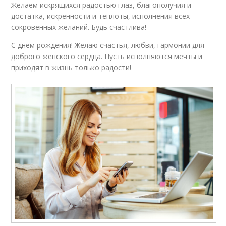
Желаем искрящихся радостью глаз, благополучия и
достатка, искренности и теплоты, исполнения всех
сокровенных желаний. Будь счастлива!
С днем рождения! Желаю счастья, любви, гармонии для
доброго женского сердца. Пусть исполняются мечты и
приходят в жизнь только радости!