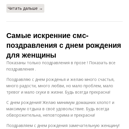
Читать дальше →
Самые искренние смс-
поздравления с днем рождения
для женщины
Показаны только поздравления в прозе ! Показать все
поздравления .
Поздравляю с днем рожденья и желаю много счастья,
много радости, много любви, но мало проблем, мало
тревог и мало скуки в жизни. Будь всегда прекрасна!
С днем рождения! Желаю минимум домашних хлопот и
максимум отдыха в своё удовольствие. Будь всегда
обворожительна, неповторима и прекрасна!
Поздравляем с днем рождения замечательную женщину!