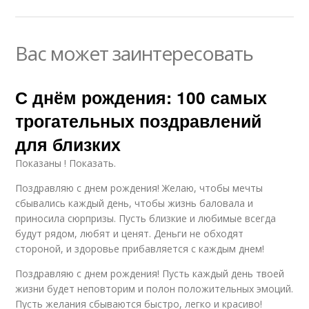
Вас может заинтересовать
С днём рождения: 100 самых
трогательных поздравлений
для близких
Показаны ! Показать.
Поздравляю с днем рождения! Желаю, чтобы мечты
сбывались каждый день, чтобы жизнь баловала и
приносила сюрпризы. Пусть близкие и любимые всегда
будут рядом, любят и ценят. Деньги не обходят
стороной, и здоровье прибавляется с каждым днем!
Поздравляю с днем рождения! Пусть каждый день твоей
жизни будет неповторим и полон положительных эмоций.
Пусть желания сбываются быстро, легко и красиво!