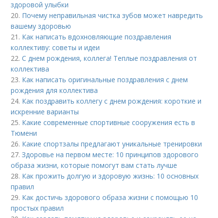
здоровой улыбки
20.
Почему неправильная чистка зубов может навредить
вашему здоровью
21.
Как написать вдохновляющие поздравления
коллективу: советы и идеи
22.
С днем рождения, коллега! Теплые поздравления от
коллектива
23.
Как написать оригинальные поздравления с днем
рождения для коллектива
24.
Как поздравить коллегу с днем рождения: короткие и
искренние варианты
25.
Какие современные спортивные сооружения есть в
Тюмени
26.
Какие спортзалы предлагают уникальные тренировки
27.
Здоровье на первом месте: 10 принципов здорового
образа жизни, которые помогут вам стать лучше
28.
Как прожить долгую и здоровую жизнь: 10 основных
правил
29.
Как достичь здорового образа жизни с помощью 10
простых правил