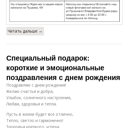
Читать дальше →
Специальный подарок:
короткие и эмоциональные
поздравления с днем рождения
Поздравляю с днем рождения!
Желаю счастья и добра,
Улыбок, солнечного настроения,
Любви, здоровья и тепла.
Пусть в жизни будет все отлично,
Тепло, светло и гармонично!
Здоровья крепкого, успеха,