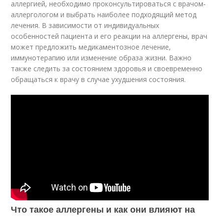
аллергией, необходимо проконсультироваться с врачом-
аллергологом и выбрать наиболее подходящий метод
лечения. В зависимости от индивидуальных
особенностей пациента и его реакции на аллергены, врач
может предложить медикаментозное лечение,
иммунотерапию или изменение образа жизни. Важно
также следить за состоянием здоровья и своевременно
обращаться к врачу в случае ухудшения состояния.
Что такое аллергены и как они влияют на