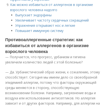
Как можно избавиться от аллергенов в организме
взрослого человека надолго
Выпускает эндорфины
Увеличивает частоту сердечных сокращений
Упражнения открывают нос и легкие
Повышает иммунную систему
Противоаллергенные стратегии: как
избавиться от аллергенов в организме
взрослого человека
— Получается, что прогресс, урбанизм и гигиена
увеличили количество людей с этой болезнью?
— Да. Урбанистический образ жизни, к сожалению, этому
способствует. Сегодня мы имеем дело со своеобразной
эпидемией аллергии, потому что факторы окружающей
среды меняются в сторону, способствующую
возникновении болезни. Например, загрязнение воды и
воздуха или использование антисептиков. Но аллергия
зависит и от других факторов. Например, для аллергии на