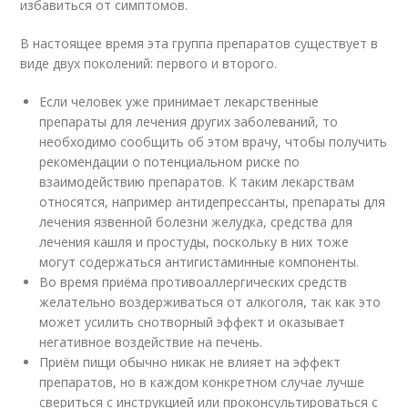
избавиться от симптомов.
В настоящее время эта группа препаратов существует в
виде двух поколений: первого и второго.
Если человек уже принимает лекарственные
препараты для лечения других заболеваний, то
необходимо сообщить об этом врачу, чтобы получить
рекомендации о потенциальном риске по
взаимодействию препаратов. К таким лекарствам
относятся, например антидепрессанты, препараты для
лечения язвенной болезни желудка, средства для
лечения кашля и простуды, поскольку в них тоже
могут содержаться антигистаминные компоненты.
Во время приёма противоаллергических средств
желательно воздерживаться от алкоголя, так как это
может усилить снотворный эффект и оказывает
негативное воздействие на печень.
Приём пищи обычно никак не влияет на эффект
препаратов, но в каждом конкретном случае лучше
свериться с инструкцией или проконсультироваться с