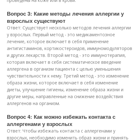
проведены на коже или в крови.
Вопрос 3: Какие методы лечения аллергии у
взрослых существуют
Ответ: Существует несколько методов лечения аллергии
у взрослых. Первый метод - это медикаментозное
лечение, которое включает в себя применение
антигистаминов, кортикостероидов, иммуномодуляторов
и других лекарств. Второй метод - это иммунотерапия,
которая включает в себя систематическое введение
аллергена в организм пациента с целью уменьшения
чувствительности к нему. Третий метод - это изменение
образа жизни, которое включает в себя изменение
диеты, улучшение гигиены, изменение образа жизни и
другие меры, направленные на снижение воздействия
аллергенов на организм.
Вопрос 4: Как можно избежать контакта с
аллергенами у взрослых
Ответ: Чтобы избежать контакта с аллергенами у
взрослых, необходимо изменить образ жизни и принять