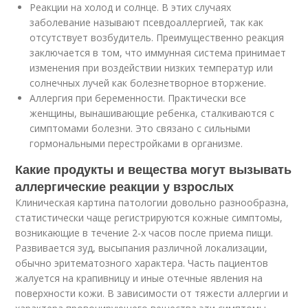
Реакции на холод и солнце. В этих случаях
заболевание называют псевдоаллергией, так как
отсутствует возбудитель. Преимущественно реакция
заключается в том, что иммунная система принимает
изменения при воздействии низких температур или
солнечных лучей как болезнетворное вторжение.
Аллергия при беременности. Практически все
женщины, вынашивающие ребенка, сталкиваются с
симптомами болезни. Это связано с сильными
гормональными перестройками в организме.
Какие продукты и вещества могут вызывать
аллергические реакции у взрослых
Клиническая картина патологии довольно разнообразна,
статистически чаще регистрируются кожные симптомы,
возникающие в течение 2-х часов после приема пищи.
Развивается зуд, высыпания различной локализации,
обычно эритематозного характера. Часть пациентов
жалуется на крапивницу и иные отечные явления на
поверхности кожи. В зависимости от тяжести аллергии и