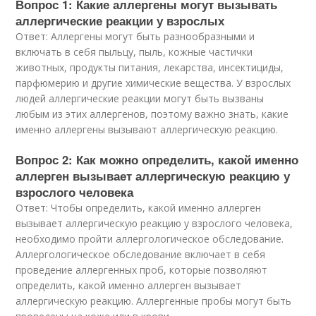
Вопрос 1: Какие аллергены могут вызывать
аллергические реакции у взрослых
Ответ: Аллергены могут быть разнообразными и
включать в себя пыльцу, пыль, кожные частички
животных, продукты питания, лекарства, инсектициды,
парфюмерию и другие химические вещества. У взрослых
людей аллергические реакции могут быть вызваны
любым из этих аллергенов, поэтому важно знать, какие
именно аллергены вызывают аллергическую реакцию.
Вопрос 2: Как можно определить, какой именно
аллерген вызывает аллергическую реакцию у
взрослого человека
Ответ: Чтобы определить, какой именно аллерген
вызывает аллергическую реакцию у взрослого человека,
необходимо пройти аллергологическое обследование.
Аллергологическое обследование включает в себя
проведение аллергенных проб, которые позволяют
определить, какой именно аллерген вызывает
аллергическую реакцию. Аллергенные пробы могут быть