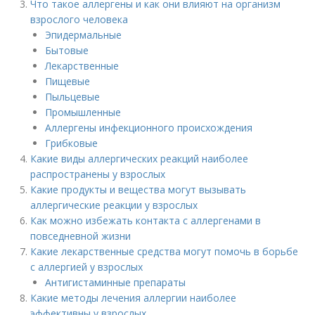
Что такое аллергены и как они влияют на организм
взрослого человека
Эпидермальные
Бытовые
Лекарственные
Пищевые
Пыльцевые
Промышленные
Аллергены инфекционного происхождения
Грибковые
Какие виды аллергических реакций наиболее
распространены у взрослых
Какие продукты и вещества могут вызывать
аллергические реакции у взрослых
Как можно избежать контакта с аллергенами в
повседневной жизни
Какие лекарственные средства могут помочь в борьбе
с аллергией у взрослых
Антигистаминные препараты
Какие методы лечения аллергии наиболее
эффективны у взрослых