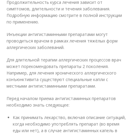
Продолжительность курса лечения зависит от
симптомов, длительности и течения заболевания.
Подробную информацию смотрите в полной инструкции
по применению.
Инъекции антигистаминными препаратами могут
проводиться врачом в рамках лечения тяжёлых форм
аллергических заболеваний.
Для длительной терапии аллергических процессов врач
может порекомендовать препараты 2 поколения.
Например, для лечения хронического аллергического
конъюнктивита существуют специальные капли с
местными антигистаминными препаратами.
Перед началом приема антигистаминных препаратов
необходимо знать следующее:
Как принимать лекарство, включая описание ситуаций,
когда необходимо употреблять препарат (во время
еды или нет), а в случае антигистаминных капель в