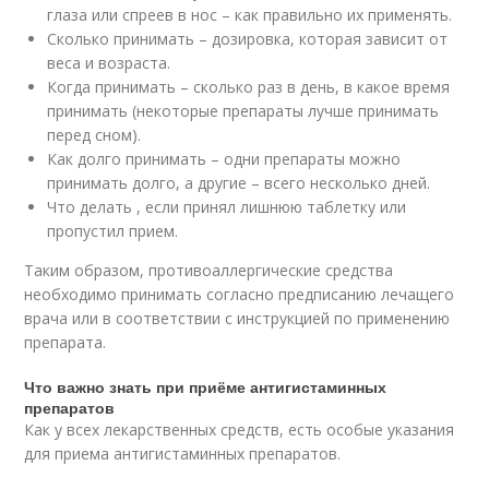
глаза или спреев в нос – как правильно их применять.
Сколько принимать – дозировка, которая зависит от
веса и возраста.
Когда принимать – сколько раз в день, в какое время
принимать (некоторые препараты лучше принимать
перед сном).
Как долго принимать – одни препараты можно
принимать долго, а другие – всего несколько дней.
Что делать , если принял лишнюю таблетку или
пропустил прием.
Таким образом, противоаллергические средства
необходимо принимать согласно предписанию лечащего
врача или в соответствии с инструкцией по применению
препарата.
Что важно знать при приёме антигистаминных
препаратов
Как у всех лекарственных средств, есть особые указания
для приема антигистаминных препаратов.