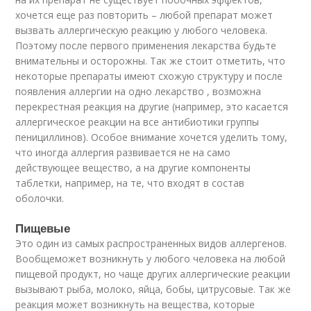
хочется еще раз повторить – любой препарат может
вызвать аллергическую реакцию у любого человека.
Поэтому после первого применения лекарства будьте
внимательны и осторожны. Так же стоит отметить, что
некоторые препараты имеют схожую структуру и после
появления аллергии на одно лекарство , возможна
перекрестная реакция на другие (например, это касается
аллергическое реакции на все антибиотики группы
пенициллинов). Особое внимание хочется уделить тому,
что иногда аллергия развивается не на само
действующее вещество, а на другие компоненты
таблетки, например, на те, что входят в состав
оболочки.
Пищевые
Это один из самых распространенных видов аллергенов.
Вообщеможет возникнуть у любого человека на любой
пищевой продукт, но чаще других аллергические реакции
вызывают рыба, молоко, яйца, бобы, цитрусовые. Так же
реакция может возникнуть на вещества, которые