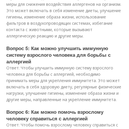
меры для снижения воздействия аллергенов на организм.
Это может включать в себя изменение диеты, улучшение
гигиены, изменение образа жизни, использование
фильтров в воздухопроводящих системах, избегание
контакта с животными, которые вызывают
аллергическую реакцию и другие меры.
Вопрос 5: Как можно улучшить иммунную
систему взрослого человека для борьбы с
аллергией
Ответ: Чтобы улучшить иммунную систему взрослого
человека для борьбы с аллергией, необходимо
принимать меры для укрепления иммунитета. Это может
включать в себя здоровую диету, регулярные физические
нагрузки, улучшение гигиены, изменение образа жизни и
другие меры, направленные на укрепление иммунитета.
Вопрос 6: Как можно помочь взрослому
человеку справиться с аллергией
Ответ: Чтобы помочь взрослому человеку справиться с