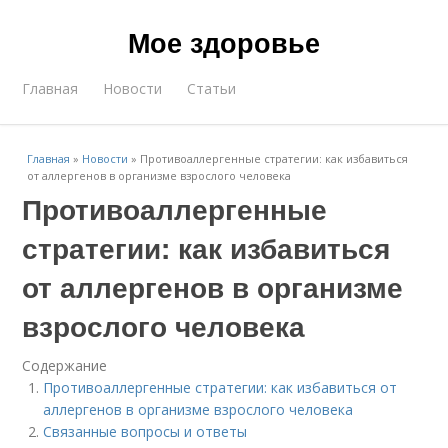
Мое здоровье
Главная
Новости
Статьи
Главная
»
Новости
»
Противоаллергенные стратегии: как избавиться
от аллергенов в организме взрослого человека
Противоаллергенные
стратегии: как избавиться
от аллергенов в организме
взрослого человека
Содержание
Противоаллергенные стратегии: как избавиться от
аллергенов в организме взрослого человека
Связанные вопросы и ответы