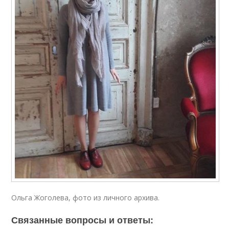
Ольга Жоголева, фото из личного архива.
Связанные вопросы и ответы: