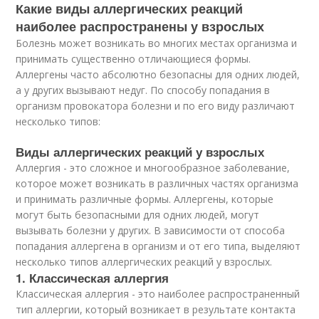
Какие виды аллергических реакций
наиболее распространены у взрослых
Болезнь может возникать во многих местах организма и
принимать существенно отличающиеся формы.
Аллергены часто абсолютно безопасны для одних людей,
а у других вызывают недуг. По способу попадания в
организм провокатора болезни и по его виду различают
несколько типов:
Виды аллергических реакций у взрослых
Аллергия - это сложное и многообразное заболевание,
которое может возникать в различных частях организма
и принимать различные формы. Аллергены, которые
могут быть безопасными для одних людей, могут
вызывать болезни у других. В зависимости от способа
попадания аллергена в организм и от его типа, выделяют
несколько типов аллергических реакций у взрослых.
1. Классическая аллергия
Классическая аллергия - это наиболее распространенный
тип аллергии, который возникает в результате контакта