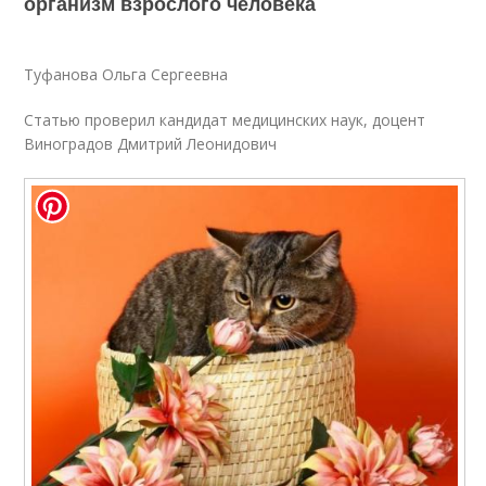
организм взрослого человека
Туфанова Ольга Сергеевна
Статью проверил кандидат медицинских наук, доцент
Виноградов Дмитрий Леонидович