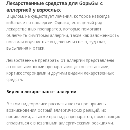
Лекарственные средства для борьбы с
аллергией у взрослых
В целом, не существует лечения, которое навсегда
избавляет от аллергии. Однако, есть целый ряд
лекарственных препаратов, которые помогают
облегчить симптомы аллергии, такие как заложенность
носа или водянистые выделения из него, зуд глаз,
высыпания и отёки.
Лекарственные препараты от аллергии представлены
антигистаминными препаратами, деконгестантами,
кортикостероидами и другими видами лекарственных
средств.
Видео о лекарствах от аллергии
В этом видеоролике рассказывается про причины
возникновения острый аллергических реакций, их
проявления, а также про виды препаратов, помогающих
справиться с внезапными аллергическими реакциями.