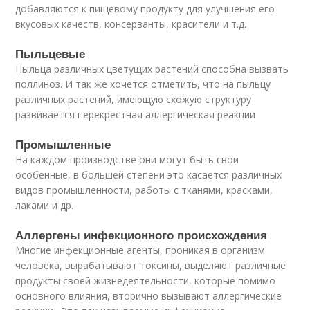
добавляются к пищевому продукту для улучшения его
вкусовых качеств, консерванты, красители и т.д.
Пыльцевые
Пыльца различных цветущих растений способна вызвать
поллиноз. И так же хочется отметить, что на пыльцу
различных растений, имеющую схожую структуру
развивается перекрестная аллергическая реакции
Промышленные
На каждом производстве они могут быть свои
особенные, в большей степени это касается различных
видов промышленности, работы с тканями, красками,
лаками и др.
Аллергены инфекционного происхождения
Многие инфекционные агенты, проникая в организм
человека, вырабатывают токсины, выделяют различные
продукты своей жизнедеятельности, которые помимо
основного влияния, вторично вызывают аллергические