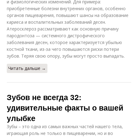
и физиологических изменений. Для примера:
приобретенные болезни внутренних органов, особенно
органов пищеварения, повышают шансы на образование
кариеса и воспалительных заболеваний десен.
Атеросклероз рассматривают как основную причину
пародонтоза — системного дистрофического
заболевания десен, которое характеризуется убылью
костной ткани, из-за чего повышаются риски потери
зубов. Теряя свою опору, зубы могут просто выпадать.
Читать дальше →
Зубов не всегда 32:
удивительные факты о вашей
улыбке
Зубы – это одна из самых важных частей нашего тела,
играющая роль не только в пищеварении, но и во