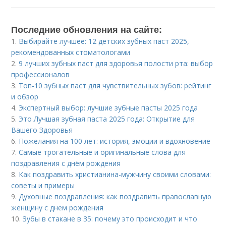
Последние обновления на сайте:
1.
Выбирайте лучшее: 12 детских зубных паст 2025,
рекомендованных стоматологами
2.
9 лучших зубных паст для здоровья полости рта: выбор
профессионалов
3.
Топ-10 зубных паст для чувствительных зубов: рейтинг
и обзор
4.
Экспертный выбор: лучшие зубные пасты 2025 года
5.
Это Лучшая зубная паста 2025 года: Открытие для
Вашего Здоровья
6.
Пожелания на 100 лет: история, эмоции и вдохновение
7.
Самые трогательные и оригинальные слова для
поздравления с днём рождения
8.
Как поздравить христианина-мужчину своими словами:
советы и примеры
9.
Духовные поздравления: как поздравить православную
женщину с днем рождения
10.
Зубы в стакане в 35: почему это происходит и что