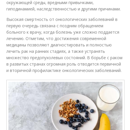
окружающей среды, вредными привычками,
гиподинамией, наследственностью и другими причинами.
Высокая смертность от онкологических заболеваний в
первую очередь связана с поздним обращением
больного к врачу, когда болезнь уже сложно поддается
лечению. Отметим, что достижения современной
медицины позволяют диагностировать и полностью
лечить рак на ранних стадиях, а также устранять
множество предопухолевых состояний. В борьбе с раком
в развитых странах огромная роль отводится первичной
и вторичной профилактике онкологических заболеваний.