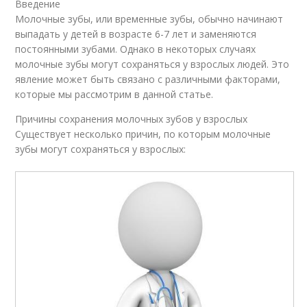
Введение
Молочные зубы, или временные зубы, обычно начинают
выпадать у детей в возрасте 6-7 лет и заменяются
постоянными зубами. Однако в некоторых случаях
молочные зубы могут сохраняться у взрослых людей. Это
явление может быть связано с различными факторами,
которые мы рассмотрим в данной статье.
Причины сохранения молочных зубов у взрослых
Существует несколько причин, по которым молочные
зубы могут сохраняться у взрослых: