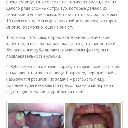
внешнем виде. Они состоят не только из эмали, но и из
целого ряда сложных структур, которые делают их
сильными и устойчивыми. В этой статье мы расскажем о
10 самых интересных фактах о зубах человека, которые
многие, возможно, еще не знают.
1. Улыбка – это самое привлекательное физическое
качество, и исследования показывают, что здоровые и
белоснежные зубы являются ключевым фактором в
привлекательности улыбки.
2. Зубы имеют различные формы, которые помогают нам
раздавливать и жевать пищу. Например, передние зубы
называются резцами, их задача – разгрызть пищу.
Боковые зубы называются премолярами и молярами и
служат для жевания и дробления пищи.