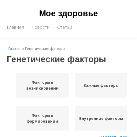
Мое здоровье
Главная
Новости
Статьи
Главная
»
Генетические факторы
Генетические факторы
Факторы в
Важные факторы
возникновении
Факторы в
Внутренние факторы
формировании