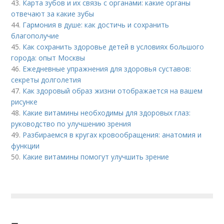
43.
Карта зубов и их связь с органами: какие органы
отвечают за какие зубы
44.
Гармония в душе: как достичь и сохранить
благополучие
45.
Как сохранить здоровье детей в условиях большого
города: опыт Москвы
46.
Ежедневные упражнения для здоровья суставов:
секреты долголетия
47.
Как здоровый образ жизни отображается на вашем
рисунке
48.
Какие витамины необходимы для здоровых глаз:
руководство по улучшению зрения
49.
Разбираемся в кругах кровообращения: анатомия и
функции
50.
Какие витамины помогут улучшить зрение