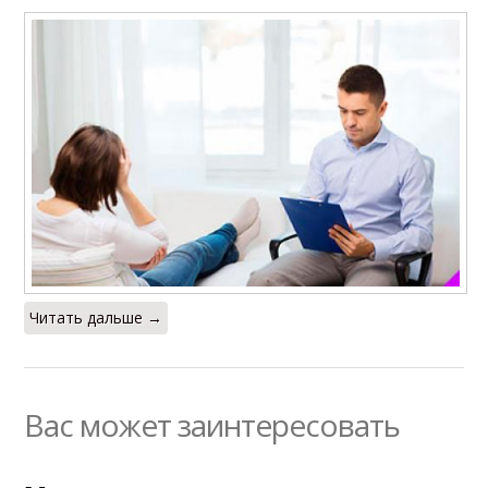
Читать дальше →
Вас может заинтересовать