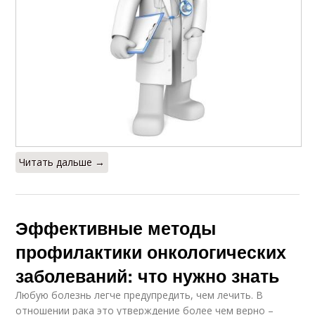
Читать дальше →
Эффективные методы
профилактики онкологических
заболеваний: что нужно знать
Любую болезнь легче предупредить, чем лечить. В
отношении рака это утверждение более чем верно –