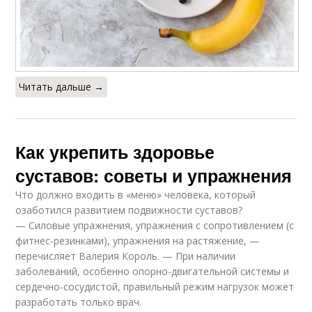
Читать дальше →
Как укрепить здоровье
суставов: советы и упражнения
Что должно входить в «меню» человека, который
озаботился развитием подвижности суставов?
— Силовые упражнения, упражнения с сопротивлением (с
фитнес-резинками), упражнения на растяжение, —
перечисляет Валерия Король. — При наличии
заболеваний, особенно опорно-двигательной системы и
сердечно-сосудистой, правильный режим нагрузок может
разработать только врач.