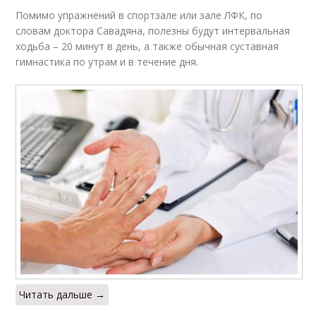
Помимо упражнений в спортзале или зале ЛФК, по
словам доктора Савадяна, полезны будут интервальная
ходьба – 20 минут в день, а также обычная суставная
гимнастика по утрам и в течение дня.
Читать дальше →