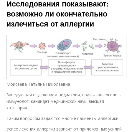
Исследования показывают:
возможно ли окончательно
излечиться от аллергии
Моисеева Татьяна Николаевна
Заведующая отделением педиатрии, врач – аллерголог-
иммунолог, кандидат медицинских наук, высшая
категория
Таким вопросом задаются многие пациенты-аллергики.
Успех лечения аллергии зависит от приложенных усилий