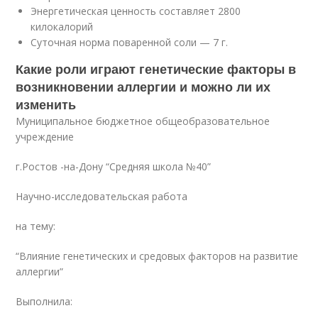
Энергетическая ценность составляет 2800
килокалорий
Суточная норма поваренной соли — 7 г.
Какие роли играют генетические факторы в
возникновении аллергии и можно ли их
изменить
Муниципальное бюджетное общеобразовательное
учреждение
г.Ростов -на-Дону “Средняя школа №40”
Научно-исследовательская работа
на тему:
“Влияние генетических и средовых факторов на развитие
аллергии”
Выполнила: