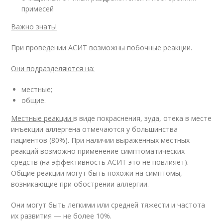
примесей
Важно знать!
При проведении АСИТ возможны побочные реакции.
Они подразделяются на:
местные;
общие.
Местные реакции
в виде покраснения, зуда, отека в месте
инъекции аллергена отмечаются у большинства
пациентов (80%). При наличии выраженных местных
реакций возможно применение симптоматических
средств (на эффективность АСИТ это не повлияет).
Общие реакции могут быть похожи на симптомы,
возникающие при обострении аллергии.
Они могут быть легкими или средней тяжести и частота
их развития — не более 10%.