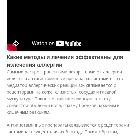
Какие методы и лечения эффективны для
излечения аллергии
Самыми распространенными лекарствами от аллергии
являются антигистаминные препараты. Гистамин – это
медиатор аллергических реакций. Он связывается с
рецепторами на коже, слизистых, сосудах и гладкой
мускулатуре. Такое связывание приводит к отеку
слизистой оболочки носа, спазму бронхов, кожным и
кишечным реакциям.
Антигистаминные препараты связываются с рецепторами
гистамина, осуществляя их блокаду. Таким образом,