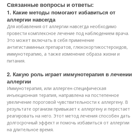
Связанные вопросы и ответы:
1. Какие методы помогают избавиться от
аллергии навсегда
Для избавления от аллергии навсегда необходимо
провести комплексное лечение под наблюдением врача.
Это может включать в себя применение
антигистаминных препаратов, глюкокортикостероидов,
иммунотерапию, а также изменение образа жизни и
питания.
2. Какую роль играет иммунотерапия в лечении
аллергии
Иммунотерапия, или аллерген-специфическая
инъекционная терапия, направлена на постепенное
увеличение пороговой чувствительности к аллергену. В
результате организм привыкает к аллергену и перестает
реагировать на него. Этот метод лечения способен дать
долгосрочный эффект и помочь избавиться от аллергии
на длительное время.