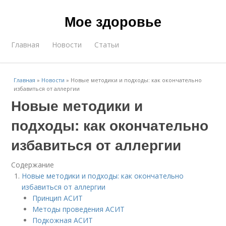
Мое здоровье
Главная
Новости
Статьи
Главная
»
Новости
»
Новые методики и подходы: как окончательно
избавиться от аллергии
Новые методики и
подходы: как окончательно
избавиться от аллергии
Содержание
Новые методики и подходы: как окончательно
избавиться от аллергии
Принцип АСИТ
Методы проведения АСИТ
Подкожная АСИТ