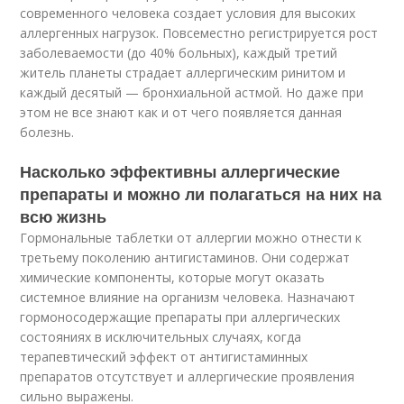
современного человека создает условия для высоких
аллергенных нагрузок. Повсеместно регистрируется рост
заболеваемости (до 40% больных), каждый третий
житель планеты страдает аллергическим ринитом и
каждый десятый — бронхиальной астмой. Но даже при
этом не все знают как и от чего появляется данная
болезнь.
Насколько эффективны аллергические
препараты и можно ли полагаться на них на
всю жизнь
Гормональные таблетки от аллергии можно отнести к
третьему поколению антигистаминов. Они содержат
химические компоненты, которые могут оказать
системное влияние на организм человека. Назначают
гормоносодержащие препараты при аллергических
состояниях в исключительных случаях, когда
терапевтический эффект от антигистаминных
препаратов отсутствует и аллергические проявления
сильно выражены.