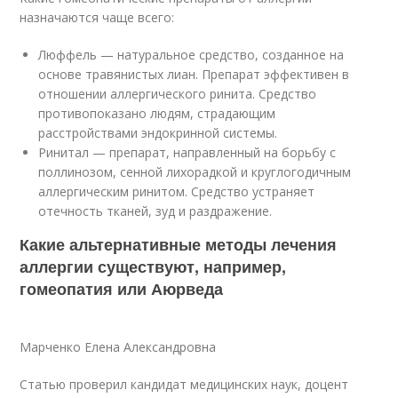
назначаются чаще всего:
Люффель — натуральное средство, созданное на
основе травянистых лиан. Препарат эффективен в
отношении аллергического ринита. Средство
противопоказано людям, страдающим
расстройствами эндокринной системы.
Ринитал — препарат, направленный на борьбу с
поллинозом, сенной лихорадкой и круглогодичным
аллергическим ринитом. Средство устраняет
отечность тканей, зуд и раздражение.
Какие альтернативные методы лечения
аллергии существуют, например,
гомеопатия или Аюрведа
Марченко Елена Александровна
Статью проверил кандидат медицинских наук, доцент