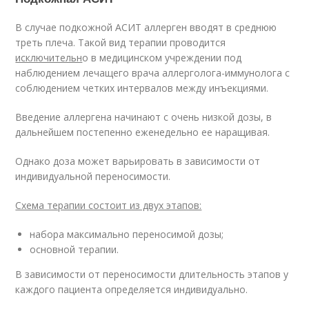
В случае подкожной АСИТ аллерген вводят в среднюю
треть плеча. Такой вид терапии проводится
исключительн
о в медицинском учреждении под
наблюдением лечащего врача аллерголога-иммунолога с
соблюдением четких интервалов между инъекциями.
Введение аллергена начинают с очень низкой дозы, в
дальнейшем постепенно еженедельно ее наращивая.
Однако доза может варьировать в зависимости от
индивидуальной переносимости.
Схема терапии состоит из двух этапов:
набора максимально переносимой дозы;
основной терапии.
В зависимости от переносимости длительность этапов у
каждого пациента определяется индивидуально.