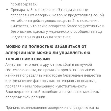
производствах.
Препараты 3-го поколения. Это самые новые
препараты от аллергии, которые представляют собой
метаболиты действующих веществ 2-го поколения.
Считается, что такие лекарства более эффективные и
безопасные, однако у медицинского сообщества еще
недостаточно данных на этот счет.
Можно ли полностью избавиться от
аллергии или можно ли управлять ею
только симптомами
Аллергия – это ничто другое, как сбой в иммунной
системе человека, во время которого наш организм
начинает определять некоторые безвредные вещества
или физические факторы как потенциально опасные,
проявляя к ним повышенную чувствительность.
Впоследствии такой «ошибки» и запускается механизм
аллергической реакции .
Причины возникновения аллергии не определяются по