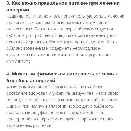
3. Как важно правильное питание при лечении
аллергии
Правильное питание играет значительную роль в лечении
аллергии, так как некоторые продукты могут быть
аллергенами. Пациентам с аллергией рекомендуется
избегать употребления пищи, которая вызывает у них
негативные реакции. Кроме того, рацион должен быть
сбалансированным и содержать необходимое
количество витаминов и минералов для укрепления
иммунитета.
4. Может ли физическая активность помочь в
борьбе с аллергией
Физическая активность может улучшить общее
состояние здоровья и укрепить иммунитет, что в свою
очередь способствует снижению проявлений аллергии.
Однако при наличии аллергии необходимо выбирать
правильный вид физических нагрузок и избегать
тренировок на открытом воздухе во время цветения
аллергенных растений.