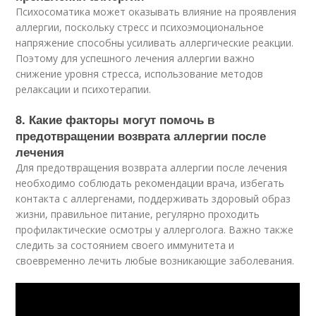
Психосоматика может оказывать влияние на проявления
аллергии, поскольку стресс и психоэмоциональное
напряжение способны усиливать аллергические реакции.
Поэтому для успешного лечения аллергии важно
снижение уровня стресса, использование методов
релаксации и психотерапии.
8. Какие факторы могут помочь в
предотвращении возврата аллергии после
лечения
Для предотвращения возврата аллергии после лечения
необходимо соблюдать рекомендации врача, избегать
контакта с аллергенами, поддерживать здоровый образ
жизни, правильное питание, регулярно проходить
профилактические осмотры у аллерголога. Важно также
следить за состоянием своего иммунитета и
своевременно лечить любые возникающие заболевания.