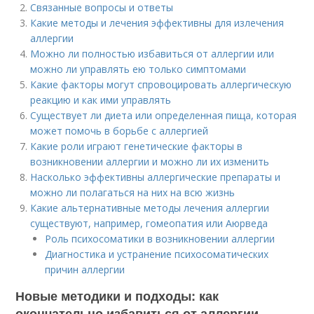
Связанные вопросы и ответы
Какие методы и лечения эффективны для излечения
аллергии
Можно ли полностью избавиться от аллергии или
можно ли управлять ею только симптомами
Какие факторы могут спровоцировать аллергическую
реакцию и как ими управлять
Существует ли диета или определенная пища, которая
может помочь в борьбе с аллергией
Какие роли играют генетические факторы в
возникновении аллергии и можно ли их изменить
Насколько эффективны аллергические препараты и
можно ли полагаться на них на всю жизнь
Какие альтернативные методы лечения аллергии
существуют, например, гомеопатия или Аюрведа
Роль психосоматики в возникновении аллергии
Диагностика и устранение психосоматических
причин аллергии
Новые методики и подходы: как
окончательно избавиться от аллергии