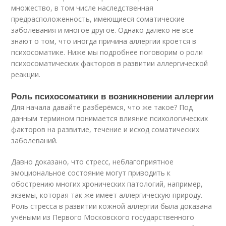
множество, в том числе наследственная
предрасположенность, имеющиеся соматические
заболевания и многое другое. Однако далеко не все
знают о том, что иногда причина аллергии кроется в
психосоматике. Ниже мы подробнее поговорим о роли
психосоматических факторов в развитии аллергической
реакции.
Роль психосоматики в возникновении аллергии
Для начала давайте разберёмся, что же такое? Под
данным термином понимается влияние психологических
факторов на развитие, течение и исход соматических
заболеваний.
Давно доказано, что стресс, неблагоприятное
эмоциональное состояние могут приводить к
обострению многих хронических патологий, например,
экземы, которая так же имеет аллергическую природу.
Роль стресса в развитии кожной аллергии была доказана
учёными из Первого Московского государственного