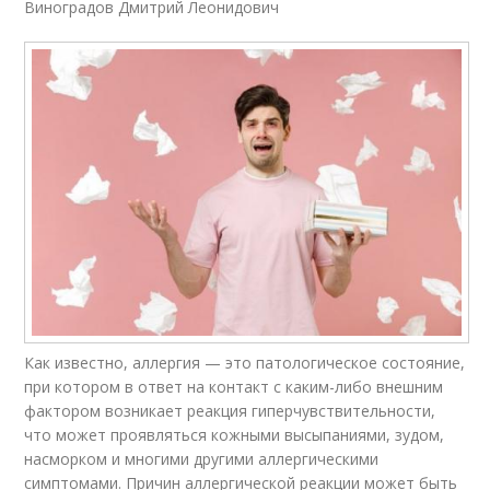
Виноградов Дмитрий Леонидович
Как известно, аллергия — это патологическое состояние,
при котором в ответ на контакт с каким-либо внешним
фактором возникает реакция гиперчувствительности,
что может проявляться кожными высыпаниями, зудом,
насморком и многими другими аллергическими
симптомами. Причин аллергической реакции может быть