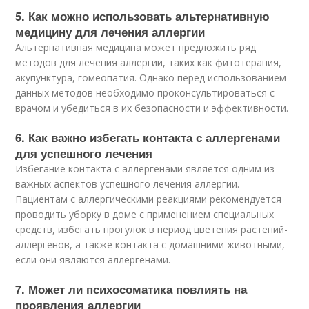
5. Как можно использовать альтернативную
медицину для лечения аллергии
Альтернативная медицина может предложить ряд
методов для лечения аллергии, таких как фитотерапия,
акупунктура, гомеопатия. Однако перед использованием
данных методов необходимо проконсультироваться с
врачом и убедиться в их безопасности и эффективности.
6. Как важно избегать контакта с аллергенами
для успешного лечения
Избегание контакта с аллергенами является одним из
важных аспектов успешного лечения аллергии.
Пациентам с аллергическими реакциями рекомендуется
проводить уборку в доме с применением специальных
средств, избегать прогулок в период цветения растений-
аллергенов, а также контакта с домашними животными,
если они являются аллергенами.
7. Может ли психосоматика повлиять на
проявления аллергии