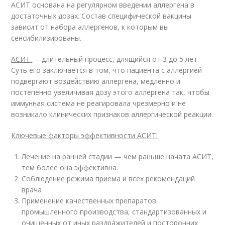
АСИТ основана на регулярном введении аллергена в
достаточных дозах. Состав специфической вакцины
зависит от набора аллергенов, к которым вы
сенсибилизированы.
АСИТ
— длительный процесс, длящийся от 3 до 5 лет.
Суть его заключается в том, что пациента с аллергией
подвергают воздействию аллергена, медленно и
постепенно увеличивая дозу этого аллергена так, чтобы
иммунная система не реагировала чрезмерно и не
возникало клинических признаков аллергической реакции.
Ключевые факторы эффективности АСИТ:
Лечение на ранней стадии — чем раньше начата АСИТ,
тем более она эффективна.
Соблюдение режима приема и всех рекомендаций
врача
Применение качественных препаратов
промышленного производства, стандартизованных и
очищенных от иных раздражителей и посторонних